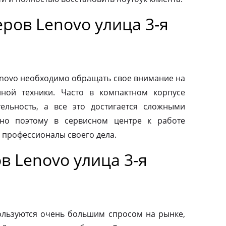
ров Lenovo улица 3-я
novo необходимо обращать свое внимание на
нной техники. Часто в компактном корпусе
ельность, а все это достигается сложными
но поэтому в сервисном центре к работе
 профессионалы своего дела.
 Lenovo улица 3-я
льзуются очень большим спросом на рынке,