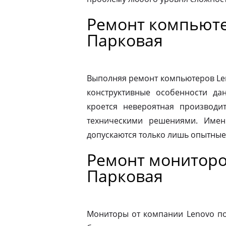
Ремонт компьюте
Парковая
Выполняя ремонт компьютеров Le
конструктивные особенности да
кроется невероятная производит
техническими решениями. Имен
допускаются только лишь опытные
Ремонт мониторов
Парковая
Мониторы от компании Lenovo по