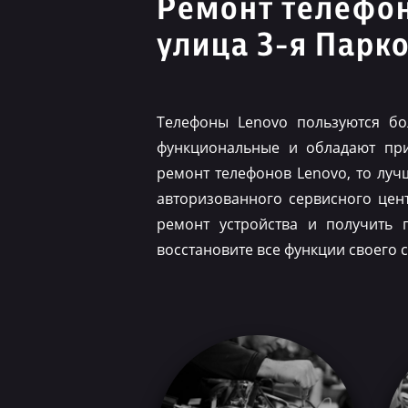
Ремонт телефо
улица 3-я Парк
Телефоны Lenovo пользуются бо
функциональные и обладают при
ремонт телефонов Lenovo, то луч
авторизованного сервисного цен
ремонт устройства и получить 
восстановите все функции своего 