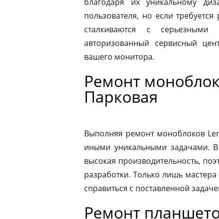
благодаря их уникальному диз
пользователя, но если требуется
сталкиваются с серьезными 
авторизованный сервисный цен
вашего монитора.
Ремонт моноблоко
Парковая
Выполняя ремонт моноблоков Leno
иными уникальными задачами. В
высокая производительность, поэ
разработки. Только лишь мастера
справиться с поставленной задаче
Ремонт планшетов