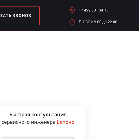
+7 499 501 34 75
АЗАТЬ ЗВОНОК
ПН-ВC c 9.00 до 22.00
Быстрая консультация
сервисного инженера
Lenovo