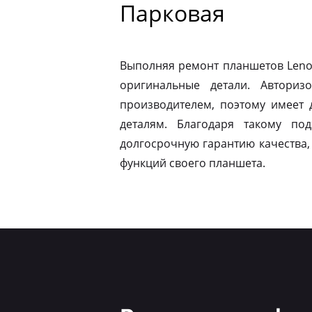
Парковая
Выполняя ремонт планшетов Leno
оригинальные детали. Авториз
производителем, поэтому имеет
деталям. Благодаря такому по
долгосрочную гарантию качества,
функций своего планшета.