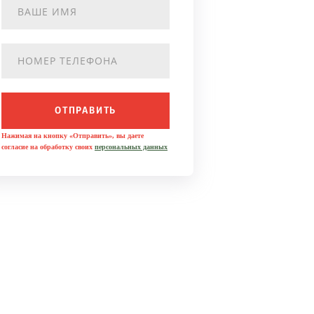
ОТПРАВИТЬ
Нажимая на кнопку «Отправить», вы даете
согласие на обработку своих
персональных данных