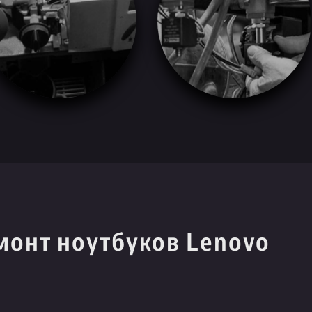
монт ноутбуков Lenovo