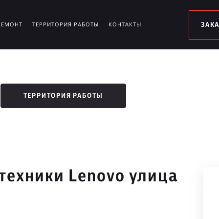
РЕМОНТ
ТЕРРИТОРИЯ РАБОТЫ
КОНТАКТЫ
ЗАК
ТЕРРИТОРИЯ РАБОТЫ
техники Lenovo улица