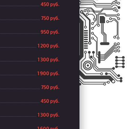
450 руб.
750 руб.
950 руб.
1 200 руб.
1 300 руб.
1 900 руб.
750 руб.
450 руб.
1 300 руб.
1 600 руб.