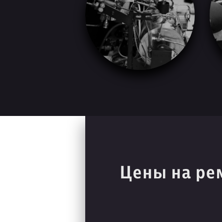
Цены на ре