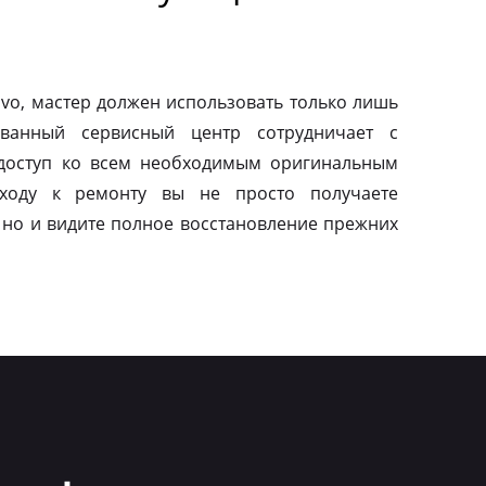
vo, мастер должен использовать только лишь
ованный сервисный центр сотрудничает с
 доступ ко всем необходимым оригинальным
дходу к ремонту вы не просто получаете
 но и видите полное восстановление прежних