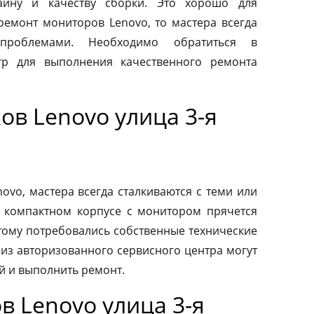
айну и качеству сборки. Это хорошо для
 ремонт мониторов Lenovo, то мастера всегда
проблемами. Необходимо обратиться в
тр для выполнения качественного ремонта
в Lenovo улица 3-я
vo, мастера всегда сталкиваются с теми или
 компактном корпусе с монитором прячется
тому потребовались собственные технические
 из авторизованного сервисного центра могут
й и выполнить ремонт.
 Lenovo улица 3-я