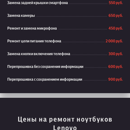
Замена задней крышки смартфона
550 руб.
Замена камеры
650 руб.
Ремонт и замена микрофона
450 руб.
Ремонт цепи питания телефона
2 000 руб.
Замена кнопки включения телефона
300 руб.
Перепрошивка без сохранения информации
600 руб.
Перепрошивка с сохранением информации
900 руб.
Цены на ремонт ноутбуков
Lenovo