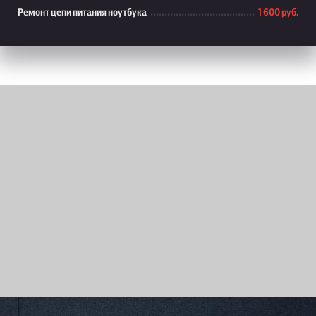
Ремонт цепи питания ноутбука
1 600 руб.