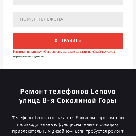
ОТПРАВИТЬ
Нажимая на кнопку «Отправить», вы даете согласие на обработку своих
персональных данных
Ремонт телефонов Lenovo
улица 8-я Соколиной Горы
Телефоны Lenovo пользуются большим спросом, они
производительные, функциональные и обладают
привлекательным дизайном. Если требуется ремонт