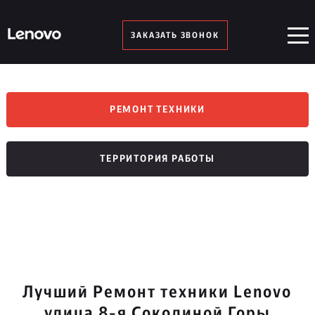
ЗАКАЗАТЬ ЗВОНОК
РЕМОНТ ТЕХНИКИ
ТЕРРИТОРИЯ РАБОТЫ
Лучший Ремонт техники Lenovo
улица 8-я Соколиной Горы