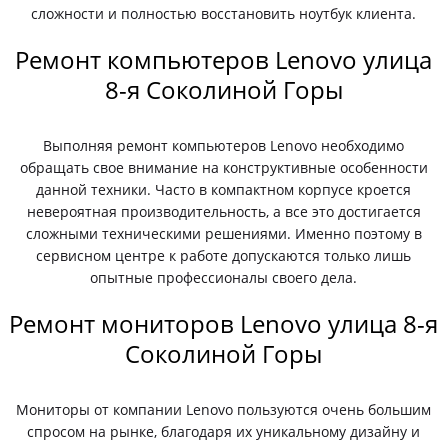
сложности и полностью восстановить ноутбук клиента.
Ремонт компьютеров Lenovo улица
8-я Соколиной Горы
Выполняя ремонт компьютеров Lenovo необходимо
обращать свое внимание на конструктивные особенности
данной техники. Часто в компактном корпусе кроется
невероятная производительность, а все это достигается
сложными техническими решениями. Именно поэтому в
сервисном центре к работе допускаются только лишь
опытные профессионалы своего дела.
Ремонт мониторов Lenovo улица 8-я
Соколиной Горы
Мониторы от компании Lenovo пользуются очень большим
спросом на рынке, благодаря их уникальному дизайну и