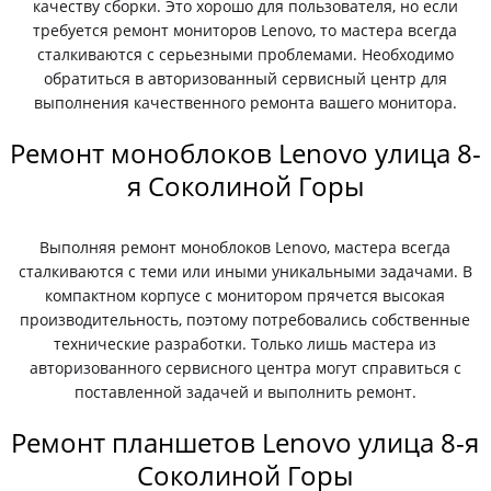
качеству сборки. Это хорошо для пользователя, но если
требуется ремонт мониторов Lenovo, то мастера всегда
сталкиваются с серьезными проблемами. Необходимо
обратиться в авторизованный сервисный центр для
выполнения качественного ремонта вашего монитора.
Ремонт моноблоков Lenovo улица 8-
я Соколиной Горы
Выполняя ремонт моноблоков Lenovo, мастера всегда
сталкиваются с теми или иными уникальными задачами. В
компактном корпусе с монитором прячется высокая
производительность, поэтому потребовались собственные
технические разработки. Только лишь мастера из
авторизованного сервисного центра могут справиться с
поставленной задачей и выполнить ремонт.
Ремонт планшетов Lenovo улица 8-я
Соколиной Горы