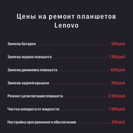
Цены на ремонт планшетов
Lenovo
Замена батареи
550 руб.
Замена экрана планшета
1 100 руб.
Замена динамика планшета
600 руб.
Замена задней крышки
550 руб.
Ремонт цепи питания планшета
2 300 руб.
Чистка аппарата от жидкости
1 300 руб.
Настройка программного обеспечения
250 руб.