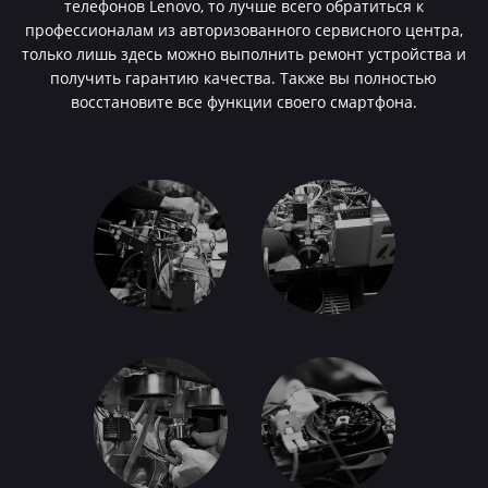
телефонов Lenovo, то лучше всего обратиться к
профессионалам из авторизованного сервисного центра,
только лишь здесь можно выполнить ремонт устройства и
получить гарантию качества. Также вы полностью
восстановите все функции своего смартфона.