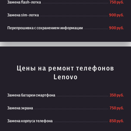
Замена flash-лотка
750 руб.
Замена sim-лотка
900 руб.
Перепрошивка с сохранением информации
900 руб.
Цены на ремонт телефонов
Lenovo
Замена батареи смартфона
350 руб.
Замена экрана
750 руб.
Замена корпуса телефона
850 руб.