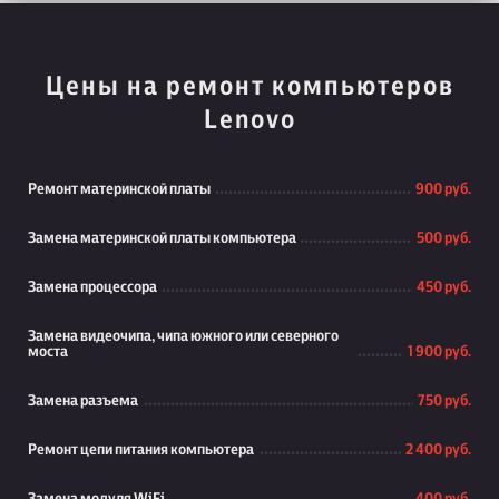
Цены на ремонт компьютеров
Lenovo
Ремонт материнской платы
900 руб.
Замена материнской платы компьютера
500 руб.
Замена процессора
450 руб.
Замена видеочипа, чипа южного или северного
моста
1 900 руб.
Замена разъема
750 руб.
Ремонт цепи питания компьютера
2 400 руб.