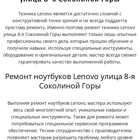
Техника Lenovo является достаточно сложной с
конструктивной точки зрения и не всегда поддается
простому ремонту. Именно поэтому ремонт техники Lenovo
улица 8-я Соколиной Горы выполняют только лишь опытные
профессионалы своего дела, которые прошли обучение и
получили навыки. Используя специальные инструменты,
оборудование и оригинальные детали, мастер всегда сможет
гарантировать качество выполненной работы.
Ремонт ноутбуков Lenovo улица 8-я
Соколиной Горы
Выполняя ремонт ноутбуков Lenovo, мастера используют
весь свой многолетний опыт, уникальные навыки и
специальные инструменты. Также для ремонта может
потребоваться специальное сервисное программное
обеспечение. Тесное сотрудничество с производителем
позволяет мастерам разрешить проблему любого уровня