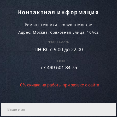
Контактная информация
Ремонт техники Lenovo в Москве
Адрес:
Москва
,
Совхозная улица, 10Ас2
ГРАФИК РАБОТЫ
ПН-ВC c 9.00 до 22.00
ТЕЛЕФОН
+7 499 501 34 75
10% скидка на работы при заявке с сайта