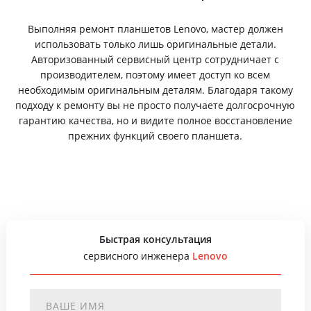
Выполняя ремонт планшетов Lenovo, мастер должен
использовать только лишь оригинальные детали.
Авторизованный сервисный центр сотрудничает с
производителем, поэтому имеет доступ ко всем
необходимым оригинальным деталям. Благодаря такому
подходу к ремонту вы не просто получаете долгосрочную
гарантию качества, но и видите полное восстановление
прежних функций своего планшета.
Быстрая консультация
сервисного инженера
Lenovo