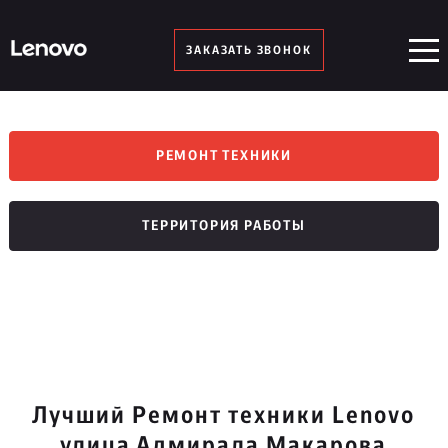
ЗАКАЗАТЬ ЗВОНОК
РЕМОНТ ТЕХНИКИ
ТЕРРИТОРИЯ РАБОТЫ
Лучший Ремонт техники Lenovo
улица Адмирала Макарова