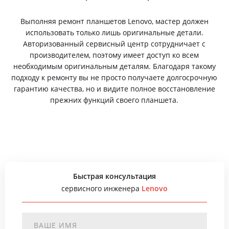
Выполняя ремонт планшетов Lenovo, мастер должен
использовать только лишь оригинальные детали.
Авторизованный сервисный центр сотрудничает с
производителем, поэтому имеет доступ ко всем
необходимым оригинальным деталям. Благодаря такому
подходу к ремонту вы не просто получаете долгосрочную
гарантию качества, но и видите полное восстановление
прежних функций своего планшета.
Быстрая консультация
сервисного инженера
Lenovo