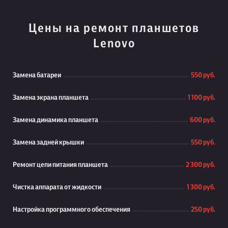
Цены на ремонт планшетов
Lenovo
Замена батареи
550 руб.
Замена экрана планшета
1 100 руб.
Замена динамика планшета
600 руб.
Замена задней крышки
550 руб.
Ремонт цепи питания планшета
2 300 руб.
Чистка аппарата от жидкости
1 300 руб.
Настройка программного обеспечения
250 руб.