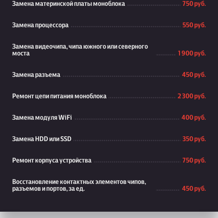
Замена материнской платы моноблока
750 руб.
Замена процессора
550 руб.
Замена видеочипа, чипа южного или северного
моста
1 900 руб.
Замена разъема
450 руб.
Ремонт цепи питания моноблока
2 300 руб.
Замена модуля WiFi
400 руб.
Замена HDD или SSD
350 руб.
Ремонт корпуса устройства
750 руб.
Восстановление контактных элементов чипов,
разъемов и портов, за ед.
450 руб.