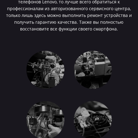
телефонов Lenovo, то лучше всего обратиться к
профессионалам из авторизованного сервисного центра,
только лишь здесь можно выполнить ремонт устройства и
получить гарантию качества. Также вы полностью
восстановите все функции своего смартфона.