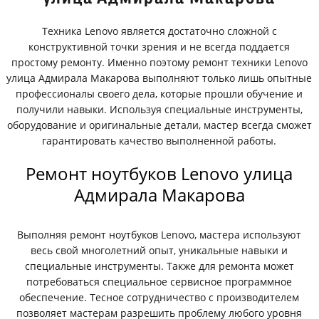
Техника Lenovo является достаточно сложной с
конструктивной точки зрения и не всегда поддается
простому ремонту. Именно поэтому ремонт техники Lenovo
улица Адмирала Макарова выполняют только лишь опытные
профессионалы своего дела, которые прошли обучение и
получили навыки. Используя специальные инструменты,
оборудование и оригинальные детали, мастер всегда сможет
гарантировать качество выполненной работы.
Ремонт ноутбуков Lenovo улица
Адмирала Макарова
Выполняя ремонт ноутбуков Lenovo, мастера используют
весь свой многолетний опыт, уникальные навыки и
специальные инструменты. Также для ремонта может
потребоваться специальное сервисное программное
обеспечение. Тесное сотрудничество с производителем
позволяет мастерам разрешить проблему любого уровня