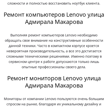
сложности и полностью восстановить ноутбук клиента.
Ремонт компьютеров Lenovo улица
Адмирала Макарова
Выполняя ремонт компьютеров Lenovo необходимо
обращать свое внимание на конструктивные особенности
данной техники. Часто в компактном корпусе кроется
невероятная производительность, а все это достигается
сложными техническими решениями. Именно поэтому в
сервисном центре к работе допускаются только лишь
опытные профессионалы своего дела.
Ремонт мониторов Lenovo улица
Адмирала Макарова
Мониторы от компании Lenovo пользуются очень большим
спросом на рынке, благодаря их уникальному дизайну и