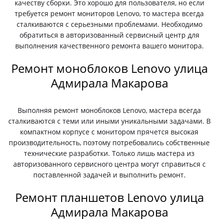
качеству сборки. Это хорошо для пользователя, но если
требуется ремонт мониторов Lenovo, то мастера всегда
сталкиваются с серьезными проблемами. Необходимо
обратиться в авторизованный сервисный центр для
выполнения качественного ремонта вашего монитора.
Ремонт моноблоков Lenovo улица
Адмирала Макарова
Выполняя ремонт моноблоков Lenovo, мастера всегда
сталкиваются с теми или иными уникальными задачами. В
компактном корпусе с монитором прячется высокая
производительность, поэтому потребовались собственные
технические разработки. Только лишь мастера из
авторизованного сервисного центра могут справиться с
поставленной задачей и выполнить ремонт.
Ремонт планшетов Lenovo улица
Адмирала Макарова