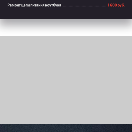
Ремонт цепи питания ноутбука
1 600 руб.