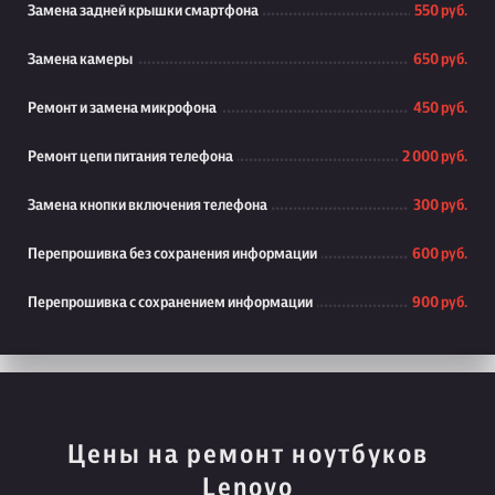
Замена задней крышки смартфона
550 руб.
Замена камеры
650 руб.
Ремонт и замена микрофона
450 руб.
Ремонт цепи питания телефона
2 000 руб.
Замена кнопки включения телефона
300 руб.
Перепрошивка без сохранения информации
600 руб.
Перепрошивка с сохранением информации
900 руб.
Цены на ремонт ноутбуков
Lenovo