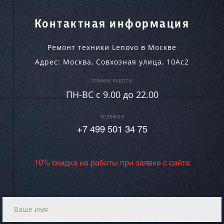
Контактная информация
Ремонт техники Lenovo в Москве
Адрес:
Москва
,
Совхозная улица, 10Ас2
ГРАФИК РАБОТЫ
ПН-ВC c 9.00 до 22.00
ТЕЛЕФОН
+7 499 501 34 75
10% скидка на работы при заявке с сайта