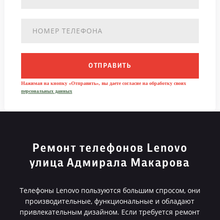
ОТПРАВИТЬ
Нажимая на кнопку «Отправить», вы даете согласие на обработку своих
персональных данных
Ремонт телефонов Lenovo
улица Адмирала Макарова
Телефоны Lenovo пользуются большим спросом, они
производительные, функциональные и обладают
привлекательным дизайном. Если требуется ремонт