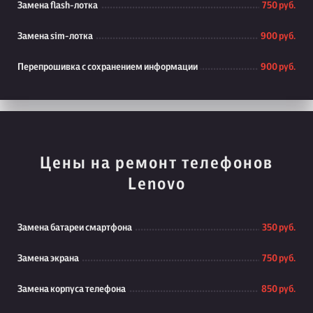
Замена flash-лотка
750 руб.
Замена sim-лотка
900 руб.
Перепрошивка с сохранением информации
900 руб.
Цены на ремонт телефонов
Lenovo
Замена батареи смартфона
350 руб.
Замена экрана
750 руб.
Замена корпуса телефона
850 руб.