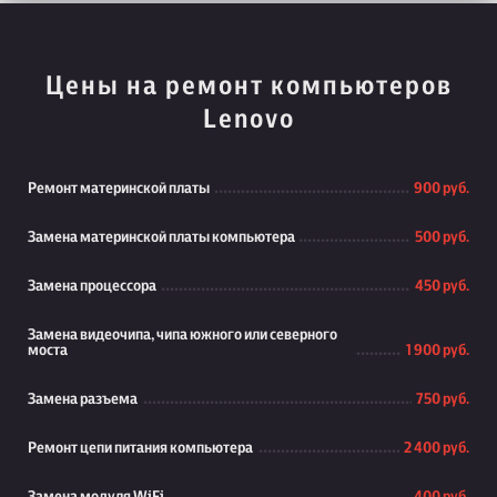
Цены на ремонт компьютеров
Lenovo
Ремонт материнской платы
900 руб.
Замена материнской платы компьютера
500 руб.
Замена процессора
450 руб.
Замена видеочипа, чипа южного или северного
моста
1 900 руб.
Замена разъема
750 руб.
Ремонт цепи питания компьютера
2 400 руб.