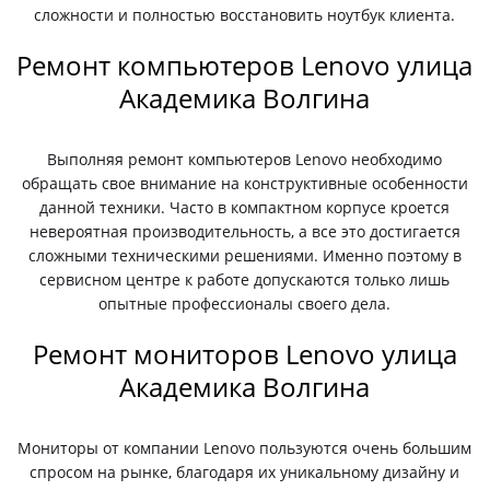
сложности и полностью восстановить ноутбук клиента.
Ремонт компьютеров Lenovo улица
Академика Волгина
Выполняя ремонт компьютеров Lenovo необходимо
обращать свое внимание на конструктивные особенности
данной техники. Часто в компактном корпусе кроется
невероятная производительность, а все это достигается
сложными техническими решениями. Именно поэтому в
сервисном центре к работе допускаются только лишь
опытные профессионалы своего дела.
Ремонт мониторов Lenovo улица
Академика Волгина
Мониторы от компании Lenovo пользуются очень большим
спросом на рынке, благодаря их уникальному дизайну и