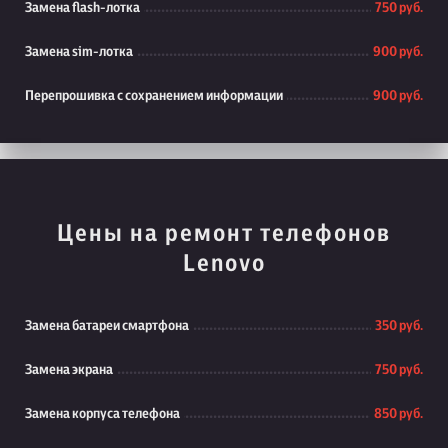
Замена flash-лотка
750 руб.
Замена sim-лотка
900 руб.
Перепрошивка с сохранением информации
900 руб.
Цены на ремонт телефонов
Lenovo
Замена батареи смартфона
350 руб.
Замена экрана
750 руб.
Замена корпуса телефона
850 руб.