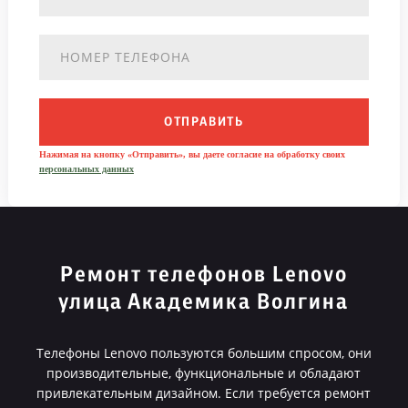
ОТПРАВИТЬ
Нажимая на кнопку «Отправить», вы даете согласие на обработку своих
персональных данных
Ремонт телефонов Lenovo
улица Академика Волгина
Телефоны Lenovo пользуются большим спросом, они
производительные, функциональные и обладают
привлекательным дизайном. Если требуется ремонт