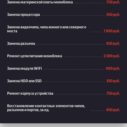
Замена материнской платы моноблока
750 руб.
Замена процессора
550 руб.
Замена видеочипа, чипа южного или северного
моста
1 900 руб.
Замена разъема
450 руб.
Ремонт цепи питания моноблока
2 300 руб.
Замена модуля WiFi
400 руб.
Замена HDD или SSD
350 руб.
Ремонт корпуса устройства
750 руб.
Восстановление контактных элементов чипов,
разъемов и портов, за ед.
450 руб.