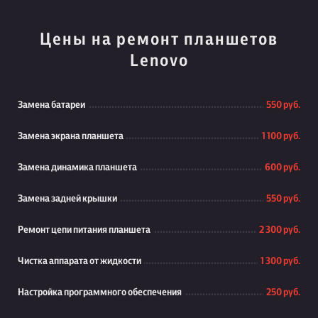
Цены на ремонт планшетов
Lenovo
Замена батареи
550 руб.
Замена экрана планшета
1 100 руб.
Замена динамика планшета
600 руб.
Замена задней крышки
550 руб.
Ремонт цепи питания планшета
2 300 руб.
Чистка аппарата от жидкости
1 300 руб.
Настройка программного обеспечения
250 руб.