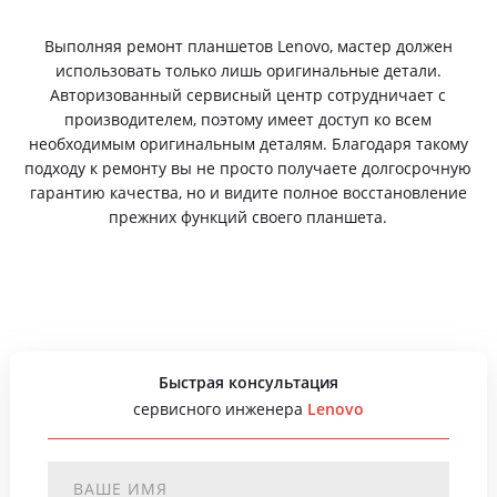
Выполняя ремонт планшетов Lenovo, мастер должен
использовать только лишь оригинальные детали.
Авторизованный сервисный центр сотрудничает с
производителем, поэтому имеет доступ ко всем
необходимым оригинальным деталям. Благодаря такому
подходу к ремонту вы не просто получаете долгосрочную
гарантию качества, но и видите полное восстановление
прежних функций своего планшета.
Быстрая консультация
сервисного инженера
Lenovo