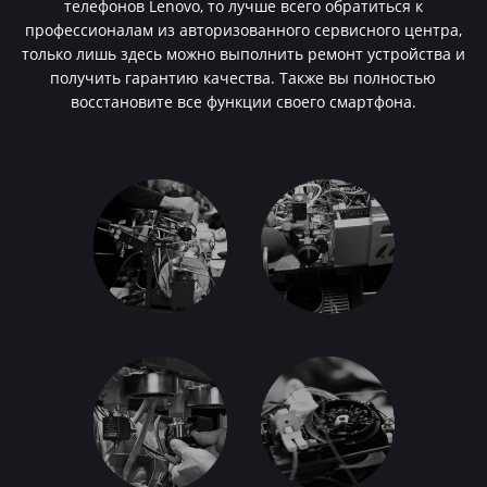
телефонов Lenovo, то лучше всего обратиться к
профессионалам из авторизованного сервисного центра,
только лишь здесь можно выполнить ремонт устройства и
получить гарантию качества. Также вы полностью
восстановите все функции своего смартфона.