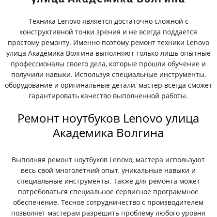
Техника Lenovo является достаточно сложной с
конструктивной точки зрения и не всегда поддается
простому ремонту. Именно поэтому ремонт техники Lenovo
улица Академика Волгина выполняют только лишь опытные
профессионалы своего дела, которые прошли обучение и
получили навыки. Используя специальные инструменты,
оборудование и оригинальные детали, мастер всегда сможет
гарантировать качество выполненной работы.
Ремонт ноутбуков Lenovo улица
Академика Волгина
Выполняя ремонт ноутбуков Lenovo, мастера используют
весь свой многолетний опыт, уникальные навыки и
специальные инструменты. Также для ремонта может
потребоваться специальное сервисное программное
обеспечение. Тесное сотрудничество с производителем
позволяет мастерам разрешить проблему любого уровня