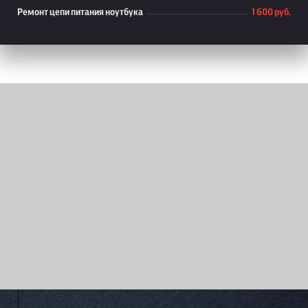
Ремонт цепи питания ноутбука
1 600 руб.