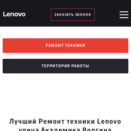
ЗАКАЗАТЬ ЗВОНОК
РЕМОНТ ТЕХНИКИ
ТЕРРИТОРИЯ РАБОТЫ
Лучший Ремонт техники Lenovo
улица Академика Волгина