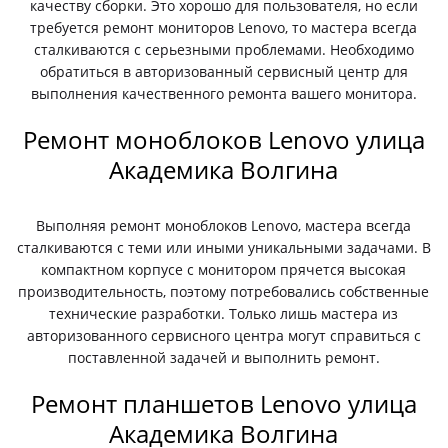
качеству сборки. Это хорошо для пользователя, но если
требуется ремонт мониторов Lenovo, то мастера всегда
сталкиваются с серьезными проблемами. Необходимо
обратиться в авторизованный сервисный центр для
выполнения качественного ремонта вашего монитора.
Ремонт моноблоков Lenovo улица
Академика Волгина
Выполняя ремонт моноблоков Lenovo, мастера всегда
сталкиваются с теми или иными уникальными задачами. В
компактном корпусе с монитором прячется высокая
производительность, поэтому потребовались собственные
технические разработки. Только лишь мастера из
авторизованного сервисного центра могут справиться с
поставленной задачей и выполнить ремонт.
Ремонт планшетов Lenovo улица
Академика Волгина