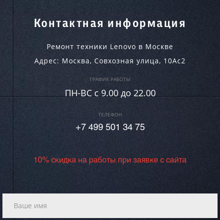
Контактная информация
Ремонт техники Lenovo в Москве
Адрес:
Москва
,
Совхозная улица, 10Ас2
ГРАФИК РАБОТЫ
ПН-ВC c 9.00 до 22.00
ТЕЛЕФОН
+7 499 501 34 75
10% скидка на работы при заявке с сайта