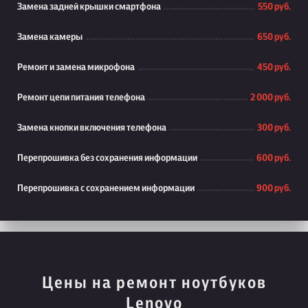
Замена задней крышки смартфона
550 руб.
Замена камеры
650 руб.
Ремонт и замена микрофона
450 руб.
Ремонт цепи питания телефона
2 000 руб.
Замена кнопки включения телефона
300 руб.
Перепрошивка без сохранения информации
600 руб.
Перепрошивка с сохранением информации
900 руб.
Цены на ремонт ноутбуков
Lenovo