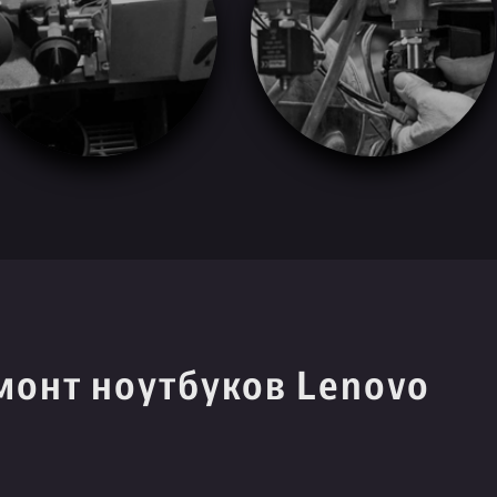
монт ноутбуков Lenovo