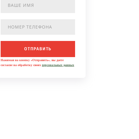
ОТПРАВИТЬ
Нажимая на кнопку «Отправить», вы даете
согласие на обработку своих
персональных данных