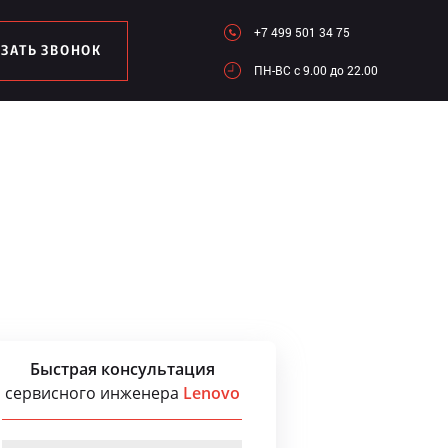
+7 499 501 34 75
АЗАТЬ ЗВОНОК
ПН-ВC c 9.00 до 22.00
Быстрая консультация
сервисного инженера
Lenovo