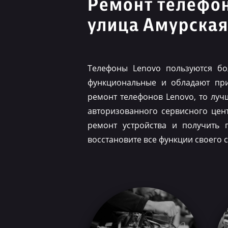
Ремонт телефо
улица Амурска
Телефоны Lenovo пользуются бо
функциональные и обладают при
ремонт телефонов Lenovo, то луч
авторизованного сервисного цен
ремонт устройства и получить 
восстановите все функции своего 