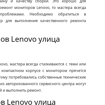
айну и качеству сборки. Это хорошо для
 ремонт мониторов Lenovo, то мастера всегда
проблемами. Необходимо обратиться в
тр для выполнения качественного ремонта
ов Lenovo улица
vo, мастера всегда сталкиваются с теми или
 компактном корпусе с монитором прячется
тому потребовались собственные технические
 из авторизованного сервисного центра могут
й и выполнить ремонт.
в Lenovo улица