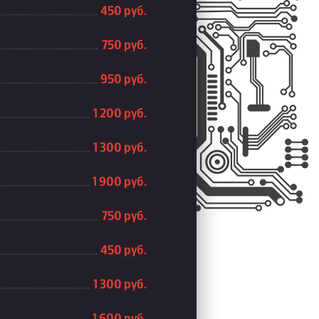
450 руб.
750 руб.
950 руб.
1 200 руб.
1 300 руб.
1 900 руб.
750 руб.
450 руб.
1 300 руб.
1 600 руб.