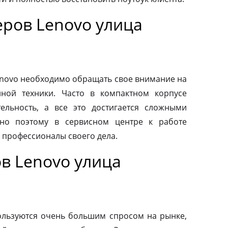
ров Lenovo улица
novo необходимо обращать свое внимание на
нной техники. Часто в компактном корпусе
ельность, а все это достигается сложными
но поэтому в сервисном центре к работе
 профессионалы своего дела.
в Lenovo улица
льзуются очень большим спросом на рынке,