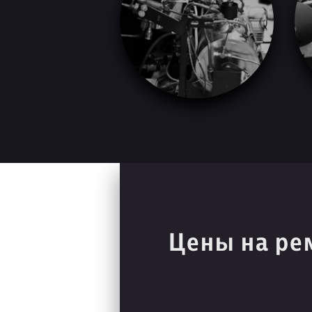
Цены на ре