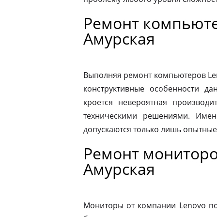
Ремонт компьюте
Амурская
Выполняя ремонт компьютеров Le
конструктивные особенности да
кроется невероятная производит
техническими решениями. Имен
допускаются только лишь опытные
Ремонт мониторо
Амурская
Мониторы от компании Lenovo по