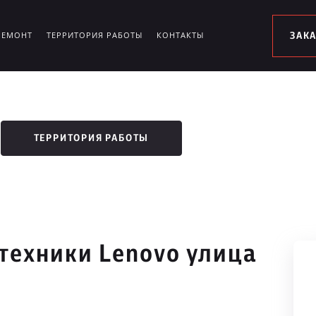
РЕМОНТ
ТЕРРИТОРИЯ РАБОТЫ
КОНТАКТЫ
ЗАК
ТЕРРИТОРИЯ РАБОТЫ
техники Lenovo улица