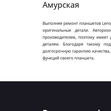
Амурская
Выполняя ремонт планшетов Leno
оригинальные детали. Авториз
производителем, поэтому имеет
деталям. Благодаря такому по
долгосрочную гарантию качества,
функций своего планшета.