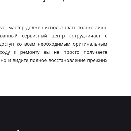
vo, мастер должен использовать только лишь
ованный сервисный центр сотрудничает с
 доступ ко всем необходимым оригинальным
дходу к ремонту вы не просто получаете
 но и видите полное восстановление прежних