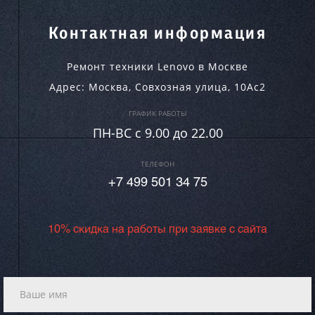
Контактная информация
Ремонт техники Lenovo в Москве
Адрес:
Москва
,
Совхозная улица, 10Ас2
ГРАФИК РАБОТЫ
ПН-ВC c 9.00 до 22.00
ТЕЛЕФОН
+7 499 501 34 75
10% скидка на работы при заявке с сайта