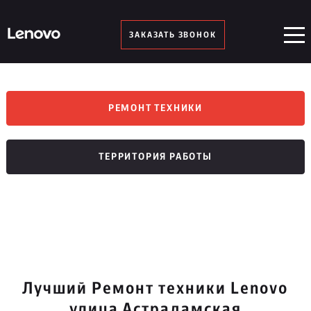
ЗАКАЗАТЬ ЗВОНОК
РЕМОНТ ТЕХНИКИ
ТЕРРИТОРИЯ РАБОТЫ
Лучший Ремонт техники Lenovo
улица Астрадамская