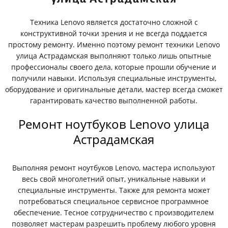
Техника Lenovo является достаточно сложной с
конструктивной точки зрения и не всегда поддается
простому ремонту. Именно поэтому ремонт техники Lenovo
улица Астрадамская выполняют только лишь опытные
профессионалы своего дела, которые прошли обучение и
получили навыки. Используя специальные инструменты,
оборудование и оригинальные детали, мастер всегда сможет
гарантировать качество выполненной работы.
Ремонт ноутбуков Lenovo улица
Астрадамская
Выполняя ремонт ноутбуков Lenovo, мастера используют
весь свой многолетний опыт, уникальные навыки и
специальные инструменты. Также для ремонта может
потребоваться специальное сервисное программное
обеспечение. Тесное сотрудничество с производителем
позволяет мастерам разрешить проблему любого уровня