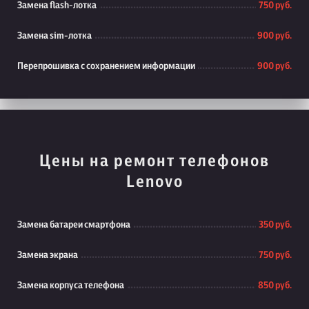
Замена flash-лотка
750 руб.
Замена sim-лотка
900 руб.
Перепрошивка с сохранением информации
900 руб.
Цены на ремонт телефонов
Lenovo
Замена батареи смартфона
350 руб.
Замена экрана
750 руб.
Замена корпуса телефона
850 руб.