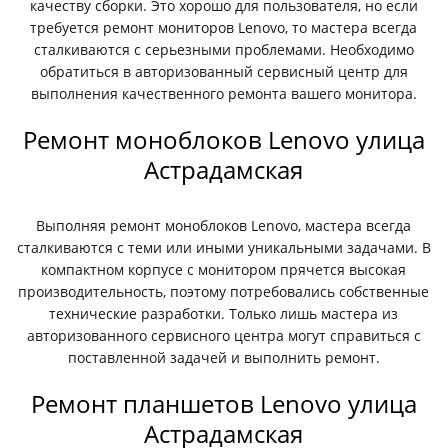
качеству сборки. Это хорошо для пользователя, но если
требуется ремонт мониторов Lenovo, то мастера всегда
сталкиваются с серьезными проблемами. Необходимо
обратиться в авторизованный сервисный центр для
выполнения качественного ремонта вашего монитора.
Ремонт моноблоков Lenovo улица
Астрадамская
Выполняя ремонт моноблоков Lenovo, мастера всегда
сталкиваются с теми или иными уникальными задачами. В
компактном корпусе с монитором прячется высокая
производительность, поэтому потребовались собственные
технические разработки. Только лишь мастера из
авторизованного сервисного центра могут справиться с
поставленной задачей и выполнить ремонт.
Ремонт планшетов Lenovo улица
Астрадамская