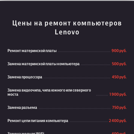
Цены на ремонт компьютеров
Lenovo
Ремонт материнской платы
900 руб.
Замена материнской платы компьютера
500 руб.
Замена процессора
450 руб.
Замена видеочипа, чипа южного или северного
моста
1 900 руб.
Замена разъема
750 руб.
Ремонт цепи питания компьютера
2 400 руб.