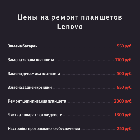
Цены на ремонт планшетов
Lenovo
Замена батареи
550 руб.
Замена экрана планшета
1 100 руб.
Замена динамика планшета
600 руб.
Замена задней крышки
550 руб.
Ремонт цепи питания планшета
2 300 руб.
Чистка аппарата от жидкости
1 300 руб.
Настройка программного обеспечения
250 руб.