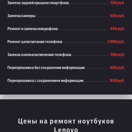
Замена задней крышки смартфона
550 руб.
Замена камеры
650 руб.
Ремонт и замена микрофона
450 руб.
Ремонт цепи питания телефона
2 000 руб.
Замена кнопки включения телефона
300 руб.
Перепрошивка без сохранения информации
600 руб.
Перепрошивка с сохранением информации
900 руб.
Цены на ремонт ноутбуков
Lenovo