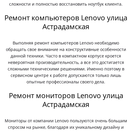
сложности и полностью восстановить ноутбук клиента.
Ремонт компьютеров Lenovo улица
Астрадамская
Выполняя ремонт компьютеров Lenovo необходимо
обращать свое внимание на конструктивные особенности
данной техники. Часто в компактном корпусе кроется
невероятная производительность, а все это достигается
сложными техническими решениями. Именно поэтому в
сервисном центре к работе допускаются только лишь
опытные профессионалы своего дела.
Ремонт мониторов Lenovo улица
Астрадамская
Мониторы от компании Lenovo пользуются очень большим
спросом на рынке, благодаря их уникальному дизайну и