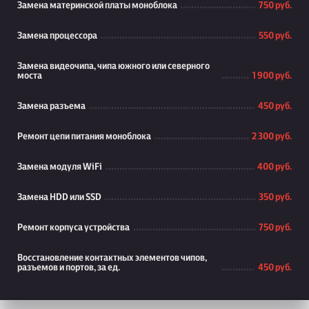
Замена материнской платы моноблока
750 руб.
Замена процессора
550 руб.
Замена видеочипа, чипа южного или северного
моста
1 900 руб.
Замена разъема
450 руб.
Ремонт цепи питания моноблока
2 300 руб.
Замена модуля WiFi
400 руб.
Замена HDD или SSD
350 руб.
Ремонт корпуса устройства
750 руб.
Восстановление контактных элементов чипов,
разъемов и портов, за ед.
450 руб.