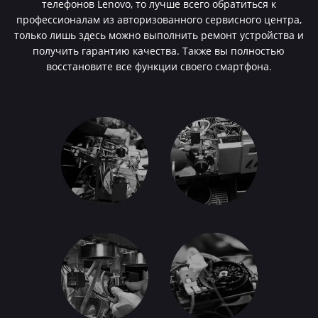
телефонов Lenovo, то лучше всего обратиться к
профессионалам из авторизованного сервисного центра,
только лишь здесь можно выполнить ремонт устройства и
получить гарантию качества. Также вы полностью
восстановите все функции своего смартфона.