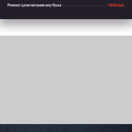
Ремонт цепи питания ноутбука
1 600 руб.