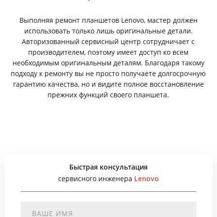
Выполняя ремонт планшетов Lenovo, мастер должен
использовать только лишь оригинальные детали.
Авторизованный сервисный центр сотрудничает с
производителем, поэтому имеет доступ ко всем
необходимым оригинальным деталям. Благодаря такому
подходу к ремонту вы не просто получаете долгосрочную
гарантию качества, но и видите полное восстановление
прежних функций своего планшета.
Быстрая консультация
сервисного инженера
Lenovo