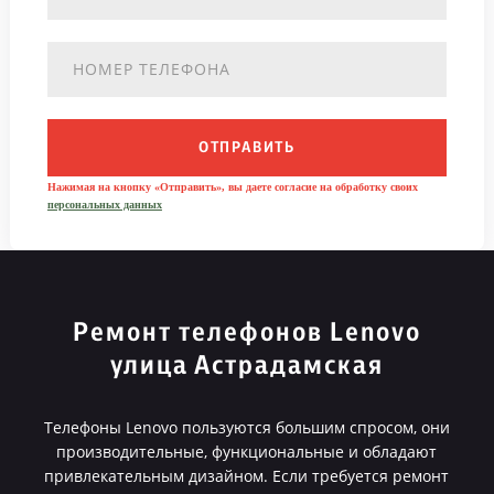
ОТПРАВИТЬ
Нажимая на кнопку «Отправить», вы даете согласие на обработку своих
персональных данных
Ремонт телефонов Lenovo
улица Астрадамская
Телефоны Lenovo пользуются большим спросом, они
производительные, функциональные и обладают
привлекательным дизайном. Если требуется ремонт