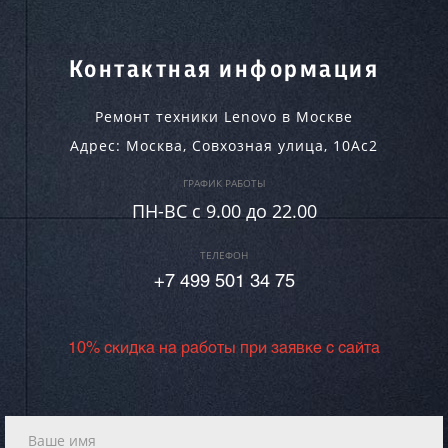
Контактная информация
Ремонт техники Lenovo в Москве
Адрес:
Москва
,
Совхозная улица, 10Ас2
ГРАФИК РАБОТЫ
ПН-ВC c 9.00 до 22.00
ТЕЛЕФОН
+7 499 501 34 75
10% скидка на работы при заявке с сайта