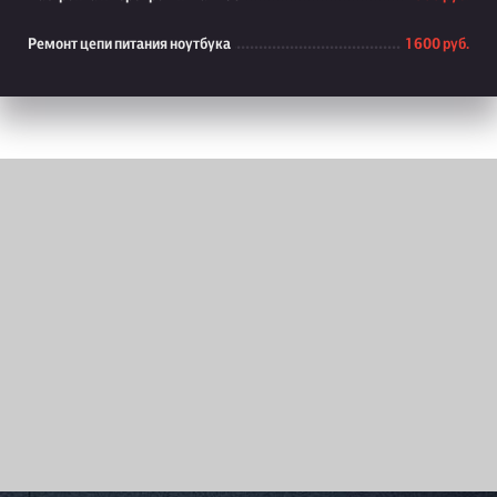
Ремонт цепи питания ноутбука
1 600 руб.