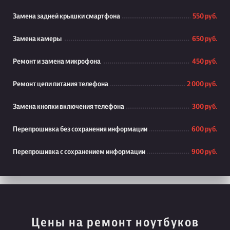
Замена задней крышки смартфона
550 руб.
Замена камеры
650 руб.
Ремонт и замена микрофона
450 руб.
Ремонт цепи питания телефона
2 000 руб.
Замена кнопки включения телефона
300 руб.
Перепрошивка без сохранения информации
600 руб.
Перепрошивка с сохранением информации
900 руб.
Цены на ремонт ноутбуков