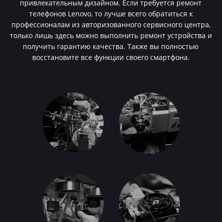
привлекательным дизайном. Если требуется ремонт
телефонов Lenovo, то лучше всего обратиться к
профессионалам из авторизованного сервисного центра,
только лишь здесь можно выполнить ремонт устройства и
получить гарантию качества. Также вы полностью
восстановите все функции своего смартфона.