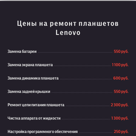
Цены на ремонт планшетов
Lenovo
Замена батареи
550 руб.
Замена экрана планшета
1 100 руб.
Замена динамика планшета
600 руб.
Замена задней крышки
550 руб.
Ремонт цепи питания планшета
2 300 руб.
Чистка аппарата от жидкости
1 300 руб.
Настройка программного обеспечения
250 руб.