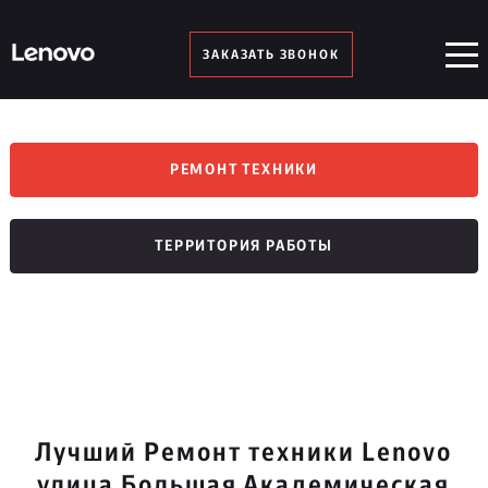
ЗАКАЗАТЬ ЗВОНОК
РЕМОНТ ТЕХНИКИ
ТЕРРИТОРИЯ РАБОТЫ
Лучший Ремонт техники Lenovo
улица Большая Академическая