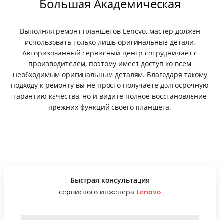
Большая Академическая
Выполняя ремонт планшетов Lenovo, мастер должен
использовать только лишь оригинальные детали.
Авторизованный сервисный центр сотрудничает с
производителем, поэтому имеет доступ ко всем
необходимым оригинальным деталям. Благодаря такому
подходу к ремонту вы не просто получаете долгосрочную
гарантию качества, но и видите полное восстановление
прежних функций своего планшета.
Быстрая консультация
сервисного инженера
Lenovo