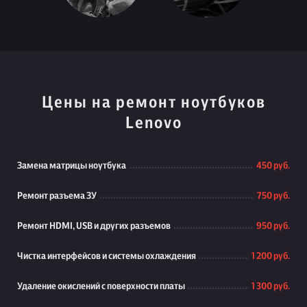
Цены на ремонт ноутбуков
Lenovo
Замена матрицы ноутбука
450 руб.
Ремонт разъема ЗУ
750 руб.
Ремонт HDMI, USB и других разъемов
950 руб.
Чистка интерфейсов и системы охлаждения
1 200 руб.
Удаление окислений с поверхности платы
1 300 руб.