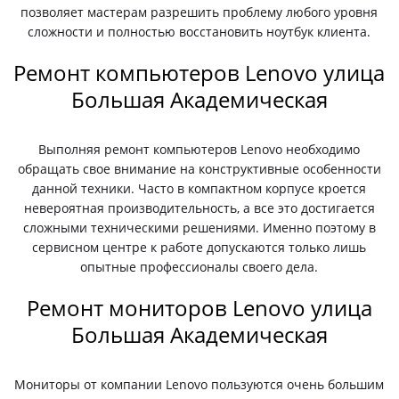
позволяет мастерам разрешить проблему любого уровня
сложности и полностью восстановить ноутбук клиента.
Ремонт компьютеров Lenovo улица
Большая Академическая
Выполняя ремонт компьютеров Lenovo необходимо
обращать свое внимание на конструктивные особенности
данной техники. Часто в компактном корпусе кроется
невероятная производительность, а все это достигается
сложными техническими решениями. Именно поэтому в
сервисном центре к работе допускаются только лишь
опытные профессионалы своего дела.
Ремонт мониторов Lenovo улица
Большая Академическая
Мониторы от компании Lenovo пользуются очень большим