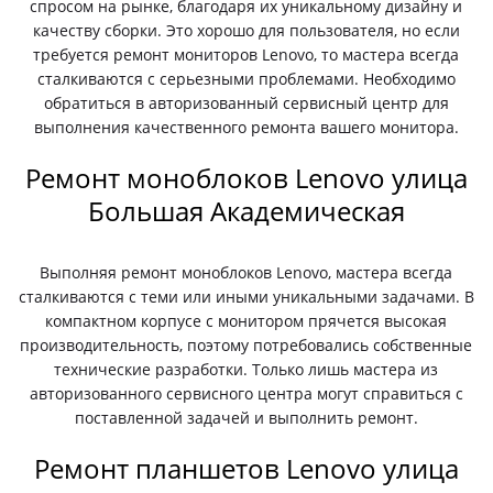
спросом на рынке, благодаря их уникальному дизайну и
качеству сборки. Это хорошо для пользователя, но если
требуется ремонт мониторов Lenovo, то мастера всегда
сталкиваются с серьезными проблемами. Необходимо
обратиться в авторизованный сервисный центр для
выполнения качественного ремонта вашего монитора.
Ремонт моноблоков Lenovo улица
Большая Академическая
Выполняя ремонт моноблоков Lenovo, мастера всегда
сталкиваются с теми или иными уникальными задачами. В
компактном корпусе с монитором прячется высокая
производительность, поэтому потребовались собственные
технические разработки. Только лишь мастера из
авторизованного сервисного центра могут справиться с
поставленной задачей и выполнить ремонт.
Ремонт планшетов Lenovo улица