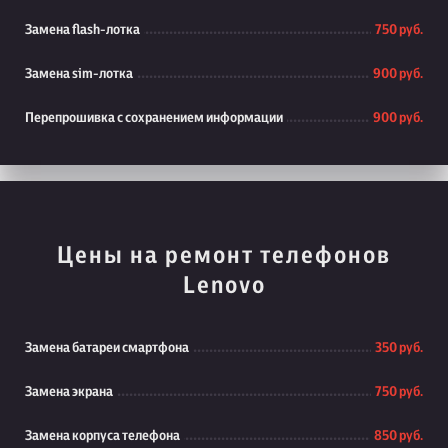
Замена flash-лотка
750 руб.
Замена sim-лотка
900 руб.
Перепрошивка с сохранением информации
900 руб.
Цены на ремонт телефонов
Lenovo
Замена батареи смартфона
350 руб.
Замена экрана
750 руб.
Замена корпуса телефона
850 руб.