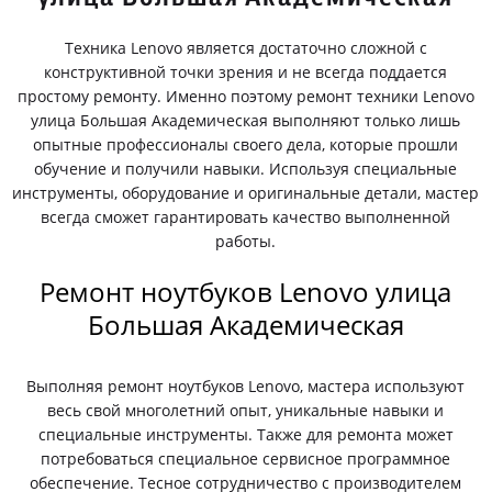
Техника Lenovo является достаточно сложной с
конструктивной точки зрения и не всегда поддается
простому ремонту. Именно поэтому ремонт техники Lenovo
улица Большая Академическая выполняют только лишь
опытные профессионалы своего дела, которые прошли
обучение и получили навыки. Используя специальные
инструменты, оборудование и оригинальные детали, мастер
всегда сможет гарантировать качество выполненной
работы.
Ремонт ноутбуков Lenovo улица
Большая Академическая
Выполняя ремонт ноутбуков Lenovo, мастера используют
весь свой многолетний опыт, уникальные навыки и
специальные инструменты. Также для ремонта может
потребоваться специальное сервисное программное
обеспечение. Тесное сотрудничество с производителем