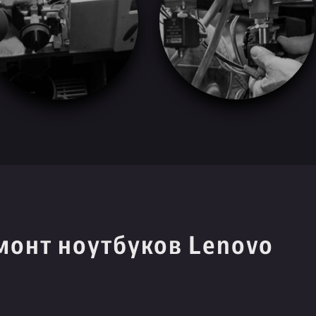
монт ноутбуков Lenovo