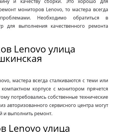
айну и качеству сборки. Это хорошо для
 ремонт мониторов Lenovo, то мастера всегда
проблемами. Необходимо обратиться в
тр для выполнения качественного ремонта
ов Lenovo улица
шкинская
vo, мастера всегда сталкиваются с теми или
 компактном корпусе с монитором прячется
тому потребовались собственные технические
 из авторизованного сервисного центра могут
й и выполнить ремонт.
в Lenovo улица