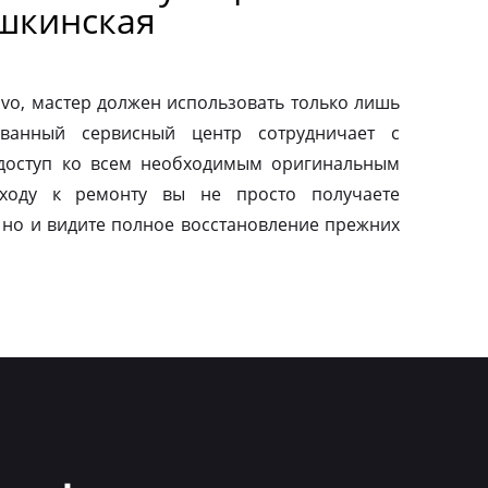
шкинская
vo, мастер должен использовать только лишь
ованный сервисный центр сотрудничает с
 доступ ко всем необходимым оригинальным
дходу к ремонту вы не просто получаете
 но и видите полное восстановление прежних