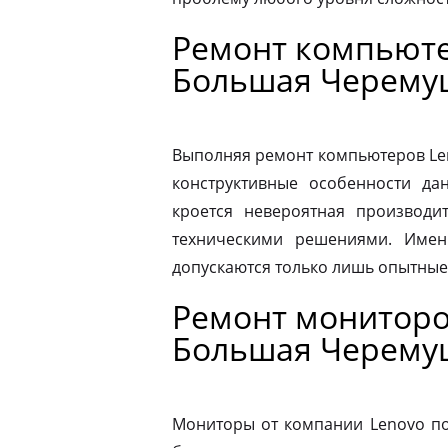
Ремонт компьюте
Большая Черему
Выполняя ремонт компьютеров Le
конструктивные особенности да
кроется невероятная производит
техническими решениями. Имен
допускаются только лишь опытные
Ремонт мониторо
Большая Черему
Мониторы от компании Lenovo по