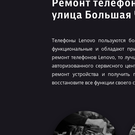
Ремонт телефо
улица Большая
Телефоны Lenovo пользуются бо
функциональные и обладают при
ремонт телефонов Lenovo, то луч
авторизованного сервисного цен
ремонт устройства и получить 
восстановите все функции своего 