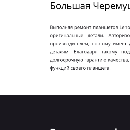
Большая Черему
Выполняя ремонт планшетов Leno
оригинальные детали. Авториз
производителем, поэтому имеет
деталям. Благодаря такому по
долгосрочную гарантию качества,
функций своего планшета.