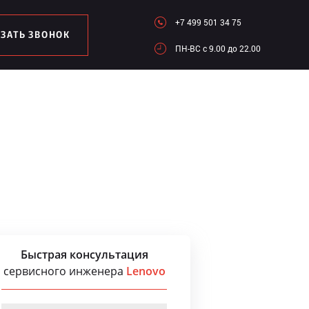
+7 499 501 34 75
АЗАТЬ ЗВОНОК
ПН-ВC c 9.00 до 22.00
Быстрая консультация
сервисного инженера
Lenovo