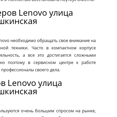
ров Lenovo улица
шкинская
novo необходимо обращать свое внимание на
нной техники. Часто в компактном корпусе
ельность, а все это достигается сложными
но поэтому в сервисном центре к работе
 профессионалы своего дела.
в Lenovo улица
шкинская
льзуются очень большим спросом на рынке,