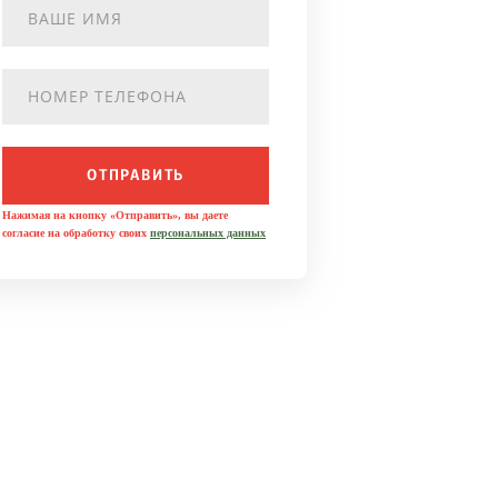
ОТПРАВИТЬ
Нажимая на кнопку «Отправить», вы даете
согласие на обработку своих
персональных данных