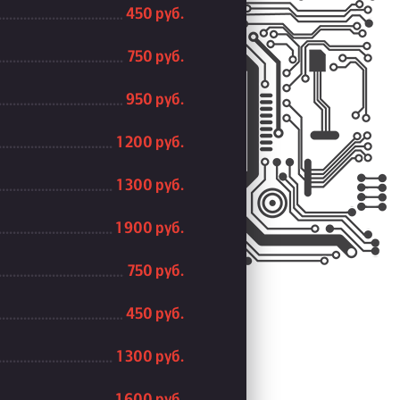
450 руб.
750 руб.
950 руб.
1 200 руб.
1 300 руб.
1 900 руб.
750 руб.
450 руб.
1 300 руб.
1 600 руб.