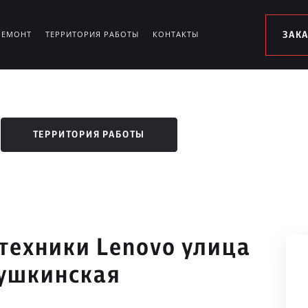
РЕМОНТ
ТЕРРИТОРИЯ РАБОТЫ
КОНТАКТЫ
ЗАК
ТЕРРИТОРИЯ РАБОТЫ
техники Lenovo улица
ушкинская