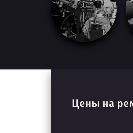
Цены на ре