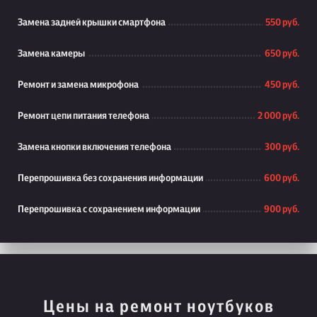
Замена задней крышки смартфона
550 руб.
Замена камеры
650 руб.
Ремонт и замена микрофона
450 руб.
Ремонт цепи питания телефона
2 000 руб.
Замена кнопки включения телефона
300 руб.
Перепрошивка без сохранения информации
600 руб.
Перепрошивка с сохранением информации
900 руб.
Цены на ремонт ноутбуков