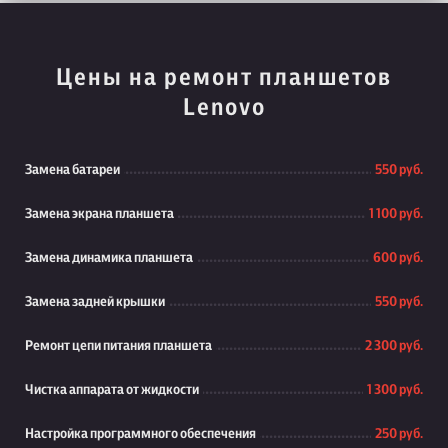
Цены на ремонт планшетов
Lenovo
Замена батареи
550 руб.
Замена экрана планшета
1 100 руб.
Замена динамика планшета
600 руб.
Замена задней крышки
550 руб.
Ремонт цепи питания планшета
2 300 руб.
Чистка аппарата от жидкости
1 300 руб.
Настройка программного обеспечения
250 руб.