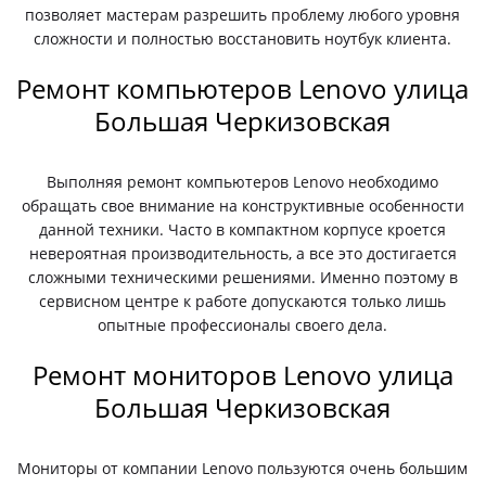
позволяет мастерам разрешить проблему любого уровня
сложности и полностью восстановить ноутбук клиента.
Ремонт компьютеров Lenovo улица
Большая Черкизовская
Выполняя ремонт компьютеров Lenovo необходимо
обращать свое внимание на конструктивные особенности
данной техники. Часто в компактном корпусе кроется
невероятная производительность, а все это достигается
сложными техническими решениями. Именно поэтому в
сервисном центре к работе допускаются только лишь
опытные профессионалы своего дела.
Ремонт мониторов Lenovo улица
Большая Черкизовская
Мониторы от компании Lenovo пользуются очень большим