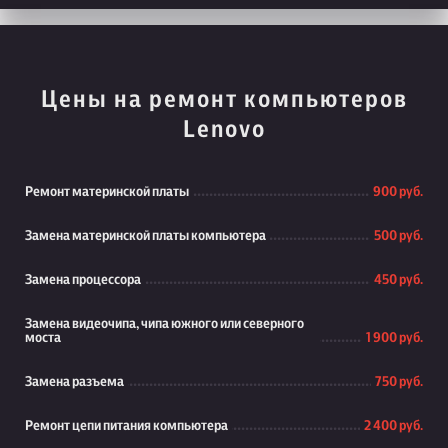
Цены на ремонт компьютеров
Lenovo
Ремонт материнской платы
900 руб.
Замена материнской платы компьютера
500 руб.
Замена процессора
450 руб.
Замена видеочипа, чипа южного или северного
моста
1 900 руб.
Замена разъема
750 руб.
Ремонт цепи питания компьютера
2 400 руб.