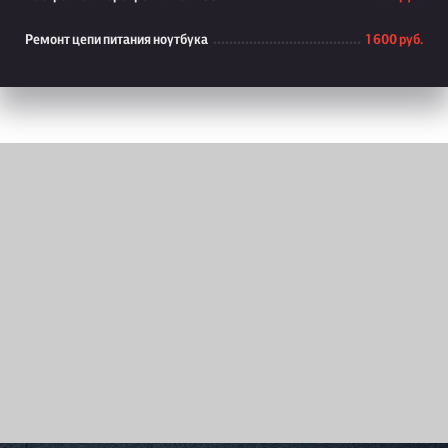
Ремонт цепи питания ноутбука
1 600 руб.