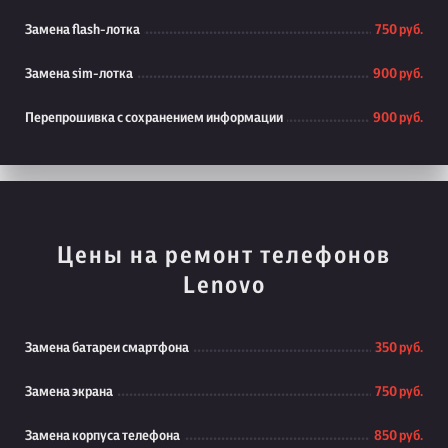
Замена flash-лотка
750 руб.
Замена sim-лотка
900 руб.
Перепрошивка с сохранением информации
900 руб.
Цены на ремонт телефонов
Lenovo
Замена батареи смартфона
350 руб.
Замена экрана
750 руб.
Замена корпуса телефона
850 руб.