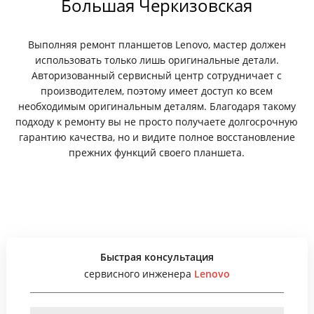
Большая Черкизовская
Выполняя ремонт планшетов Lenovo, мастер должен
использовать только лишь оригинальные детали.
Авторизованный сервисный центр сотрудничает с
производителем, поэтому имеет доступ ко всем
необходимым оригинальным деталям. Благодаря такому
подходу к ремонту вы не просто получаете долгосрочную
гарантию качества, но и видите полное восстановление
прежних функций своего планшета.
Быстрая консультация
сервисного инженера
Lenovo