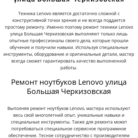
Техника Lenovo является достаточно сложной с
конструктивной точки зрения и не всегда поддается
простому ремонту. Именно поэтому ремонт техники Lenovo
улица Большая Черкизовская выполняют только лишь
опытные профессионалы своего дела, которые прошли
обучение и получили навыки. Используя специальные
инструменты, оборудование и оригинальные детали, мастер
всегда сможет гарантировать качество выполненной
работы.
Ремонт ноутбуков Lenovo улица
Большая Черкизовская
Выполняя ремонт ноутбуков Lenovo, мастера используют
весь свой многолетний опыт, уникальные навыки и
специальные инструменты. Также для ремонта может
потребоваться специальное сервисное программное
обеспечение. Тесное сотрудничество с производителем