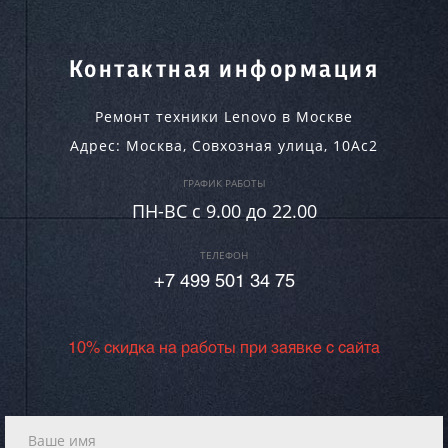
Контактная информация
Ремонт техники Lenovo в Москве
Адрес:
Москва
,
Совхозная улица, 10Ас2
ГРАФИК РАБОТЫ
ПН-ВC c 9.00 до 22.00
ТЕЛЕФОН
+7 499 501 34 75
10% скидка на работы при заявке с сайта