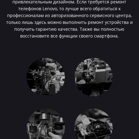
привлекательным дизайном. Если требуется ремонт
телефонов Lenovo, то лучше всего обратиться к
профессионалам из авторизованного сервисного центра,
только лишь здесь можно выполнить ремонт устройства и
получить гарантию качества. Также вы полностью
восстановите все функции своего смартфона.