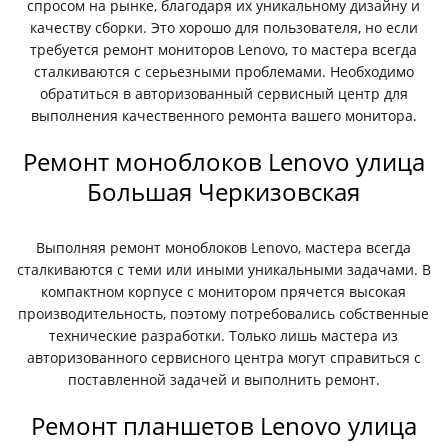
спросом на рынке, благодаря их уникальному дизайну и
качеству сборки. Это хорошо для пользователя, но если
требуется ремонт мониторов Lenovo, то мастера всегда
сталкиваются с серьезными проблемами. Необходимо
обратиться в авторизованный сервисный центр для
выполнения качественного ремонта вашего монитора.
Ремонт моноблоков Lenovo улица
Большая Черкизовская
Выполняя ремонт моноблоков Lenovo, мастера всегда
сталкиваются с теми или иными уникальными задачами. В
компактном корпусе с монитором прячется высокая
производительность, поэтому потребовались собственные
технические разработки. Только лишь мастера из
авторизованного сервисного центра могут справиться с
поставленной задачей и выполнить ремонт.
Ремонт планшетов Lenovo улица