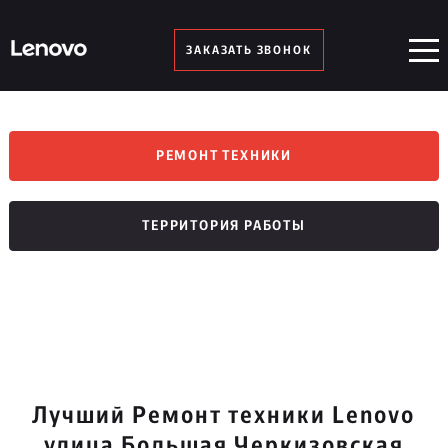
ЗАКАЗАТЬ ЗВОНОК
РЕМОНТ ТЕХНИКИ
ТЕРРИТОРИЯ РАБОТЫ
Лучший Ремонт техники Lenovo
улица Большая Черкизовская