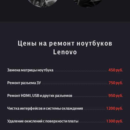
Цены на ремонт ноутбуков
Lenovo
Замена матрицы ноутбука
450 руб.
Ремонт разъема ЗУ
750 руб.
Ремонт HDMI, USB и других разъемов
950 руб.
Чистка интерфейсов и системы охлаждения
1 200 руб.
Удаление окислений с поверхности платы
1 300 руб.