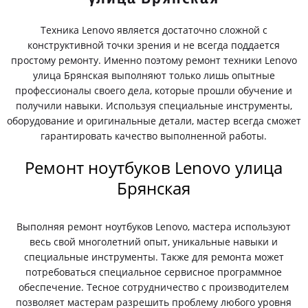
Техника Lenovo является достаточно сложной с
конструктивной точки зрения и не всегда поддается
простому ремонту. Именно поэтому ремонт техники Lenovo
улица Брянская выполняют только лишь опытные
профессионалы своего дела, которые прошли обучение и
получили навыки. Используя специальные инструменты,
оборудование и оригинальные детали, мастер всегда сможет
гарантировать качество выполненной работы.
Ремонт ноутбуков Lenovo улица
Брянская
Выполняя ремонт ноутбуков Lenovo, мастера используют
весь свой многолетний опыт, уникальные навыки и
специальные инструменты. Также для ремонта может
потребоваться специальное сервисное программное
обеспечение. Тесное сотрудничество с производителем
позволяет мастерам разрешить проблему любого уровня