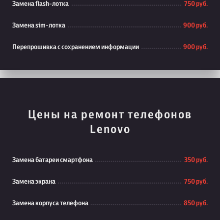
Замена flash-лотка
750 руб.
Замена sim-лотка
900 руб.
Перепрошивка с сохранением информации
900 руб.
Цены на ремонт телефонов
Lenovo
Замена батареи смартфона
350 руб.
Замена экрана
750 руб.
Замена корпуса телефона
850 руб.