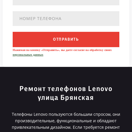
ОТПРАВИТЬ
Нажимая на кнопку «Отправить», вы даете согласие на обработку своих
персональных данных
Ремонт телефонов Lenovo
улица Брянская
Телефоны Lenovo пользуются большим спросом, они
производительные, функциональные и обладают
привлекательным дизайном. Если требуется ремонт