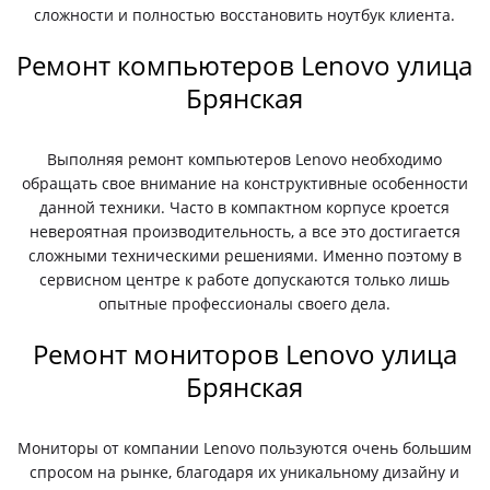
сложности и полностью восстановить ноутбук клиента.
Ремонт компьютеров Lenovo улица
Брянская
Выполняя ремонт компьютеров Lenovo необходимо
обращать свое внимание на конструктивные особенности
данной техники. Часто в компактном корпусе кроется
невероятная производительность, а все это достигается
сложными техническими решениями. Именно поэтому в
сервисном центре к работе допускаются только лишь
опытные профессионалы своего дела.
Ремонт мониторов Lenovo улица
Брянская
Мониторы от компании Lenovo пользуются очень большим
спросом на рынке, благодаря их уникальному дизайну и