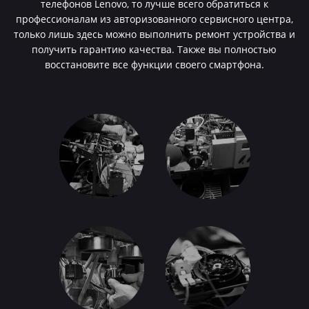
телефонов Lenovo, то лучше всего обратиться к
профессионалам из авторизованного сервисного центра,
только лишь здесь можно выполнить ремонт устройства и
получить гарантию качества. Также вы полностью
восстановите все функции своего смартфона.