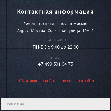
Контактная информация
Ремонт техники Lenovo в Москве
Адрес:
Москва
,
Совхозная улица, 10Ас2
ГРАФИК РАБОТЫ
ПН-ВC c 9.00 до 22.00
ТЕЛЕФОН
+7 499 501 34 75
10% скидка на работы при заявке с сайта