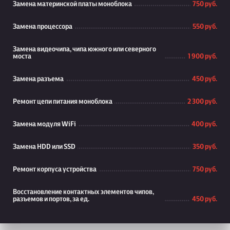
Замена материнской платы моноблока
750 руб.
Замена процессора
550 руб.
Замена видеочипа, чипа южного или северного
моста
1 900 руб.
Замена разъема
450 руб.
Ремонт цепи питания моноблока
2 300 руб.
Замена модуля WiFi
400 руб.
Замена HDD или SSD
350 руб.
Ремонт корпуса устройства
750 руб.
Восстановление контактных элементов чипов,
разъемов и портов, за ед.
450 руб.