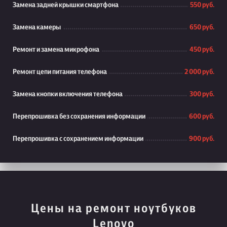
Замена задней крышки смартфона
550 руб.
Замена камеры
650 руб.
Ремонт и замена микрофона
450 руб.
Ремонт цепи питания телефона
2 000 руб.
Замена кнопки включения телефона
300 руб.
Перепрошивка без сохранения информации
600 руб.
Перепрошивка с сохранением информации
900 руб.
Цены на ремонт ноутбуков
Lenovo