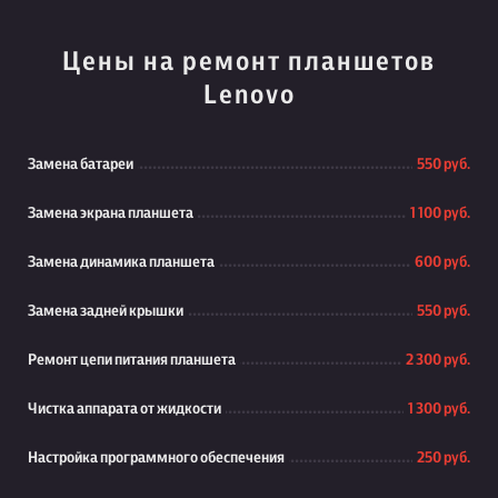
Цены на ремонт планшетов
Lenovo
Замена батареи
550 руб.
Замена экрана планшета
1 100 руб.
Замена динамика планшета
600 руб.
Замена задней крышки
550 руб.
Ремонт цепи питания планшета
2 300 руб.
Чистка аппарата от жидкости
1 300 руб.
Настройка программного обеспечения
250 руб.