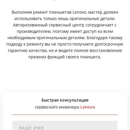
Выполняя ремонт планшетов Lenovo, мастер должен
использовать только лишь оригинальные детали.
Авторизованный сервисный центр сотрудничает с
производителем, поэтому имеет доступ ко всем
необходимым оригинальным деталям. Благодаря такому
подходу к ремонту вы не просто получаете долгосрочную
гарантию качества, но и видите полное восстановление
прежних функций своего планшета.
Быстрая консультация
сервисного инженера
Lenovo