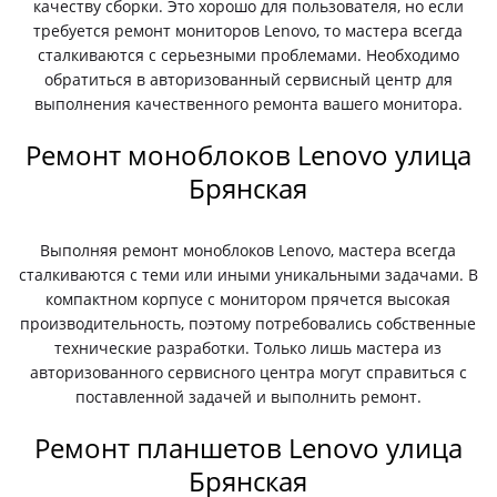
качеству сборки. Это хорошо для пользователя, но если
требуется ремонт мониторов Lenovo, то мастера всегда
сталкиваются с серьезными проблемами. Необходимо
обратиться в авторизованный сервисный центр для
выполнения качественного ремонта вашего монитора.
Ремонт моноблоков Lenovo улица
Брянская
Выполняя ремонт моноблоков Lenovo, мастера всегда
сталкиваются с теми или иными уникальными задачами. В
компактном корпусе с монитором прячется высокая
производительность, поэтому потребовались собственные
технические разработки. Только лишь мастера из
авторизованного сервисного центра могут справиться с
поставленной задачей и выполнить ремонт.
Ремонт планшетов Lenovo улица
Брянская