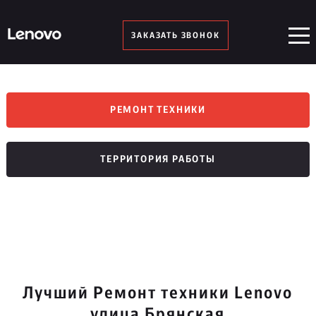
ЗАКАЗАТЬ ЗВОНОК
РЕМОНТ ТЕХНИКИ
ТЕРРИТОРИЯ РАБОТЫ
Лучший Ремонт техники Lenovo
улица Брянская