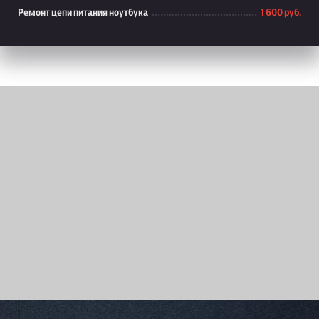
Ремонт цепи питания ноутбука
1 600 руб.