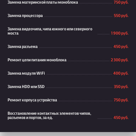
Замена материнской платы моноблока
750 руб.
Замена процессора
550 руб.
Замена видеочипа, чипа южного или северного
моста
1 900 руб.
Замена разъема
450 руб.
Ремонт цепи питания моноблока
2 300 руб.
Замена модуля WiFi
400 руб.
Замена HDD или SSD
350 руб.
Ремонт корпуса устройства
750 руб.
Восстановление контактных элементов чипов,
разъемов и портов, за ед.
450 руб.