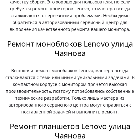
качеству сборки. Это хорошо для пользователя, но если
требуется ремонт мониторов Lenovo, то мастера всегда
сталкиваются с серьезными проблемами. Необходимо
обратиться в авторизованный сервисный центр для
выполнения качественного ремонта вашего монитора.
Ремонт моноблоков Lenovo улица
Чаянова
Выполняя ремонт моноблоков Lenovo, мастера всегда
сталкиваются с теми или иными уникальными задачами. В
компактном корпусе с монитором прячется высокая
производительность, поэтому потребовались собственные
технические разработки. Только лишь мастера из
авторизованного сервисного центра могут справиться с
поставленной задачей и выполнить ремонт.
Ремонт планшетов Lenovo улица
Чаянова