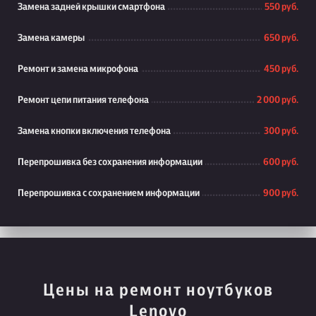
Замена задней крышки смартфона
550 руб.
Замена камеры
650 руб.
Ремонт и замена микрофона
450 руб.
Ремонт цепи питания телефона
2 000 руб.
Замена кнопки включения телефона
300 руб.
Перепрошивка без сохранения информации
600 руб.
Перепрошивка с сохранением информации
900 руб.
Цены на ремонт ноутбуков
Lenovo