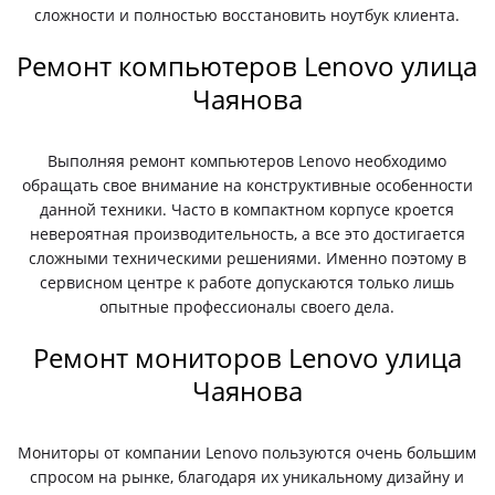
сложности и полностью восстановить ноутбук клиента.
Ремонт компьютеров Lenovo улица
Чаянова
Выполняя ремонт компьютеров Lenovo необходимо
обращать свое внимание на конструктивные особенности
данной техники. Часто в компактном корпусе кроется
невероятная производительность, а все это достигается
сложными техническими решениями. Именно поэтому в
сервисном центре к работе допускаются только лишь
опытные профессионалы своего дела.
Ремонт мониторов Lenovo улица
Чаянова
Мониторы от компании Lenovo пользуются очень большим
спросом на рынке, благодаря их уникальному дизайну и