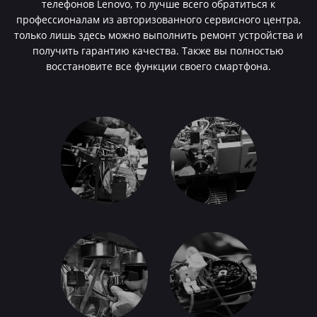
телефонов Lenovo, то лучше всего обратиться к
профессионалам из авторизованного сервисного центра,
только лишь здесь можно выполнить ремонт устройства и
получить гарантию качества. Также вы полностью
восстановите все функции своего смартфона.