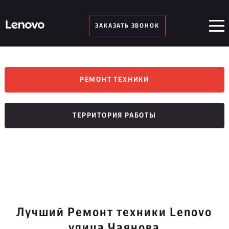
ЗАКАЗАТЬ ЗВОНОК
РЕМОНТ ТЕХНИКИ
ТЕРРИТОРИЯ РАБОТЫ
Лучший Ремонт техники Lenovo
улица Чаянова