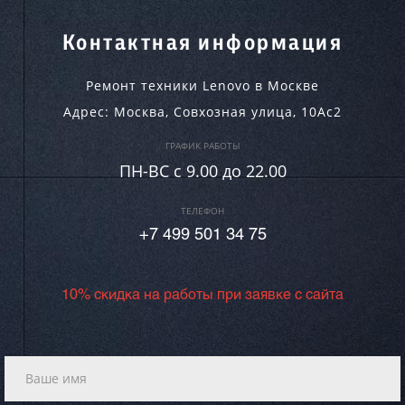
Контактная информация
Ремонт техники Lenovo в Москве
Адрес:
Москва
,
Совхозная улица, 10Ас2
ГРАФИК РАБОТЫ
ПН-ВC c 9.00 до 22.00
ТЕЛЕФОН
+7 499 501 34 75
10% скидка на работы при заявке с сайта