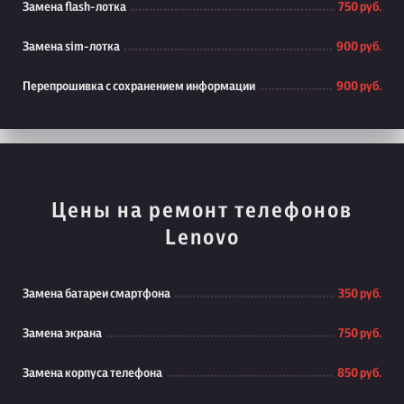
Замена flash-лотка
750 руб.
Замена sim-лотка
900 руб.
Перепрошивка с сохранением информации
900 руб.
Цены на ремонт телефонов
Lenovo
Замена батареи смартфона
350 руб.
Замена экрана
750 руб.
Замена корпуса телефона
850 руб.