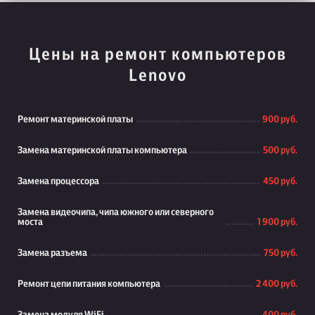
Цены на ремонт компьютеров
Lenovo
Ремонт материнской платы
900 руб.
Замена материнской платы компьютера
500 руб.
Замена процессора
450 руб.
Замена видеочипа, чипа южного или северного
моста
1 900 руб.
Замена разъема
750 руб.
Ремонт цепи питания компьютера
2 400 руб.