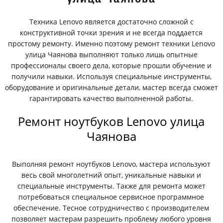
Техника Lenovo является достаточно сложной с
конструктивной точки зрения и не всегда поддается
простому ремонту. Именно поэтому ремонт техники Lenovo
улица Чаянова выполняют только лишь опытные
профессионалы своего дела, которые прошли обучение и
получили навыки. Используя специальные инструменты,
оборудование и оригинальные детали, мастер всегда сможет
гарантировать качество выполненной работы.
Ремонт ноутбуков Lenovo улица
Чаянова
Выполняя ремонт ноутбуков Lenovo, мастера используют
весь свой многолетний опыт, уникальные навыки и
специальные инструменты. Также для ремонта может
потребоваться специальное сервисное программное
обеспечение. Тесное сотрудничество с производителем
позволяет мастерам разрешить проблему любого уровня