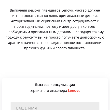
Выполняя ремонт планшетов Lenovo, мастер должен
использовать только лишь оригинальные детали.
Авторизованный сервисный центр сотрудничает с
производителем, поэтому имеет доступ ко всем
необходимым оригинальным деталям. Благодаря такому
подходу к ремонту вы не просто получаете долгосрочную
гарантию качества, но и видите полное восстановление
прежних функций своего планшета.
Быстрая консультация
сервисного инженера
Lenovo