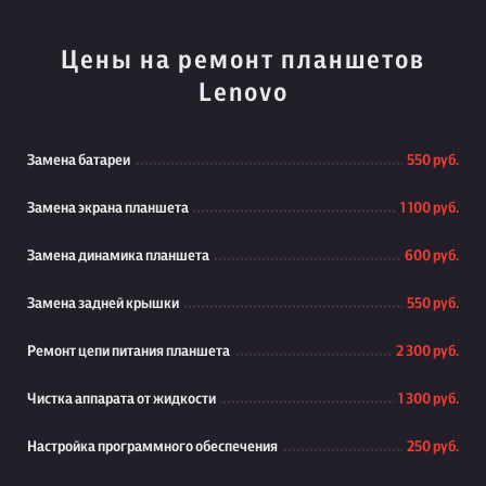
Цены на ремонт планшетов
Lenovo
Замена батареи
550 руб.
Замена экрана планшета
1 100 руб.
Замена динамика планшета
600 руб.
Замена задней крышки
550 руб.
Ремонт цепи питания планшета
2 300 руб.
Чистка аппарата от жидкости
1 300 руб.
Настройка программного обеспечения
250 руб.