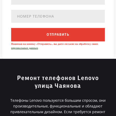
ОТПРАВИТЬ
Нажимая на кнопку «Отправить», вы даете согласие на обработку своих
персональных данных
Ремонт телефонов Lenovo
улица Чаянова
Телефоны Lenovo пользуются большим спросом, они
производительные, функциональные и обладают
привлекательным дизайном. Если требуется ремонт