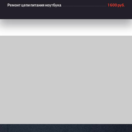
Ремонт цепи питания ноутбука
1 600 руб.