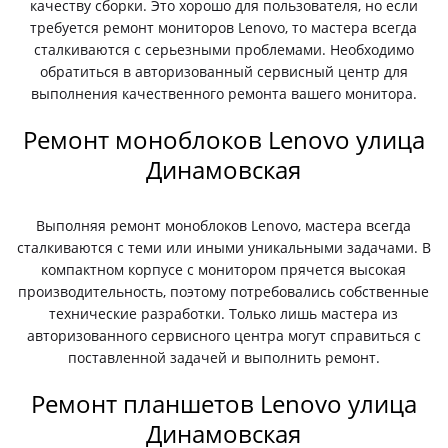
качеству сборки. Это хорошо для пользователя, но если
требуется ремонт мониторов Lenovo, то мастера всегда
сталкиваются с серьезными проблемами. Необходимо
обратиться в авторизованный сервисный центр для
выполнения качественного ремонта вашего монитора.
Ремонт моноблоков Lenovo улица
Динамовская
Выполняя ремонт моноблоков Lenovo, мастера всегда
сталкиваются с теми или иными уникальными задачами. В
компактном корпусе с монитором прячется высокая
производительность, поэтому потребовались собственные
технические разработки. Только лишь мастера из
авторизованного сервисного центра могут справиться с
поставленной задачей и выполнить ремонт.
Ремонт планшетов Lenovo улица
Динамовская