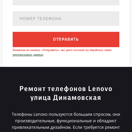
ОТПРАВИТЬ
Нажимая на кнопку «Отправить», вы даете согласие на обработку своих
персональных данных
Ремонт телефонов Lenovo
улица Динамовская
Телефоны Lenovo пользуются большим спросом, они
производительные, функциональные и обладают
привлекательным дизайном. Если требуется ремонт