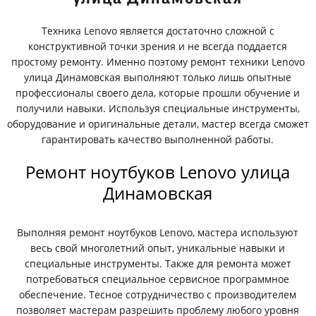
Техника Lenovo является достаточно сложной с
конструктивной точки зрения и не всегда поддается
простому ремонту. Именно поэтому ремонт техники Lenovo
улица Динамовская выполняют только лишь опытные
профессионалы своего дела, которые прошли обучение и
получили навыки. Используя специальные инструменты,
оборудование и оригинальные детали, мастер всегда сможет
гарантировать качество выполненной работы.
Ремонт ноутбуков Lenovo улица
Динамовская
Выполняя ремонт ноутбуков Lenovo, мастера используют
весь свой многолетний опыт, уникальные навыки и
специальные инструменты. Также для ремонта может
потребоваться специальное сервисное программное
обеспечение. Тесное сотрудничество с производителем
позволяет мастерам разрешить проблему любого уровня