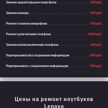
Замена задней крышки смартфона
550 руб.
Замена камеры
650 руб.
Ремонт и замена микрофона
450 руб.
Ремонт цепи питания телефона
2 000 руб.
Замена кнопки включения телефона
300 руб.
Перепрошивка без сохранения информации
600 руб.
Перепрошивка с сохранением информации
900 руб.
Цены на ремонт ноутбуков
Lenovo