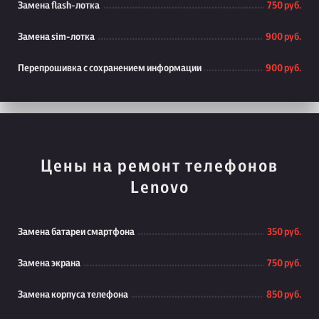
Замена flash-лотка
750 руб.
Замена sim-лотка
900 руб.
Перепрошивка с сохранением информации
900 руб.
Цены на ремонт телефонов
Lenovo
Замена батареи смартфона
350 руб.
Замена экрана
750 руб.
Замена корпуса телефона
850 руб.