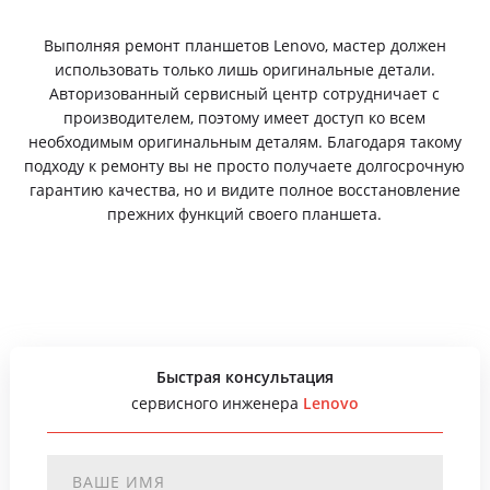
Выполняя ремонт планшетов Lenovo, мастер должен
использовать только лишь оригинальные детали.
Авторизованный сервисный центр сотрудничает с
производителем, поэтому имеет доступ ко всем
необходимым оригинальным деталям. Благодаря такому
подходу к ремонту вы не просто получаете долгосрочную
гарантию качества, но и видите полное восстановление
прежних функций своего планшета.
Быстрая консультация
сервисного инженера
Lenovo