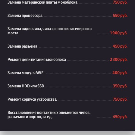
Замена материнской платы моноблока
750 руб.
Замена процессора
550 руб.
Замена видеочипа, чипа южного или северного
моста
1 900 руб.
Замена разъема
450 руб.
Ремонт цепи питания моноблока
2 300 руб.
Замена модуля WiFi
400 руб.
Замена HDD или SSD
350 руб.
Ремонт корпуса устройства
750 руб.
Восстановление контактных элементов чипов,
разъемов и портов, за ед.
450 руб.