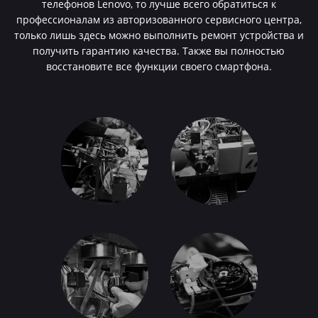
телефонов Lenovo, то лучше всего обратиться к
профессионалам из авторизованного сервисного центра,
только лишь здесь можно выполнить ремонт устройства и
получить гарантию качества. Также вы полностью
восстановите все функции своего смартфона.