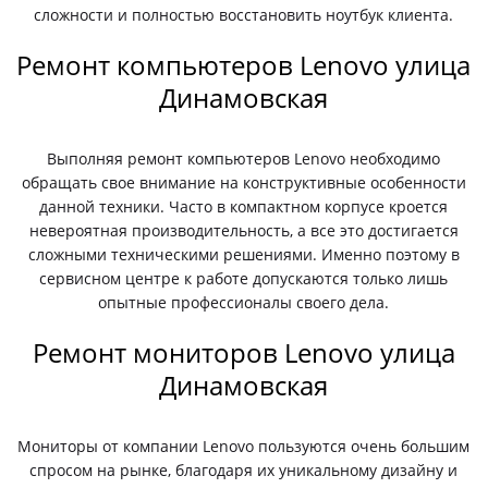
сложности и полностью восстановить ноутбук клиента.
Ремонт компьютеров Lenovo улица
Динамовская
Выполняя ремонт компьютеров Lenovo необходимо
обращать свое внимание на конструктивные особенности
данной техники. Часто в компактном корпусе кроется
невероятная производительность, а все это достигается
сложными техническими решениями. Именно поэтому в
сервисном центре к работе допускаются только лишь
опытные профессионалы своего дела.
Ремонт мониторов Lenovo улица
Динамовская
Мониторы от компании Lenovo пользуются очень большим
спросом на рынке, благодаря их уникальному дизайну и