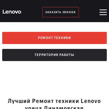
ЗАКАЗАТЬ ЗВОНОК
РЕМОНТ ТЕХНИКИ
ТЕРРИТОРИЯ РАБОТЫ
Лучший Ремонт техники Lenovo
улица Динамовская