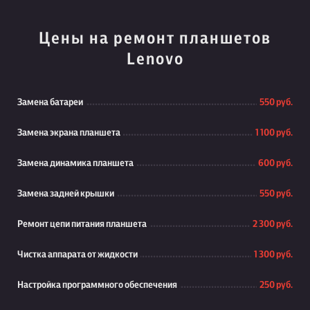
Цены на ремонт планшетов
Lenovo
Замена батареи
550 руб.
Замена экрана планшета
1 100 руб.
Замена динамика планшета
600 руб.
Замена задней крышки
550 руб.
Ремонт цепи питания планшета
2 300 руб.
Чистка аппарата от жидкости
1 300 руб.
Настройка программного обеспечения
250 руб.