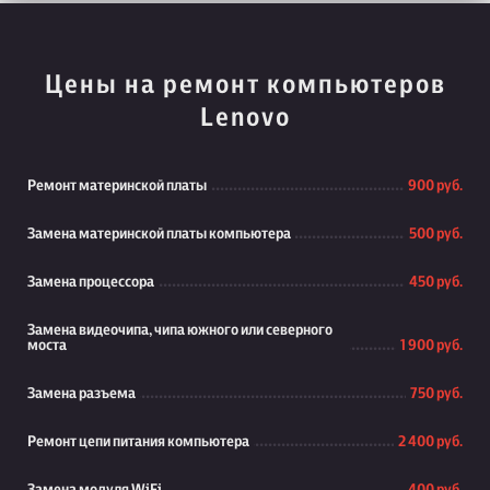
Цены на ремонт компьютеров
Lenovo
Ремонт материнской платы
900 руб.
Замена материнской платы компьютера
500 руб.
Замена процессора
450 руб.
Замена видеочипа, чипа южного или северного
моста
1 900 руб.
Замена разъема
750 руб.
Ремонт цепи питания компьютера
2 400 руб.