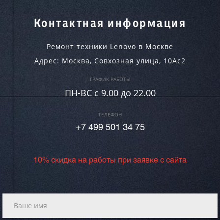
Контактная информация
Ремонт техники Lenovo в Москве
Адрес:
Москва
,
Совхозная улица, 10Ас2
ГРАФИК РАБОТЫ
ПН-ВC c 9.00 до 22.00
ТЕЛЕФОН
+7 499 501 34 75
10% скидка на работы при заявке с сайта