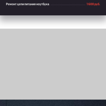
Ремонт цепи питания ноутбука
1 600 руб.