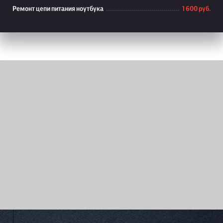
Ремонт цепи питания ноутбука
1 600 руб.