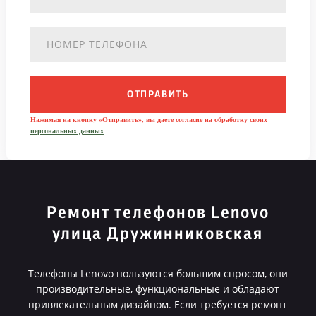
ОТПРАВИТЬ
Нажимая на кнопку «Отправить», вы даете согласие на обработку своих
персональных данных
Ремонт телефонов Lenovo
улица Дружинниковская
Телефоны Lenovo пользуются большим спросом, они
производительные, функциональные и обладают
привлекательным дизайном. Если требуется ремонт