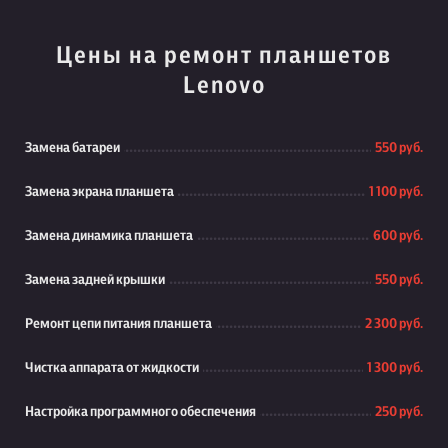
Цены на ремонт планшетов
Lenovo
Замена батареи
550 руб.
Замена экрана планшета
1 100 руб.
Замена динамика планшета
600 руб.
Замена задней крышки
550 руб.
Ремонт цепи питания планшета
2 300 руб.
Чистка аппарата от жидкости
1 300 руб.
Настройка программного обеспечения
250 руб.