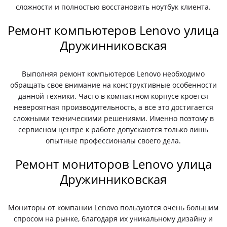
сложности и полностью восстановить ноутбук клиента.
Ремонт компьютеров Lenovo улица
Дружинниковская
Выполняя ремонт компьютеров Lenovo необходимо
обращать свое внимание на конструктивные особенности
данной техники. Часто в компактном корпусе кроется
невероятная производительность, а все это достигается
сложными техническими решениями. Именно поэтому в
сервисном центре к работе допускаются только лишь
опытные профессионалы своего дела.
Ремонт мониторов Lenovo улица
Дружинниковская
Мониторы от компании Lenovo пользуются очень большим
спросом на рынке, благодаря их уникальному дизайну и