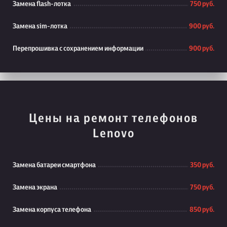
Замена flash-лотка
750 руб.
Замена sim-лотка
900 руб.
Перепрошивка с сохранением информации
900 руб.
Цены на ремонт телефонов
Lenovo
Замена батареи смартфона
350 руб.
Замена экрана
750 руб.
Замена корпуса телефона
850 руб.