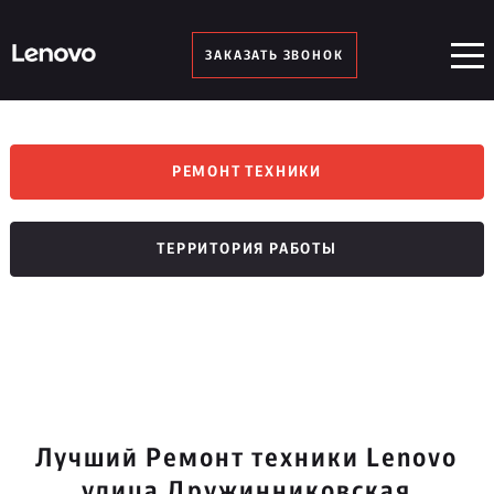
ЗАКАЗАТЬ ЗВОНОК
РЕМОНТ ТЕХНИКИ
ТЕРРИТОРИЯ РАБОТЫ
Лучший Ремонт техники Lenovo
улица Дружинниковская