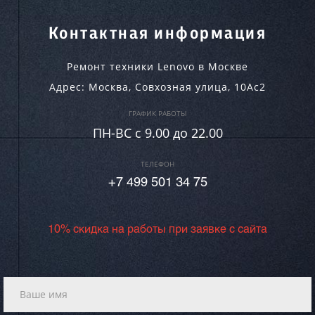
Контактная информация
Ремонт техники Lenovo в Москве
Адрес:
Москва
,
Совхозная улица, 10Ас2
ГРАФИК РАБОТЫ
ПН-ВC c 9.00 до 22.00
ТЕЛЕФОН
+7 499 501 34 75
10% скидка на работы при заявке с сайта