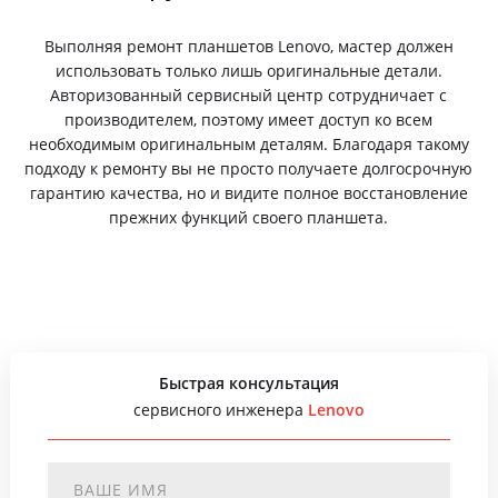
Выполняя ремонт планшетов Lenovo, мастер должен
использовать только лишь оригинальные детали.
Авторизованный сервисный центр сотрудничает с
производителем, поэтому имеет доступ ко всем
необходимым оригинальным деталям. Благодаря такому
подходу к ремонту вы не просто получаете долгосрочную
гарантию качества, но и видите полное восстановление
прежних функций своего планшета.
Быстрая консультация
сервисного инженера
Lenovo