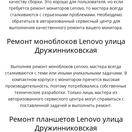
качеству сборки. Это хорошо для пользователя, но если
требуется ремонт мониторов Lenovo, то мастера всегда
сталкиваются с серьезными проблемами. Необходимо
обратиться в авторизованный сервисный центр для
выполнения качественного ремонта вашего монитора.
Ремонт моноблоков Lenovo улица
Дружинниковская
Выполняя ремонт моноблоков Lenovo, мастера всегда
сталкиваются с теми или иными уникальными задачами. В
компактном корпусе с монитором прячется высокая
производительность, поэтому потребовались собственные
технические разработки. Только лишь мастера из
авторизованного сервисного центра могут справиться с
поставленной задачей и выполнить ремонт.
Ремонт планшетов Lenovo улица
Дружинниковская