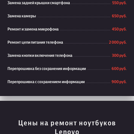
Замена задней крышки смартфона
550 руб.
Замена камеры
650 руб.
Ремонт и замена микрофона
450 руб.
Ремонт цепи питания телефона
2 000 руб.
Замена кнопки включения телефона
300 руб.
Перепрошивка без сохранения информации
600 руб.
Перепрошивка с сохранением информации
900 руб.
Цены на ремонт ноутбуков
Lenovo