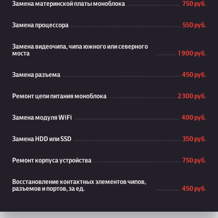
Замена материнской платы моноблока
750 руб.
Замена процессора
550 руб.
Замена видеочипа, чипа южного или северного
моста
1 900 руб.
Замена разъема
450 руб.
Ремонт цепи питания моноблока
2 300 руб.
Замена модуля WiFi
400 руб.
Замена HDD или SSD
350 руб.
Ремонт корпуса устройства
750 руб.
Восстановление контактных элементов чипов,
разъемов и портов, за ед.
450 руб.