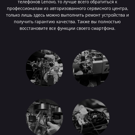
телефонов Lenovo, то лучше всего обратиться к
профессионалам из авторизованного сервисного центра,
только лишь здесь можно выполнить ремонт устройства и
получить гарантию качества. Также вы полностью
восстановите все функции своего смартфона.