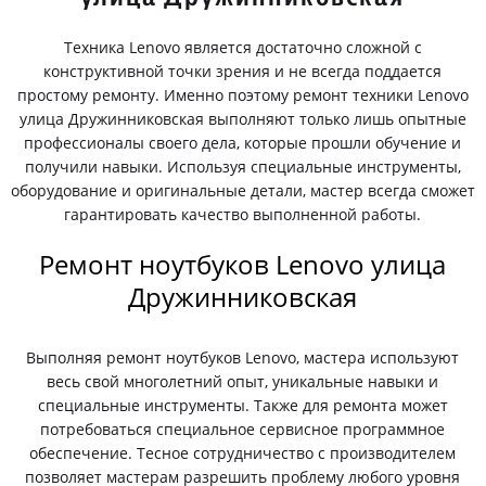
Техника Lenovo является достаточно сложной с
конструктивной точки зрения и не всегда поддается
простому ремонту. Именно поэтому ремонт техники Lenovo
улица Дружинниковская выполняют только лишь опытные
профессионалы своего дела, которые прошли обучение и
получили навыки. Используя специальные инструменты,
оборудование и оригинальные детали, мастер всегда сможет
гарантировать качество выполненной работы.
Ремонт ноутбуков Lenovo улица
Дружинниковская
Выполняя ремонт ноутбуков Lenovo, мастера используют
весь свой многолетний опыт, уникальные навыки и
специальные инструменты. Также для ремонта может
потребоваться специальное сервисное программное
обеспечение. Тесное сотрудничество с производителем
позволяет мастерам разрешить проблему любого уровня