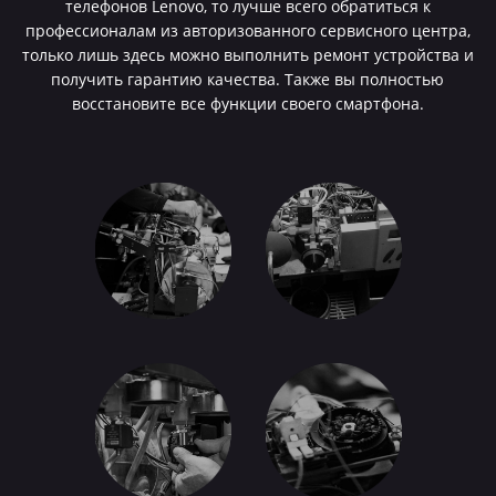
телефонов Lenovo, то лучше всего обратиться к
профессионалам из авторизованного сервисного центра,
только лишь здесь можно выполнить ремонт устройства и
получить гарантию качества. Также вы полностью
восстановите все функции своего смартфона.