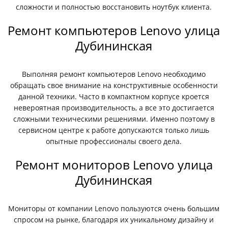
сложности и полностью восстановить ноутбук клиента.
Ремонт компьютеров Lenovo улица
Дубининская
Выполняя ремонт компьютеров Lenovo необходимо
обращать свое внимание на конструктивные особенности
данной техники. Часто в компактном корпусе кроется
невероятная производительность, а все это достигается
сложными техническими решениями. Именно поэтому в
сервисном центре к работе допускаются только лишь
опытные профессионалы своего дела.
Ремонт мониторов Lenovo улица
Дубининская
Мониторы от компании Lenovo пользуются очень большим
спросом на рынке, благодаря их уникальному дизайну и