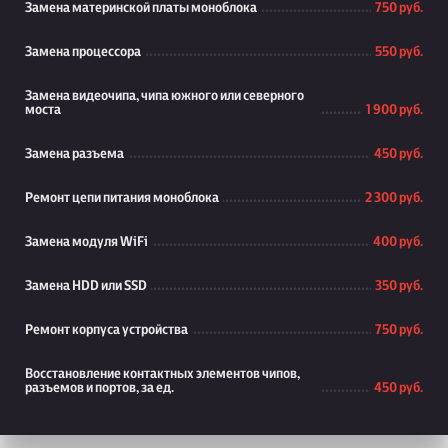
Замена материнской платы моноблока
750 руб.
Замена процессора
550 руб.
Замена видеочипа, чипа южного или северного
моста
1 900 руб.
Замена разъема
450 руб.
Ремонт цепи питания моноблока
2 300 руб.
Замена модуля WiFi
400 руб.
Замена HDD или SSD
350 руб.
Ремонт корпуса устройства
750 руб.
Восстановление контактных элементов чипов,
разъемов и портов, за ед.
450 руб.