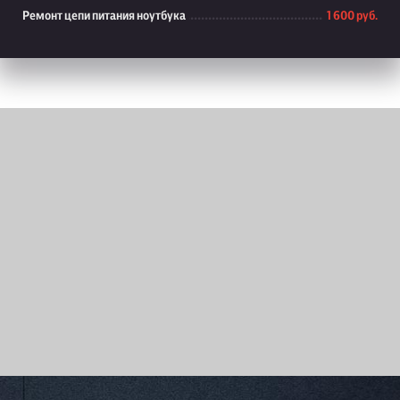
Ремонт цепи питания ноутбука
1 600 руб.