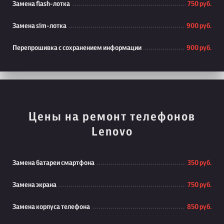
Замена flash-лотка
750 руб.
Замена sim-лотка
900 руб.
Перепрошивка с сохранением информации
900 руб.
Цены на ремонт телефонов
Lenovo
Замена батареи смартфона
350 руб.
Замена экрана
750 руб.
Замена корпуса телефона
850 руб.