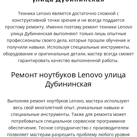
Техника Lenovo является достаточно сложной с
конструктивной точки зрения и не всегда поддается
простому ремонту. Именно поэтому ремонт техники Lenovo
улица Дубининская выполняют только лишь опытные
профессионалы своего дела, которые прошли обучение и
получили навыки. Используя специальные инструменты,
оборудование и оригинальные детали, мастер всегда сможет
гарантировать качество выполненной работы.
Ремонт ноутбуков Lenovo улица
Дубининская
Выполняя ремонт ноутбуков Lenovo, мастера используют
весь свой многолетний опыт, уникальные навыки и
специальные инструменты. Также для ремонта может
потребоваться специальное сервисное программное
обеспечение. Тесное сотрудничество с производителем
позволяет мастерам разрешить проблему любого уровня