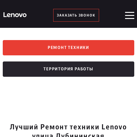
ЗАКАЗАТЬ ЗВОНОК
РЕМОНТ ТЕХНИКИ
ТЕРРИТОРИЯ РАБОТЫ
Лучший Ремонт техники Lenovo
улица Дубининская