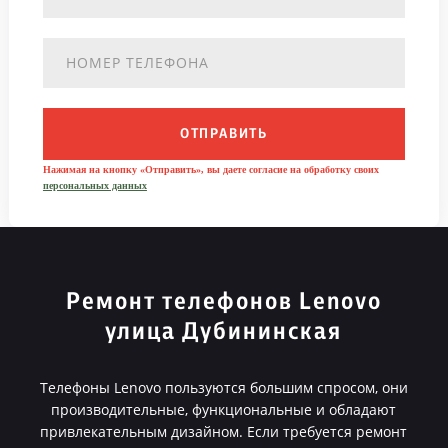
ОТПРАВИТЬ
Нажимая на кнопку «Отправить», вы даете согласие на обработку своих
персональных данных
Ремонт телефонов Lenovo
улица Дубининская
Телефоны Lenovo пользуются большим спросом, они
производительные, функциональные и обладают
привлекательным дизайном. Если требуется ремонт