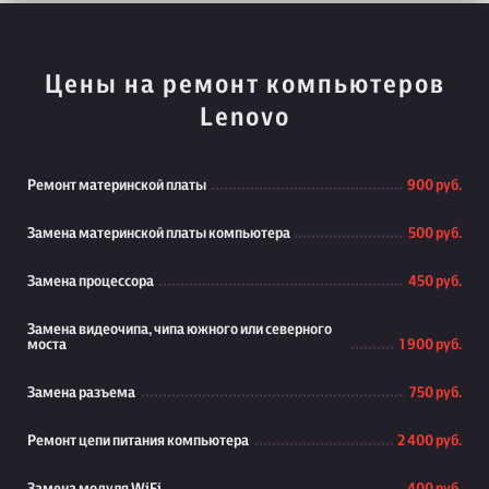
Цены на ремонт компьютеров
Lenovo
Ремонт материнской платы
900 руб.
Замена материнской платы компьютера
500 руб.
Замена процессора
450 руб.
Замена видеочипа, чипа южного или северного
моста
1 900 руб.
Замена разъема
750 руб.
Ремонт цепи питания компьютера
2 400 руб.