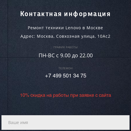
Контактная информация
Ремонт техники Lenovo в Москве
Адрес:
Москва
,
Совхозная улица, 10Ас2
ГРАФИК РАБОТЫ
ПН-ВC c 9.00 до 22.00
ТЕЛЕФОН
+7 499 501 34 75
10% скидка на работы при заявке с сайта