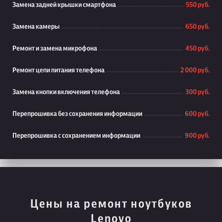
Замена задней крышки смартфона
550 руб.
Замена камеры
650 руб.
Ремонт и замена микрофона
450 руб.
Ремонт цепи питания телефона
2 000 руб.
Замена кнопки включения телефона
300 руб.
Перепрошивка без сохранения информации
600 руб.
Перепрошивка с сохранением информации
900 руб.
Цены на ремонт ноутбуков
Lenovo