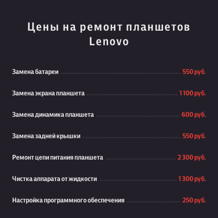
Цены на ремонт планшетов
Lenovo
Замена батареи
550 руб.
Замена экрана планшета
1 100 руб.
Замена динамика планшета
600 руб.
Замена задней крышки
550 руб.
Ремонт цепи питания планшета
2 300 руб.
Чистка аппарата от жидкости
1 300 руб.
Настройка программного обеспечения
250 руб.