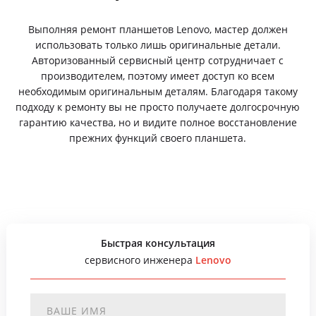
Выполняя ремонт планшетов Lenovo, мастер должен
использовать только лишь оригинальные детали.
Авторизованный сервисный центр сотрудничает с
производителем, поэтому имеет доступ ко всем
необходимым оригинальным деталям. Благодаря такому
подходу к ремонту вы не просто получаете долгосрочную
гарантию качества, но и видите полное восстановление
прежних функций своего планшета.
Быстрая консультация
сервисного инженера
Lenovo