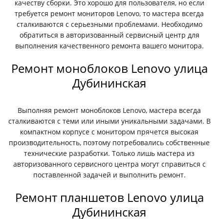
качеству сборки. Это хорошо для пользователя, но если
требуется ремонт мониторов Lenovo, то мастера всегда
сталкиваются с серьезными проблемами. Необходимо
обратиться в авторизованный сервисный центр для
выполнения качественного ремонта вашего монитора.
Ремонт моноблоков Lenovo улица
Дубининская
Выполняя ремонт моноблоков Lenovo, мастера всегда
сталкиваются с теми или иными уникальными задачами. В
компактном корпусе с монитором прячется высокая
производительность, поэтому потребовались собственные
технические разработки. Только лишь мастера из
авторизованного сервисного центра могут справиться с
поставленной задачей и выполнить ремонт.
Ремонт планшетов Lenovo улица
Дубининская