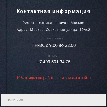
Контактная информация
Ремонт техники Lenovo в Москве
Адрес:
Москва
,
Совхозная улица, 10Ас2
ГРАФИК РАБОТЫ
ПН-ВC c 9.00 до 22.00
ТЕЛЕФОН
+7 499 501 34 75
10% скидка на работы при заявке с сайта