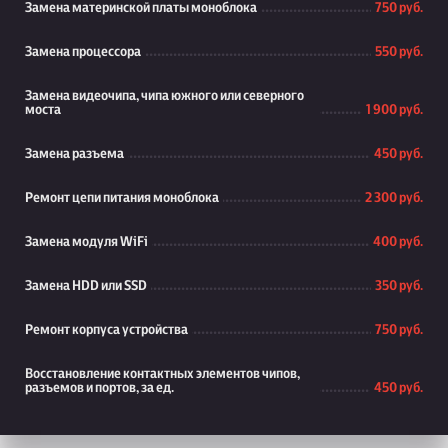
Замена материнской платы моноблока
750 руб.
Замена процессора
550 руб.
Замена видеочипа, чипа южного или северного
моста
1 900 руб.
Замена разъема
450 руб.
Ремонт цепи питания моноблока
2 300 руб.
Замена модуля WiFi
400 руб.
Замена HDD или SSD
350 руб.
Ремонт корпуса устройства
750 руб.
Восстановление контактных элементов чипов,
разъемов и портов, за ед.
450 руб.