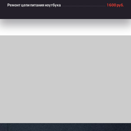
Ремонт цепи питания ноутбука
1 600 руб.