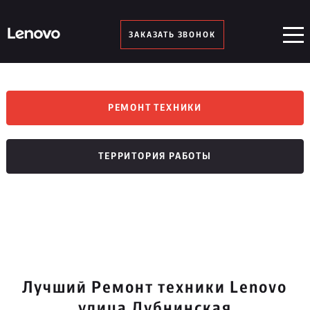
ЗАКАЗАТЬ ЗВОНОК
РЕМОНТ ТЕХНИКИ
ТЕРРИТОРИЯ РАБОТЫ
Лучший Ремонт техники Lenovo
улица Дубнинская