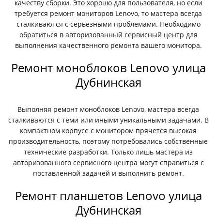
качеству сборки. Это хорошо для пользователя, но если
требуется ремонт мониторов Lenovo, то мастера всегда
сталкиваются с серьезными проблемами. Необходимо
обратиться в авторизованный сервисный центр для
выполнения качественного ремонта вашего монитора.
Ремонт моноблоков Lenovo улица
Дубнинская
Выполняя ремонт моноблоков Lenovo, мастера всегда
сталкиваются с теми или иными уникальными задачами. В
компактном корпусе с монитором прячется высокая
производительность, поэтому потребовались собственные
технические разработки. Только лишь мастера из
авторизованного сервисного центра могут справиться с
поставленной задачей и выполнить ремонт.
Ремонт планшетов Lenovo улица
Дубнинская