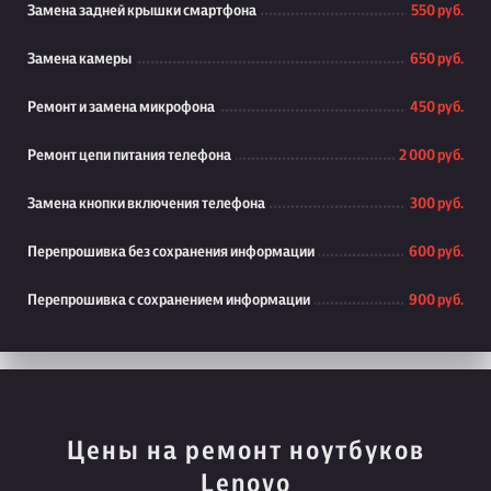
Замена задней крышки смартфона
550 руб.
Замена камеры
650 руб.
Ремонт и замена микрофона
450 руб.
Ремонт цепи питания телефона
2 000 руб.
Замена кнопки включения телефона
300 руб.
Перепрошивка без сохранения информации
600 руб.
Перепрошивка с сохранением информации
900 руб.
Цены на ремонт ноутбуков
Lenovo