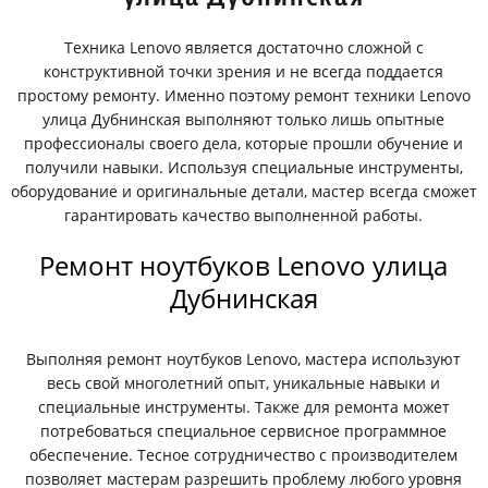
Техника Lenovo является достаточно сложной с
конструктивной точки зрения и не всегда поддается
простому ремонту. Именно поэтому ремонт техники Lenovo
улица Дубнинская выполняют только лишь опытные
профессионалы своего дела, которые прошли обучение и
получили навыки. Используя специальные инструменты,
оборудование и оригинальные детали, мастер всегда сможет
гарантировать качество выполненной работы.
Ремонт ноутбуков Lenovo улица
Дубнинская
Выполняя ремонт ноутбуков Lenovo, мастера используют
весь свой многолетний опыт, уникальные навыки и
специальные инструменты. Также для ремонта может
потребоваться специальное сервисное программное
обеспечение. Тесное сотрудничество с производителем
позволяет мастерам разрешить проблему любого уровня