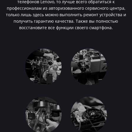
телефонов Lenovo, то лучше всего обратиться к
профессионалам из авторизованного сервисного центра,
только лишь здесь можно выполнить ремонт устройства и
получить гарантию качества. Также вы полностью
восстановите все функции своего смартфона.