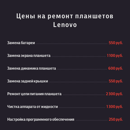
Цены на ремонт планшетов
Lenovo
Замена батареи
550 руб.
Замена экрана планшета
1 100 руб.
Замена динамика планшета
600 руб.
Замена задней крышки
550 руб.
Ремонт цепи питания планшета
2 300 руб.
Чистка аппарата от жидкости
1 300 руб.
Настройка программного обеспечения
250 руб.