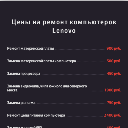
Цены на ремонт компьютеров
Lenovo
Ремонт материнской платы
900 руб.
Замена материнской платы компьютера
500 руб.
Замена процессора
450 руб.
Замена видеочипа, чипа южного или северного
моста
1 900 руб.
Замена разъема
750 руб.
Ремонт цепи питания компьютера
2 400 руб.