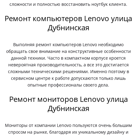
сложности и полностью восстановить ноутбук клиента.
Ремонт компьютеров Lenovo улица
Дубнинская
Выполняя ремонт компьютеров Lenovo необходимо
обращать свое внимание на конструктивные особенности
данной техники. Часто в компактном корпусе кроется
невероятная производительность, а все это достигается
сложными техническими решениями. Именно поэтому в
сервисном центре к работе допускаются только лишь
опытные профессионалы своего дела.
Ремонт мониторов Lenovo улица
Дубнинская
Мониторы от компании Lenovo пользуются очень большим
спросом на рынке, благодаря их уникальному дизайну и