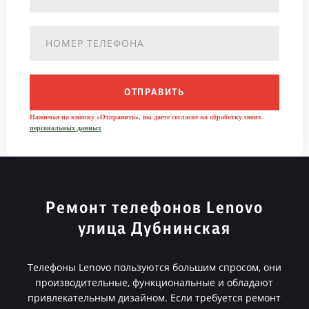
ОТПРАВИТЬ
Нажимая на кнопку «Отправить», вы даете согласие на обработку своих
персональных данных
Ремонт телефонов Lenovo
улица Дубнинская
Телефоны Lenovo пользуются большим спросом, они
производительные, функциональные и обладают
привлекательным дизайном. Если требуется ремонт