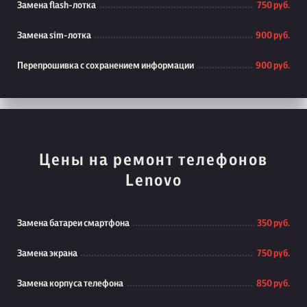
Замена flash-лотка
750 руб.
Замена sim-лотка
900 руб.
Перепрошивка с сохранением информации
900 руб.
Цены на ремонт телефонов
Lenovo
Замена батареи смартфона
350 руб.
Замена экрана
750 руб.
Замена корпуса телефона
850 руб.