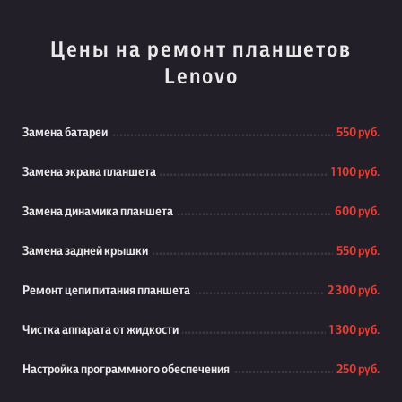
Цены на ремонт планшетов
Lenovo
Замена батареи
550 руб.
Замена экрана планшета
1 100 руб.
Замена динамика планшета
600 руб.
Замена задней крышки
550 руб.
Ремонт цепи питания планшета
2 300 руб.
Чистка аппарата от жидкости
1 300 руб.
Настройка программного обеспечения
250 руб.