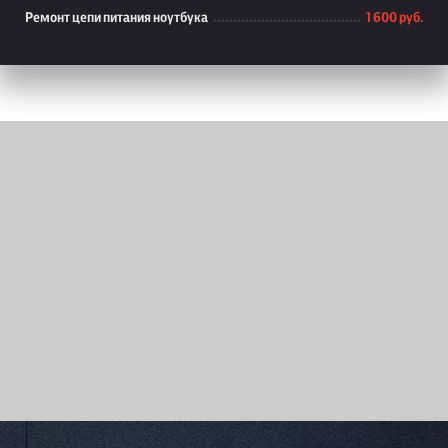
Ремонт цепи питания ноутбука
1 600 руб.