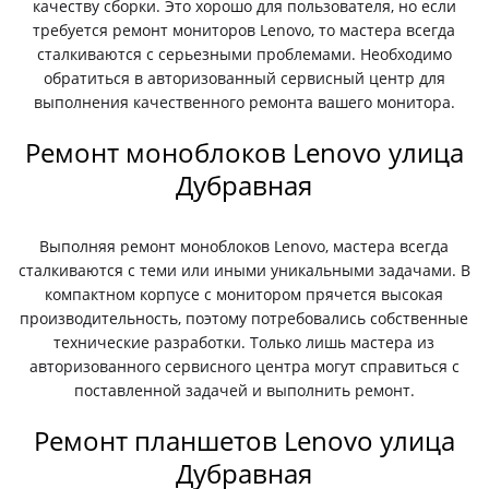
качеству сборки. Это хорошо для пользователя, но если
требуется ремонт мониторов Lenovo, то мастера всегда
сталкиваются с серьезными проблемами. Необходимо
обратиться в авторизованный сервисный центр для
выполнения качественного ремонта вашего монитора.
Ремонт моноблоков Lenovo улица
Дубравная
Выполняя ремонт моноблоков Lenovo, мастера всегда
сталкиваются с теми или иными уникальными задачами. В
компактном корпусе с монитором прячется высокая
производительность, поэтому потребовались собственные
технические разработки. Только лишь мастера из
авторизованного сервисного центра могут справиться с
поставленной задачей и выполнить ремонт.
Ремонт планшетов Lenovo улица
Дубравная