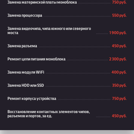
Замена материнской платы моноблока
750 руб.
Замена процессора
550 руб.
Замена видеочипа, чипа южного или северного
моста
1 900 руб.
Замена разъема
450 руб.
Ремонт цепи питания моноблока
2 300 руб.
Замена модуля WiFi
400 руб.
Замена HDD или SSD
350 руб.
Ремонт корпуса устройства
750 руб.
Восстановление контактных элементов чипов,
разъемов и портов, за ед.
450 руб.