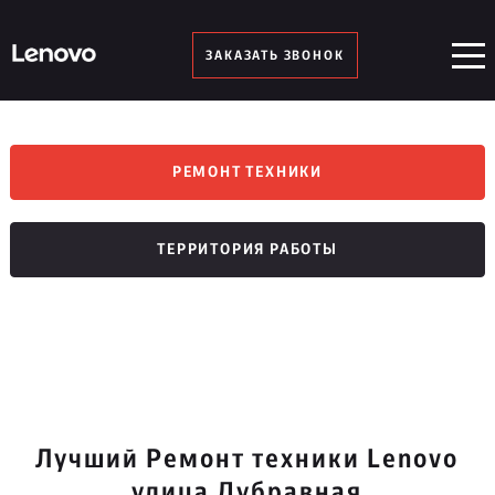
ЗАКАЗАТЬ ЗВОНОК
РЕМОНТ ТЕХНИКИ
ТЕРРИТОРИЯ РАБОТЫ
Лучший Ремонт техники Lenovo
улица Дубравная