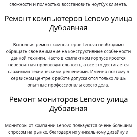
сложности и полностью восстановить ноутбук клиента.
Ремонт компьютеров Lenovo улица
Дубравная
Выполняя ремонт компьютеров Lenovo необходимо
обращать свое внимание на конструктивные особенности
данной техники. Часто в компактном корпусе кроется
невероятная производительность, а все это достигается
сложными техническими решениями. Именно поэтому в
сервисном центре к работе допускаются только лишь
опытные профессионалы своего дела.
Ремонт мониторов Lenovo улица
Дубравная
Мониторы от компании Lenovo пользуются очень большим
спросом на рынке, благодаря их уникальному дизайну и