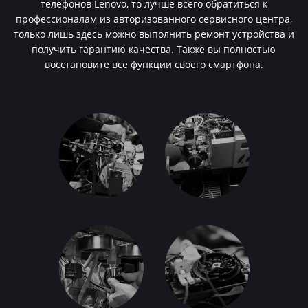
телефонов Lenovo, то лучше всего обратиться к
профессионалам из авторизованного сервисного центра,
только лишь здесь можно выполнить ремонт устройства и
получить гарантию качества. Также вы полностью
восстановите все функции своего смартфона.