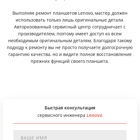
Выполняя ремонт планшетов Lenovo, мастер должен
использовать только лишь оригинальные детали.
Авторизованный сервисный центр сотрудничает с
производителем, поэтому имеет доступ ко всем
необходимым оригинальным деталям. Благодаря такому
подходу к ремонту вы не просто получаете долгосрочную
гарантию качества, но и видите полное восстановление
прежних функций своего планшета.
Быстрая консультация
сервисного инженера
Lenovo