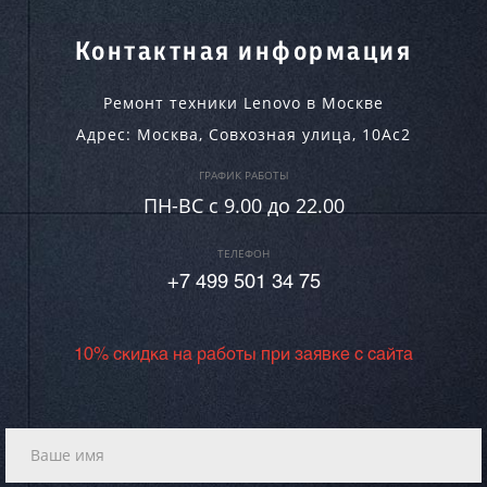
Контактная информация
Ремонт техники Lenovo в Москве
Адрес:
Москва
,
Совхозная улица, 10Ас2
ГРАФИК РАБОТЫ
ПН-ВC c 9.00 до 22.00
ТЕЛЕФОН
+7 499 501 34 75
10% скидка на работы при заявке с сайта