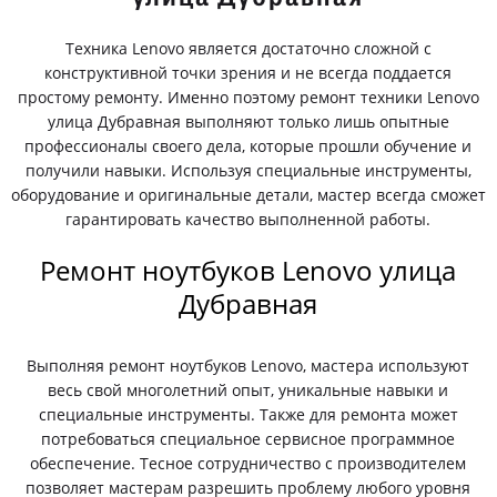
Техника Lenovo является достаточно сложной с
конструктивной точки зрения и не всегда поддается
простому ремонту. Именно поэтому ремонт техники Lenovo
улица Дубравная выполняют только лишь опытные
профессионалы своего дела, которые прошли обучение и
получили навыки. Используя специальные инструменты,
оборудование и оригинальные детали, мастер всегда сможет
гарантировать качество выполненной работы.
Ремонт ноутбуков Lenovo улица
Дубравная
Выполняя ремонт ноутбуков Lenovo, мастера используют
весь свой многолетний опыт, уникальные навыки и
специальные инструменты. Также для ремонта может
потребоваться специальное сервисное программное
обеспечение. Тесное сотрудничество с производителем
позволяет мастерам разрешить проблему любого уровня