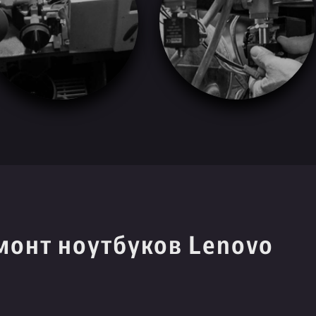
монт ноутбуков Lenovo