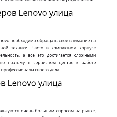
ров Lenovo улица
novo необходимо обращать свое внимание на
нной техники. Часто в компактном корпусе
ельность, а все это достигается сложными
но поэтому в сервисном центре к работе
 профессионалы своего дела.
в Lenovo улица
льзуются очень большим спросом на рынке,