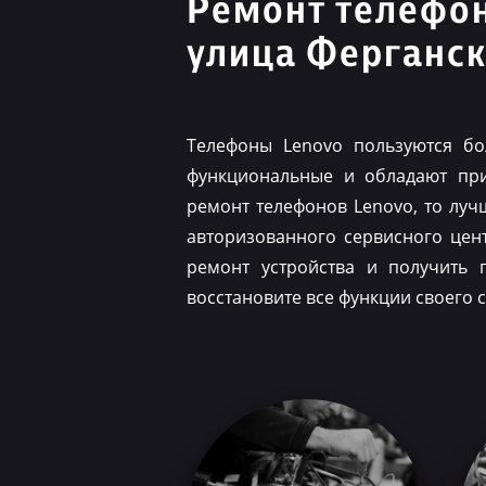
Ремонт телефо
улица Ферганс
Телефоны Lenovo пользуются бо
функциональные и обладают при
ремонт телефонов Lenovo, то луч
авторизованного сервисного цен
ремонт устройства и получить 
восстановите все функции своего 