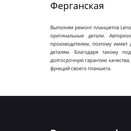
Ферганская
Выполняя ремонт планшетов Leno
оригинальные детали. Авториз
производителем, поэтому имеет
деталям. Благодаря такому по
долгосрочную гарантию качества,
функций своего планшета.