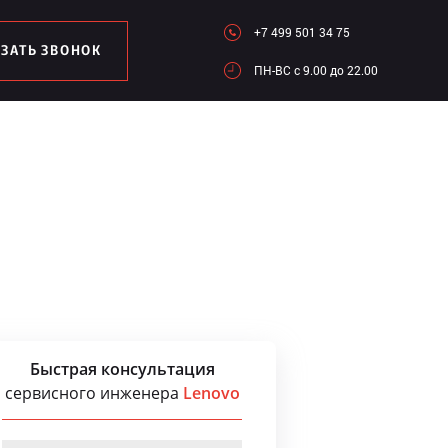
+7 499 501 34 75
АЗАТЬ ЗВОНОК
ПН-ВC c 9.00 до 22.00
Быстрая консультация
сервисного инженера
Lenovo