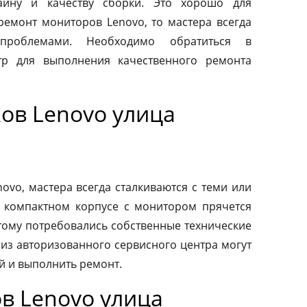
айну и качеству сборки. Это хорошо для
 ремонт мониторов Lenovo, то мастера всегда
проблемами. Необходимо обратиться в
тр для выполнения качественного ремонта
ов Lenovo улица
vo, мастера всегда сталкиваются с теми или
 компактном корпусе с монитором прячется
тому потребовались собственные технические
 из авторизованного сервисного центра могут
й и выполнить ремонт.
в Lenovo улица