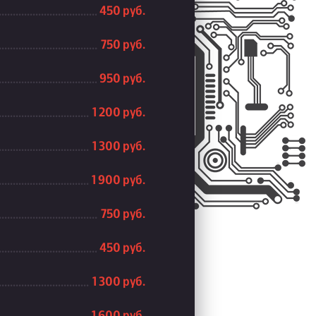
450 руб.
750 руб.
950 руб.
1 200 руб.
1 300 руб.
1 900 руб.
750 руб.
450 руб.
1 300 руб.
1 600 руб.