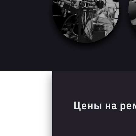
Цены на ре