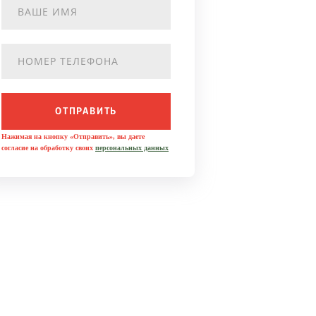
ОТПРАВИТЬ
Нажимая на кнопку «Отправить», вы даете
согласие на обработку своих
персональных данных