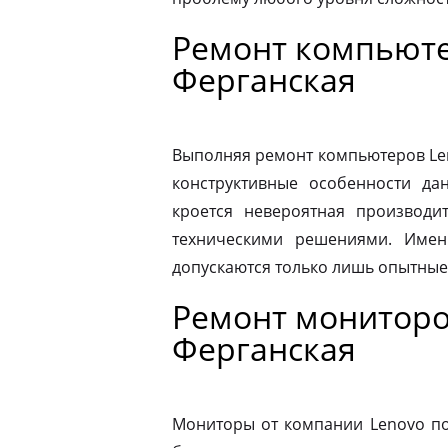
Ремонт компьюте
Ферганская
Выполняя ремонт компьютеров Le
конструктивные особенности да
кроется невероятная производит
техническими решениями. Имен
допускаются только лишь опытные
Ремонт мониторо
Ферганская
Мониторы от компании Lenovo по