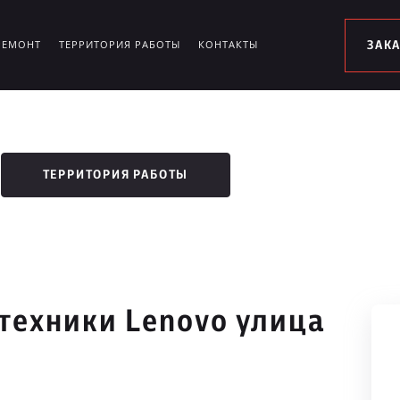
РЕМОНТ
ТЕРРИТОРИЯ РАБОТЫ
КОНТАКТЫ
ЗАК
ТЕРРИТОРИЯ РАБОТЫ
техники Lenovo улица