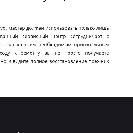
vo, мастер должен использовать только лишь
ованный сервисный центр сотрудничает с
 доступ ко всем необходимым оригинальным
дходу к ремонту вы не просто получаете
 но и видите полное восстановление прежних