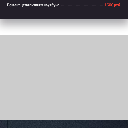
Ремонт цепи питания ноутбука
1 600 руб.