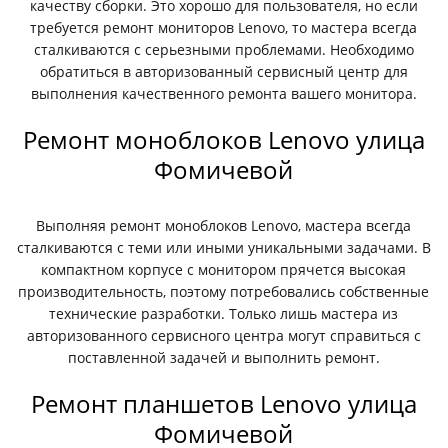
качеству сборки. Это хорошо для пользователя, но если
требуется ремонт мониторов Lenovo, то мастера всегда
сталкиваются с серьезными проблемами. Необходимо
обратиться в авторизованный сервисный центр для
выполнения качественного ремонта вашего монитора.
Ремонт моноблоков Lenovo улица
Фомичевой
Выполняя ремонт моноблоков Lenovo, мастера всегда
сталкиваются с теми или иными уникальными задачами. В
компактном корпусе с монитором прячется высокая
производительность, поэтому потребовались собственные
технические разработки. Только лишь мастера из
авторизованного сервисного центра могут справиться с
поставленной задачей и выполнить ремонт.
Ремонт планшетов Lenovo улица
Фомичевой