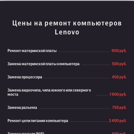
Цены на ремонт компьютеров
Lenovo
Ремонт материнской платы
900 руб.
Замена материнской платы компьютера
500 руб.
Замена процессора
450 руб.
Замена видеочипа, чипа южного или северного
моста
1 900 руб.
Замена разъема
750 руб.
Ремонт цепи питания компьютера
2 400 руб.