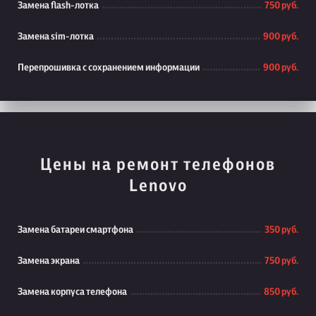
Замена flash-лотка
750 руб.
Замена sim-лотка
900 руб.
Перепрошивка с сохранением информации
900 руб.
Цены на ремонт телефонов
Lenovo
Замена батареи смартфона
350 руб.
Замена экрана
750 руб.
Замена корпуса телефона
850 руб.