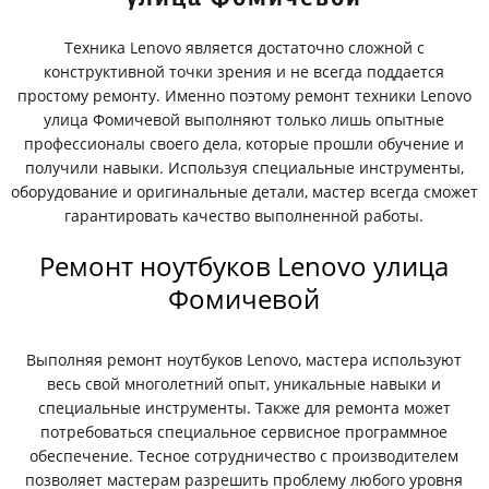
Техника Lenovo является достаточно сложной с
конструктивной точки зрения и не всегда поддается
простому ремонту. Именно поэтому ремонт техники Lenovo
улица Фомичевой выполняют только лишь опытные
профессионалы своего дела, которые прошли обучение и
получили навыки. Используя специальные инструменты,
оборудование и оригинальные детали, мастер всегда сможет
гарантировать качество выполненной работы.
Ремонт ноутбуков Lenovo улица
Фомичевой
Выполняя ремонт ноутбуков Lenovo, мастера используют
весь свой многолетний опыт, уникальные навыки и
специальные инструменты. Также для ремонта может
потребоваться специальное сервисное программное
обеспечение. Тесное сотрудничество с производителем
позволяет мастерам разрешить проблему любого уровня