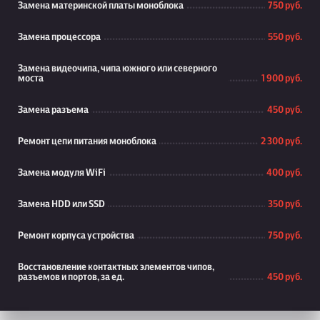
Замена материнской платы моноблока
750 руб.
Замена процессора
550 руб.
Замена видеочипа, чипа южного или северного
моста
1 900 руб.
Замена разъема
450 руб.
Ремонт цепи питания моноблока
2 300 руб.
Замена модуля WiFi
400 руб.
Замена HDD или SSD
350 руб.
Ремонт корпуса устройства
750 руб.
Восстановление контактных элементов чипов,
разъемов и портов, за ед.
450 руб.