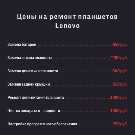
Цены на ремонт планшетов
Lenovo
Замена батареи
550 руб.
Замена экрана планшета
1 100 руб.
Замена динамика планшета
600 руб.
Замена задней крышки
550 руб.
Ремонт цепи питания планшета
2 300 руб.
Чистка аппарата от жидкости
1 300 руб.
Настройка программного обеспечения
250 руб.