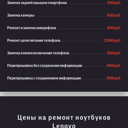
Замена задней крышки смартфона
550 руб.
Замена камеры
650 руб.
Ремонт и замена микрофона
450 руб.
Ремонт цепи питания телефона
2 000 руб.
Замена кнопки включения телефона
300 руб.
Перепрошивка без сохранения информации
600 руб.
Перепрошивка с сохранением информации
900 руб.
Цены на ремонт ноутбуков
Lenovo