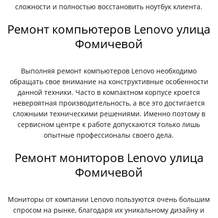
сложности и полностью восстановить ноутбук клиента.
Ремонт компьютеров Lenovo улица
Фомичевой
Выполняя ремонт компьютеров Lenovo необходимо
обращать свое внимание на конструктивные особенности
данной техники. Часто в компактном корпусе кроется
невероятная производительность, а все это достигается
сложными техническими решениями. Именно поэтому в
сервисном центре к работе допускаются только лишь
опытные профессионалы своего дела.
Ремонт мониторов Lenovo улица
Фомичевой
Мониторы от компании Lenovo пользуются очень большим
спросом на рынке, благодаря их уникальному дизайну и