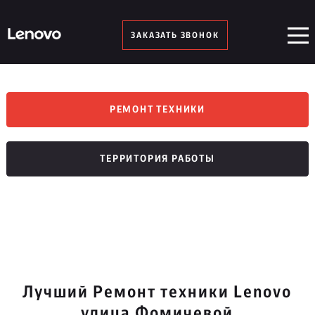
ЗАКАЗАТЬ ЗВОНОК
РЕМОНТ ТЕХНИКИ
ТЕРРИТОРИЯ РАБОТЫ
Лучший Ремонт техники Lenovo
улица Фомичевой