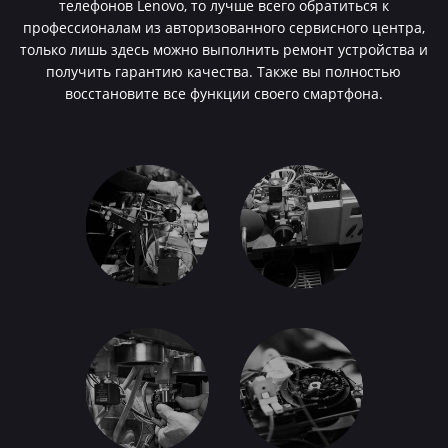
телефонов Lenovo, то лучше всего обратиться к
профессионалам из авторизованного сервисного центра,
только лишь здесь можно выполнить ремонт устройства и
получить гарантию качества. Также вы полностью
восстановите все функции своего смартфона.