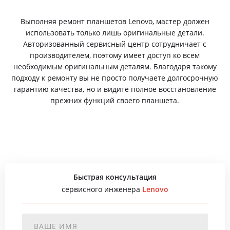
Выполняя ремонт планшетов Lenovo, мастер должен
использовать только лишь оригинальные детали.
Авторизованный сервисный центр сотрудничает с
производителем, поэтому имеет доступ ко всем
необходимым оригинальным деталям. Благодаря такому
подходу к ремонту вы не просто получаете долгосрочную
гарантию качества, но и видите полное восстановление
прежних функций своего планшета.
Быстрая консультация
сервисного инженера
Lenovo