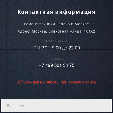
Контактная информация
Ремонт техники Lenovo в Москве
Адрес:
Москва
,
Совхозная улица, 10Ас2
ГРАФИК РАБОТЫ
ПН-ВC c 9.00 до 22.00
ТЕЛЕФОН
+7 499 501 34 75
10% скидка на работы при заявке с сайта