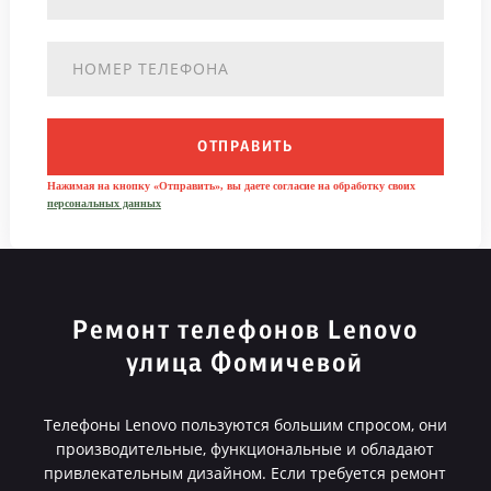
ОТПРАВИТЬ
Нажимая на кнопку «Отправить», вы даете согласие на обработку своих
персональных данных
Ремонт телефонов Lenovo
улица Фомичевой
Телефоны Lenovo пользуются большим спросом, они
производительные, функциональные и обладают
привлекательным дизайном. Если требуется ремонт