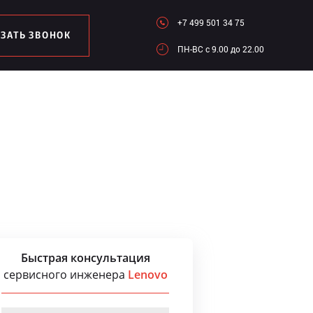
+7 499 501 34 75
АЗАТЬ ЗВОНОК
ПН-ВC c 9.00 до 22.00
Быстрая консультация
сервисного инженера
Lenovo