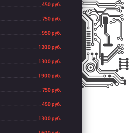
450 руб.
750 руб.
950 руб.
1 200 руб.
1 300 руб.
1 900 руб.
750 руб.
450 руб.
1 300 руб.
1 600 руб.