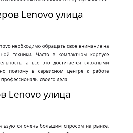
ров Lenovo улица
novo необходимо обращать свое внимание на
нной техники. Часто в компактном корпусе
ельность, а все это достигается сложными
но поэтому в сервисном центре к работе
 профессионалы своего дела.
в Lenovo улица
льзуются очень большим спросом на рынке,