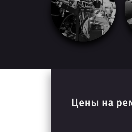
Цены на ре