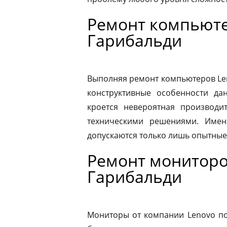
Ремонт компьюте
Гарибальди
Выполняя ремонт компьютеров Le
конструктивные особенности да
кроется невероятная производит
техническими решениями. Имен
допускаются только лишь опытные
Ремонт мониторо
Гарибальди
Мониторы от компании Lenovo по