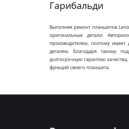
Гарибальди
Выполняя ремонт планшетов Leno
оригинальные детали. Авториз
производителем, поэтому имеет
деталям. Благодаря такому по
долгосрочную гарантию качества,
функций своего планшета.