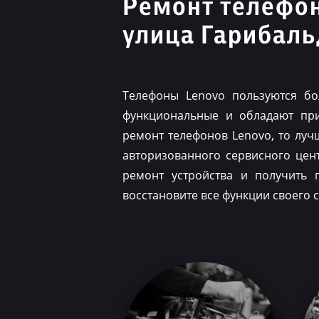
Ремонт телефо
улица Гарибал
Телефоны Lenovo пользуются бо
функциональные и обладают при
ремонт телефонов Lenovo, то луч
авторизованного сервисного цен
ремонт устройства и получить 
восстановите все функции своего 