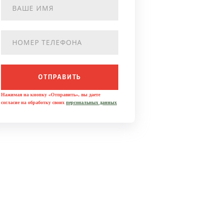
ОТПРАВИТЬ
Нажимая на кнопку «Отправить», вы даете
согласие на обработку своих
персональных данных