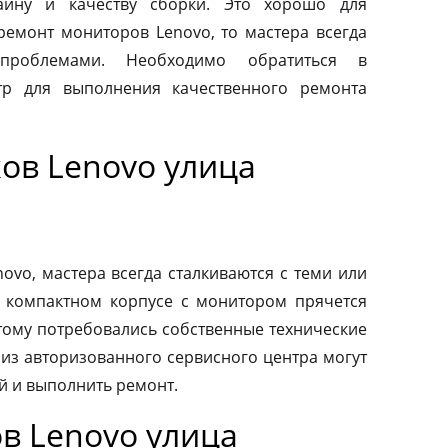
айну и качеству сборки. Это хорошо для
 ремонт мониторов Lenovo, то мастера всегда
проблемами. Необходимо обратиться в
тр для выполнения качественного ремонта
ов Lenovo улица
vo, мастера всегда сталкиваются с теми или
 компактном корпусе с монитором прячется
тому потребовались собственные технические
 из авторизованного сервисного центра могут
й и выполнить ремонт.
в Lenovo улица