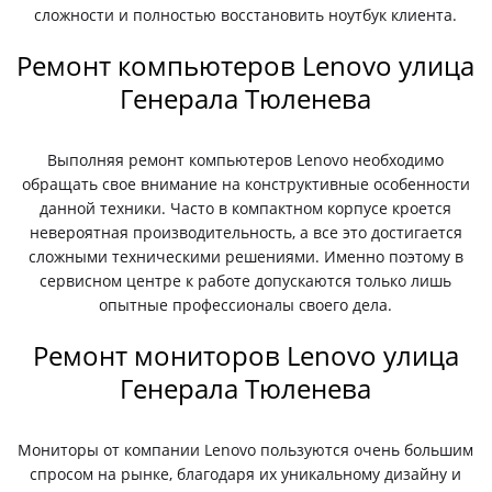
сложности и полностью восстановить ноутбук клиента.
Ремонт компьютеров Lenovo улица
Генерала Тюленева
Выполняя ремонт компьютеров Lenovo необходимо
обращать свое внимание на конструктивные особенности
данной техники. Часто в компактном корпусе кроется
невероятная производительность, а все это достигается
сложными техническими решениями. Именно поэтому в
сервисном центре к работе допускаются только лишь
опытные профессионалы своего дела.
Ремонт мониторов Lenovo улица
Генерала Тюленева
Мониторы от компании Lenovo пользуются очень большим
спросом на рынке, благодаря их уникальному дизайну и