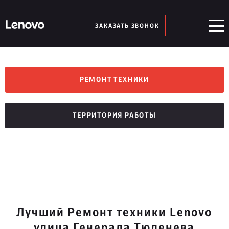
ЗАКАЗАТЬ ЗВОНОК
РЕМОНТ ТЕХНИКИ
ТЕРРИТОРИЯ РАБОТЫ
Лучший Ремонт техники Lenovo
улица Генерала Тюленева