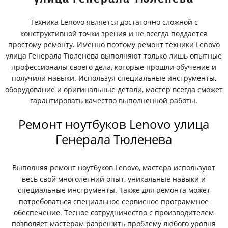
Техника Lenovo является достаточно сложной с
конструктивной точки зрения и не всегда поддается
простому ремонту. Именно поэтому ремонт техники Lenovo
улица Генерала Тюленева выполняют только лишь опытные
профессионалы своего дела, которые прошли обучение и
получили навыки. Используя специальные инструменты,
оборудование и оригинальные детали, мастер всегда сможет
гарантировать качество выполненной работы.
Ремонт ноутбуков Lenovo улица
Генерала Тюленева
Выполняя ремонт ноутбуков Lenovo, мастера используют
весь свой многолетний опыт, уникальные навыки и
специальные инструменты. Также для ремонта может
потребоваться специальное сервисное программное
обеспечение. Тесное сотрудничество с производителем
позволяет мастерам разрешить проблему любого уровня