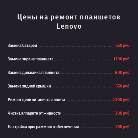
Цены на ремонт планшетов
Lenovo
Замена батареи
550 руб.
Замена экрана планшета
1 100 руб.
Замена динамика планшета
600 руб.
Замена задней крышки
550 руб.
Ремонт цепи питания планшета
2 300 руб.
Чистка аппарата от жидкости
1 300 руб.
Настройка программного обеспечения
250 руб.