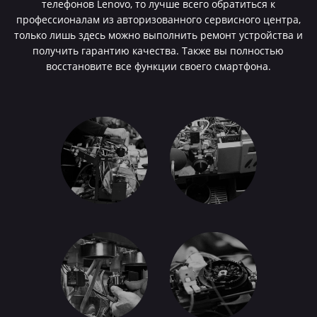
телефонов Lenovo, то лучше всего обратиться к
профессионалам из авторизованного сервисного центра,
только лишь здесь можно выполнить ремонт устройства и
получить гарантию качества. Также вы полностью
восстановите все функции своего смартфона.