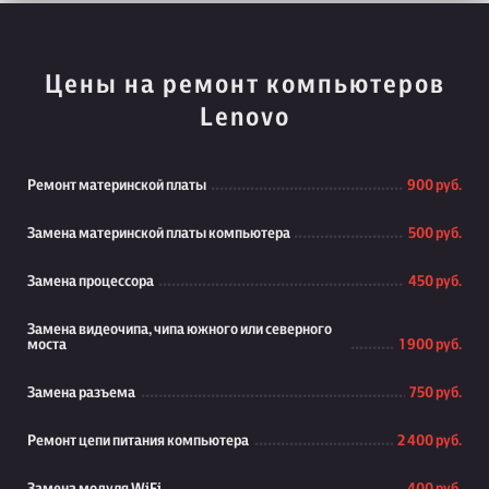
Цены на ремонт компьютеров
Lenovo
Ремонт материнской платы
900 руб.
Замена материнской платы компьютера
500 руб.
Замена процессора
450 руб.
Замена видеочипа, чипа южного или северного
моста
1 900 руб.
Замена разъема
750 руб.
Ремонт цепи питания компьютера
2 400 руб.