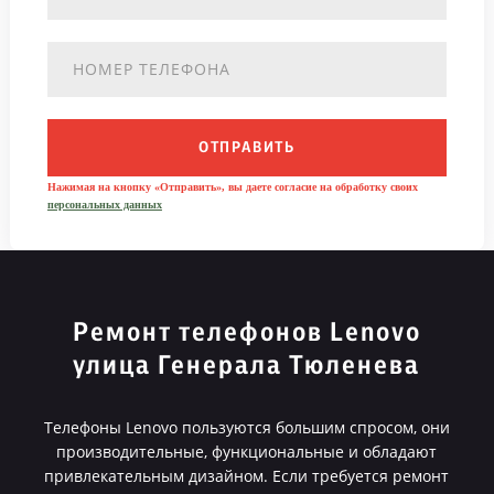
ОТПРАВИТЬ
Нажимая на кнопку «Отправить», вы даете согласие на обработку своих
персональных данных
Ремонт телефонов Lenovo
улица Генерала Тюленева
Телефоны Lenovo пользуются большим спросом, они
производительные, функциональные и обладают
привлекательным дизайном. Если требуется ремонт