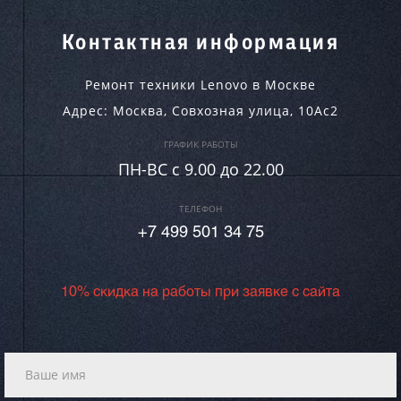
Контактная информация
Ремонт техники Lenovo в Москве
Адрес:
Москва
,
Совхозная улица, 10Ас2
ГРАФИК РАБОТЫ
ПН-ВC c 9.00 до 22.00
ТЕЛЕФОН
+7 499 501 34 75
10% скидка на работы при заявке с сайта