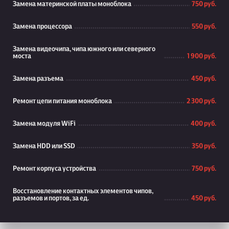
Замена материнской платы моноблока
750 руб.
Замена процессора
550 руб.
Замена видеочипа, чипа южного или северного
моста
1 900 руб.
Замена разъема
450 руб.
Ремонт цепи питания моноблока
2 300 руб.
Замена модуля WiFi
400 руб.
Замена HDD или SSD
350 руб.
Ремонт корпуса устройства
750 руб.
Восстановление контактных элементов чипов,
разъемов и портов, за ед.
450 руб.