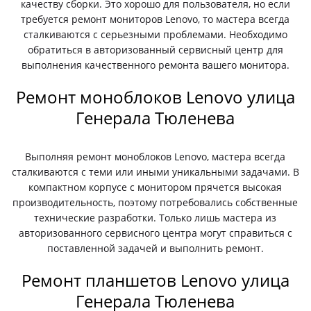
качеству сборки. Это хорошо для пользователя, но если
требуется ремонт мониторов Lenovo, то мастера всегда
сталкиваются с серьезными проблемами. Необходимо
обратиться в авторизованный сервисный центр для
выполнения качественного ремонта вашего монитора.
Ремонт моноблоков Lenovo улица
Генерала Тюленева
Выполняя ремонт моноблоков Lenovo, мастера всегда
сталкиваются с теми или иными уникальными задачами. В
компактном корпусе с монитором прячется высокая
производительность, поэтому потребовались собственные
технические разработки. Только лишь мастера из
авторизованного сервисного центра могут справиться с
поставленной задачей и выполнить ремонт.
Ремонт планшетов Lenovo улица
Генерала Тюленева