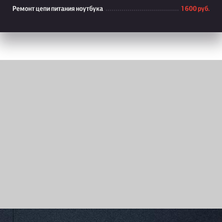
Ремонт цепи питания ноутбука
1 600 руб.