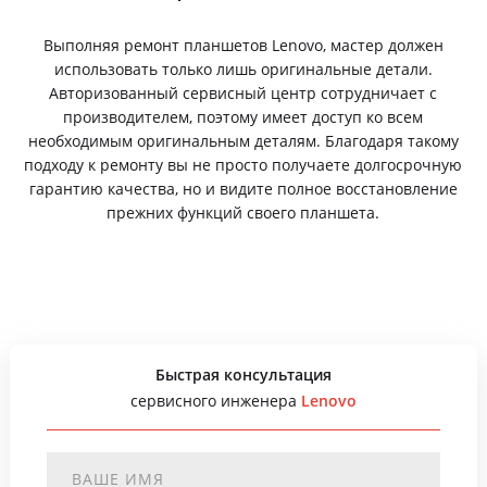
Выполняя ремонт планшетов Lenovo, мастер должен
использовать только лишь оригинальные детали.
Авторизованный сервисный центр сотрудничает с
производителем, поэтому имеет доступ ко всем
необходимым оригинальным деталям. Благодаря такому
подходу к ремонту вы не просто получаете долгосрочную
гарантию качества, но и видите полное восстановление
прежних функций своего планшета.
Быстрая консультация
сервисного инженера
Lenovo