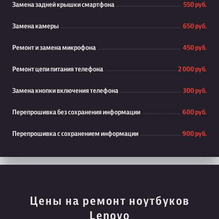
Замена задней крышки смартфона
550 руб.
Замена камеры
650 руб.
Ремонт и замена микрофона
450 руб.
Ремонт цепи питания телефона
2 000 руб.
Замена кнопки включения телефона
300 руб.
Перепрошивка без сохранения информации
600 руб.
Перепрошивка с сохранением информации
900 руб.
Цены на ремонт ноутбуков
Lenovo