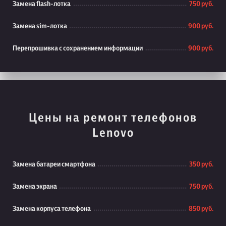
Замена flash-лотка
750 руб.
Замена sim-лотка
900 руб.
Перепрошивка с сохранением информации
900 руб.
Цены на ремонт телефонов
Lenovo
Замена батареи смартфона
350 руб.
Замена экрана
750 руб.
Замена корпуса телефона
850 руб.