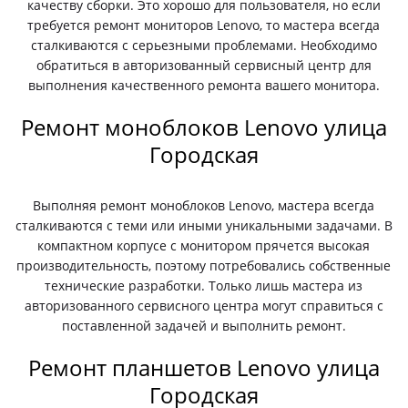
качеству сборки. Это хорошо для пользователя, но если
требуется ремонт мониторов Lenovo, то мастера всегда
сталкиваются с серьезными проблемами. Необходимо
обратиться в авторизованный сервисный центр для
выполнения качественного ремонта вашего монитора.
Ремонт моноблоков Lenovo улица
Городская
Выполняя ремонт моноблоков Lenovo, мастера всегда
сталкиваются с теми или иными уникальными задачами. В
компактном корпусе с монитором прячется высокая
производительность, поэтому потребовались собственные
технические разработки. Только лишь мастера из
авторизованного сервисного центра могут справиться с
поставленной задачей и выполнить ремонт.
Ремонт планшетов Lenovo улица
Городская