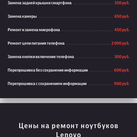
Замена задней крышки смартфона
550 руб.
Замена камеры
650 руб.
Ремонт и замена микрофона
450 руб.
Ремонт цепи питания телефона
2 000 руб.
Замена кнопки включения телефона
300 руб.
Перепрошивка без сохранения информации
600 руб.
Перепрошивка с сохранением информации
900 руб.
Цены на ремонт ноутбуков
Lenovo