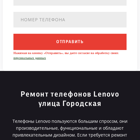
ОТПРАВИТЬ
Нажимая на кнопку «Отправить», вы даете согласие на обработку своих
персональных данных
Ремонт телефонов Lenovo
улица Городская
Телефоны Lenovo пользуются большим спросом, они
производительные, функциональные и обладают
привлекательным дизайном. Если требуется ремонт