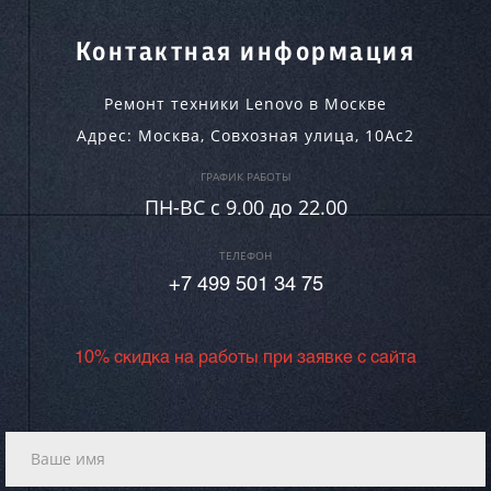
Контактная информация
Ремонт техники Lenovo в Москве
Адрес:
Москва
,
Совхозная улица, 10Ас2
ГРАФИК РАБОТЫ
ПН-ВC c 9.00 до 22.00
ТЕЛЕФОН
+7 499 501 34 75
10% скидка на работы при заявке с сайта