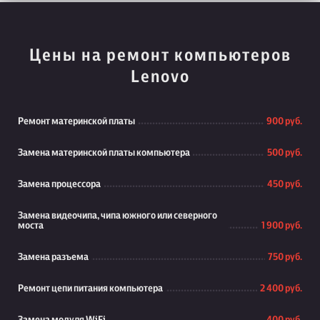
Цены на ремонт компьютеров
Lenovo
Ремонт материнской платы
900 руб.
Замена материнской платы компьютера
500 руб.
Замена процессора
450 руб.
Замена видеочипа, чипа южного или северного
моста
1 900 руб.
Замена разъема
750 руб.
Ремонт цепи питания компьютера
2 400 руб.