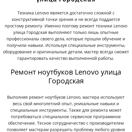
Техника Lenovo является достаточно сложной с
конструктивной точки зрения и не всегда поддается
простому ремонту. Именно поэтому ремонт техники Lenovo
улица Городская выполняют только лишь опытные
профессионалы своего дела, которые прошли обучение и
получили навыки. Используя специальные инструменты,
оборудование и оригинальные детали, мастер всегда сможет
гарантировать качество выполненной работы.
Ремонт ноутбуков Lenovo улица
Городская
Выполняя ремонт ноутбуков Lenovo, мастера используют
весь свой многолетний опыт, уникальные навыки и
специальные инструменты. Также для ремонта может
потребоваться специальное сервисное программное
обеспечение. Тесное сотрудничество с производителем
позволяет мастерам разрешить проблему любого уровня