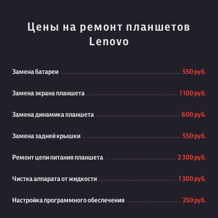
Цены на ремонт планшетов
Lenovo
Замена батареи
550 руб.
Замена экрана планшета
1 100 руб.
Замена динамика планшета
600 руб.
Замена задней крышки
550 руб.
Ремонт цепи питания планшета
2 300 руб.
Чистка аппарата от жидкости
1 300 руб.
Настройка программного обеспечения
250 руб.