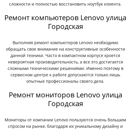
сложности и полностью восстановить ноутбук клиента.
Ремонт компьютеров Lenovo улица
Городская
Выполняя ремонт компьютеров Lenovo необходимо
обращать свое внимание на конструктивные особенности
данной техники. Часто в компактном корпусе кроется
невероятная производительность, а все это достигается
сложными техническими решениями. Именно поэтому в
сервисном центре к работе допускаются только лишь
опытные профессионалы своего дела.
Ремонт мониторов Lenovo улица
Городская
Мониторы от компании Lenovo пользуются очень большим
спросом на рынке, благодаря их уникальному дизайну и