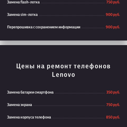
Замена flash-лотка
750 руб.
Замена sim-лотка
900 руб.
Перепрошивка с сохранением информации
900 руб.
Цены на ремонт телефонов
Lenovo
Замена батареи смартфона
350 руб.
Замена экрана
750 руб.
Замена корпуса телефона
850 руб.