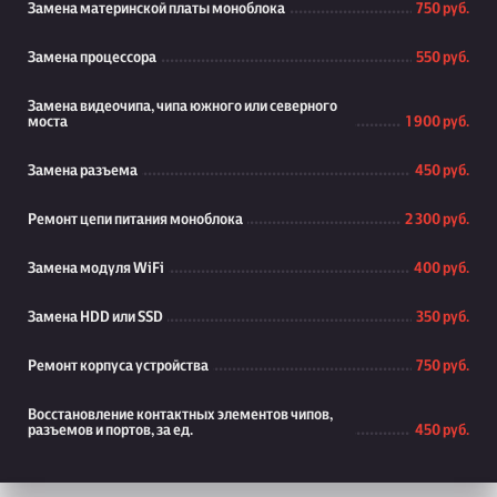
Замена материнской платы моноблока
750 руб.
Замена процессора
550 руб.
Замена видеочипа, чипа южного или северного
моста
1 900 руб.
Замена разъема
450 руб.
Ремонт цепи питания моноблока
2 300 руб.
Замена модуля WiFi
400 руб.
Замена HDD или SSD
350 руб.
Ремонт корпуса устройства
750 руб.
Восстановление контактных элементов чипов,
разъемов и портов, за ед.
450 руб.