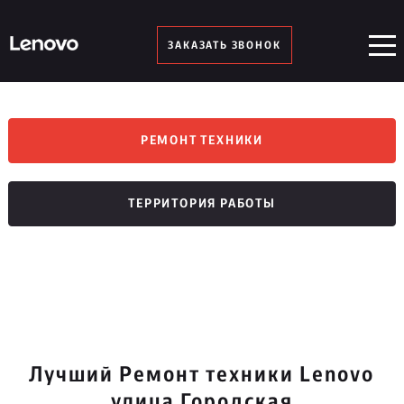
ЗАКАЗАТЬ ЗВОНОК
РЕМОНТ ТЕХНИКИ
ТЕРРИТОРИЯ РАБОТЫ
Лучший Ремонт техники Lenovo
улица Городская