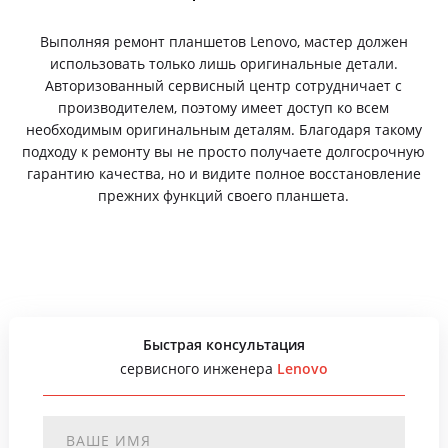
Выполняя ремонт планшетов Lenovo, мастер должен
использовать только лишь оригинальные детали.
Авторизованный сервисный центр сотрудничает с
производителем, поэтому имеет доступ ко всем
необходимым оригинальным деталям. Благодаря такому
подходу к ремонту вы не просто получаете долгосрочную
гарантию качества, но и видите полное восстановление
прежних функций своего планшета.
Быстрая консультация
сервисного инженера
Lenovo