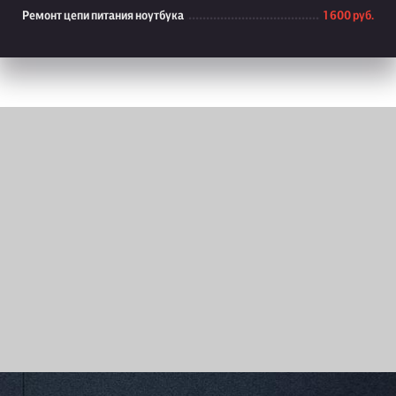
Ремонт цепи питания ноутбука
1 600 руб.