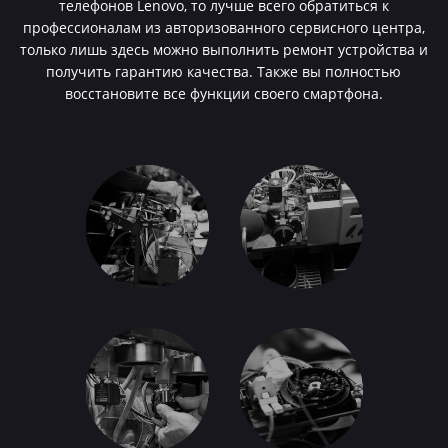
телефонов Lenovo, то лучше всего обратиться к
профессионалам из авторизованного сервисного центра,
только лишь здесь можно выполнить ремонт устройства и
получить гарантию качества. Также вы полностью
восстановите все функции своего смартфона.