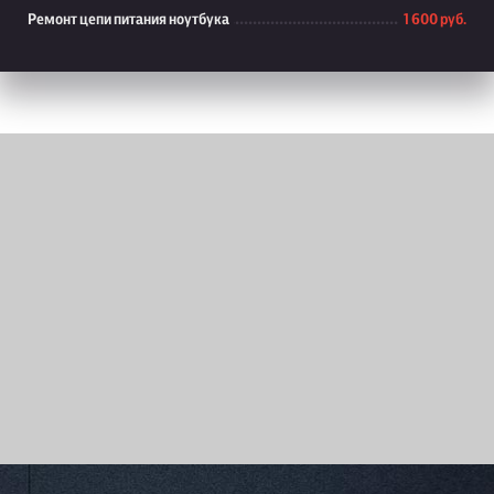
Ремонт цепи питания ноутбука
1 600 руб.