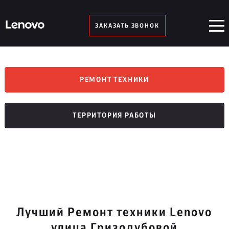
ЗАКАЗАТЬ ЗВОНОК
РЕМОНТ ТЕХНИКИ
ТЕРРИТОРИЯ РАБОТЫ
Лучший Ремонт техники Lenovo
улица Гризодубовой