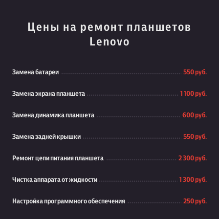
Цены на ремонт планшетов
Lenovo
Замена батареи
550 руб.
Замена экрана планшета
1 100 руб.
Замена динамика планшета
600 руб.
Замена задней крышки
550 руб.
Ремонт цепи питания планшета
2 300 руб.
Чистка аппарата от жидкости
1 300 руб.
Настройка программного обеспечения
250 руб.