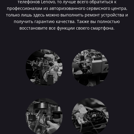
телефонов Lenovo, то лучше всего обратиться к
профессионалам из авторизованного сервисного центра,
только лишь здесь можно выполнить ремонт устройства и
получить гарантию качества. Также вы полностью
восстановите все функции своего смартфона.