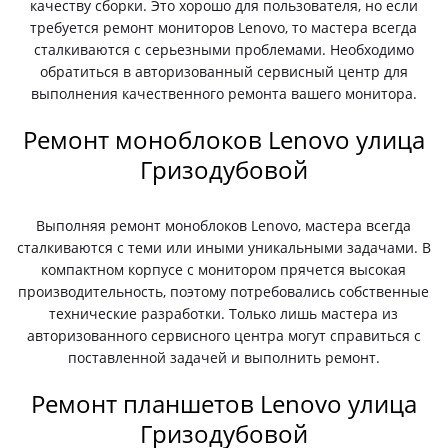
качеству сборки. Это хорошо для пользователя, но если
требуется ремонт мониторов Lenovo, то мастера всегда
сталкиваются с серьезными проблемами. Необходимо
обратиться в авторизованный сервисный центр для
выполнения качественного ремонта вашего монитора.
Ремонт моноблоков Lenovo улица
Гризодубовой
Выполняя ремонт моноблоков Lenovo, мастера всегда
сталкиваются с теми или иными уникальными задачами. В
компактном корпусе с монитором прячется высокая
производительность, поэтому потребовались собственные
технические разработки. Только лишь мастера из
авторизованного сервисного центра могут справиться с
поставленной задачей и выполнить ремонт.
Ремонт планшетов Lenovo улица
Гризодубовой