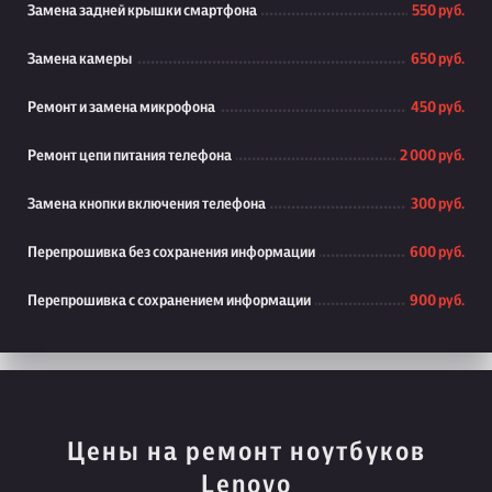
Замена задней крышки смартфона
550 руб.
Замена камеры
650 руб.
Ремонт и замена микрофона
450 руб.
Ремонт цепи питания телефона
2 000 руб.
Замена кнопки включения телефона
300 руб.
Перепрошивка без сохранения информации
600 руб.
Перепрошивка с сохранением информации
900 руб.
Цены на ремонт ноутбуков
Lenovo