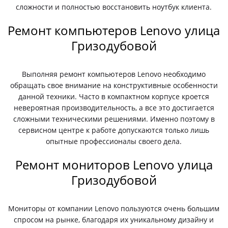
сложности и полностью восстановить ноутбук клиента.
Ремонт компьютеров Lenovo улица
Гризодубовой
Выполняя ремонт компьютеров Lenovo необходимо
обращать свое внимание на конструктивные особенности
данной техники. Часто в компактном корпусе кроется
невероятная производительность, а все это достигается
сложными техническими решениями. Именно поэтому в
сервисном центре к работе допускаются только лишь
опытные профессионалы своего дела.
Ремонт мониторов Lenovo улица
Гризодубовой
Мониторы от компании Lenovo пользуются очень большим
спросом на рынке, благодаря их уникальному дизайну и