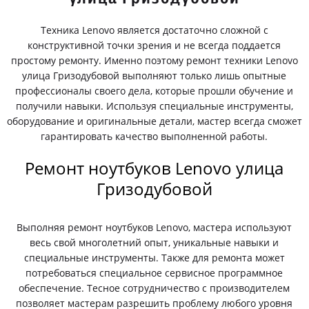
Техника Lenovo является достаточно сложной с
конструктивной точки зрения и не всегда поддается
простому ремонту. Именно поэтому ремонт техники Lenovo
улица Гризодубовой выполняют только лишь опытные
профессионалы своего дела, которые прошли обучение и
получили навыки. Используя специальные инструменты,
оборудование и оригинальные детали, мастер всегда сможет
гарантировать качество выполненной работы.
Ремонт ноутбуков Lenovo улица
Гризодубовой
Выполняя ремонт ноутбуков Lenovo, мастера используют
весь свой многолетний опыт, уникальные навыки и
специальные инструменты. Также для ремонта может
потребоваться специальное сервисное программное
обеспечение. Тесное сотрудничество с производителем
позволяет мастерам разрешить проблему любого уровня