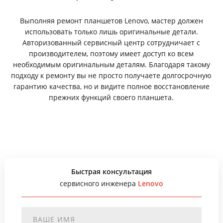
Выполняя ремонт планшетов Lenovo, мастер должен
использовать только лишь оригинальные детали.
Авторизованный сервисный центр сотрудничает с
производителем, поэтому имеет доступ ко всем
необходимым оригинальным деталям. Благодаря такому
подходу к ремонту вы не просто получаете долгосрочную
гарантию качества, но и видите полное восстановление
прежних функций своего планшета.
Быстрая консультация
сервисного инженера
Lenovo