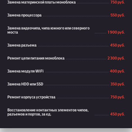
Замена материнской платы моноблока
750 руб.
Замена процессора
550 руб.
Замена видеочипа, чипа южного или северного
моста
1 900 руб.
Замена разъема
450 руб.
Ремонт цепи питания моноблока
2 300 руб.
Замена модуля WiFi
400 руб.
Замена HDD или SSD
350 руб.
Ремонт корпуса устройства
750 руб.
Восстановление контактных элементов чипов,
разъемов и портов, за ед.
450 руб.