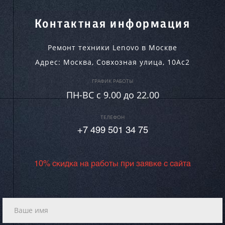
Контактная информация
Ремонт техники Lenovo в Москве
Адрес:
Москва
,
Совхозная улица, 10Ас2
ГРАФИК РАБОТЫ
ПН-ВC c 9.00 до 22.00
ТЕЛЕФОН
+7 499 501 34 75
10% скидка на работы при заявке с сайта