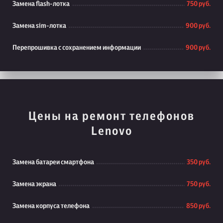
Замена flash-лотка
750 руб.
Замена sim-лотка
900 руб.
Перепрошивка с сохранением информации
900 руб.
Цены на ремонт телефонов
Lenovo
Замена батареи смартфона
350 руб.
Замена экрана
750 руб.
Замена корпуса телефона
850 руб.