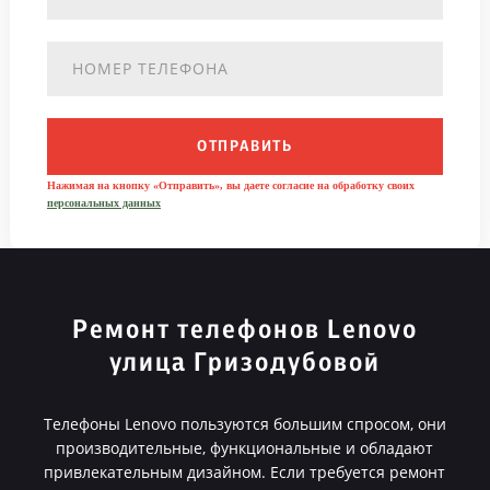
ОТПРАВИТЬ
Нажимая на кнопку «Отправить», вы даете согласие на обработку своих
персональных данных
Ремонт телефонов Lenovo
улица Гризодубовой
Телефоны Lenovo пользуются большим спросом, они
производительные, функциональные и обладают
привлекательным дизайном. Если требуется ремонт