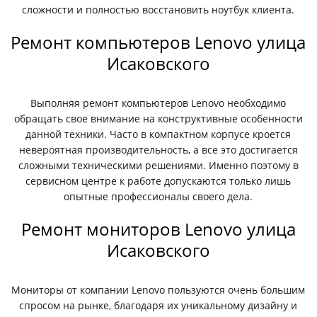
сложности и полностью восстановить ноутбук клиента.
Ремонт компьютеров Lenovo улица
Исаковского
Выполняя ремонт компьютеров Lenovo необходимо
обращать свое внимание на конструктивные особенности
данной техники. Часто в компактном корпусе кроется
невероятная производительность, а все это достигается
сложными техническими решениями. Именно поэтому в
сервисном центре к работе допускаются только лишь
опытные профессионалы своего дела.
Ремонт мониторов Lenovo улица
Исаковского
Мониторы от компании Lenovo пользуются очень большим
спросом на рынке, благодаря их уникальному дизайну и