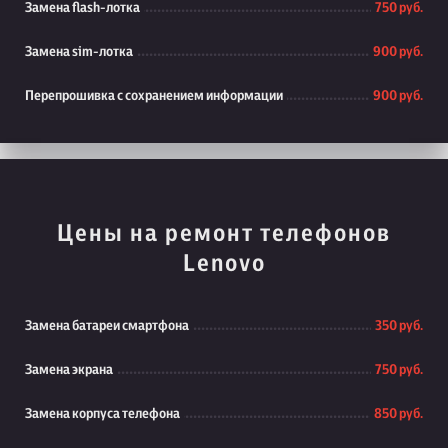
Замена flash-лотка
750 руб.
Замена sim-лотка
900 руб.
Перепрошивка с сохранением информации
900 руб.
Цены на ремонт телефонов
Lenovo
Замена батареи смартфона
350 руб.
Замена экрана
750 руб.
Замена корпуса телефона
850 руб.