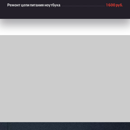
Ремонт цепи питания ноутбука
1 600 руб.