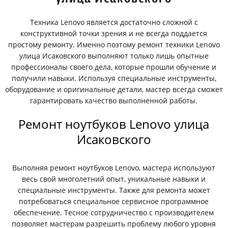
Техника Lenovo является достаточно сложной с
конструктивной точки зрения и не всегда поддается
простому ремонту. Именно поэтому ремонт техники Lenovo
улица Исаковского выполняют только лишь опытные
профессионалы своего дела, которые прошли обучение и
получили навыки. Используя специальные инструменты,
оборудование и оригинальные детали, мастер всегда сможет
гарантировать качество выполненной работы.
Ремонт ноутбуков Lenovo улица
Исаковского
Выполняя ремонт ноутбуков Lenovo, мастера используют
весь свой многолетний опыт, уникальные навыки и
специальные инструменты. Также для ремонта может
потребоваться специальное сервисное программное
обеспечение. Тесное сотрудничество с производителем
позволяет мастерам разрешить проблему любого уровня