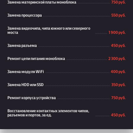
Замена материнской платы моноблока
750 руб.
Замена процессора
550 руб.
Замена видеочипа, чипа южного или северного
моста
1 900 руб.
Замена разъема
450 руб.
Ремонт цепи питания моноблока
2 300 руб.
Замена модуля WiFi
400 руб.
Замена HDD или SSD
350 руб.
Ремонт корпуса устройства
750 руб.
Восстановление контактных элементов чипов,
разъемов и портов, за ед.
450 руб.