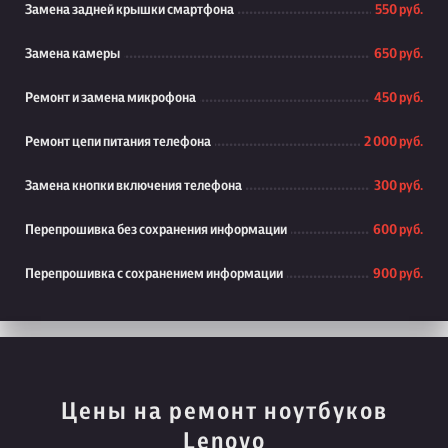
Замена задней крышки смартфона
550 руб.
Замена камеры
650 руб.
Ремонт и замена микрофона
450 руб.
Ремонт цепи питания телефона
2 000 руб.
Замена кнопки включения телефона
300 руб.
Перепрошивка без сохранения информации
600 руб.
Перепрошивка с сохранением информации
900 руб.
Цены на ремонт ноутбуков
Lenovo