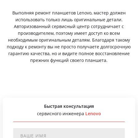
Выполняя ремонт планшетов Lenovo, мастер должен
использовать только лишь оригинальные детали.
Авторизованный сервисный центр сотрудничает с
производителем, поэтому имеет доступ ко всем
необходимым оригинальным деталям. Благодаря такому
подходу к ремонту вы не просто получаете долгосрочную
гарантию качества, но и видите полное восстановление
прежних функций своего планшета.
Быстрая консультация
сервисного инженера
Lenovo