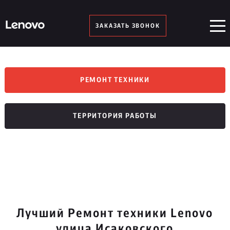
ЗАКАЗАТЬ ЗВОНОК
РЕМОНТ ТЕХНИКИ
ТЕРРИТОРИЯ РАБОТЫ
Лучший Ремонт техники Lenovo
улица Исаковского