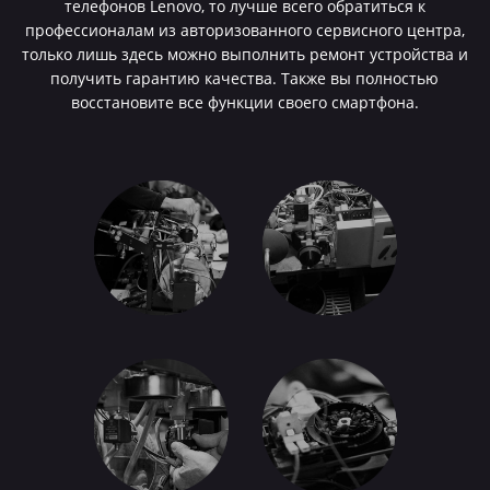
телефонов Lenovo, то лучше всего обратиться к
профессионалам из авторизованного сервисного центра,
только лишь здесь можно выполнить ремонт устройства и
получить гарантию качества. Также вы полностью
восстановите все функции своего смартфона.