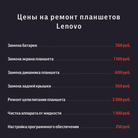
Цены на ремонт планшетов
Lenovo
Замена батареи
550 руб.
Замена экрана планшета
1 100 руб.
Замена динамика планшета
600 руб.
Замена задней крышки
550 руб.
Ремонт цепи питания планшета
2 300 руб.
Чистка аппарата от жидкости
1 300 руб.
Настройка программного обеспечения
250 руб.