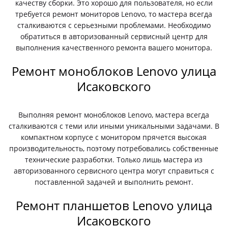
качеству сборки. Это хорошо для пользователя, но если
требуется ремонт мониторов Lenovo, то мастера всегда
сталкиваются с серьезными проблемами. Необходимо
обратиться в авторизованный сервисный центр для
выполнения качественного ремонта вашего монитора.
Ремонт моноблоков Lenovo улица
Исаковского
Выполняя ремонт моноблоков Lenovo, мастера всегда
сталкиваются с теми или иными уникальными задачами. В
компактном корпусе с монитором прячется высокая
производительность, поэтому потребовались собственные
технические разработки. Только лишь мастера из
авторизованного сервисного центра могут справиться с
поставленной задачей и выполнить ремонт.
Ремонт планшетов Lenovo улица
Исаковского