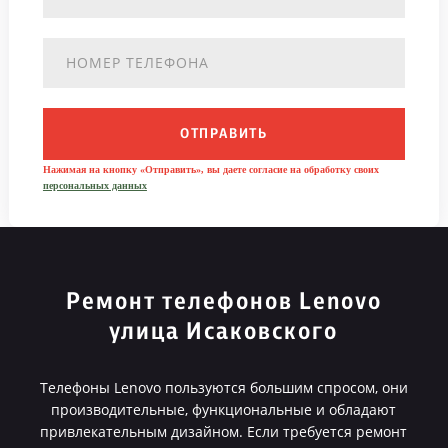
ОТПРАВИТЬ
Нажимая на кнопку «Отправить», вы даете согласие на обработку своих
персональных данных
Ремонт телефонов Lenovo
улица Исаковского
Телефоны Lenovo пользуются большим спросом, они
производительные, функциональные и обладают
привлекательным дизайном. Если требуется ремонт