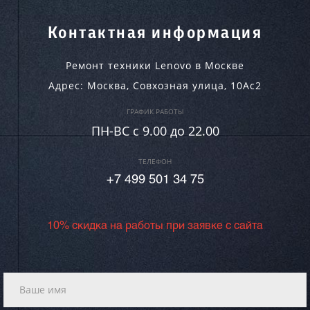
Контактная информация
Ремонт техники Lenovo в Москве
Адрес:
Москва
,
Совхозная улица, 10Ас2
ГРАФИК РАБОТЫ
ПН-ВC c 9.00 до 22.00
ТЕЛЕФОН
+7 499 501 34 75
10% скидка на работы при заявке с сайта