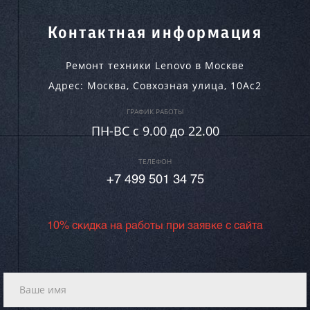
Контактная информация
Ремонт техники Lenovo в Москве
Адрес:
Москва
,
Совхозная улица, 10Ас2
ГРАФИК РАБОТЫ
ПН-ВC c 9.00 до 22.00
ТЕЛЕФОН
+7 499 501 34 75
10% скидка на работы при заявке с сайта