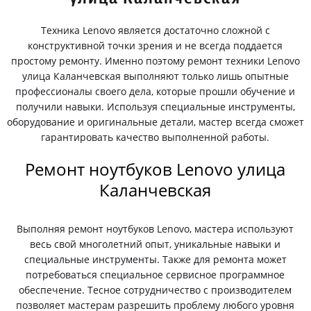
Техника Lenovo является достаточно сложной с
конструктивной точки зрения и не всегда поддается
простому ремонту. Именно поэтому ремонт техники Lenovo
улица Каланчевская выполняют только лишь опытные
профессионалы своего дела, которые прошли обучение и
получили навыки. Используя специальные инструменты,
оборудование и оригинальные детали, мастер всегда сможет
гарантировать качество выполненной работы.
Ремонт ноутбуков Lenovo улица
Каланчевская
Выполняя ремонт ноутбуков Lenovo, мастера используют
весь свой многолетний опыт, уникальные навыки и
специальные инструменты. Также для ремонта может
потребоваться специальное сервисное программное
обеспечение. Тесное сотрудничество с производителем
позволяет мастерам разрешить проблему любого уровня