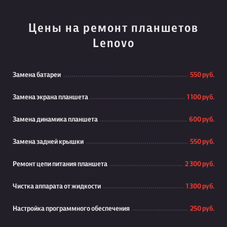
Цены на ремонт планшетов
Lenovo
Замена батареи
550 руб.
Замена экрана планшета
1 100 руб.
Замена динамика планшета
600 руб.
Замена задней крышки
550 руб.
Ремонт цепи питания планшета
2 300 руб.
Чистка аппарата от жидкости
1 300 руб.
Настройка программного обеспечения
250 руб.