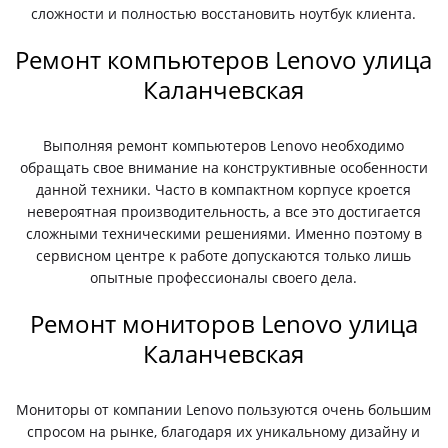
сложности и полностью восстановить ноутбук клиента.
Ремонт компьютеров Lenovo улица
Каланчевская
Выполняя ремонт компьютеров Lenovo необходимо
обращать свое внимание на конструктивные особенности
данной техники. Часто в компактном корпусе кроется
невероятная производительность, а все это достигается
сложными техническими решениями. Именно поэтому в
сервисном центре к работе допускаются только лишь
опытные профессионалы своего дела.
Ремонт мониторов Lenovo улица
Каланчевская
Мониторы от компании Lenovo пользуются очень большим
спросом на рынке, благодаря их уникальному дизайну и