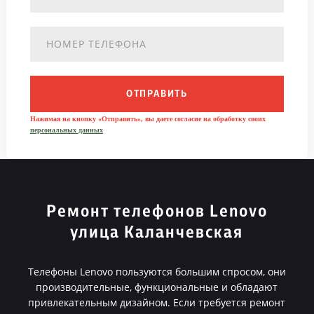
ОТПРАВИТЬ
Нажимая на кнопку «Отправить», вы даете согласие на обработку своих
персональных данных
Ремонт телефонов Lenovo
улица Каланчевская
Телефоны Lenovo пользуются большим спросом, они
производительные, функциональные и обладают
привлекательным дизайном. Если требуется ремонт