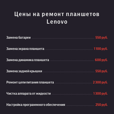
Цены на ремонт планшетов
Lenovo
Замена батареи
550 руб.
Замена экрана планшета
1 100 руб.
Замена динамика планшета
600 руб.
Замена задней крышки
550 руб.
Ремонт цепи питания планшета
2 300 руб.
Чистка аппарата от жидкости
1 300 руб.
Настройка программного обеспечения
250 руб.