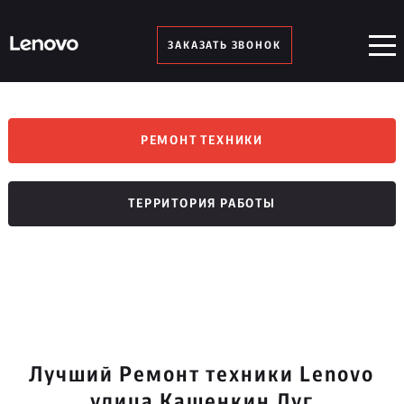
ЗАКАЗАТЬ ЗВОНОК
РЕМОНТ ТЕХНИКИ
ТЕРРИТОРИЯ РАБОТЫ
Лучший Ремонт техники Lenovo
улица Кашенкин Луг