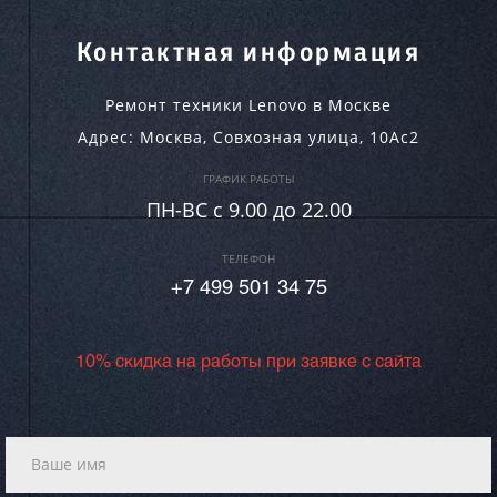
Контактная информация
Ремонт техники Lenovo в Москве
Адрес:
Москва
,
Совхозная улица, 10Ас2
ГРАФИК РАБОТЫ
ПН-ВC c 9.00 до 22.00
ТЕЛЕФОН
+7 499 501 34 75
10% скидка на работы при заявке с сайта