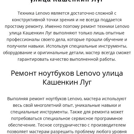
Техника Lenovo является достаточно сложной с
конструктивной точки зрения и не всегда поддается
простому ремонту. Именно поэтому ремонт техники Lenovo
улица Кашенкин Луг выполняют только лишь опытные
профессионалы своего дела, которые прошли обучение и
получили навыки. Используя специальные инструменты,
оборудование и оригинальные детали, мастер всегда сможет
гарантировать качество выполненной работы.
Ремонт ноутбуков Lenovo улица
Кашенкин Луг
Выполняя ремонт ноутбуков Lenovo, мастера используют
весь свой многолетний опыт, уникальные навыки и
специальные инструменты. Также для ремонта может
потребоваться специальное сервисное программное
обеспечение. Тесное сотрудничество с производителем
позволяет мастерам разрешить проблему любого уровня