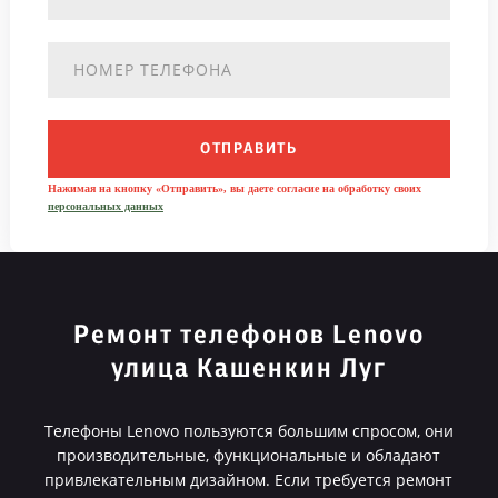
ОТПРАВИТЬ
Нажимая на кнопку «Отправить», вы даете согласие на обработку своих
персональных данных
Ремонт телефонов Lenovo
улица Кашенкин Луг
Телефоны Lenovo пользуются большим спросом, они
производительные, функциональные и обладают
привлекательным дизайном. Если требуется ремонт