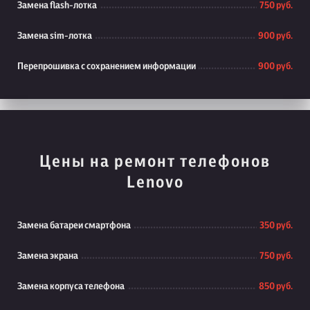
Замена flash-лотка
750 руб.
Замена sim-лотка
900 руб.
Перепрошивка с сохранением информации
900 руб.
Цены на ремонт телефонов
Lenovo
Замена батареи смартфона
350 руб.
Замена экрана
750 руб.
Замена корпуса телефона
850 руб.