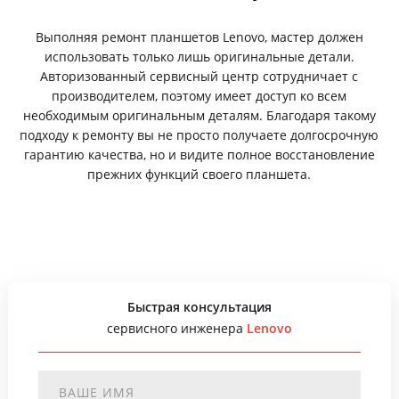
Выполняя ремонт планшетов Lenovo, мастер должен
использовать только лишь оригинальные детали.
Авторизованный сервисный центр сотрудничает с
производителем, поэтому имеет доступ ко всем
необходимым оригинальным деталям. Благодаря такому
подходу к ремонту вы не просто получаете долгосрочную
гарантию качества, но и видите полное восстановление
прежних функций своего планшета.
Быстрая консультация
сервисного инженера
Lenovo