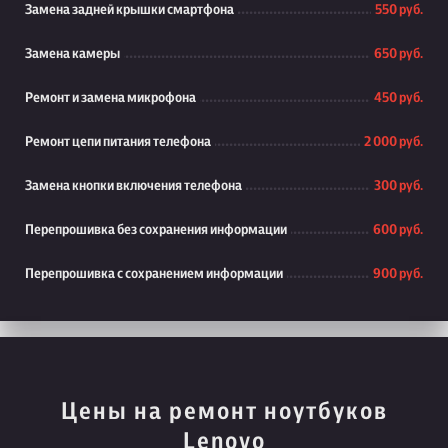
Замена задней крышки смартфона
550 руб.
Замена камеры
650 руб.
Ремонт и замена микрофона
450 руб.
Ремонт цепи питания телефона
2 000 руб.
Замена кнопки включения телефона
300 руб.
Перепрошивка без сохранения информации
600 руб.
Перепрошивка с сохранением информации
900 руб.
Цены на ремонт ноутбуков
Lenovo