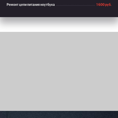
Ремонт цепи питания ноутбука
1 600 руб.