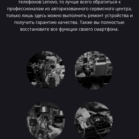
телефонов Lenovo, то лучше всего обратиться к
профессионалам из авторизованного сервисного центра,
только лишь здесь можно выполнить ремонт устройства и
получить гарантию качества. Также вы полностью
восстановите все функции своего смартфона.