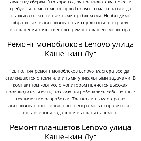
качеству сборки. Это хорошо для пользователя, но если
требуется ремонт мониторов Lenovo, то мастера всегда
сталкиваются с серьезными проблемами. Необходимо
обратиться в авторизованный сервисный центр для
выполнения качественного ремонта вашего монитора.
Ремонт моноблоков Lenovo улица
Кашенкин Луг
Выполняя ремонт моноблоков Lenovo, мастера всегда
сталкиваются с теми или иными уникальными задачами. В
компактном корпусе с монитором прячется высокая
производительность, поэтому потребовались собственные
технические разработки. Только лишь мастера из
авторизованного сервисного центра могут справиться с
поставленной задачей и выполнить ремонт.
Ремонт планшетов Lenovo улица
Кашенкин Луг