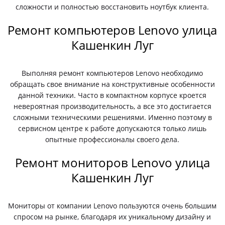
сложности и полностью восстановить ноутбук клиента.
Ремонт компьютеров Lenovo улица
Кашенкин Луг
Выполняя ремонт компьютеров Lenovo необходимо
обращать свое внимание на конструктивные особенности
данной техники. Часто в компактном корпусе кроется
невероятная производительность, а все это достигается
сложными техническими решениями. Именно поэтому в
сервисном центре к работе допускаются только лишь
опытные профессионалы своего дела.
Ремонт мониторов Lenovo улица
Кашенкин Луг
Мониторы от компании Lenovo пользуются очень большим
спросом на рынке, благодаря их уникальному дизайну и