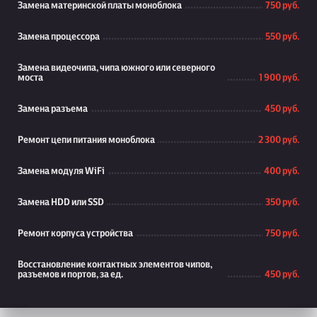
Замена материнской платы моноблока
750 руб.
Замена процессора
550 руб.
Замена видеочипа, чипа южного или северного
моста
1 900 руб.
Замена разъема
450 руб.
Ремонт цепи питания моноблока
2 300 руб.
Замена модуля WiFi
400 руб.
Замена HDD или SSD
350 руб.
Ремонт корпуса устройства
750 руб.
Восстановление контактных элементов чипов,
разъемов и портов, за ед.
450 руб.