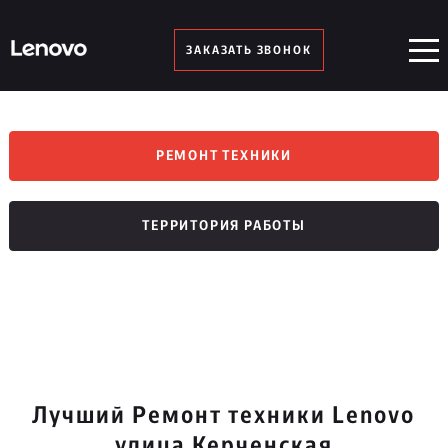
ЗАКАЗАТЬ ЗВОНОК
РЕМОНТ ТЕХНИКИ
ТЕРРИТОРИЯ РАБОТЫ
Лучший Ремонт техники Lenovo
улица Керченская