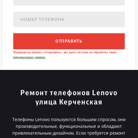
ОТПРАВИТЬ
Нажимая на кнопку «Отправить», вы даете согласие на обработку своих
персональных данных
Ремонт телефонов Lenovo
улица Керченская
Телефоны Lenovo пользуются большим спросом, они
производительные, функциональные и обладают
привлекательным дизайном. Если требуется ремонт