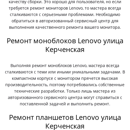
качеству сборки. Это хорошо для пользователя, но если
требуется ремонт мониторов Lenovo, то мастера всегда
сталкиваются с серьезными проблемами. Необходимо
обратиться в авторизованный сервисный центр для
выполнения качественного ремонта вашего монитора.
Ремонт моноблоков Lenovo улица
Керченская
Выполняя ремонт моноблоков Lenovo, мастера всегда
сталкиваются с теми или иными уникальными задачами. В
компактном корпусе с монитором прячется высокая
производительность, поэтому потребовались собственные
технические разработки. Только лишь мастера из
авторизованного сервисного центра могут справиться с
поставленной задачей и выполнить ремонт.
Ремонт планшетов Lenovo улица
Керченская