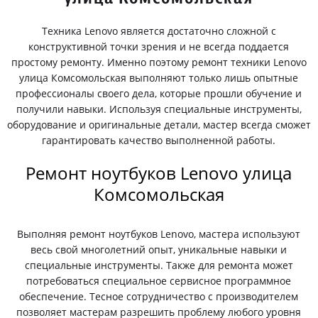
Техника Lenovo является достаточно сложной с
конструктивной точки зрения и не всегда поддается
простому ремонту. Именно поэтому ремонт техники Lenovo
улица Комсомольская выполняют только лишь опытные
профессионалы своего дела, которые прошли обучение и
получили навыки. Используя специальные инструменты,
оборудование и оригинальные детали, мастер всегда сможет
гарантировать качество выполненной работы.
Ремонт ноутбуков Lenovo улица
Комсомольская
Выполняя ремонт ноутбуков Lenovo, мастера используют
весь свой многолетний опыт, уникальные навыки и
специальные инструменты. Также для ремонта может
потребоваться специальное сервисное программное
обеспечение. Тесное сотрудничество с производителем
позволяет мастерам разрешить проблему любого уровня