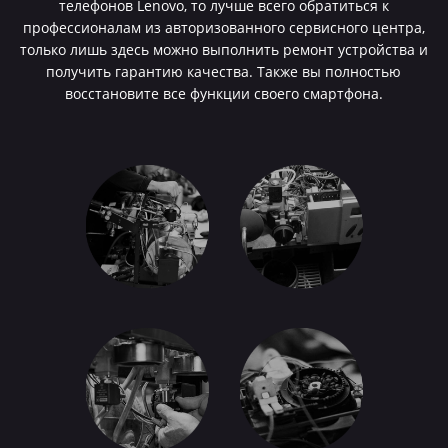
телефонов Lenovo, то лучше всего обратиться к
профессионалам из авторизованного сервисного центра,
только лишь здесь можно выполнить ремонт устройства и
получить гарантию качества. Также вы полностью
восстановите все функции своего смартфона.