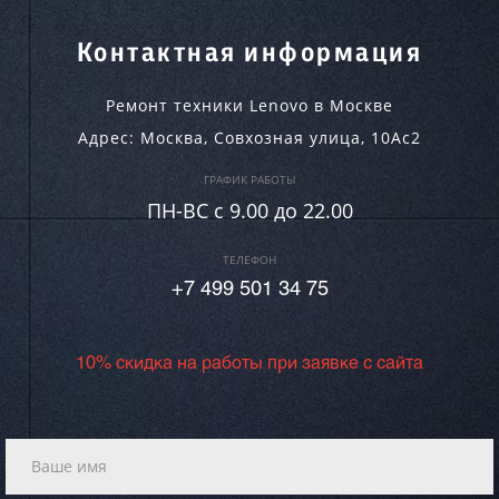
Контактная информация
Ремонт техники Lenovo в Москве
Адрес:
Москва
,
Совхозная улица, 10Ас2
ГРАФИК РАБОТЫ
ПН-ВC c 9.00 до 22.00
ТЕЛЕФОН
+7 499 501 34 75
10% скидка на работы при заявке с сайта