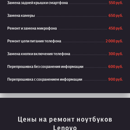
Замена задней крышки смартфона
550 руб.
Замена камеры
650 руб.
Ремонт и замена микрофона
450 руб.
Ремонт цепи питания телефона
2 000 руб.
Замена кнопки включения телефона
300 руб.
Перепрошивка без сохранения информации
600 руб.
Перепрошивка с сохранением информации
900 руб.
Цены на ремонт ноутбуков
Lenovo