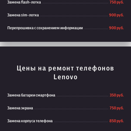
Замена flash-лотка
750 руб.
Замена sim-лотка
900 руб.
Перепрошивка с сохранением информации
900 руб.
Цены на ремонт телефонов
Lenovo
Замена батареи смартфона
350 руб.
Замена экрана
750 руб.
Замена корпуса телефона
850 руб.