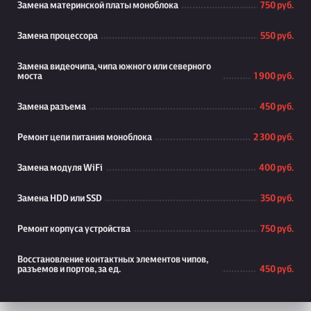
Замена материнской платы моноблока
750 руб.
Замена процессора
550 руб.
Замена видеочипа, чипа южного или северного
моста
1 900 руб.
Замена разъема
450 руб.
Ремонт цепи питания моноблока
2 300 руб.
Замена модуля WiFi
400 руб.
Замена HDD или SSD
350 руб.
Ремонт корпуса устройства
750 руб.
Восстановление контактных элементов чипов,
разъемов и портов, за ед.
450 руб.