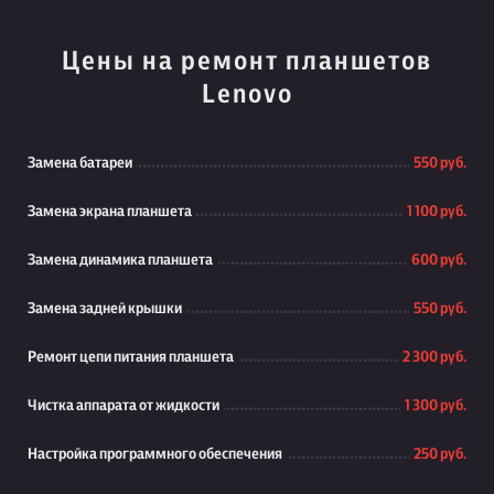
Цены на ремонт планшетов
Lenovo
Замена батареи
550 руб.
Замена экрана планшета
1 100 руб.
Замена динамика планшета
600 руб.
Замена задней крышки
550 руб.
Ремонт цепи питания планшета
2 300 руб.
Чистка аппарата от жидкости
1 300 руб.
Настройка программного обеспечения
250 руб.