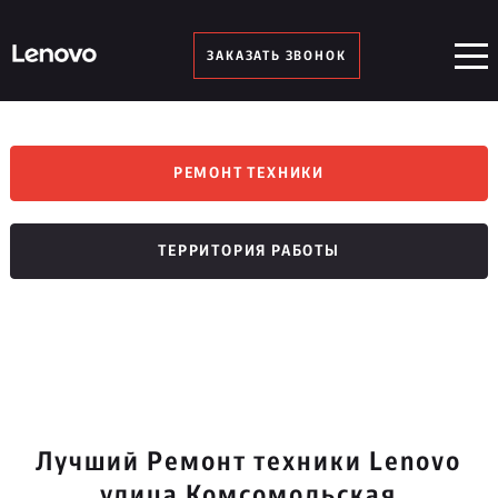
ЗАКАЗАТЬ ЗВОНОК
РЕМОНТ ТЕХНИКИ
ТЕРРИТОРИЯ РАБОТЫ
Лучший Ремонт техники Lenovo
улица Комсомольская