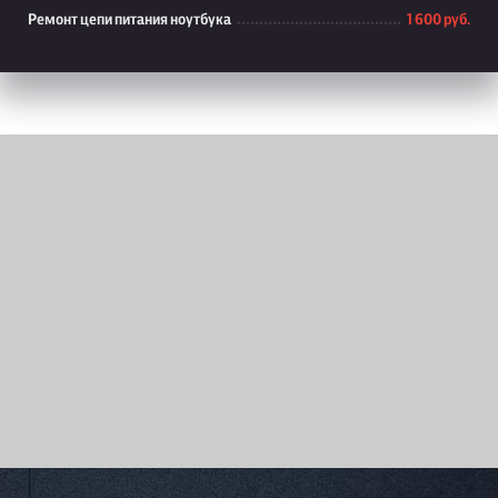
Ремонт цепи питания ноутбука
1 600 руб.