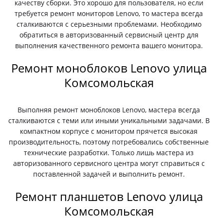
качеству сборки. Это хорошо для пользователя, но если
требуется ремонт мониторов Lenovo, то мастера всегда
сталкиваются с серьезными проблемами. Необходимо
обратиться в авторизованный сервисный центр для
выполнения качественного ремонта вашего монитора.
Ремонт моноблоков Lenovo улица
Комсомольская
Выполняя ремонт моноблоков Lenovo, мастера всегда
сталкиваются с теми или иными уникальными задачами. В
компактном корпусе с монитором прячется высокая
производительность, поэтому потребовались собственные
технические разработки. Только лишь мастера из
авторизованного сервисного центра могут справиться с
поставленной задачей и выполнить ремонт.
Ремонт планшетов Lenovo улица
Комсомольская