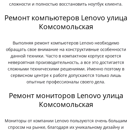
сложности и полностью восстановить ноутбук клиента.
Ремонт компьютеров Lenovo улица
Комсомольская
Выполняя ремонт компьютеров Lenovo необходимо
обращать свое внимание на конструктивные особенности
данной техники. Часто в компактном корпусе кроется
невероятная производительность, а все это достигается
сложными техническими решениями. Именно поэтому в
сервисном центре к работе допускаются только лишь
опытные профессионалы своего дела.
Ремонт мониторов Lenovo улица
Комсомольская
Мониторы от компании Lenovo пользуются очень большим
спросом на рынке, благодаря их уникальному дизайну и