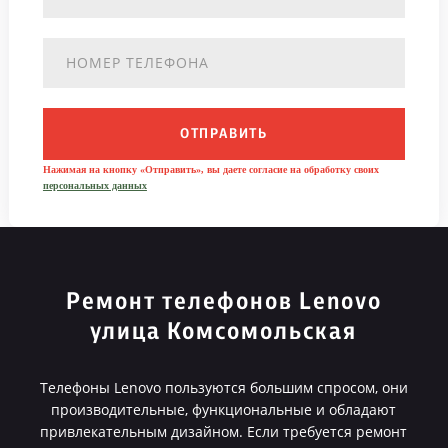
ОТПРАВИТЬ
Нажимая на кнопку «Отправить», вы даете согласие на обработку своих
персональных данных
Ремонт телефонов Lenovo
улица Комсомольская
Телефоны Lenovo пользуются большим спросом, они
производительные, функциональные и обладают
привлекательным дизайном. Если требуется ремонт