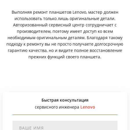
Выполняя ремонт планшетов Lenovo, мастер должен
использовать только лишь оригинальные детали.
Авторизованный сервисный центр сотрудничает с
производителем, поэтому имеет доступ ко всем
необходимым оригинальным деталям. Благодаря такому
подходу к ремонту вы не просто получаете долгосрочную
гарантию качества, но и видите полное восстановление
прежних функций своего планшета.
Быстрая консультация
сервисного инженера
Lenovo