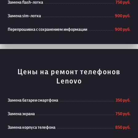
Замена flash-лотка
750 руб.
Замена sim-лотка
900 руб.
Перепрошивка с сохранением информации
900 руб.
Цены на ремонт телефонов
Lenovo
Замена батареи смартфона
350 руб.
Замена экрана
750 руб.
Замена корпуса телефона
850 руб.