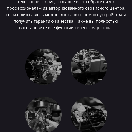
телефонов Lenovo, то лучше всего обратиться к
профессионалам из авторизованного сервисного центра,
только лишь здесь можно выполнить ремонт устройства и
получить гарантию качества. Также вы полностью
восстановите все функции своего смартфона.