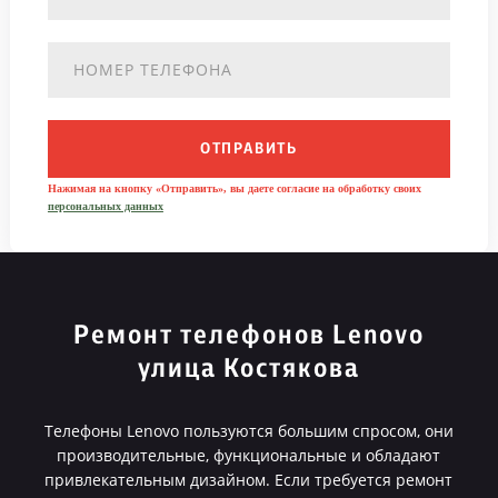
ОТПРАВИТЬ
Нажимая на кнопку «Отправить», вы даете согласие на обработку своих
персональных данных
Ремонт телефонов Lenovo
улица Костякова
Телефоны Lenovo пользуются большим спросом, они
производительные, функциональные и обладают
привлекательным дизайном. Если требуется ремонт