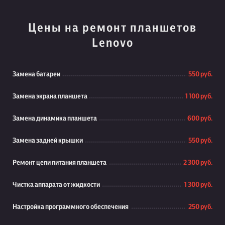
Цены на ремонт планшетов
Lenovo
Замена батареи
550 руб.
Замена экрана планшета
1 100 руб.
Замена динамика планшета
600 руб.
Замена задней крышки
550 руб.
Ремонт цепи питания планшета
2 300 руб.
Чистка аппарата от жидкости
1 300 руб.
Настройка программного обеспечения
250 руб.