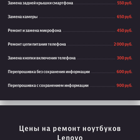
Замена задней крышки смартфона
550 руб.
Замена камеры
650 руб.
Ремонт и замена микрофона
450 руб.
Ремонт цепи питания телефона
2 000 руб.
Замена кнопки включения телефона
300 руб.
Перепрошивка без сохранения информации
600 руб.
Перепрошивка с сохранением информации
900 руб.
Цены на ремонт ноутбуков
Lenovo