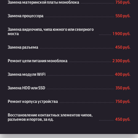
Замена материнской платы моноблока
750 руб.
Замена процессора
550 руб.
Замена видеочипа, чипа южного или северного
моста
1 900 руб.
Замена разъема
450 руб.
Ремонт цепи питания моноблока
2 300 руб.
Замена модуля WiFi
400 руб.
Замена HDD или SSD
350 руб.
Ремонт корпуса устройства
750 руб.
Восстановление контактных элементов чипов,
разъемов и портов, за ед.
450 руб.