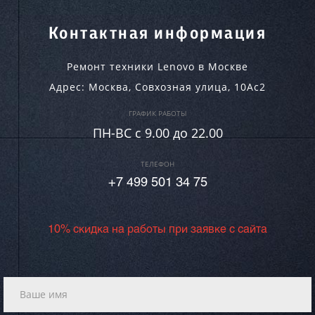
Контактная информация
Ремонт техники Lenovo в Москве
Адрес:
Москва
,
Совхозная улица, 10Ас2
ГРАФИК РАБОТЫ
ПН-ВC c 9.00 до 22.00
ТЕЛЕФОН
+7 499 501 34 75
10% скидка на работы при заявке с сайта