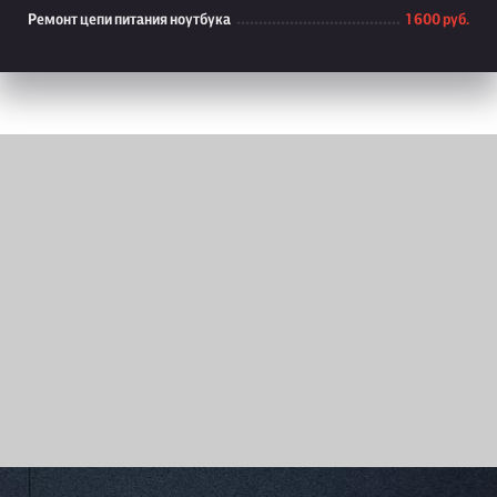
Ремонт цепи питания ноутбука
1 600 руб.