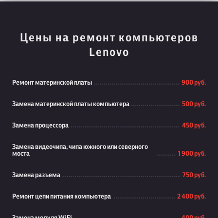
Цены на ремонт компьютеров
Lenovo
Ремонт материнской платы
900 руб.
Замена материнской платы компьютера
500 руб.
Замена процессора
450 руб.
Замена видеочипа, чипа южного или северного
моста
1 900 руб.
Замена разъема
750 руб.
Ремонт цепи питания компьютера
2 400 руб.