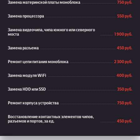
Замена материнской платы моноблока
750 руб.
Замена процессора
550 руб.
Замена видеочипа, чипа южного или северного
моста
1 900 руб.
Замена разъема
450 руб.
Ремонт цепи питания моноблока
2 300 руб.
Замена модуля WiFi
400 руб.
Замена HDD или SSD
350 руб.
Ремонт корпуса устройства
750 руб.
Восстановление контактных элементов чипов,
разъемов и портов, за ед.
450 руб.