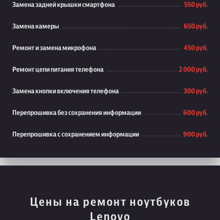
Замена задней крышки смартфона
550 руб.
Замена камеры
650 руб.
Ремонт и замена микрофона
450 руб.
Ремонт цепи питания телефона
2 000 руб.
Замена кнопки включения телефона
300 руб.
Перепрошивка без сохранения информации
600 руб.
Перепрошивка с сохранением информации
900 руб.
Цены на ремонт ноутбуков
Lenovo