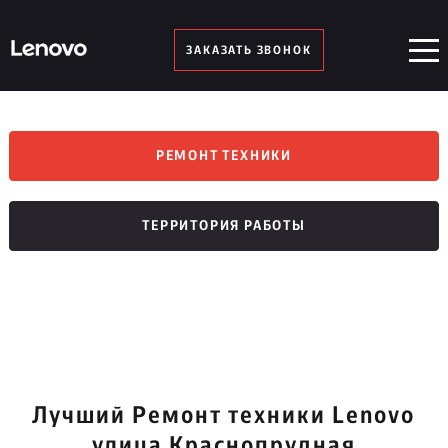
ЗАКАЗАТЬ ЗВОНОК
РЕМОНТ ТЕХНИКИ
ТЕРРИТОРИЯ РАБОТЫ
Лучший Ремонт техники Lenovo
улица Краснопрудная