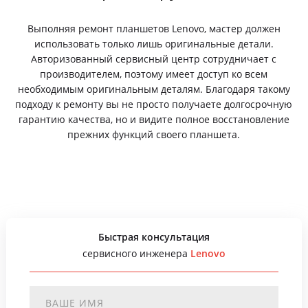
Выполняя ремонт планшетов Lenovo, мастер должен
использовать только лишь оригинальные детали.
Авторизованный сервисный центр сотрудничает с
производителем, поэтому имеет доступ ко всем
необходимым оригинальным деталям. Благодаря такому
подходу к ремонту вы не просто получаете долгосрочную
гарантию качества, но и видите полное восстановление
прежних функций своего планшета.
Быстрая консультация
сервисного инженера
Lenovo