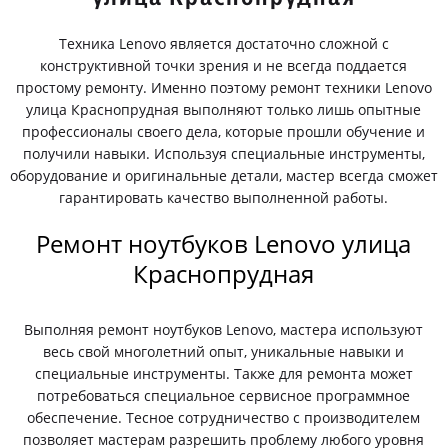
Техника Lenovo является достаточно сложной с
конструктивной точки зрения и не всегда поддается
простому ремонту. Именно поэтому ремонт техники Lenovo
улица Краснопрудная выполняют только лишь опытные
профессионалы своего дела, которые прошли обучение и
получили навыки. Используя специальные инструменты,
оборудование и оригинальные детали, мастер всегда сможет
гарантировать качество выполненной работы.
Ремонт ноутбуков Lenovo улица
Краснопрудная
Выполняя ремонт ноутбуков Lenovo, мастера используют
весь свой многолетний опыт, уникальные навыки и
специальные инструменты. Также для ремонта может
потребоваться специальное сервисное программное
обеспечение. Тесное сотрудничество с производителем
позволяет мастерам разрешить проблему любого уровня