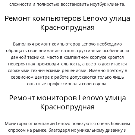
сложности и полностью восстановить ноутбук клиента.
Ремонт компьютеров Lenovo улица
Краснопрудная
Выполняя ремонт компьютеров Lenovo необходимо
обращать свое внимание на конструктивные особенности
данной техники. Часто в компактном корпусе кроется
невероятная производительность, а все это достигается
сложными техническими решениями. Именно поэтому в
сервисном центре к работе допускаются только лишь
опытные профессионалы своего дела.
Ремонт мониторов Lenovo улица
Краснопрудная
Мониторы от компании Lenovo пользуются очень большим
спросом на рынке, благодаря их уникальному дизайну и