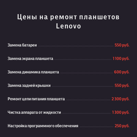
Цены на ремонт планшетов
Lenovo
Замена батареи
550 руб.
Замена экрана планшета
1 100 руб.
Замена динамика планшета
600 руб.
Замена задней крышки
550 руб.
Ремонт цепи питания планшета
2 300 руб.
Чистка аппарата от жидкости
1 300 руб.
Настройка программного обеспечения
250 руб.