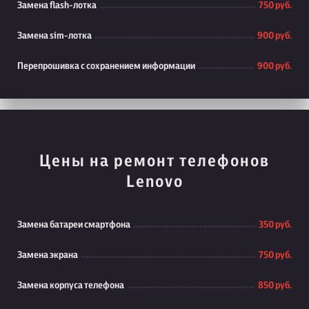
Замена flash-лотка
750 руб.
Замена sim-лотка
900 руб.
Перепрошивка с сохранением информации
900 руб.
Цены на ремонт телефонов
Lenovo
Замена батареи смартфона
350 руб.
Замена экрана
750 руб.
Замена корпуса телефона
850 руб.