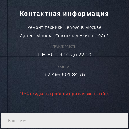
Контактная информация
Ремонт техники Lenovo в Москве
Адрес:
Москва
,
Совхозная улица, 10Ас2
ГРАФИК РАБОТЫ
ПН-ВC c 9.00 до 22.00
ТЕЛЕФОН
+7 499 501 34 75
10% скидка на работы при заявке с сайта