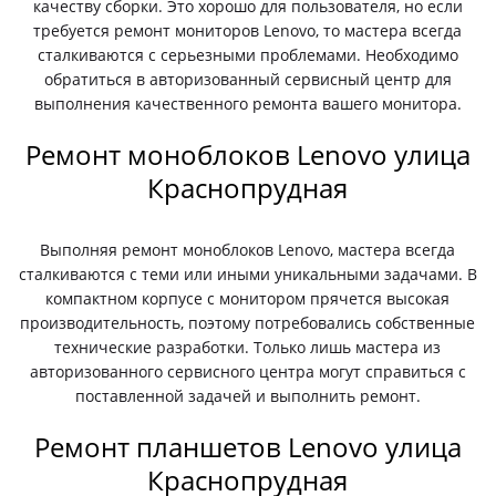
качеству сборки. Это хорошо для пользователя, но если
требуется ремонт мониторов Lenovo, то мастера всегда
сталкиваются с серьезными проблемами. Необходимо
обратиться в авторизованный сервисный центр для
выполнения качественного ремонта вашего монитора.
Ремонт моноблоков Lenovo улица
Краснопрудная
Выполняя ремонт моноблоков Lenovo, мастера всегда
сталкиваются с теми или иными уникальными задачами. В
компактном корпусе с монитором прячется высокая
производительность, поэтому потребовались собственные
технические разработки. Только лишь мастера из
авторизованного сервисного центра могут справиться с
поставленной задачей и выполнить ремонт.
Ремонт планшетов Lenovo улица
Краснопрудная