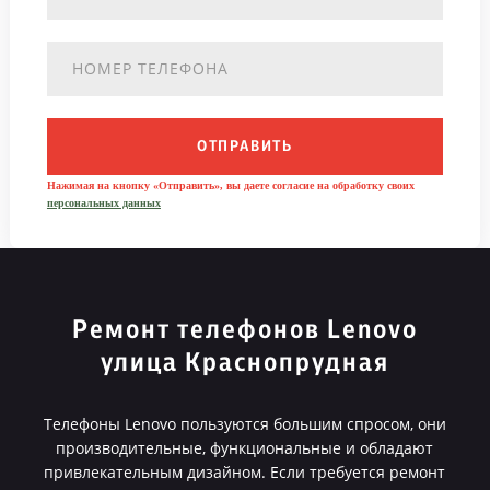
ОТПРАВИТЬ
Нажимая на кнопку «Отправить», вы даете согласие на обработку своих
персональных данных
Ремонт телефонов Lenovo
улица Краснопрудная
Телефоны Lenovo пользуются большим спросом, они
производительные, функциональные и обладают
привлекательным дизайном. Если требуется ремонт