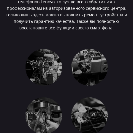
телефонов Lenovo, то лучше всего обратиться к
профессионалам из авторизованного сервисного центра,
только лишь здесь можно выполнить ремонт устройства и
получить гарантию качества. Также вы полностью
восстановите все функции своего смартфона.