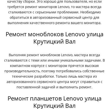
качеству сборки. Это хорошо для пользователя, но если
требуется ремонт мониторов Lenovo, то мастера всегда
сталкиваются с серьезными проблемами. Необходимо
обратиться в авторизованный сервисный центр для
выполнения качественного ремонта вашего монитора.
Ремонт моноблоков Lenovo улица
Крутицкий Вал
Выполняя ремонт моноблоков Lenovo, мастера всегда
сталкиваются с теми или иными уникальными задачами. В
компактном корпусе с монитором прячется высокая
производительность, поэтому потребовались собственные
технические разработки. Только лишь мастера из
авторизованного сервисного центра могут справиться с
поставленной задачей и выполнить ремонт.
Ремонт планшетов Lenovo улица
Крутицкий Вал