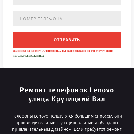
ОТПРАВИТЬ
Нажимая на кнопку «Отправить», вы даете согласие на обработку своих
персональных данных
Ремонт телефонов Lenovo
улица Крутицкий Вал
Телефоны Lenovo пользуются большим спросом, они
производительные, функциональные и обладают
привлекательным дизайном. Если требуется ремонт