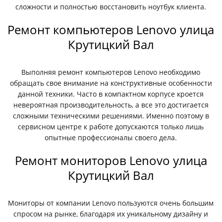
сложности и полностью восстановить ноутбук клиента.
Ремонт компьютеров Lenovo улица
Крутицкий Вал
Выполняя ремонт компьютеров Lenovo необходимо
обращать свое внимание на конструктивные особенности
данной техники. Часто в компактном корпусе кроется
невероятная производительность, а все это достигается
сложными техническими решениями. Именно поэтому в
сервисном центре к работе допускаются только лишь
опытные профессионалы своего дела.
Ремонт мониторов Lenovo улица
Крутицкий Вал
Мониторы от компании Lenovo пользуются очень большим
спросом на рынке, благодаря их уникальному дизайну и