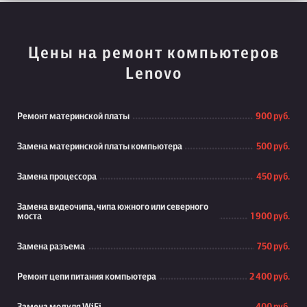
Цены на ремонт компьютеров
Lenovo
Ремонт материнской платы
900 руб.
Замена материнской платы компьютера
500 руб.
Замена процессора
450 руб.
Замена видеочипа, чипа южного или северного
моста
1 900 руб.
Замена разъема
750 руб.
Ремонт цепи питания компьютера
2 400 руб.