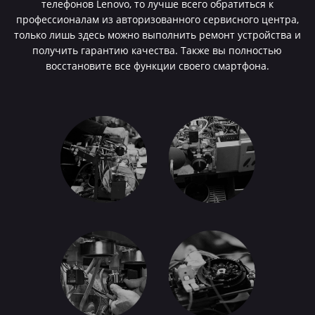
телефонов Lenovo, то лучше всего обратиться к
профессионалам из авторизованного сервисного центра,
только лишь здесь можно выполнить ремонт устройства и
получить гарантию качества. Также вы полностью
восстановите все функции своего смартфона.