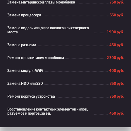
Замена материнской платы моноблока
750 руб.
Замена процессора
550 руб.
Замена видеочипа, чипа южного или северного
моста
1 900 руб.
Замена разъема
450 руб.
Ремонт цепи питания моноблока
2 300 руб.
Замена модуля WiFi
400 руб.
Замена HDD или SSD
350 руб.
Ремонт корпуса устройства
750 руб.
Восстановление контактных элементов чипов,
разъемов и портов, за ед.
450 руб.