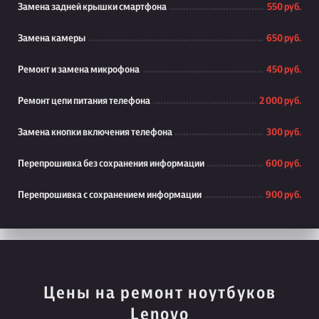
Замена задней крышки смартфона
550 руб.
Замена камеры
650 руб.
Ремонт и замена микрофона
450 руб.
Ремонт цепи питания телефона
2 000 руб.
Замена кнопки включения телефона
300 руб.
Перепрошивка без сохранения информации
600 руб.
Перепрошивка с сохранением информации
900 руб.
Цены на ремонт ноутбуков
Lenovo