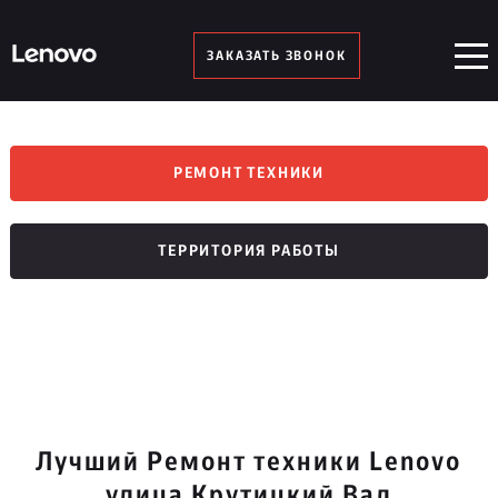
ЗАКАЗАТЬ ЗВОНОК
РЕМОНТ ТЕХНИКИ
ТЕРРИТОРИЯ РАБОТЫ
Лучший Ремонт техники Lenovo
улица Крутицкий Вал