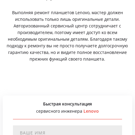
Выполняя ремонт планшетов Lenovo, мастер должен
использовать только лишь оригинальные детали.
Авторизованный сервисный центр сотрудничает с
производителем, поэтому имеет доступ ко всем
необходимым оригинальным деталям. Благодаря такому
подходу к ремонту вы не просто получаете долгосрочную
гарантию качества, но и видите полное восстановление
прежних функций своего планшета.
Быстрая консультация
сервисного инженера
Lenovo