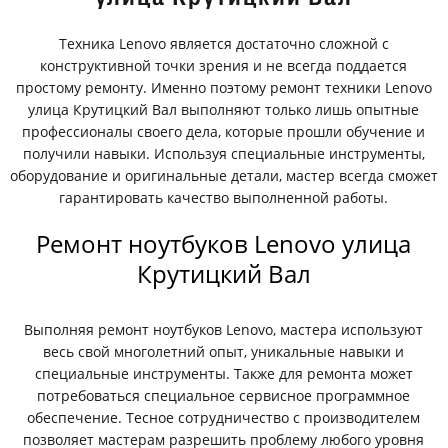
Техника Lenovo является достаточно сложной с
конструктивной точки зрения и не всегда поддается
простому ремонту. Именно поэтому ремонт техники Lenovo
улица Крутицкий Вал выполняют только лишь опытные
профессионалы своего дела, которые прошли обучение и
получили навыки. Используя специальные инструменты,
оборудование и оригинальные детали, мастер всегда сможет
гарантировать качество выполненной работы.
Ремонт ноутбуков Lenovo улица
Крутицкий Вал
Выполняя ремонт ноутбуков Lenovo, мастера используют
весь свой многолетний опыт, уникальные навыки и
специальные инструменты. Также для ремонта может
потребоваться специальное сервисное программное
обеспечение. Тесное сотрудничество с производителем
позволяет мастерам разрешить проблему любого уровня