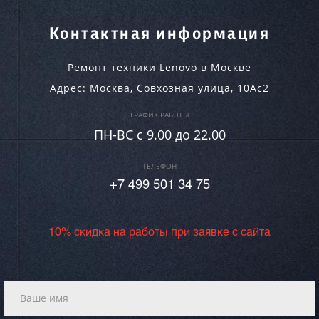
Контактная информация
Ремонт техники Lenovo в Москве
Адрес:
Москва
,
Совхозная улица, 10Ас2
ГРАФИК РАБОТЫ
ПН-ВC c 9.00 до 22.00
ТЕЛЕФОН
+7 499 501 34 75
10% скидка на работы при заявке с сайта