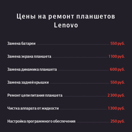
Цены на ремонт планшетов
Lenovo
Замена батареи
550 руб.
Замена экрана планшета
1 100 руб.
Замена динамика планшета
600 руб.
Замена задней крышки
550 руб.
Ремонт цепи питания планшета
2 300 руб.
Чистка аппарата от жидкости
1 300 руб.
Настройка программного обеспечения
250 руб.