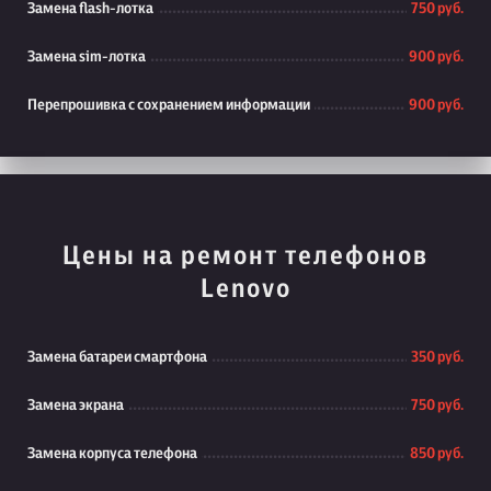
Замена flash-лотка
750 руб.
Замена sim-лотка
900 руб.
Перепрошивка с сохранением информации
900 руб.
Цены на ремонт телефонов
Lenovo
Замена батареи смартфона
350 руб.
Замена экрана
750 руб.
Замена корпуса телефона
850 руб.