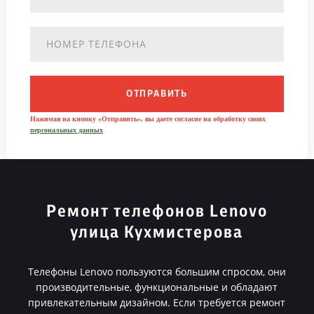
ОТПРАВИТЬ
Нажимая на кнопку «Отправить», вы даете согласие на обработку своих
персональных данных
Ремонт телефонов Lenovo
улица Кухмистерова
Телефоны Lenovo пользуются большим спросом, они
производительные, функциональные и обладают
привлекательным дизайном. Если требуется ремонт