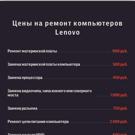
Цены на ремонт компьютеров
Lenovo
Ремонт материнской платы
900 руб.
Замена материнской платы компьютера
500 руб.
Замена процессора
450 руб.
Замена видеочипа, чипа южного или северного
моста
1 900 руб.
Замена разъема
750 руб.
Ремонт цепи питания компьютера
2 400 руб.