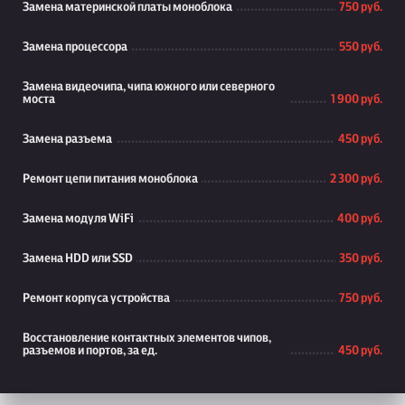
Замена материнской платы моноблока
750 руб.
Замена процессора
550 руб.
Замена видеочипа, чипа южного или северного
моста
1 900 руб.
Замена разъема
450 руб.
Ремонт цепи питания моноблока
2 300 руб.
Замена модуля WiFi
400 руб.
Замена HDD или SSD
350 руб.
Ремонт корпуса устройства
750 руб.
Восстановление контактных элементов чипов,
разъемов и портов, за ед.
450 руб.