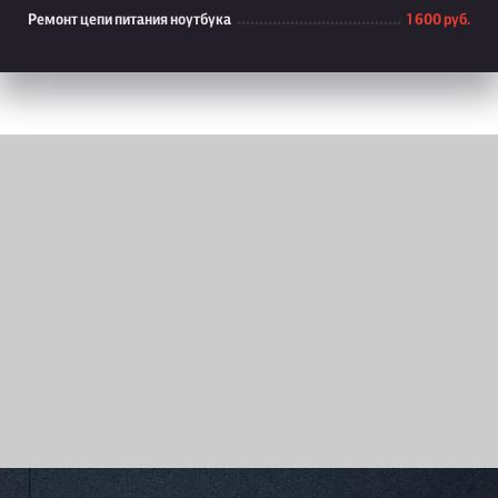
Ремонт цепи питания ноутбука
1 600 руб.