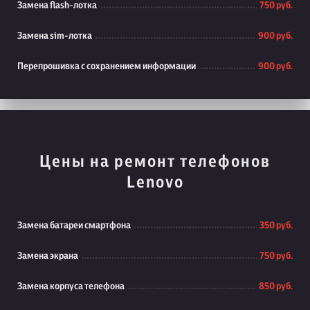
Замена flash-лотка
750 руб.
Замена sim-лотка
900 руб.
Перепрошивка с сохранением информации
900 руб.
Цены на ремонт телефонов
Lenovo
Замена батареи смартфона
350 руб.
Замена экрана
750 руб.
Замена корпуса телефона
850 руб.