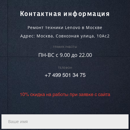
Контактная информация
Ремонт техники Lenovo в Москве
Адрес:
Москва
,
Совхозная улица, 10Ас2
ГРАФИК РАБОТЫ
ПН-ВC c 9.00 до 22.00
ТЕЛЕФОН
+7 499 501 34 75
10% скидка на работы при заявке с сайта