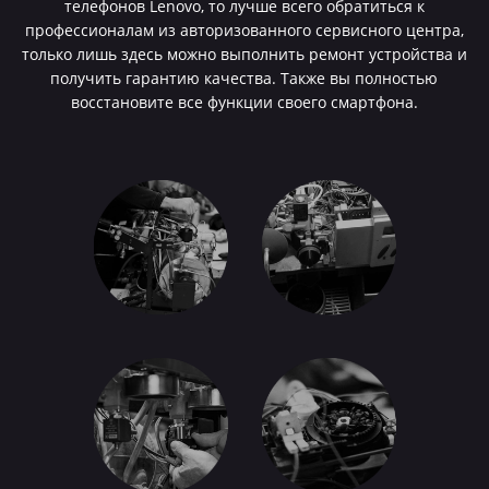
телефонов Lenovo, то лучше всего обратиться к
профессионалам из авторизованного сервисного центра,
только лишь здесь можно выполнить ремонт устройства и
получить гарантию качества. Также вы полностью
восстановите все функции своего смартфона.