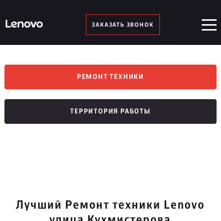
ЗАКАЗАТЬ ЗВОНОК
РЕМОНТ ТЕХНИКИ
ТЕРРИТОРИЯ РАБОТЫ
Лучший Ремонт техники Lenovo
улица Кухмистерова