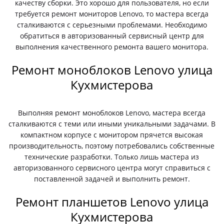
качеству сборки. Это хорошо для пользователя, но если
требуется ремонт мониторов Lenovo, то мастера всегда
сталкиваются с серьезными проблемами. Необходимо
обратиться в авторизованный сервисный центр для
выполнения качественного ремонта вашего монитора.
Ремонт моноблоков Lenovo улица
Кухмистерова
Выполняя ремонт моноблоков Lenovo, мастера всегда
сталкиваются с теми или иными уникальными задачами. В
компактном корпусе с монитором прячется высокая
производительность, поэтому потребовались собственные
технические разработки. Только лишь мастера из
авторизованного сервисного центра могут справиться с
поставленной задачей и выполнить ремонт.
Ремонт планшетов Lenovo улица
Кухмистерова