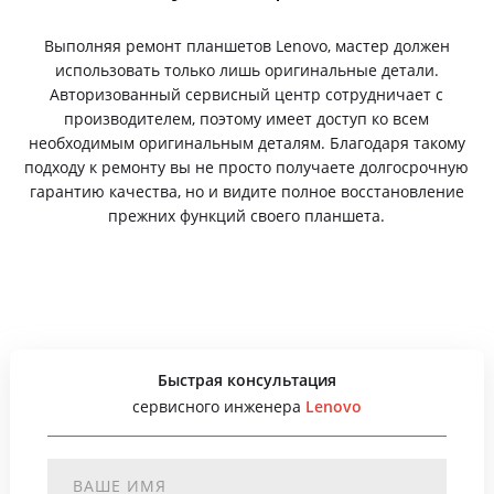
Выполняя ремонт планшетов Lenovo, мастер должен
использовать только лишь оригинальные детали.
Авторизованный сервисный центр сотрудничает с
производителем, поэтому имеет доступ ко всем
необходимым оригинальным деталям. Благодаря такому
подходу к ремонту вы не просто получаете долгосрочную
гарантию качества, но и видите полное восстановление
прежних функций своего планшета.
Быстрая консультация
сервисного инженера
Lenovo