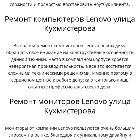
сложности и полностью восстановить ноутбук клиента.
Ремонт компьютеров Lenovo улица
Кухмистерова
Выполняя ремонт компьютеров Lenovo необходимо
обращать свое внимание на конструктивные особенности
данной техники. Часто в компактном корпусе кроется
невероятная производительность, а все это достигается
сложными техническими решениями. Именно поэтому в
сервисном центре к работе допускаются только лишь
опытные профессионалы своего дела.
Ремонт мониторов Lenovo улица
Кухмистерова
Мониторы от компании Lenovo пользуются очень большим
спросом на рынке, благодаря их уникальному дизайну и