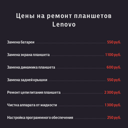
Цены на ремонт планшетов
Lenovo
Замена батареи
550 руб.
Замена экрана планшета
1 100 руб.
Замена динамика планшета
600 руб.
Замена задней крышки
550 руб.
Ремонт цепи питания планшета
2 300 руб.
Чистка аппарата от жидкости
1 300 руб.
Настройка программного обеспечения
250 руб.