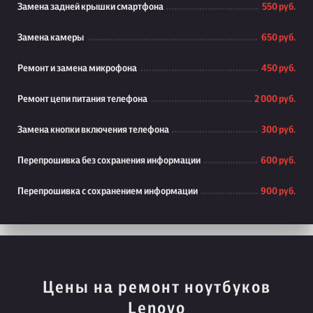
Замена задней крышки смартфона
550 руб.
Замена камеры
650 руб.
Ремонт и замена микрофона
450 руб.
Ремонт цепи питания телефона
2 000 руб.
Замена кнопки включения телефона
300 руб.
Перепрошивка без сохранения информации
600 руб.
Перепрошивка с сохранением информации
900 руб.
Цены на ремонт ноутбуков
Lenovo