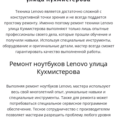
Техника Lenovo является достаточно сложной с
конструктивной точки зрения и не всегда поддается
простому ремонту. Именно поэтому ремонт техники Lenovo
улица Кухмистерова выполняют только лишь опытные
профессионалы своего дела, которые прошли обучение и
получили навыки. Используя специальные инструменты,
оборудование и оригинальные детали, мастер всегда сможет
гарантировать качество выполненной работы.
Ремонт ноутбуков Lenovo улица
Кухмистерова
Выполняя ремонт ноутбуков Lenovo, мастера используют
весь свой многолетний опыт, уникальные навыки и
специальные инструменты. Также для ремонта может
потребоваться специальное сервисное программное
обеспечение. Тесное сотрудничество с производителем
позволяет мастерам разрешить проблему любого уровня