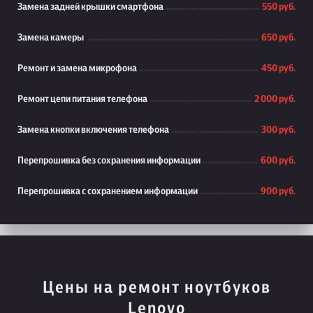
Замена задней крышки смартфона
550 руб.
Замена камеры
650 руб.
Ремонт и замена микрофона
450 руб.
Ремонт цепи питания телефона
2 000 руб.
Замена кнопки включения телефона
300 руб.
Перепрошивка без сохранения информации
600 руб.
Перепрошивка с сохранением информации
900 руб.
Цены на ремонт ноутбуков
Lenovo