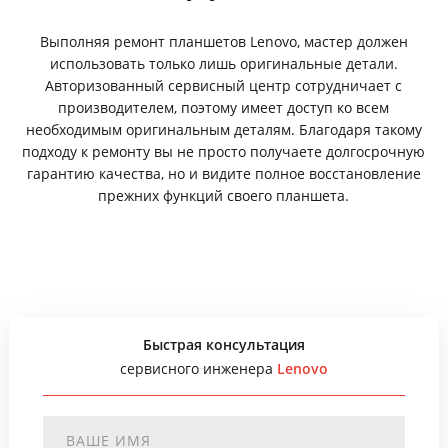
Выполняя ремонт планшетов Lenovo, мастер должен
использовать только лишь оригинальные детали.
Авторизованный сервисный центр сотрудничает с
производителем, поэтому имеет доступ ко всем
необходимым оригинальным деталям. Благодаря такому
подходу к ремонту вы не просто получаете долгосрочную
гарантию качества, но и видите полное восстановление
прежних функций своего планшета.
Быстрая консультация
сервисного инженера
Lenovo