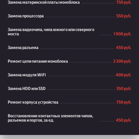
Замена материнской платы моноблока
750 руб.
Замена процессора
550 руб.
Замена видеочипа, чипа южного или северного
моста
1 900 руб.
Замена разъема
450 руб.
Ремонт цепи питания моноблока
2 300 руб.
Замена модуля WiFi
400 руб.
Замена HDD или SSD
350 руб.
Ремонт корпуса устройства
750 руб.
Восстановление контактных элементов чипов,
разъемов и портов, за ед.
450 руб.