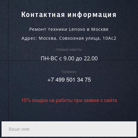
Контактная информация
Ремонт техники Lenovo в Москве
Адрес:
Москва
,
Совхозная улица, 10Ас2
ГРАФИК РАБОТЫ
ПН-ВC c 9.00 до 22.00
ТЕЛЕФОН
+7 499 501 34 75
10% скидка на работы при заявке с сайта