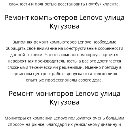
сложности и полностью восстановить ноутбук клиента.
Ремонт компьютеров Lenovo улица
Кутузова
Выполняя ремонт компьютеров Lenovo необходимо
обращать свое внимание на конструктивные особенности
данной техники. Часто в компактном корпусе кроется
невероятная производительность, а все это достигается
сложными техническими решениями. Именно поэтому в
сервисном центре к работе допускаются только лишь
опытные профессионалы своего дела.
Ремонт мониторов Lenovo улица
Кутузова
Мониторы от компании Lenovo пользуются очень большим
спросом на рынке, благодаря их уникальному дизайну и