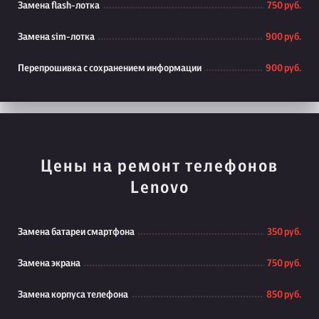
Замена flash-лотка
750 руб.
Замена sim-лотка
900 руб.
Перепрошивка с сохранением информации
900 руб.
Цены на ремонт телефонов
Lenovo
Замена батареи смартфона
350 руб.
Замена экрана
750 руб.
Замена корпуса телефона
850 руб.