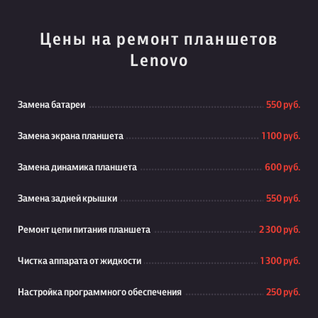
Цены на ремонт планшетов
Lenovo
Замена батареи
550 руб.
Замена экрана планшета
1 100 руб.
Замена динамика планшета
600 руб.
Замена задней крышки
550 руб.
Ремонт цепи питания планшета
2 300 руб.
Чистка аппарата от жидкости
1 300 руб.
Настройка программного обеспечения
250 руб.