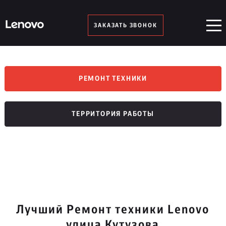
ЗАКАЗАТЬ ЗВОНОК
РЕМОНТ ТЕХНИКИ
ТЕРРИТОРИЯ РАБОТЫ
Лучший Ремонт техники Lenovo
улица Кутузова