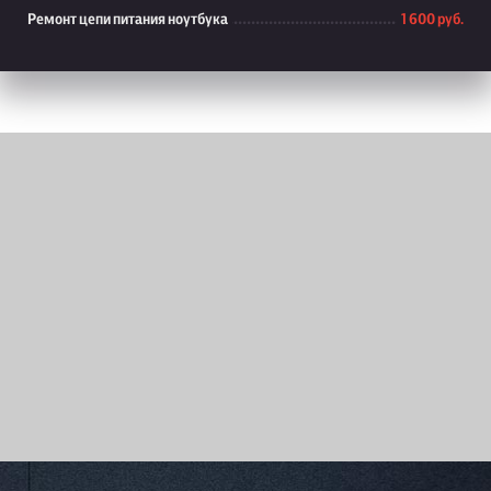
Ремонт цепи питания ноутбука
1 600 руб.