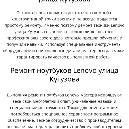
Техника Lenovo является достаточно сложной с
конструктивной точки зрения и не всегда поддается
простому ремонту. Именно поэтому ремонт техники Lenovo
улица Кутузова выполняют только лишь опытные
профессионалы своего дела, которые прошли обучение и
получили навыки. Используя специальные инструменты,
оборудование и оригинальные детали, мастер всегда сможет
гарантировать качество выполненной работы.
Ремонт ноутбуков Lenovo улица
Кутузова
Выполняя ремонт ноутбуков Lenovo, мастера используют
весь свой многолетний опыт, уникальные навыки и
специальные инструменты. Также для ремонта может
потребоваться специальное сервисное программное
обеспечение. Тесное сотрудничество с производителем
позволяет мастерам разрешить проблему любого уровня