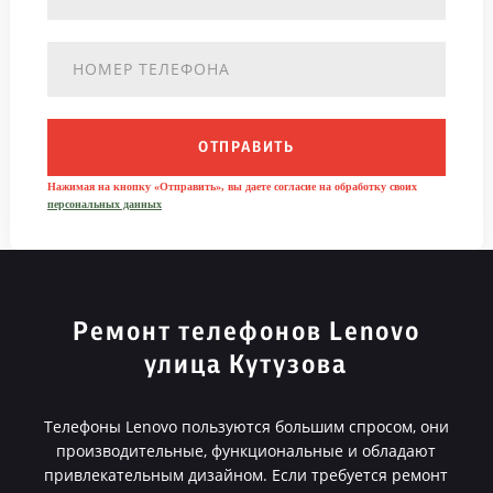
ОТПРАВИТЬ
Нажимая на кнопку «Отправить», вы даете согласие на обработку своих
персональных данных
Ремонт телефонов Lenovo
улица Кутузова
Телефоны Lenovo пользуются большим спросом, они
производительные, функциональные и обладают
привлекательным дизайном. Если требуется ремонт