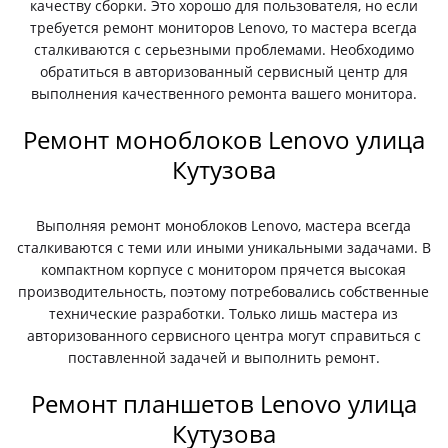
качеству сборки. Это хорошо для пользователя, но если
требуется ремонт мониторов Lenovo, то мастера всегда
сталкиваются с серьезными проблемами. Необходимо
обратиться в авторизованный сервисный центр для
выполнения качественного ремонта вашего монитора.
Ремонт моноблоков Lenovo улица
Кутузова
Выполняя ремонт моноблоков Lenovo, мастера всегда
сталкиваются с теми или иными уникальными задачами. В
компактном корпусе с монитором прячется высокая
производительность, поэтому потребовались собственные
технические разработки. Только лишь мастера из
авторизованного сервисного центра могут справиться с
поставленной задачей и выполнить ремонт.
Ремонт планшетов Lenovo улица
Кутузова