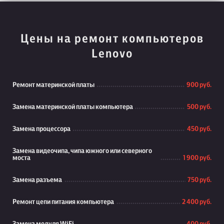
Цены на ремонт компьютеров
Lenovo
Ремонт материнской платы
900 руб.
Замена материнской платы компьютера
500 руб.
Замена процессора
450 руб.
Замена видеочипа, чипа южного или северного
моста
1 900 руб.
Замена разъема
750 руб.
Ремонт цепи питания компьютера
2 400 руб.