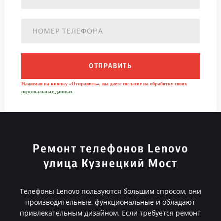
ОТПРАВИТЬ
Нажимая на кнопку «Отправить», вы даете согласие на обработку своих
персональных данных
Ремонт телефонов Lenovo
улица Кузнецкий Мост
Телефоны Lenovo пользуются большим спросом, они
производительные, функциональные и обладают
привлекательным дизайном. Если требуется ремонт