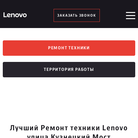
ЗАКАЗАТЬ ЗВОНОК
РЕМОНТ ТЕХНИКИ
ТЕРРИТОРИЯ РАБОТЫ
Лучший Ремонт техники Lenovo
улица Кузнецкий Мост