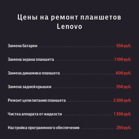
Цены на ремонт планшетов
Lenovo
Замена батареи
550 руб.
Замена экрана планшета
1 100 руб.
Замена динамика планшета
600 руб.
Замена задней крышки
550 руб.
Ремонт цепи питания планшета
2 300 руб.
Чистка аппарата от жидкости
1 300 руб.
Настройка программного обеспечения
250 руб.