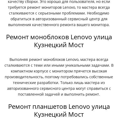
качеству сборки. Это хорошо для пользователя, но если
требуется ремонт мониторов Lenovo, то мастера всегда
сталкиваются с серьезными проблемами. Необходимо
обратиться в авторизованный сервисный центр для
выполнения качественного ремонта вашего монитора.
Ремонт моноблоков Lenovo улица
Кузнецкий Мост
Выполняя ремонт моноблоков Lenovo, мастера всегда
сталкиваются с теми или иными уникальными задачами. В
компактном корпусе с монитором прячется высокая
производительность, поэтому потребовались собственные
технические разработки. Только лишь мастера из
авторизованного сервисного центра могут справиться с
поставленной задачей и выполнить ремонт.
Ремонт планшетов Lenovo улица
Кузнецкий Мост