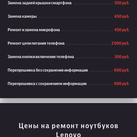
Замена задней крышки смартфона
550 руб.
Замена камеры
650 руб.
Ремонт и замена микрофона
450 руб.
Ремонт цепи питания телефона
2 000 руб.
Замена кнопки включения телефона
300 руб.
Перепрошивка без сохранения информации
600 руб.
Перепрошивка с сохранением информации
900 руб.
Цены на ремонт ноутбуков
Lenovo