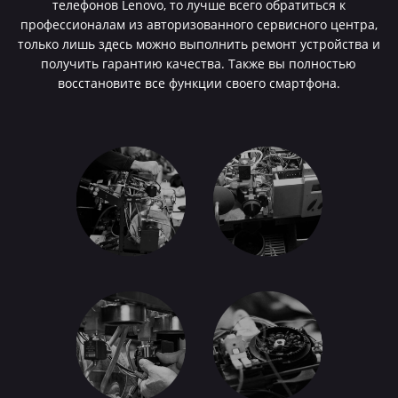
телефонов Lenovo, то лучше всего обратиться к
профессионалам из авторизованного сервисного центра,
только лишь здесь можно выполнить ремонт устройства и
получить гарантию качества. Также вы полностью
восстановите все функции своего смартфона.