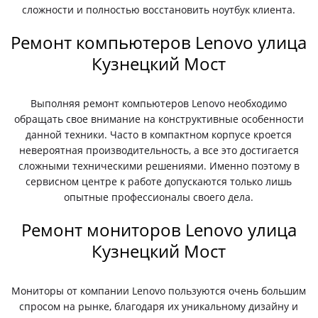
сложности и полностью восстановить ноутбук клиента.
Ремонт компьютеров Lenovo улица
Кузнецкий Мост
Выполняя ремонт компьютеров Lenovo необходимо
обращать свое внимание на конструктивные особенности
данной техники. Часто в компактном корпусе кроется
невероятная производительность, а все это достигается
сложными техническими решениями. Именно поэтому в
сервисном центре к работе допускаются только лишь
опытные профессионалы своего дела.
Ремонт мониторов Lenovo улица
Кузнецкий Мост
Мониторы от компании Lenovo пользуются очень большим
спросом на рынке, благодаря их уникальному дизайну и