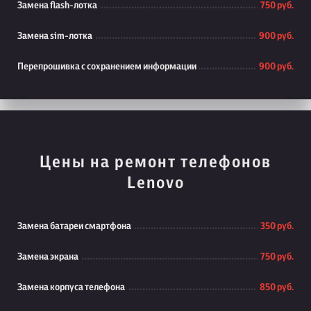
Замена flash-лотка
750 руб.
Замена sim-лотка
900 руб.
Перепрошивка с сохранением информации
900 руб.
Цены на ремонт телефонов
Lenovo
Замена батареи смартфона
350 руб.
Замена экрана
750 руб.
Замена корпуса телефона
850 руб.