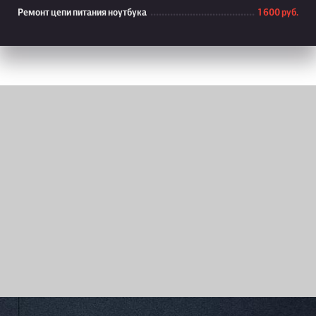
Ремонт цепи питания ноутбука
1 600 руб.