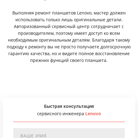
Выполняя ремонт планшетов Lenovo, мастер должен
использовать только лишь оригинальные детали.
Авторизованный сервисный центр сотрудничает с
производителем, поэтому имеет доступ ко всем
необходимым оригинальным деталям. Благодаря такому
подходу к ремонту вы не просто получаете долгосрочную
гарантию качества, но и видите полное восстановление
прежних функций своего планшета.
Быстрая консультация
сервисного инженера
Lenovo