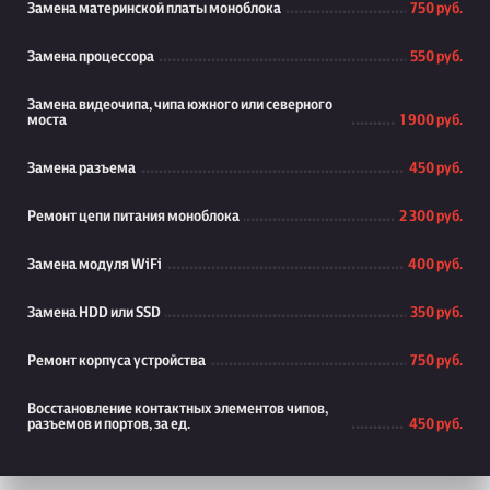
Замена материнской платы моноблока
750 руб.
Замена процессора
550 руб.
Замена видеочипа, чипа южного или северного
моста
1 900 руб.
Замена разъема
450 руб.
Ремонт цепи питания моноблока
2 300 руб.
Замена модуля WiFi
400 руб.
Замена HDD или SSD
350 руб.
Ремонт корпуса устройства
750 руб.
Восстановление контактных элементов чипов,
разъемов и портов, за ед.
450 руб.