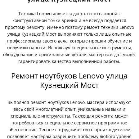
Техника Lenovo является достаточно сложной с
конструктивной точки зрения и не всегда поддается
простому ремонту. Именно поэтому ремонт техники Lenovo
улица Кузнецкий Мост выполняют только лишь опытные
профессионалы своего дела, которые прошли обучение и
получили навыки. Используя специальные инструменты,
оборудование и оригинальные детали, мастер всегда сможет
гарантировать качество выполненной работы.
Ремонт ноутбуков Lenovo улица
Кузнецкий Мост
Выполняя ремонт ноутбуков Lenovo, мастера используют
весь свой многолетний опыт, уникальные навыки и
специальные инструменты. Также для ремонта может
потребоваться специальное сервисное программное
обеспечение. Тесное сотрудничество с производителем
позволяет мастерам разрешить проблему любого уровня