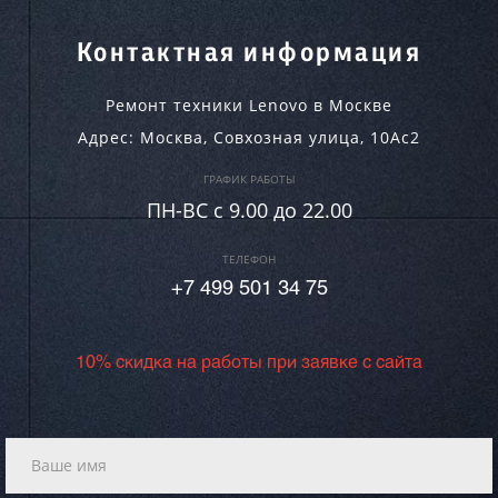
Контактная информация
Ремонт техники Lenovo в Москве
Адрес:
Москва
,
Совхозная улица, 10Ас2
ГРАФИК РАБОТЫ
ПН-ВC c 9.00 до 22.00
ТЕЛЕФОН
+7 499 501 34 75
10% скидка на работы при заявке с сайта