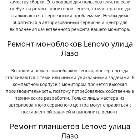
качеству сборки. Это хорошо для пользователя, но если
требуется ремонт мониторов Lenovo, то мастера всегда
сталкиваются с серьезными проблемами. Необходимо
обратиться в авторизованный сервисный центр для
выполнения качественного ремонта вашего монитора.
Ремонт моноблоков Lenovo улица
Лазо
Выполняя ремонт моноблоков Lenovo, мастера всегда
сталкиваются с теми или иными уникальными задачами. В
компактном корпусе с монитором прячется высокая
производительность, поэтому потребовались собственные
технические разработки. Только лишь мастера из
авторизованного сервисного центра могут справиться с
поставленной задачей и выполнить ремонт.
Ремонт планшетов Lenovo улица
Лазо