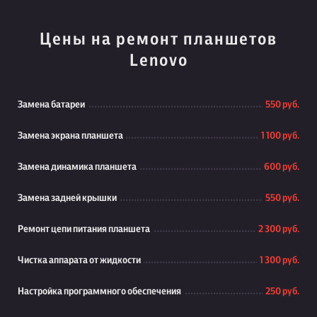
Цены на ремонт планшетов
Lenovo
Замена батареи
550 руб.
Замена экрана планшета
1 100 руб.
Замена динамика планшета
600 руб.
Замена задней крышки
550 руб.
Ремонт цепи питания планшета
2 300 руб.
Чистка аппарата от жидкости
1 300 руб.
Настройка программного обеспечения
250 руб.