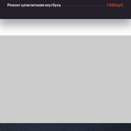
Ремонт цепи питания ноутбука
1 600 руб.