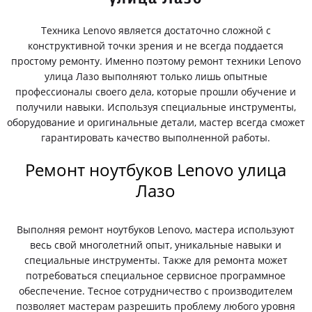
Техника Lenovo является достаточно сложной с
конструктивной точки зрения и не всегда поддается
простому ремонту. Именно поэтому ремонт техники Lenovo
улица Лазо выполняют только лишь опытные
профессионалы своего дела, которые прошли обучение и
получили навыки. Используя специальные инструменты,
оборудование и оригинальные детали, мастер всегда сможет
гарантировать качество выполненной работы.
Ремонт ноутбуков Lenovo улица
Лазо
Выполняя ремонт ноутбуков Lenovo, мастера используют
весь свой многолетний опыт, уникальные навыки и
специальные инструменты. Также для ремонта может
потребоваться специальное сервисное программное
обеспечение. Тесное сотрудничество с производителем
позволяет мастерам разрешить проблему любого уровня