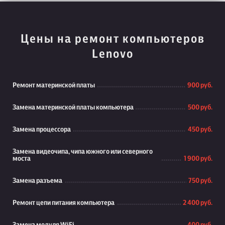
Цены на ремонт компьютеров
Lenovo
Ремонт материнской платы
900 руб.
Замена материнской платы компьютера
500 руб.
Замена процессора
450 руб.
Замена видеочипа, чипа южного или северного
моста
1 900 руб.
Замена разъема
750 руб.
Ремонт цепи питания компьютера
2 400 руб.