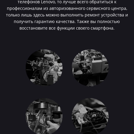
телефонов Lenovo, то лучше всего обратиться к
профессионалам из авторизованного сервисного центра,
только лишь здесь можно выполнить ремонт устройства и
получить гарантию качества. Также вы полностью
восстановите все функции своего смартфона.