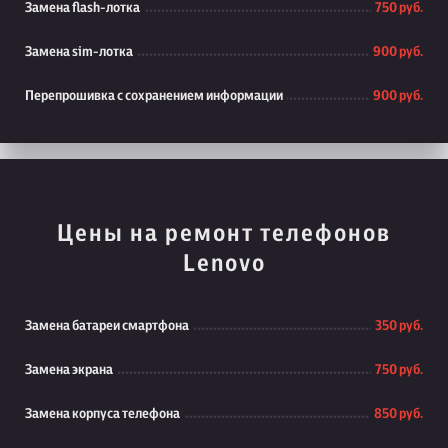
Замена flash-лотка
750 руб.
Замена sim-лотка
900 руб.
Перепрошивка с сохранением информации
900 руб.
Цены на ремонт телефонов
Lenovo
Замена батареи смартфона
350 руб.
Замена экрана
750 руб.
Замена корпуса телефона
850 руб.