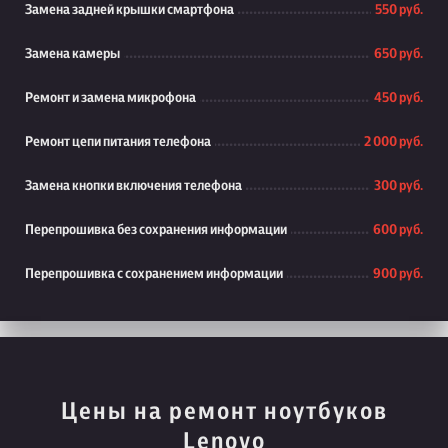
Замена задней крышки смартфона
550 руб.
Замена камеры
650 руб.
Ремонт и замена микрофона
450 руб.
Ремонт цепи питания телефона
2 000 руб.
Замена кнопки включения телефона
300 руб.
Перепрошивка без сохранения информации
600 руб.
Перепрошивка с сохранением информации
900 руб.
Цены на ремонт ноутбуков
Lenovo