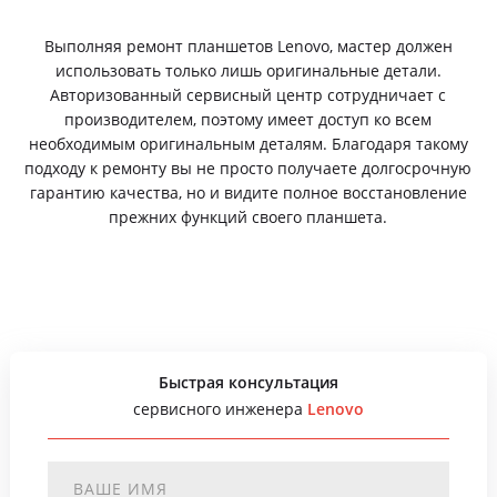
Выполняя ремонт планшетов Lenovo, мастер должен
использовать только лишь оригинальные детали.
Авторизованный сервисный центр сотрудничает с
производителем, поэтому имеет доступ ко всем
необходимым оригинальным деталям. Благодаря такому
подходу к ремонту вы не просто получаете долгосрочную
гарантию качества, но и видите полное восстановление
прежних функций своего планшета.
Быстрая консультация
сервисного инженера
Lenovo