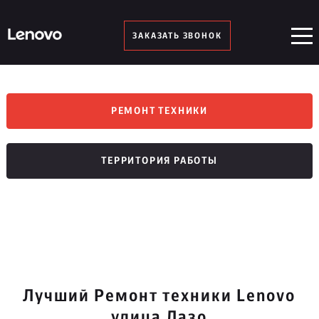
ЗАКАЗАТЬ ЗВОНОК
РЕМОНТ ТЕХНИКИ
ТЕРРИТОРИЯ РАБОТЫ
Лучший Ремонт техники Lenovo
улица Лазо