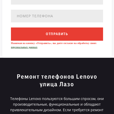
ОТПРАВИТЬ
Нажимая на кнопку «Отправить», вы даете согласие на обработку своих
персональных данных
Ремонт телефонов Lenovo
улица Лазо
Телефоны Lenovo пользуются большим спросом, они
производительные, функциональные и обладают
привлекательным дизайном. Если требуется ремонт