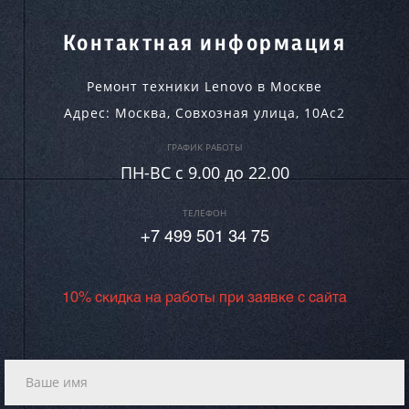
Контактная информация
Ремонт техники Lenovo в Москве
Адрес:
Москва
,
Совхозная улица, 10Ас2
ГРАФИК РАБОТЫ
ПН-ВC c 9.00 до 22.00
ТЕЛЕФОН
+7 499 501 34 75
10% скидка на работы при заявке с сайта