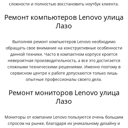
сложности и полностью восстановить ноутбук клиента.
Ремонт компьютеров Lenovo улица
Лазо
Выполняя ремонт компьютеров Lenovo необходимо
обращать свое внимание на конструктивные особенности
данной техники. Часто в компактном корпусе кроется
невероятная производительность, а все это достигается
сложными техническими решениями. Именно поэтому в
сервисном центре к работе допускаются только лишь
опытные профессионалы своего дела.
Ремонт мониторов Lenovo улица
Лазо
Мониторы от компании Lenovo пользуются очень большим
спросом на рынке, благодаря их уникальному дизайну и