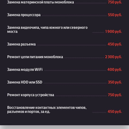
Замена материнской платы моноблока
750 руб.
Замена процессора
550 руб.
Замена видеочипа, чипа южного или северного
моста
1 900 руб.
Замена разъема
450 руб.
Ремонт цепи питания моноблока
2 300 руб.
Замена модуля WiFi
400 руб.
Замена HDD или SSD
350 руб.
Ремонт корпуса устройства
750 руб.
Восстановление контактных элементов чипов,
разъемов и портов, за ед.
450 руб.