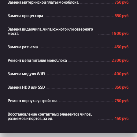
Замена материнской платы моноблока
750 руб.
Замена процессора
550 руб.
Замена видеочипа, чипа южного или северного
моста
1 900 руб.
Замена разъема
450 руб.
Ремонт цепи питания моноблока
2 300 руб.
Замена модуля WiFi
400 руб.
Замена HDD или SSD
350 руб.
Ремонт корпуса устройства
750 руб.
Восстановление контактных элементов чипов,
разъемов и портов, за ед.
450 руб.