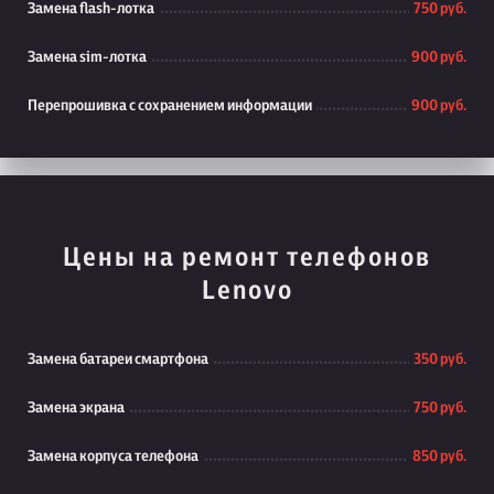
Замена flash-лотка
750 руб.
Замена sim-лотка
900 руб.
Перепрошивка с сохранением информации
900 руб.
Цены на ремонт телефонов
Lenovo
Замена батареи смартфона
350 руб.
Замена экрана
750 руб.
Замена корпуса телефона
850 руб.