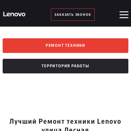
ЗАКАЗАТЬ ЗВОНОК
РЕМОНТ ТЕХНИКИ
ТЕРРИТОРИЯ РАБОТЫ
Лучший Ремонт техники Lenovo
улица Лесная