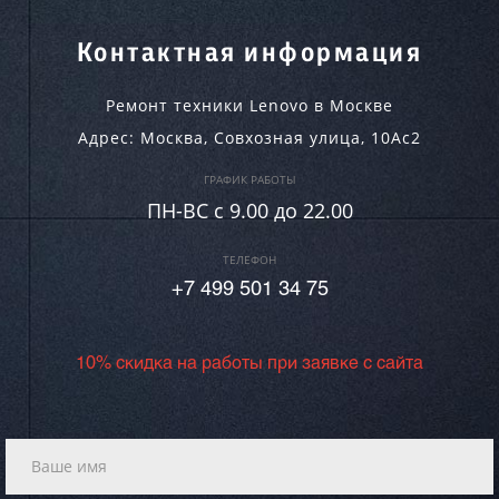
Контактная информация
Ремонт техники Lenovo в Москве
Адрес:
Москва
,
Совхозная улица, 10Ас2
ГРАФИК РАБОТЫ
ПН-ВC c 9.00 до 22.00
ТЕЛЕФОН
+7 499 501 34 75
10% скидка на работы при заявке с сайта