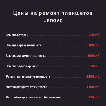
Цены на ремонт планшетов
Lenovo
Замена батареи
550 руб.
Замена экрана планшета
1 100 руб.
Замена динамика планшета
600 руб.
Замена задней крышки
550 руб.
Ремонт цепи питания планшета
2 300 руб.
Чистка аппарата от жидкости
1 300 руб.
Настройка программного обеспечения
250 руб.