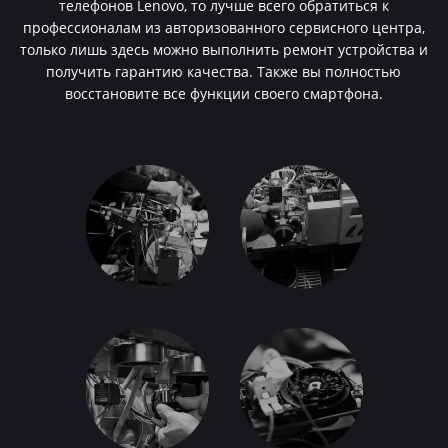
телефонов Lenovo, то лучше всего обратиться к
профессионалам из авторизованного сервисного центра,
только лишь здесь можно выполнить ремонт устройства и
получить гарантию качества. Также вы полностью
восстановите все функции своего смартфона.