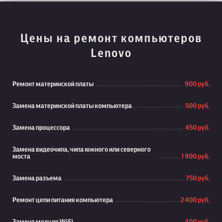
Цены на ремонт компьютеров
Lenovo
Ремонт материнской платы
900 руб.
Замена материнской платы компьютера
500 руб.
Замена процессора
450 руб.
Замена видеочипа, чипа южного или северного
моста
1 900 руб.
Замена разъема
750 руб.
Ремонт цепи питания компьютера
2 400 руб.