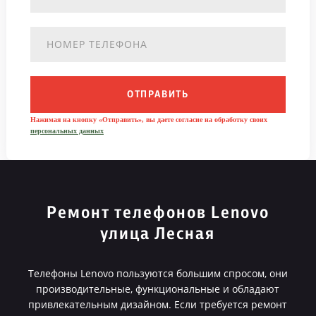
ОТПРАВИТЬ
Нажимая на кнопку «Отправить», вы даете согласие на обработку своих
персональных данных
Ремонт телефонов Lenovo
улица Лесная
Телефоны Lenovo пользуются большим спросом, они
производительные, функциональные и обладают
привлекательным дизайном. Если требуется ремонт