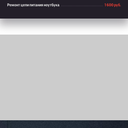
Ремонт цепи питания ноутбука
1 600 руб.