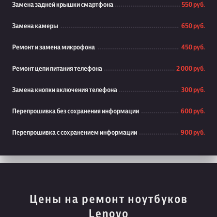
Замена задней крышки смартфона
550 руб.
Замена камеры
650 руб.
Ремонт и замена микрофона
450 руб.
Ремонт цепи питания телефона
2 000 руб.
Замена кнопки включения телефона
300 руб.
Перепрошивка без сохранения информации
600 руб.
Перепрошивка с сохранением информации
900 руб.
Цены на ремонт ноутбуков
Lenovo