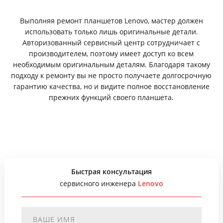
Выполняя ремонт планшетов Lenovo, мастер должен
использовать только лишь оригинальные детали.
Авторизованный сервисный центр сотрудничает с
производителем, поэтому имеет доступ ко всем
необходимым оригинальным деталям. Благодаря такому
подходу к ремонту вы не просто получаете долгосрочную
гарантию качества, но и видите полное восстановление
прежних функций своего планшета.
Быстрая консультация
сервисного инженера
Lenovo