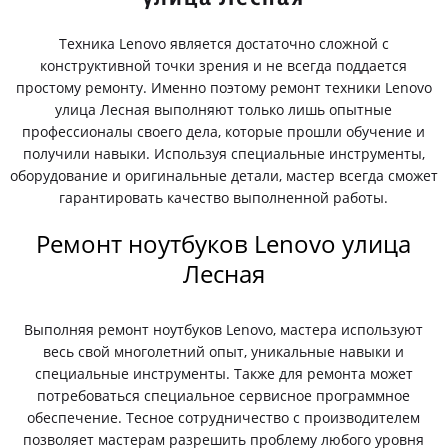
Техника Lenovo является достаточно сложной с
конструктивной точки зрения и не всегда поддается
простому ремонту. Именно поэтому ремонт техники Lenovo
улица Лесная выполняют только лишь опытные
профессионалы своего дела, которые прошли обучение и
получили навыки. Используя специальные инструменты,
оборудование и оригинальные детали, мастер всегда сможет
гарантировать качество выполненной работы.
Ремонт ноутбуков Lenovo улица
Лесная
Выполняя ремонт ноутбуков Lenovo, мастера используют
весь свой многолетний опыт, уникальные навыки и
специальные инструменты. Также для ремонта может
потребоваться специальное сервисное программное
обеспечение. Тесное сотрудничество с производителем
позволяет мастерам разрешить проблему любого уровня