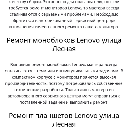
качеству сборки. Это хорошо для пользователя, но если
требуется ремонт мониторов Lenovo, то мастера всегда
сталкиваются с серьезными проблемами. Необходимо
обратиться в авторизованный сервисный центр для
выполнения качественного ремонта вашего монитора.
Ремонт моноблоков Lenovo улица
Лесная
Выполняя ремонт моноблоков Lenovo, мастера всегда
сталкиваются с теми или иными уникальными задачами. В
компактном корпусе с монитором прячется высокая
производительность, поэтому потребовались собственные
технические разработки. Только лишь мастера из
авторизованного сервисного центра могут справиться с
поставленной задачей и выполнить ремонт.
Ремонт планшетов Lenovo улица
Лесная