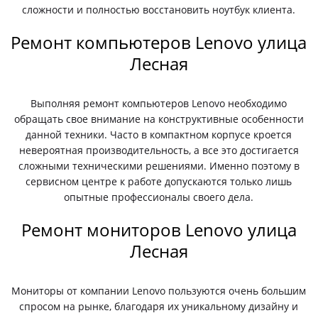
сложности и полностью восстановить ноутбук клиента.
Ремонт компьютеров Lenovo улица
Лесная
Выполняя ремонт компьютеров Lenovo необходимо
обращать свое внимание на конструктивные особенности
данной техники. Часто в компактном корпусе кроется
невероятная производительность, а все это достигается
сложными техническими решениями. Именно поэтому в
сервисном центре к работе допускаются только лишь
опытные профессионалы своего дела.
Ремонт мониторов Lenovo улица
Лесная
Мониторы от компании Lenovo пользуются очень большим
спросом на рынке, благодаря их уникальному дизайну и