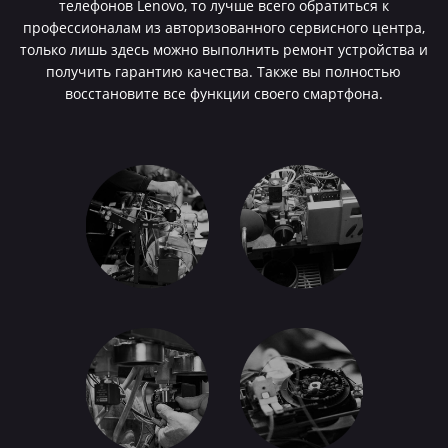
телефонов Lenovo, то лучше всего обратиться к
профессионалам из авторизованного сервисного центра,
только лишь здесь можно выполнить ремонт устройства и
получить гарантию качества. Также вы полностью
восстановите все функции своего смартфона.