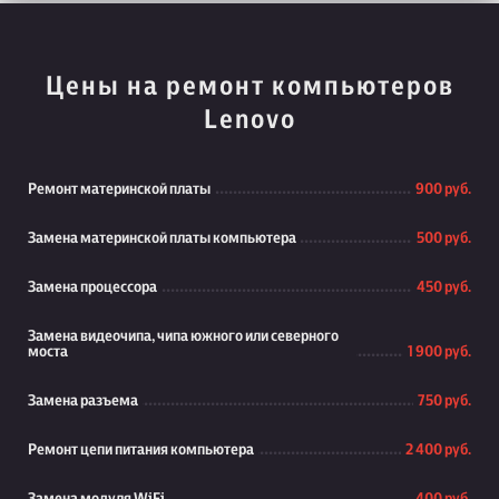
Цены на ремонт компьютеров
Lenovo
Ремонт материнской платы
900 руб.
Замена материнской платы компьютера
500 руб.
Замена процессора
450 руб.
Замена видеочипа, чипа южного или северного
моста
1 900 руб.
Замена разъема
750 руб.
Ремонт цепи питания компьютера
2 400 руб.