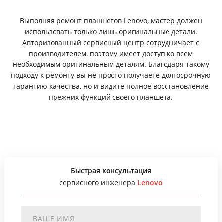
Выполняя ремонт планшетов Lenovo, мастер должен
использовать только лишь оригинальные детали.
Авторизованный сервисный центр сотрудничает с
производителем, поэтому имеет доступ ко всем
необходимым оригинальным деталям. Благодаря такому
подходу к ремонту вы не просто получаете долгосрочную
гарантию качества, но и видите полное восстановление
прежних функций своего планшета.
Быстрая консультация
сервисного инженера
Lenovo