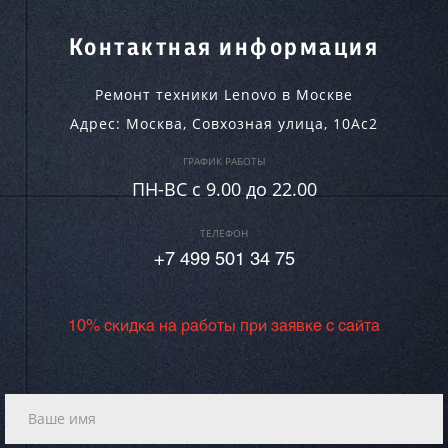
Контактная информация
Ремонт техники Lenovo в Москве
Адрес:
Москва
,
Совхозная улица, 10Ас2
ГРАФИК РАБОТЫ
ПН-ВC c 9.00 до 22.00
ТЕЛЕФОН
+7 499 501 34 75
10% скидка на работы при заявке с сайта