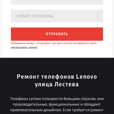
ОТПРАВИТЬ
Нажимая на кнопку «Отправить», вы даете согласие на обработку своих
персональных данных
Ремонт телефонов Lenovo
улица Лестева
Телефоны Lenovo пользуются большим спросом, они
производительные, функциональные и обладают
привлекательным дизайном. Если требуется ремонт