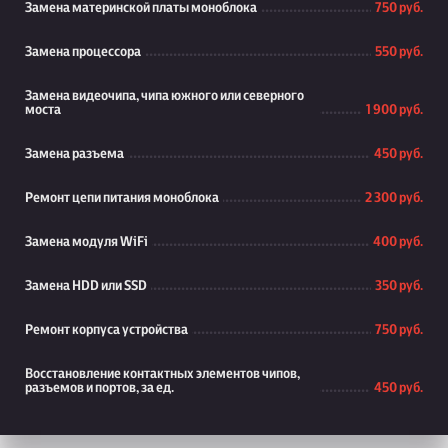
Замена материнской платы моноблока
750 руб.
Замена процессора
550 руб.
Замена видеочипа, чипа южного или северного
моста
1 900 руб.
Замена разъема
450 руб.
Ремонт цепи питания моноблока
2 300 руб.
Замена модуля WiFi
400 руб.
Замена HDD или SSD
350 руб.
Ремонт корпуса устройства
750 руб.
Восстановление контактных элементов чипов,
разъемов и портов, за ед.
450 руб.