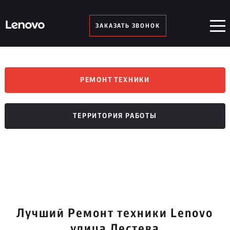
ЗАКАЗАТЬ ЗВОНОК
РЕМОНТ ТЕХНИКИ
ТЕРРИТОРИЯ РАБОТЫ
Лучший Ремонт техники Lenovo
улица Лестева