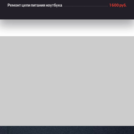
Ремонт цепи питания ноутбука
1 600 руб.