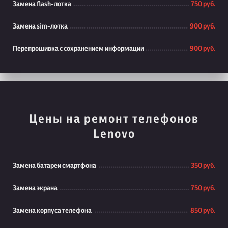
Замена flash-лотка
750 руб.
Замена sim-лотка
900 руб.
Перепрошивка с сохранением информации
900 руб.
Цены на ремонт телефонов
Lenovo
Замена батареи смартфона
350 руб.
Замена экрана
750 руб.
Замена корпуса телефона
850 руб.