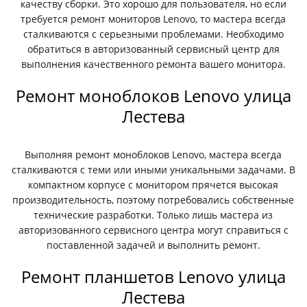
качеству сборки. Это хорошо для пользователя, но если
требуется ремонт мониторов Lenovo, то мастера всегда
сталкиваются с серьезными проблемами. Необходимо
обратиться в авторизованный сервисный центр для
выполнения качественного ремонта вашего монитора.
Ремонт моноблоков Lenovo улица
Лестева
Выполняя ремонт моноблоков Lenovo, мастера всегда
сталкиваются с теми или иными уникальными задачами. В
компактном корпусе с монитором прячется высокая
производительность, поэтому потребовались собственные
технические разработки. Только лишь мастера из
авторизованного сервисного центра могут справиться с
поставленной задачей и выполнить ремонт.
Ремонт планшетов Lenovo улица
Лестева