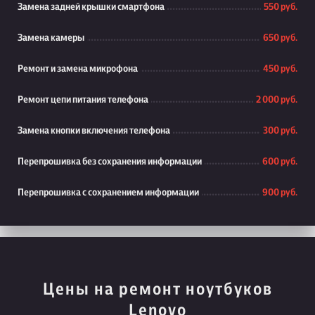
Замена задней крышки смартфона
550 руб.
Замена камеры
650 руб.
Ремонт и замена микрофона
450 руб.
Ремонт цепи питания телефона
2 000 руб.
Замена кнопки включения телефона
300 руб.
Перепрошивка без сохранения информации
600 руб.
Перепрошивка с сохранением информации
900 руб.
Цены на ремонт ноутбуков
Lenovo