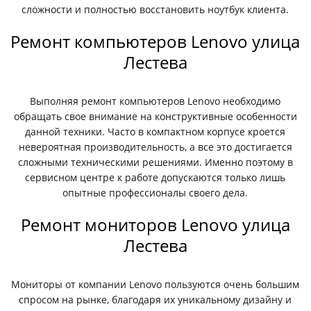
сложности и полностью восстановить ноутбук клиента.
Ремонт компьютеров Lenovo улица
Лестева
Выполняя ремонт компьютеров Lenovo необходимо
обращать свое внимание на конструктивные особенности
данной техники. Часто в компактном корпусе кроется
невероятная производительность, а все это достигается
сложными техническими решениями. Именно поэтому в
сервисном центре к работе допускаются только лишь
опытные профессионалы своего дела.
Ремонт мониторов Lenovo улица
Лестева
Мониторы от компании Lenovo пользуются очень большим
спросом на рынке, благодаря их уникальному дизайну и