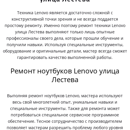
Техника Lenovo является достаточно сложной с
конструктивной точки зрения и не всегда поддается
простому ремонту. Именно поэтому ремонт техники Lenovo
улица Лестева выполняют только лишь опытные
профессионалы своего дела, которые прошли обучение и
получили навыки. Используя специальные инструменты,
оборудование и оригинальные детали, мастер всегда сможет
гарантировать качество выполненной работы.
Ремонт ноутбуков Lenovo улица
Лестева
Выполняя ремонт ноутбуков Lenovo, мастера используют
весь свой многолетний опыт, уникальные навыки и
специальные инструменты. Также для ремонта может
потребоваться специальное сервисное программное
обеспечение. Тесное сотрудничество с производителем
позволяет мастерам разрешить проблему любого уровня