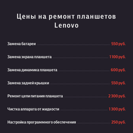
Цены на ремонт планшетов
Lenovo
Замена батареи
550 руб.
Замена экрана планшета
1 100 руб.
Замена динамика планшета
600 руб.
Замена задней крышки
550 руб.
Ремонт цепи питания планшета
2 300 руб.
Чистка аппарата от жидкости
1 300 руб.
Настройка программного обеспечения
250 руб.