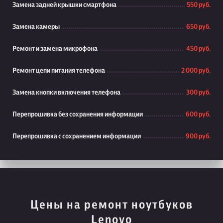
Замена задней крышки смартфона
550 руб.
Замена камеры
650 руб.
Ремонт и замена микрофона
450 руб.
Ремонт цепи питания телефона
2 000 руб.
Замена кнопки включения телефона
300 руб.
Перепрошивка без сохранения информации
600 руб.
Перепрошивка с сохранением информации
900 руб.
Цены на ремонт ноутбуков
Lenovo