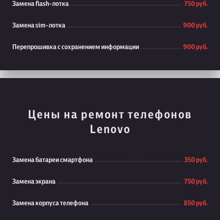
Замена flash-лотка
750 руб.
Замена sim-лотка
900 руб.
Перепрошивка с сохранением информации
900 руб.
Цены на ремонт телефонов
Lenovo
Замена батареи смартфона
350 руб.
Замена экрана
750 руб.
Замена корпуса телефона
850 руб.