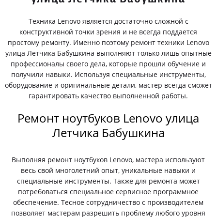
Техника Lenovo является достаточно сложной с
конструктивной точки зрения и не всегда поддается
простому ремонту. Именно поэтому ремонт техники Lenovo
улица Летчика Бабушкина выполняют только лишь опытные
профессионалы своего дела, которые прошли обучение и
получили навыки. Используя специальные инструменты,
оборудование и оригинальные детали, мастер всегда сможет
гарантировать качество выполненной работы.
Ремонт ноутбуков Lenovo улица
Летчика Бабушкина
Выполняя ремонт ноутбуков Lenovo, мастера используют
весь свой многолетний опыт, уникальные навыки и
специальные инструменты. Также для ремонта может
потребоваться специальное сервисное программное
обеспечение. Тесное сотрудничество с производителем
позволяет мастерам разрешить проблему любого уровня