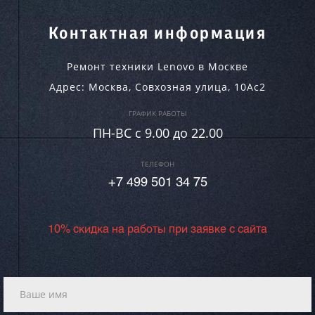
Контактная информация
Ремонт техники Lenovo в Москве
Адрес:
Москва
,
Совхозная улица, 10Ас2
ГРАФИК РАБОТЫ
ПН-ВC c 9.00 до 22.00
ТЕЛЕФОН
+7 499 501 34 75
10% скидка на работы при заявке с сайта