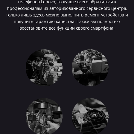
телефонов Lenovo, то лучше всего обратиться к
профессионалам из авторизованного сервисного центра,
только лишь здесь можно выполнить ремонт устройства и
получить гарантию качества. Также вы полностью
восстановите все функции своего смартфона.