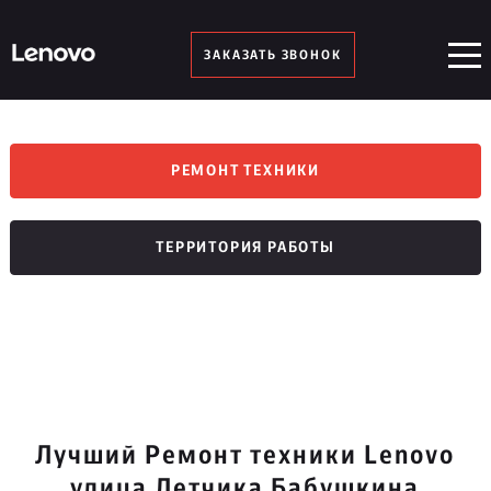
ЗАКАЗАТЬ ЗВОНОК
РЕМОНТ ТЕХНИКИ
ТЕРРИТОРИЯ РАБОТЫ
Лучший Ремонт техники Lenovo
улица Летчика Бабушкина