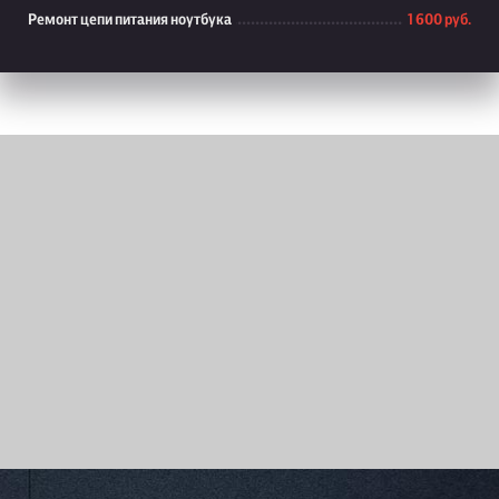
Ремонт цепи питания ноутбука
1 600 руб.