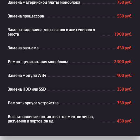
Замена материнской платы моноблока
750 руб.
Замена процессора
550 руб.
Замена видеочипа, чипа южного или северного
моста
1 900 руб.
Замена разъема
450 руб.
Ремонт цепи питания моноблока
2 300 руб.
Замена модуля WiFi
400 руб.
Замена HDD или SSD
350 руб.
Ремонт корпуса устройства
750 руб.
Восстановление контактных элементов чипов,
разъемов и портов, за ед.
450 руб.