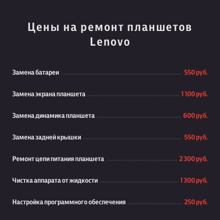
Цены на ремонт планшетов
Lenovo
Замена батареи
550 руб.
Замена экрана планшета
1 100 руб.
Замена динамика планшета
600 руб.
Замена задней крышки
550 руб.
Ремонт цепи питания планшета
2 300 руб.
Чистка аппарата от жидкости
1 300 руб.
Настройка программного обеспечения
250 руб.