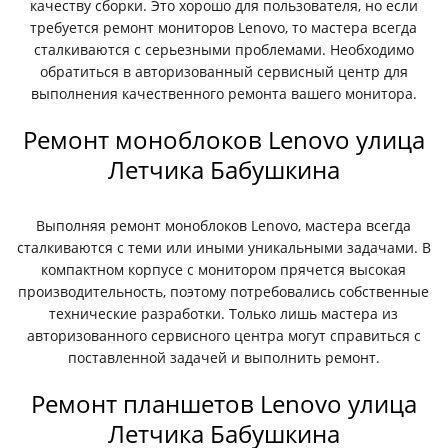
качеству сборки. Это хорошо для пользователя, но если
требуется ремонт мониторов Lenovo, то мастера всегда
сталкиваются с серьезными проблемами. Необходимо
обратиться в авторизованный сервисный центр для
выполнения качественного ремонта вашего монитора.
Ремонт моноблоков Lenovo улица
Летчика Бабушкина
Выполняя ремонт моноблоков Lenovo, мастера всегда
сталкиваются с теми или иными уникальными задачами. В
компактном корпусе с монитором прячется высокая
производительность, поэтому потребовались собственные
технические разработки. Только лишь мастера из
авторизованного сервисного центра могут справиться с
поставленной задачей и выполнить ремонт.
Ремонт планшетов Lenovo улица
Летчика Бабушкина