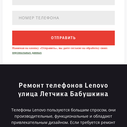
ОТПРАВИТЬ
Нажимая на кнопку «Отправить», вы даете согласие на обработку своих
персональных данных
Ремонт телефонов Lenovo
улица Летчика Бабушкина
Телефоны Lenovo пользуются большим спросом, они
производительные, функциональные и обладают
привлекательным дизайном. Если требуется ремонт