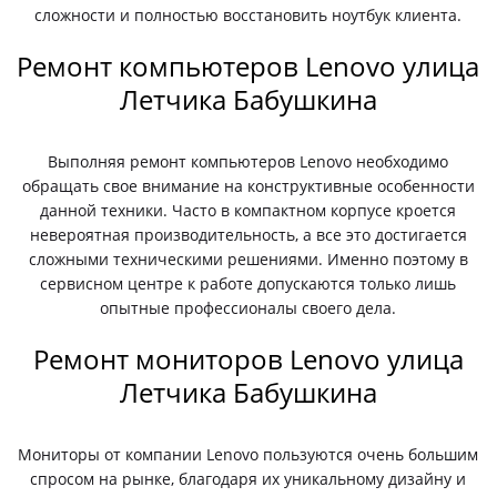
сложности и полностью восстановить ноутбук клиента.
Ремонт компьютеров Lenovo улица
Летчика Бабушкина
Выполняя ремонт компьютеров Lenovo необходимо
обращать свое внимание на конструктивные особенности
данной техники. Часто в компактном корпусе кроется
невероятная производительность, а все это достигается
сложными техническими решениями. Именно поэтому в
сервисном центре к работе допускаются только лишь
опытные профессионалы своего дела.
Ремонт мониторов Lenovo улица
Летчика Бабушкина
Мониторы от компании Lenovo пользуются очень большим
спросом на рынке, благодаря их уникальному дизайну и