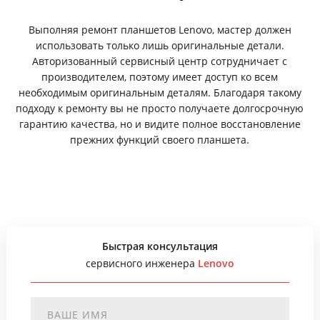
Выполняя ремонт планшетов Lenovo, мастер должен
использовать только лишь оригинальные детали.
Авторизованный сервисный центр сотрудничает с
производителем, поэтому имеет доступ ко всем
необходимым оригинальным деталям. Благодаря такому
подходу к ремонту вы не просто получаете долгосрочную
гарантию качества, но и видите полное восстановление
прежних функций своего планшета.
Быстрая консультация
сервисного инженера
Lenovo