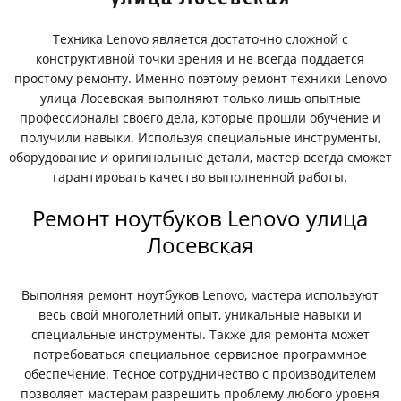
Техника Lenovo является достаточно сложной с
конструктивной точки зрения и не всегда поддается
простому ремонту. Именно поэтому ремонт техники Lenovo
улица Лосевская выполняют только лишь опытные
профессионалы своего дела, которые прошли обучение и
получили навыки. Используя специальные инструменты,
оборудование и оригинальные детали, мастер всегда сможет
гарантировать качество выполненной работы.
Ремонт ноутбуков Lenovo улица
Лосевская
Выполняя ремонт ноутбуков Lenovo, мастера используют
весь свой многолетний опыт, уникальные навыки и
специальные инструменты. Также для ремонта может
потребоваться специальное сервисное программное
обеспечение. Тесное сотрудничество с производителем
позволяет мастерам разрешить проблему любого уровня