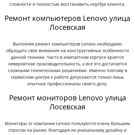
сложности и полностью восстановить ноутбук клиента.
Ремонт компьютеров Lenovo улица
Лосевская
Выполняя ремонт компьютеров Lenovo необходимо
обращать свое внимание на конструктивные особенности
данной техники. Часто в компактном корпусе кроется
невероятная производительность, а все это достигается
сложными техническими решениями. Именно поэтому в
сервисном центре к работе допускаются только лишь
опытные профессионалы своего дела.
Ремонт мониторов Lenovo улица
Лосевская
Мониторы от компании Lenovo пользуются очень большим
спросом на рынке, благодаря их уникальному дизайну и