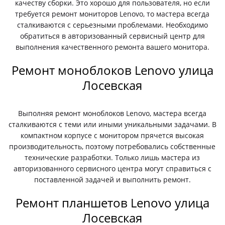
качеству сборки. Это хорошо для пользователя, но если
требуется ремонт мониторов Lenovo, то мастера всегда
сталкиваются с серьезными проблемами. Необходимо
обратиться в авторизованный сервисный центр для
выполнения качественного ремонта вашего монитора.
Ремонт моноблоков Lenovo улица
Лосевская
Выполняя ремонт моноблоков Lenovo, мастера всегда
сталкиваются с теми или иными уникальными задачами. В
компактном корпусе с монитором прячется высокая
производительность, поэтому потребовались собственные
технические разработки. Только лишь мастера из
авторизованного сервисного центра могут справиться с
поставленной задачей и выполнить ремонт.
Ремонт планшетов Lenovo улица
Лосевская