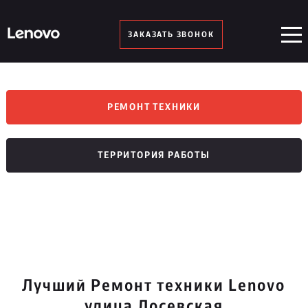
ЗАКАЗАТЬ ЗВОНОК
РЕМОНТ ТЕХНИКИ
ТЕРРИТОРИЯ РАБОТЫ
Лучший Ремонт техники Lenovo
улица Лосевская