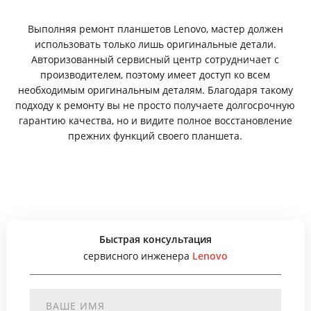
Выполняя ремонт планшетов Lenovo, мастер должен
использовать только лишь оригинальные детали.
Авторизованный сервисный центр сотрудничает с
производителем, поэтому имеет доступ ко всем
необходимым оригинальным деталям. Благодаря такому
подходу к ремонту вы не просто получаете долгосрочную
гарантию качества, но и видите полное восстановление
прежних функций своего планшета.
Быстрая консультация
сервисного инженера
Lenovo