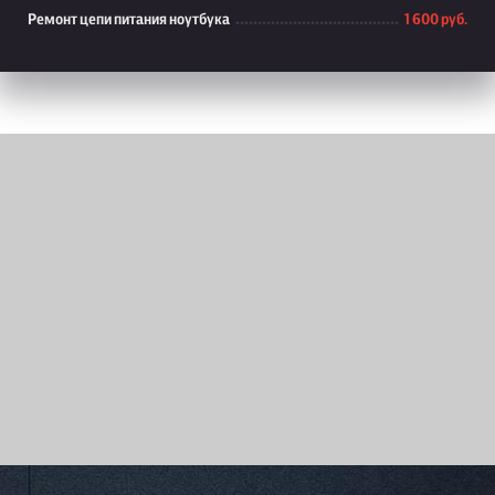
Ремонт цепи питания ноутбука
1 600 руб.