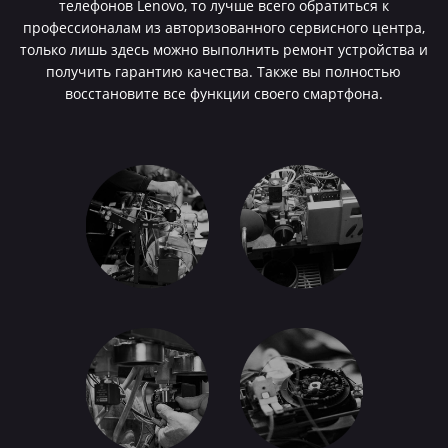
телефонов Lenovo, то лучше всего обратиться к
профессионалам из авторизованного сервисного центра,
только лишь здесь можно выполнить ремонт устройства и
получить гарантию качества. Также вы полностью
восстановите все функции своего смартфона.