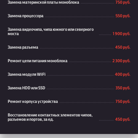
Замена материнской платы моноблока
750 руб.
Замена процессора
550 руб.
Замена видеочипа, чипа южного или северного
моста
1 900 руб.
Замена разъема
450 руб.
Ремонт цепи питания моноблока
2 300 руб.
Замена модуля WiFi
400 руб.
Замена HDD или SSD
350 руб.
Ремонт корпуса устройства
750 руб.
Восстановление контактных элементов чипов,
разъемов и портов, за ед.
450 руб.