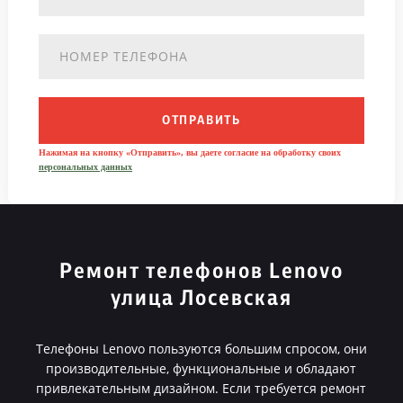
ОТПРАВИТЬ
Нажимая на кнопку «Отправить», вы даете согласие на обработку своих
персональных данных
Ремонт телефонов Lenovo
улица Лосевская
Телефоны Lenovo пользуются большим спросом, они
производительные, функциональные и обладают
привлекательным дизайном. Если требуется ремонт