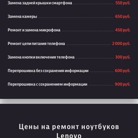
Замена задней крышки смартфона
550 руб.
Замена камеры
650 руб.
Ремонт и замена микрофона
450 руб.
Ремонт цепи питания телефона
2 000 руб.
Замена кнопки включения телефона
300 руб.
Перепрошивка без сохранения информации
600 руб.
Перепрошивка с сохранением информации
900 руб.
Цены на ремонт ноутбуков
Lenovo