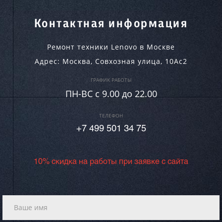
Контактная информация
Ремонт техники Lenovo в Москве
Адрес:
Москва
,
Совхозная улица, 10Ас2
ГРАФИК РАБОТЫ
ПН-ВC c 9.00 до 22.00
ТЕЛЕФОН
+7 499 501 34 75
10% скидка на работы при заявке с сайта