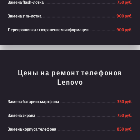
Замена flash-лотка
750 руб.
Замена sim-лотка
900 руб.
Перепрошивка с сохранением информации
900 руб.
Цены на ремонт телефонов
Lenovo
Замена батареи смартфона
350 руб.
Замена экрана
750 руб.
Замена корпуса телефона
850 руб.