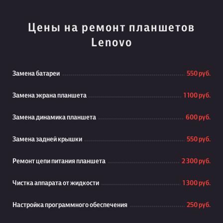
Цены на ремонт планшетов
Lenovo
Замена батареи
550 руб.
Замена экрана планшета
1 100 руб.
Замена динамика планшета
600 руб.
Замена задней крышки
550 руб.
Ремонт цепи питания планшета
2 300 руб.
Чистка аппарата от жидкости
1 300 руб.
Настройка программного обеспечения
250 руб.