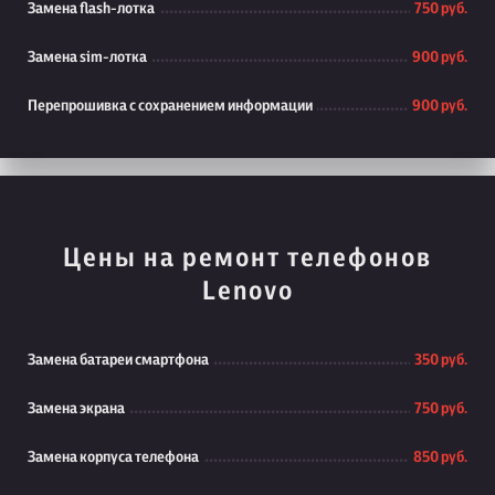
Замена flash-лотка
750 руб.
Замена sim-лотка
900 руб.
Перепрошивка с сохранением информации
900 руб.
Цены на ремонт телефонов
Lenovo
Замена батареи смартфона
350 руб.
Замена экрана
750 руб.
Замена корпуса телефона
850 руб.