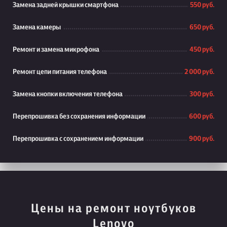
Замена задней крышки смартфона
550 руб.
Замена камеры
650 руб.
Ремонт и замена микрофона
450 руб.
Ремонт цепи питания телефона
2 000 руб.
Замена кнопки включения телефона
300 руб.
Перепрошивка без сохранения информации
600 руб.
Перепрошивка с сохранением информации
900 руб.
Цены на ремонт ноутбуков
Lenovo