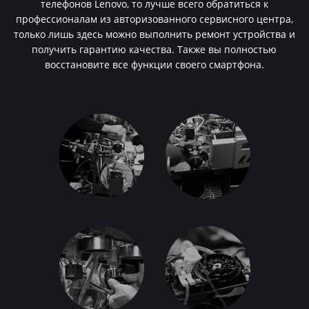
телефонов Lenovo, то лучше всего обратиться к
профессионалам из авторизованного сервисного центра,
только лишь здесь можно выполнить ремонт устройства и
получить гарантию качества. Также вы полностью
восстановите все функции своего смартфона.