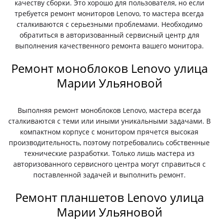
качеству сборки. Это хорошо для пользователя, но если
требуется ремонт мониторов Lenovo, то мастера всегда
сталкиваются с серьезными проблемами. Необходимо
обратиться в авторизованный сервисный центр для
выполнения качественного ремонта вашего монитора.
Ремонт моноблоков Lenovo улица
Марии Ульяновой
Выполняя ремонт моноблоков Lenovo, мастера всегда
сталкиваются с теми или иными уникальными задачами. В
компактном корпусе с монитором прячется высокая
производительность, поэтому потребовались собственные
технические разработки. Только лишь мастера из
авторизованного сервисного центра могут справиться с
поставленной задачей и выполнить ремонт.
Ремонт планшетов Lenovo улица
Марии Ульяновой