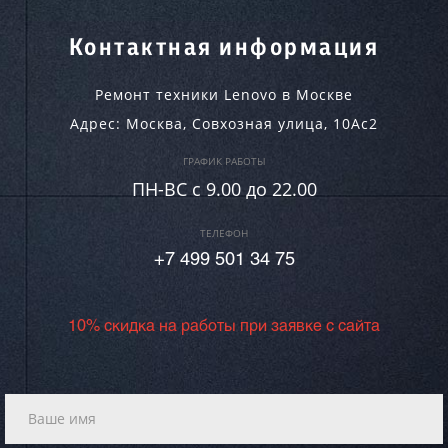
Контактная информация
Ремонт техники Lenovo в Москве
Адрес:
Москва
,
Совхозная улица, 10Ас2
ГРАФИК РАБОТЫ
ПН-ВC c 9.00 до 22.00
ТЕЛЕФОН
+7 499 501 34 75
10% скидка на работы при заявке с сайта