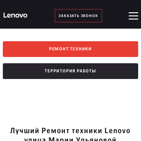
ЗАКАЗАТЬ ЗВОНОК
РЕМОНТ ТЕХНИКИ
ТЕРРИТОРИЯ РАБОТЫ
Лучший Ремонт техники Lenovo
улица Марии Ульяновой