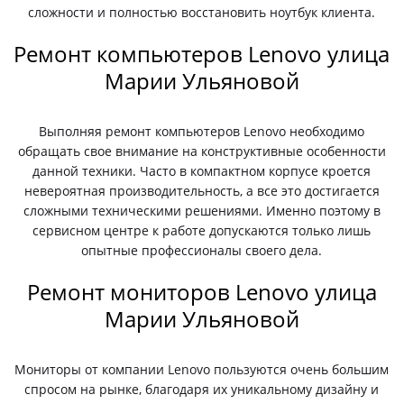
сложности и полностью восстановить ноутбук клиента.
Ремонт компьютеров Lenovo улица
Марии Ульяновой
Выполняя ремонт компьютеров Lenovo необходимо
обращать свое внимание на конструктивные особенности
данной техники. Часто в компактном корпусе кроется
невероятная производительность, а все это достигается
сложными техническими решениями. Именно поэтому в
сервисном центре к работе допускаются только лишь
опытные профессионалы своего дела.
Ремонт мониторов Lenovo улица
Марии Ульяновой
Мониторы от компании Lenovo пользуются очень большим
спросом на рынке, благодаря их уникальному дизайну и