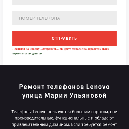
ОТПРАВИТЬ
Нажимая на кнопку «Отправить», вы даете согласие на обработку своих
персональных данных
Ремонт телефонов Lenovo
улица Марии Ульяновой
Телефоны Lenovo пользуются большим спросом, они
производительные, функциональные и обладают
привлекательным дизайном. Если требуется ремонт