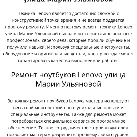
Техника Lenovo является достаточно сложной с
конструктивной точки зрения и не всегда поддается
простому ремонту. Именно поэтому ремонт техники Lenovo
улица Марии Ульяновой выполняют только лишь опытные
профессионалы своего дела, которые прошли обучение и
получили навыки. Используя специальные инструменты,
оборудование и оригинальные детали, мастер всегда сможет
гарантировать качество выполненной работы.
Ремонт ноутбуков Lenovo улица
Марии Ульяновой
Выполняя ремонт ноутбуков Lenovo, мастера используют
весь свой многолетний опыт, уникальные навыки и
специальные инструменты. Также для ремонта может
потребоваться специальное сервисное программное
обеспечение. Тесное сотрудничество с производителем
позволяет мастерам разрешить проблему любого уровня