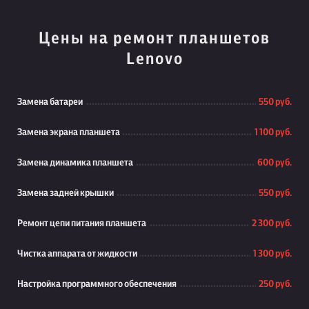
Цены на ремонт планшетов
Lenovo
Замена батареи
550 руб.
Замена экрана планшета
1 100 руб.
Замена динамика планшета
600 руб.
Замена задней крышки
550 руб.
Ремонт цепи питания планшета
2 300 руб.
Чистка аппарата от жидкости
1 300 руб.
Настройка программного обеспечения
250 руб.