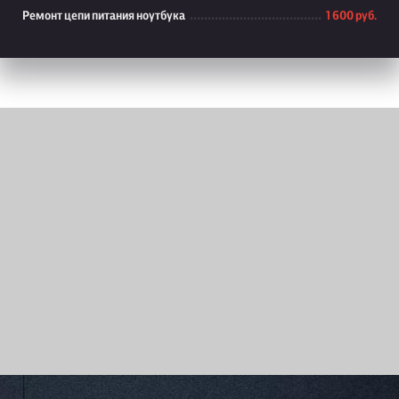
Ремонт цепи питания ноутбука
1 600 руб.