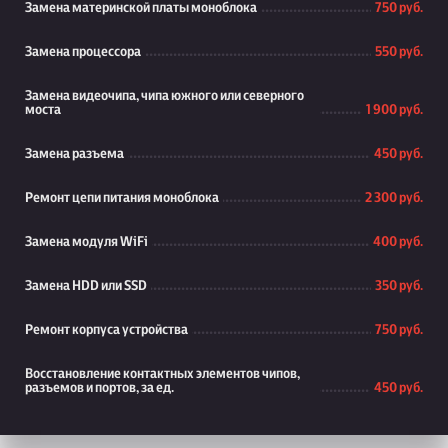
Замена материнской платы моноблока
750 руб.
Замена процессора
550 руб.
Замена видеочипа, чипа южного или северного
моста
1 900 руб.
Замена разъема
450 руб.
Ремонт цепи питания моноблока
2 300 руб.
Замена модуля WiFi
400 руб.
Замена HDD или SSD
350 руб.
Ремонт корпуса устройства
750 руб.
Восстановление контактных элементов чипов,
разъемов и портов, за ед.
450 руб.