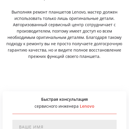
Выполняя ремонт планшетов Lenovo, мастер должен
использовать только лишь оригинальные детали.
Авторизованный сервисный центр сотрудничает с
производителем, поэтому имеет доступ ко всем
необходимым оригинальным деталям. Благодаря такому
подходу к ремонту вы не просто получаете долгосрочную
гарантию качества, но и видите полное восстановление
прежних функций своего планшета.
Быстрая консультация
сервисного инженера
Lenovo