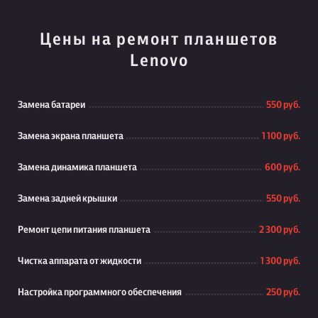
Цены на ремонт планшетов
Lenovo
Замена батареи
550 руб.
Замена экрана планшета
1 100 руб.
Замена динамика планшета
600 руб.
Замена задней крышки
550 руб.
Ремонт цепи питания планшета
2 300 руб.
Чистка аппарата от жидкости
1 300 руб.
Настройка программного обеспечения
250 руб.