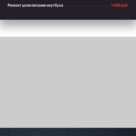
Ремонт цепи питания ноутбука
1 600 руб.