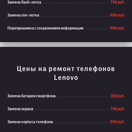
Замена flash-лотка
750 руб.
Замена sim-лотка
900 руб.
Перепрошивка с сохранением информации
900 руб.
Цены на ремонт телефонов
Lenovo
Замена батареи смартфона
350 руб.
Замена экрана
750 руб.
Замена корпуса телефона
850 руб.