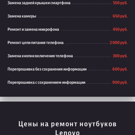
Замена задней крышки смартфона
550 руб.
Замена камеры
650 руб.
Ремонт и замена микрофона
450 руб.
Ремонт цепи питания телефона
2 000 руб.
Замена кнопки включения телефона
300 руб.
Перепрошивка без сохранения информации
600 руб.
Перепрошивка с сохранением информации
900 руб.
Цены на ремонт ноутбуков
Lenovo