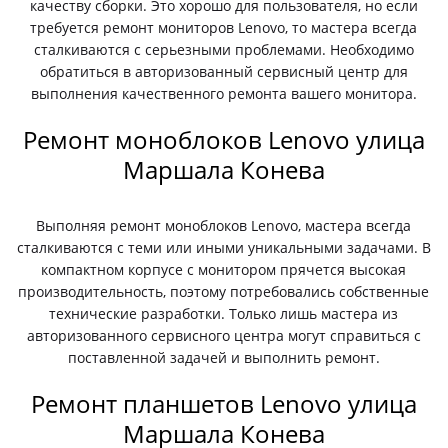
качеству сборки. Это хорошо для пользователя, но если
требуется ремонт мониторов Lenovo, то мастера всегда
сталкиваются с серьезными проблемами. Необходимо
обратиться в авторизованный сервисный центр для
выполнения качественного ремонта вашего монитора.
Ремонт моноблоков Lenovo улица
Маршала Конева
Выполняя ремонт моноблоков Lenovo, мастера всегда
сталкиваются с теми или иными уникальными задачами. В
компактном корпусе с монитором прячется высокая
производительность, поэтому потребовались собственные
технические разработки. Только лишь мастера из
авторизованного сервисного центра могут справиться с
поставленной задачей и выполнить ремонт.
Ремонт планшетов Lenovo улица
Маршала Конева