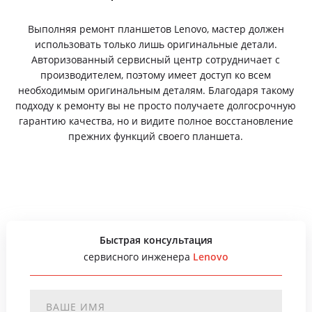
Выполняя ремонт планшетов Lenovo, мастер должен
использовать только лишь оригинальные детали.
Авторизованный сервисный центр сотрудничает с
производителем, поэтому имеет доступ ко всем
необходимым оригинальным деталям. Благодаря такому
подходу к ремонту вы не просто получаете долгосрочную
гарантию качества, но и видите полное восстановление
прежних функций своего планшета.
Быстрая консультация
сервисного инженера
Lenovo