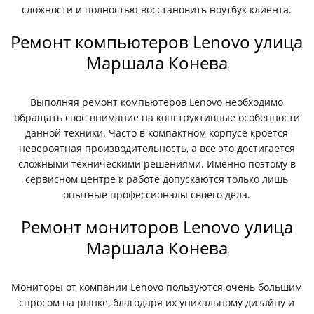
сложности и полностью восстановить ноутбук клиента.
Ремонт компьютеров Lenovo улица
Маршала Конева
Выполняя ремонт компьютеров Lenovo необходимо
обращать свое внимание на конструктивные особенности
данной техники. Часто в компактном корпусе кроется
невероятная производительность, а все это достигается
сложными техническими решениями. Именно поэтому в
сервисном центре к работе допускаются только лишь
опытные профессионалы своего дела.
Ремонт мониторов Lenovo улица
Маршала Конева
Мониторы от компании Lenovo пользуются очень большим
спросом на рынке, благодаря их уникальному дизайну и