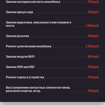
Замена материнской платы моноблока
750 руб.
Замена процессора
550 руб.
Замена видеочипа, чипа южного или северного
моста
1 900 руб.
Замена разъема
450 руб.
Ремонт цепи питания моноблока
2 300 руб.
Замена модуля WiFi
400 руб.
Замена HDD или SSD
350 руб.
Ремонт корпуса устройства
750 руб.
Восстановление контактных элементов чипов,
разъемов и портов, за ед.
450 руб.