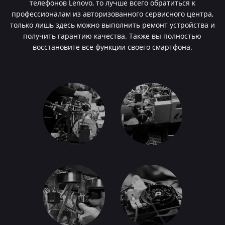
телефонов Lenovo, то лучше всего обратиться к
профессионалам из авторизованного сервисного центра,
только лишь здесь можно выполнить ремонт устройства и
получить гарантию качества. Также вы полностью
восстановите все функции своего смартфона.