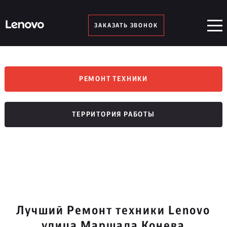
ЗАКАЗАТЬ ЗВОНОК
РЕМОНТ ТЕХНИКИ
ТЕРРИТОРИЯ РАБОТЫ
Лучший Ремонт техники Lenovo
улица Маршала Конева