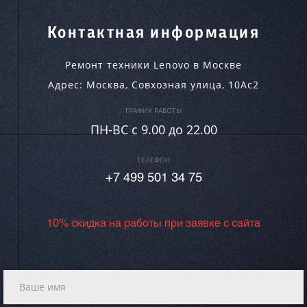
Контактная информация
Ремонт техники Lenovo в Москве
Адрес:
Москва
,
Совхозная улица, 10Ас2
ГРАФИК РАБОТЫ
ПН-ВC c 9.00 до 22.00
ТЕЛЕФОН
+7 499 501 34 75
10% скидка на работы при заявке с сайта