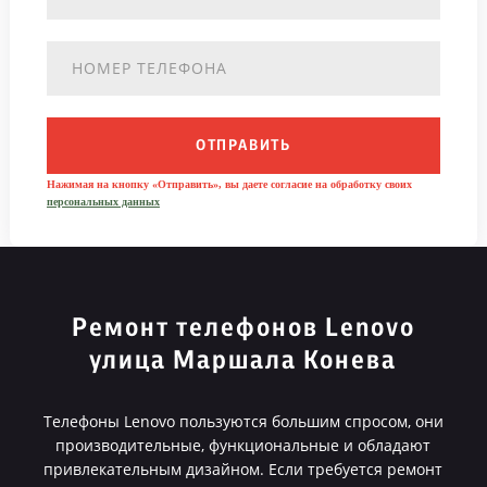
ОТПРАВИТЬ
Нажимая на кнопку «Отправить», вы даете согласие на обработку своих
персональных данных
Ремонт телефонов Lenovo
улица Маршала Конева
Телефоны Lenovo пользуются большим спросом, они
производительные, функциональные и обладают
привлекательным дизайном. Если требуется ремонт