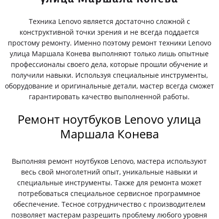
Техника Lenovo является достаточно сложной с
конструктивной точки зрения и не всегда поддается
простому ремонту. Именно поэтому ремонт техники Lenovo
улица Маршала Конева выполняют только лишь опытные
профессионалы своего дела, которые прошли обучение и
получили навыки. Используя специальные инструменты,
оборудование и оригинальные детали, мастер всегда сможет
гарантировать качество выполненной работы.
Ремонт ноутбуков Lenovo улица
Маршала Конева
Выполняя ремонт ноутбуков Lenovo, мастера используют
весь свой многолетний опыт, уникальные навыки и
специальные инструменты. Также для ремонта может
потребоваться специальное сервисное программное
обеспечение. Тесное сотрудничество с производителем
позволяет мастерам разрешить проблему любого уровня