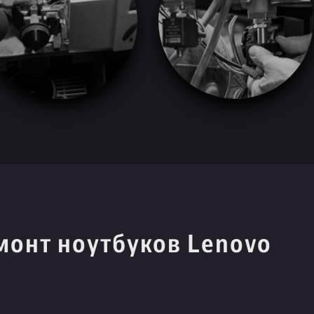
монт ноутбуков Lenovo