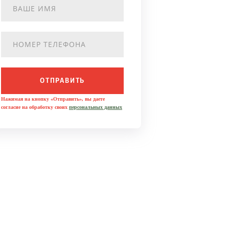
ОТПРАВИТЬ
Нажимая на кнопку «Отправить», вы даете
согласие на обработку своих
персональных данных