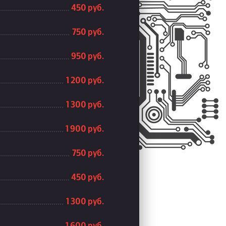
450 руб.
750 руб.
950 руб.
1 200 руб.
1 300 руб.
1 900 руб.
750 руб.
450 руб.
1 300 руб.
1 600 руб.