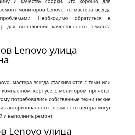
айну и качеству сборки. Это хорошо для
 ремонт мониторов Lenovo, то мастера всегда
проблемами. Необходимо обратиться в
тр для выполнения качественного ремонта
ов Lenovo улица
на
vo, мастера всегда сталкиваются с теми или
 компактном корпусе с монитором прячется
тому потребовались собственные технические
 из авторизованного сервисного центра могут
й и выполнить ремонт.
в Lenovo улица