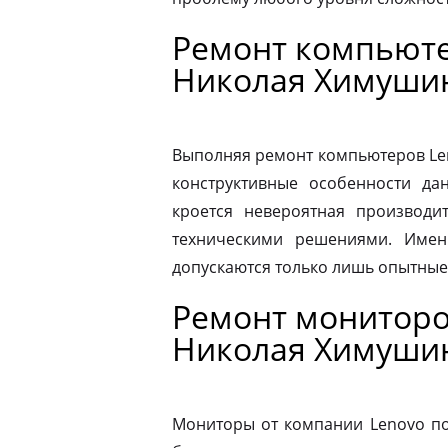
Ремонт компьюте
Николая Химуши
Выполняя ремонт компьютеров Le
конструктивные особенности да
кроется невероятная производит
техническими решениями. Имен
допускаются только лишь опытные
Ремонт мониторо
Николая Химуши
Мониторы от компании Lenovo по