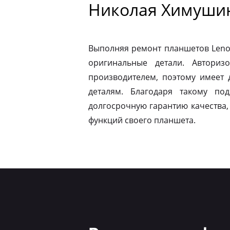
Николая Химуши
Выполняя ремонт планшетов Leno
оригинальные детали. Авториз
производителем, поэтому имеет
деталям. Благодаря такому по
долгосрочную гарантию качества,
функций своего планшета.