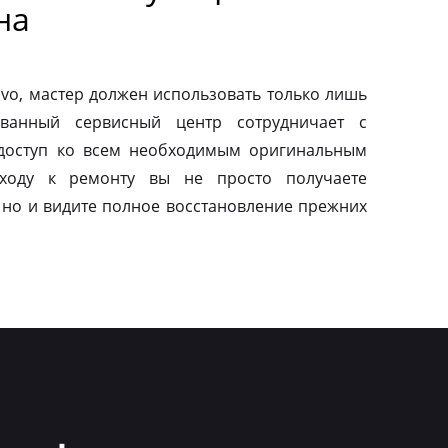
на
vo, мастер должен использовать только лишь
ованный сервисный центр сотрудничает с
 доступ ко всем необходимым оригинальным
дходу к ремонту вы не просто получаете
 но и видите полное восстановление прежних