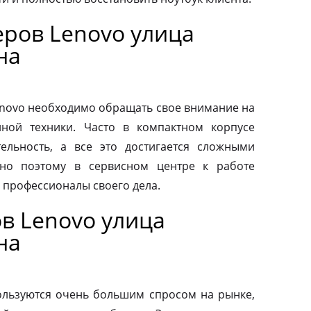
ров Lenovo улица
на
novo необходимо обращать свое внимание на
нной техники. Часто в компактном корпусе
ельность, а все это достигается сложными
но поэтому в сервисном центре к работе
 профессионалы своего дела.
в Lenovo улица
на
льзуются очень большим спросом на рынке,