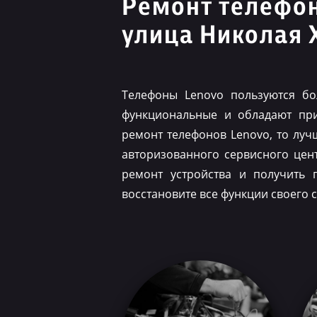
Ремонт телефо
улица Николая
Телефоны Lenovo пользуются бо
функциональные и обладают при
ремонт телефонов Lenovo, то луч
авторизованного сервисного цен
ремонт устройства и получить 
восстановите все функции своего 