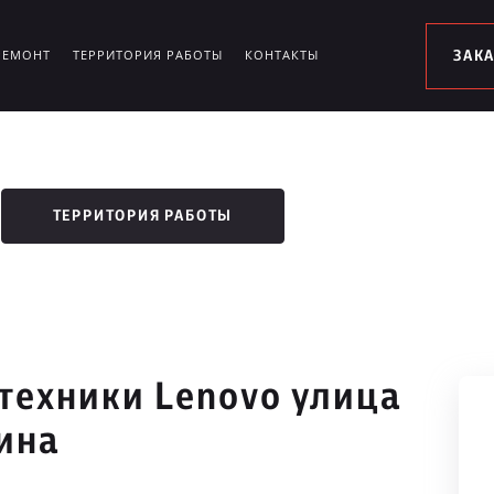
РЕМОНТ
ТЕРРИТОРИЯ РАБОТЫ
КОНТАКТЫ
ЗАК
ТЕРРИТОРИЯ РАБОТЫ
техники Lenovo улица
ина