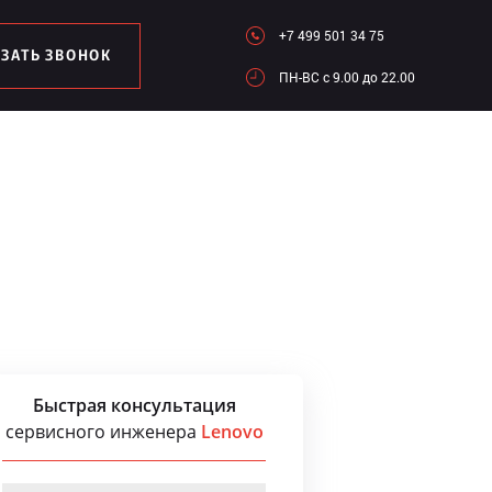
+7 499 501 34 75
АЗАТЬ ЗВОНОК
ПН-ВC c 9.00 до 22.00
Быстрая консультация
сервисного инженера
Lenovo