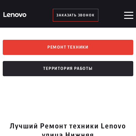
ЗАКАЗАТЬ ЗВОНОК
РЕМОНТ ТЕХНИКИ
ТЕРРИТОРИЯ РАБОТЫ
Лучший Ремонт техники Lenovo
улица Нижняя