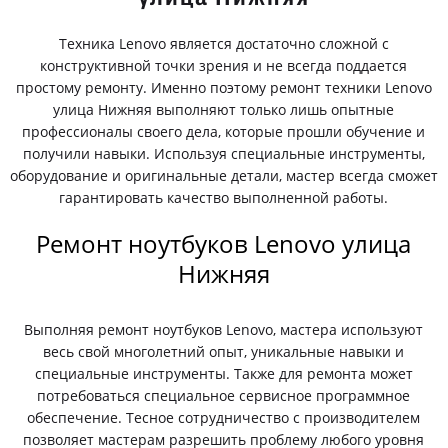
Техника Lenovo является достаточно сложной с
конструктивной точки зрения и не всегда поддается
простому ремонту. Именно поэтому ремонт техники Lenovo
улица Нижняя выполняют только лишь опытные
профессионалы своего дела, которые прошли обучение и
получили навыки. Используя специальные инструменты,
оборудование и оригинальные детали, мастер всегда сможет
гарантировать качество выполненной работы.
Ремонт ноутбуков Lenovo улица
Нижняя
Выполняя ремонт ноутбуков Lenovo, мастера используют
весь свой многолетний опыт, уникальные навыки и
специальные инструменты. Также для ремонта может
потребоваться специальное сервисное программное
обеспечение. Тесное сотрудничество с производителем
позволяет мастерам разрешить проблему любого уровня