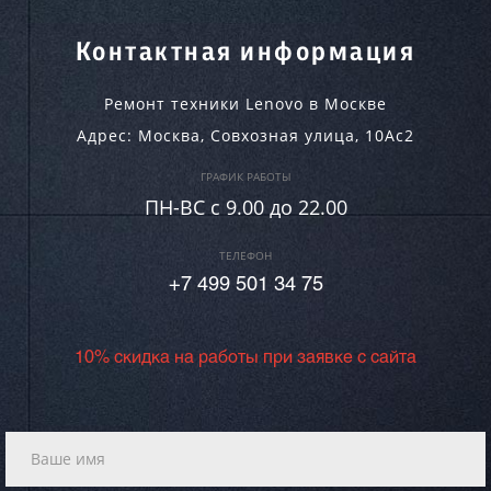
Контактная информация
Ремонт техники Lenovo в Москве
Адрес:
Москва
,
Совхозная улица, 10Ас2
ГРАФИК РАБОТЫ
ПН-ВC c 9.00 до 22.00
ТЕЛЕФОН
+7 499 501 34 75
10% скидка на работы при заявке с сайта