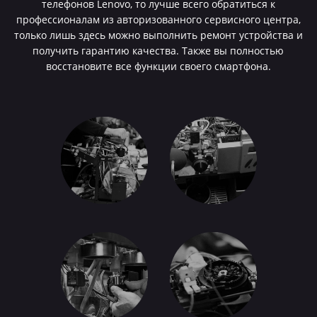
телефонов Lenovo, то лучше всего обратиться к
профессионалам из авторизованного сервисного центра,
только лишь здесь можно выполнить ремонт устройства и
получить гарантию качества. Также вы полностью
восстановите все функции своего смартфона.