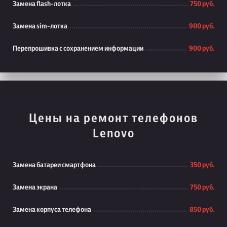
Замена flash-лотка
750 руб.
Замена sim-лотка
900 руб.
Перепрошивка с сохранением информации
900 руб.
Цены на ремонт телефонов
Lenovo
Замена батареи смартфона
350 руб.
Замена экрана
750 руб.
Замена корпуса телефона
850 руб.