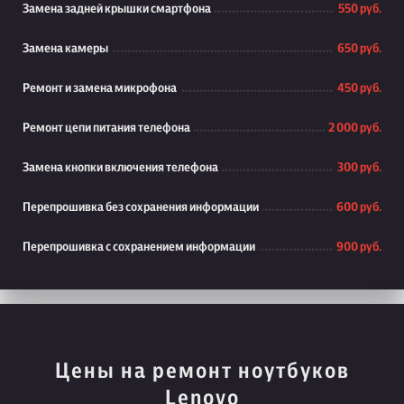
Замена задней крышки смартфона
550 руб.
Замена камеры
650 руб.
Ремонт и замена микрофона
450 руб.
Ремонт цепи питания телефона
2 000 руб.
Замена кнопки включения телефона
300 руб.
Перепрошивка без сохранения информации
600 руб.
Перепрошивка с сохранением информации
900 руб.
Цены на ремонт ноутбуков
Lenovo