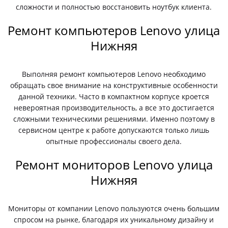
сложности и полностью восстановить ноутбук клиента.
Ремонт компьютеров Lenovo улица
Нижняя
Выполняя ремонт компьютеров Lenovo необходимо
обращать свое внимание на конструктивные особенности
данной техники. Часто в компактном корпусе кроется
невероятная производительность, а все это достигается
сложными техническими решениями. Именно поэтому в
сервисном центре к работе допускаются только лишь
опытные профессионалы своего дела.
Ремонт мониторов Lenovo улица
Нижняя
Мониторы от компании Lenovo пользуются очень большим
спросом на рынке, благодаря их уникальному дизайну и