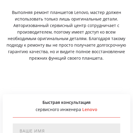
Выполняя ремонт планшетов Lenovo, мастер должен
использовать только лишь оригинальные детали.
Авторизованный сервисный центр сотрудничает с
производителем, поэтому имеет доступ ко всем
необходимым оригинальным деталям. Благодаря такому
подходу к ремонту вы не просто получаете долгосрочную
гарантию качества, но и видите полное восстановление
прежних функций своего планшета.
Быстрая консультация
сервисного инженера
Lenovo