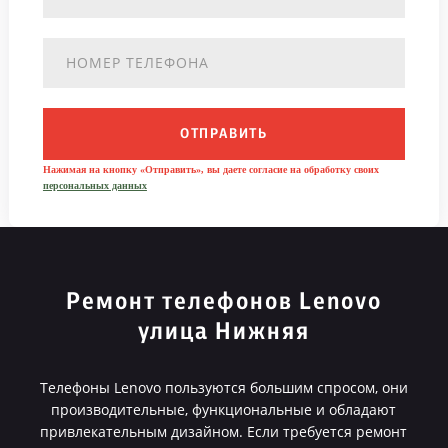
ОТПРАВИТЬ
Нажимая на кнопку «Отправить», вы даете согласие на обработку своих
персональных данных
Ремонт телефонов Lenovo
улица Нижняя
Телефоны Lenovo пользуются большим спросом, они
производительные, функциональные и обладают
привлекательным дизайном. Если требуется ремонт