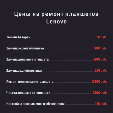
Цены на ремонт планшетов
Lenovo
Замена батареи
550 руб.
Замена экрана планшета
1 100 руб.
Замена динамика планшета
600 руб.
Замена задней крышки
550 руб.
Ремонт цепи питания планшета
2 300 руб.
Чистка аппарата от жидкости
1 300 руб.
Настройка программного обеспечения
250 руб.