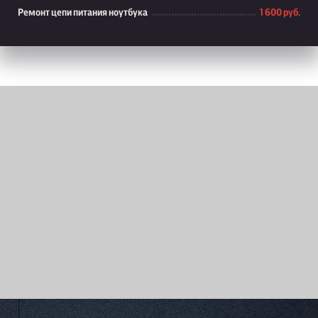
Ремонт цепи питания ноутбука
1 600 руб.