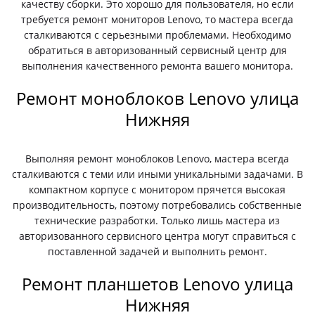
качеству сборки. Это хорошо для пользователя, но если
требуется ремонт мониторов Lenovo, то мастера всегда
сталкиваются с серьезными проблемами. Необходимо
обратиться в авторизованный сервисный центр для
выполнения качественного ремонта вашего монитора.
Ремонт моноблоков Lenovo улица
Нижняя
Выполняя ремонт моноблоков Lenovo, мастера всегда
сталкиваются с теми или иными уникальными задачами. В
компактном корпусе с монитором прячется высокая
производительность, поэтому потребовались собственные
технические разработки. Только лишь мастера из
авторизованного сервисного центра могут справиться с
поставленной задачей и выполнить ремонт.
Ремонт планшетов Lenovo улица
Нижняя