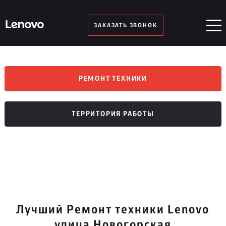
ЗАКАЗАТЬ ЗВОНОК
РЕМОНТ ТЕХНИКИ
ТЕРРИТОРИЯ РАБОТЫ
Лучший Ремонт техники Lenovo
улица Новогорская