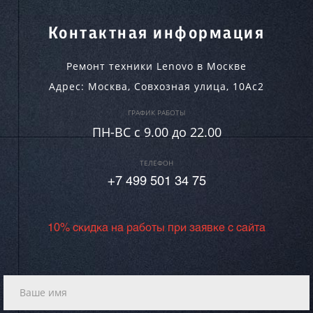
Контактная информация
Ремонт техники Lenovo в Москве
Адрес:
Москва
,
Совхозная улица, 10Ас2
ГРАФИК РАБОТЫ
ПН-ВC c 9.00 до 22.00
ТЕЛЕФОН
+7 499 501 34 75
10% скидка на работы при заявке с сайта