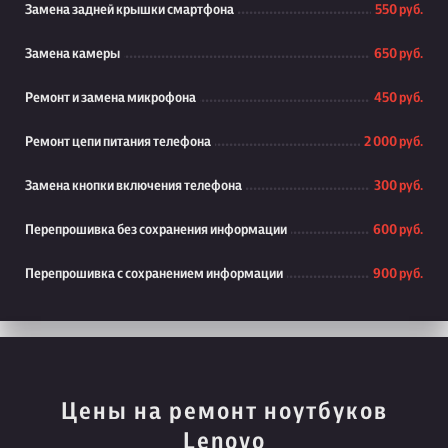
Замена задней крышки смартфона
550 руб.
Замена камеры
650 руб.
Ремонт и замена микрофона
450 руб.
Ремонт цепи питания телефона
2 000 руб.
Замена кнопки включения телефона
300 руб.
Перепрошивка без сохранения информации
600 руб.
Перепрошивка с сохранением информации
900 руб.
Цены на ремонт ноутбуков
Lenovo