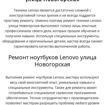
Техника Lenovo является достаточно сложной с
конструктивной точки зрения и не всегда поддается
простому ремонту. Именно поэтому ремонт техники Lenovo
улица Новогорская выполняют только лишь опытные
профессионалы своего дела, которые прошли обучение и
получили навыки. Используя специальные инструменты,
оборудование и оригинальные детали, мастер всегда сможет
гарантировать качество выполненной работы.
Ремонт ноутбуков Lenovo улица
Новогорская
Выполняя ремонт ноутбуков Lenovo, мастера используют
весь свой многолетний опыт, уникальные навыки и
специальные инструменты. Также для ремонта может
потребоваться специальное сервисное программное
обеспечение. Тесное сотрудничество с производителем
позволяет мастерам разрешить проблему любого уровня