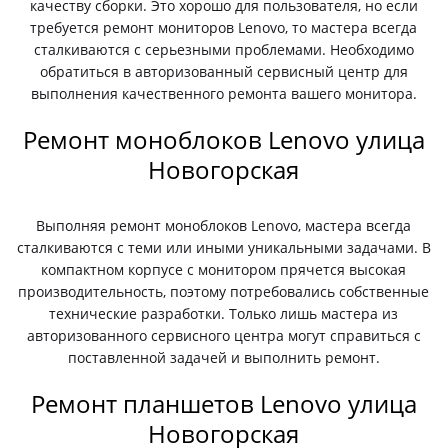
качеству сборки. Это хорошо для пользователя, но если
требуется ремонт мониторов Lenovo, то мастера всегда
сталкиваются с серьезными проблемами. Необходимо
обратиться в авторизованный сервисный центр для
выполнения качественного ремонта вашего монитора.
Ремонт моноблоков Lenovo улица
Новогорская
Выполняя ремонт моноблоков Lenovo, мастера всегда
сталкиваются с теми или иными уникальными задачами. В
компактном корпусе с монитором прячется высокая
производительность, поэтому потребовались собственные
технические разработки. Только лишь мастера из
авторизованного сервисного центра могут справиться с
поставленной задачей и выполнить ремонт.
Ремонт планшетов Lenovo улица
Новогорская