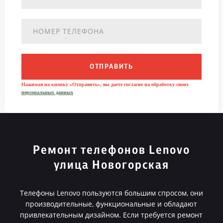
ОТПРАВИТЬ
Нажимая на кнопку «Отправить», вы даете согласие на обработку своих
персональных данных
Ремонт телефонов Lenovo
улица Новогорская
Телефоны Lenovo пользуются большим спросом, они
производительные, функциональные и обладают
привлекательным дизайном. Если требуется ремонт