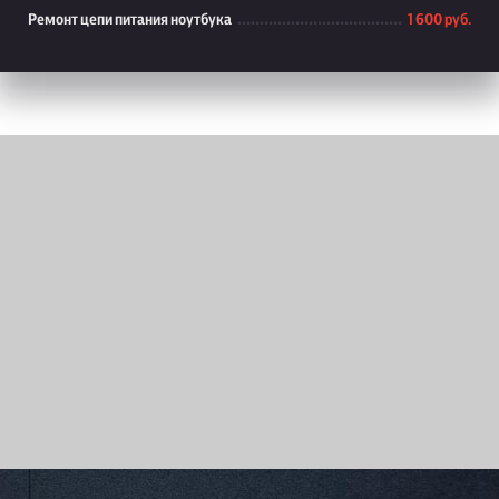
Ремонт цепи питания ноутбука
1 600 руб.