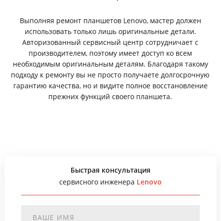
Выполняя ремонт планшетов Lenovo, мастер должен
использовать только лишь оригинальные детали.
Авторизованный сервисный центр сотрудничает с
производителем, поэтому имеет доступ ко всем
необходимым оригинальным деталям. Благодаря такому
подходу к ремонту вы не просто получаете долгосрочную
гарантию качества, но и видите полное восстановление
прежних функций своего планшета.
Быстрая консультация
сервисного инженера
Lenovo