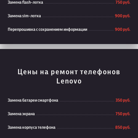
Замена flash-лотка
750 руб.
Замена sim-лотка
900 руб.
Перепрошивка с сохранением информации
900 руб.
Цены на ремонт телефонов
Lenovo
Замена батареи смартфона
350 руб.
Замена экрана
750 руб.
Замена корпуса телефона
850 руб.