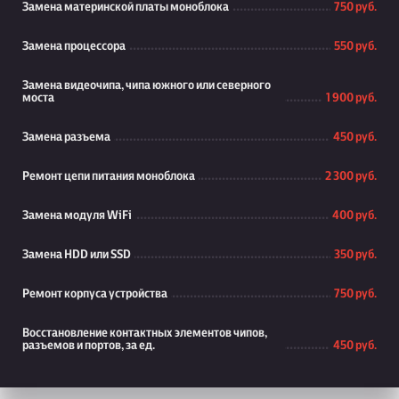
Замена материнской платы моноблока
750 руб.
Замена процессора
550 руб.
Замена видеочипа, чипа южного или северного
моста
1 900 руб.
Замена разъема
450 руб.
Ремонт цепи питания моноблока
2 300 руб.
Замена модуля WiFi
400 руб.
Замена HDD или SSD
350 руб.
Ремонт корпуса устройства
750 руб.
Восстановление контактных элементов чипов,
разъемов и портов, за ед.
450 руб.