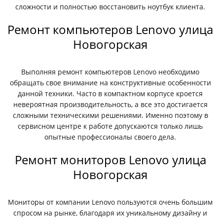
сложности и полностью восстановить ноутбук клиента.
Ремонт компьютеров Lenovo улица
Новогорская
Выполняя ремонт компьютеров Lenovo необходимо
обращать свое внимание на конструктивные особенности
данной техники. Часто в компактном корпусе кроется
невероятная производительность, а все это достигается
сложными техническими решениями. Именно поэтому в
сервисном центре к работе допускаются только лишь
опытные профессионалы своего дела.
Ремонт мониторов Lenovo улица
Новогорская
Мониторы от компании Lenovo пользуются очень большим
спросом на рынке, благодаря их уникальному дизайну и