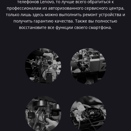
телефонов Lenovo, то лучше всего обратиться к
профессионалам из авторизованного сервисного центра,
только лишь здесь можно выполнить ремонт устройства и
получить гарантию качества. Также вы полностью
восстановите все функции своего смартфона.