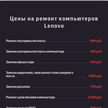
Цены на ремонт компьютеров
Lenovo
Ремонт материнской платы
900 руб.
Замена материнской платы компьютера
500 руб.
Замена процессора
450 руб.
Замена видеочипа, чипа южного или северного
моста
1 900 руб.
Замена разъема
750 руб.
Ремонт цепи питания компьютера
2 400 руб.