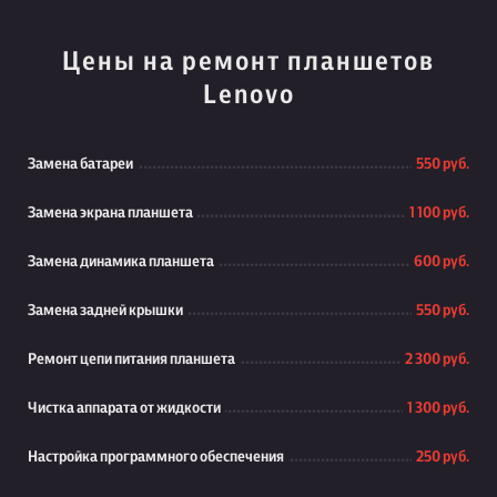
Цены на ремонт планшетов
Lenovo
Замена батареи
550 руб.
Замена экрана планшета
1 100 руб.
Замена динамика планшета
600 руб.
Замена задней крышки
550 руб.
Ремонт цепи питания планшета
2 300 руб.
Чистка аппарата от жидкости
1 300 руб.
Настройка программного обеспечения
250 руб.