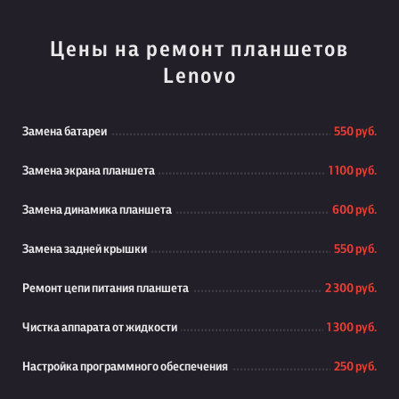
Цены на ремонт планшетов
Lenovo
Замена батареи
550 руб.
Замена экрана планшета
1 100 руб.
Замена динамика планшета
600 руб.
Замена задней крышки
550 руб.
Ремонт цепи питания планшета
2 300 руб.
Чистка аппарата от жидкости
1 300 руб.
Настройка программного обеспечения
250 руб.