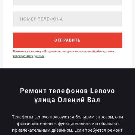
ОТПРАВИТЬ
Нажимая на кнопку «Отправить», вы даете согласие на обработку своих
персональных данных
Ремонт телефонов Lenovo
улица Олений Вал
Телефоны Lenovo пользуются большим спросом, они
производительные, функциональные и обладают
привлекательным дизайном. Если требуется ремонт