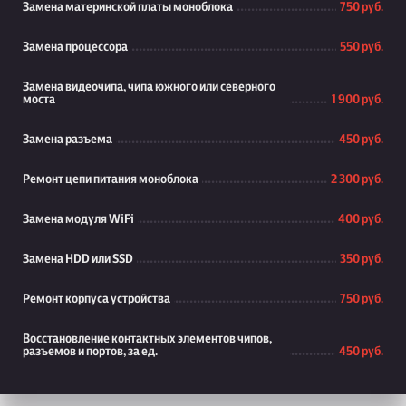
Замена материнской платы моноблока
750 руб.
Замена процессора
550 руб.
Замена видеочипа, чипа южного или северного
моста
1 900 руб.
Замена разъема
450 руб.
Ремонт цепи питания моноблока
2 300 руб.
Замена модуля WiFi
400 руб.
Замена HDD или SSD
350 руб.
Ремонт корпуса устройства
750 руб.
Восстановление контактных элементов чипов,
разъемов и портов, за ед.
450 руб.