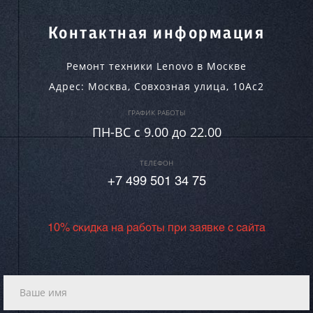
Контактная информация
Ремонт техники Lenovo в Москве
Адрес:
Москва
,
Совхозная улица, 10Ас2
ГРАФИК РАБОТЫ
ПН-ВC c 9.00 до 22.00
ТЕЛЕФОН
+7 499 501 34 75
10% скидка на работы при заявке с сайта