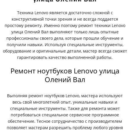
Техника Lenovo является достаточно сложной с
конструктивной точки зрения и не всегда поддается
простому ремонту. Именно поэтому ремонт техники Lenovo
улица Олений Вал выполняют только лишь опытные
профессионалы своего дела, которые прошли обучение и
получили навыки. Используя специальные инструменты,
оборудование и оригинальные детали, мастер всегда сможет
гарантировать качество выполненной работы.
Ремонт ноутбуков Lenovo улица
Олений Вал
Выполняя ремонт ноутбуков Lenovo, мастера используют
весь свой многолетний опыт, уникальные навыки и
специальные инструменты. Также для ремонта может
потребоваться специальное сервисное программное
обеспечение. Тесное сотрудничество с производителем
позволяет мастерам разрешить проблему любого уровня