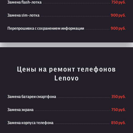
Замена flash-лотка
750 руб.
Замена sim-лотка
900 руб.
Перепрошивка с сохранением информации
900 руб.
Цены на ремонт телефонов
Lenovo
Замена батареи смартфона
350 руб.
Замена экрана
750 руб.
Замена корпуса телефона
850 руб.