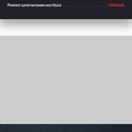
Ремонт цепи питания ноутбука
1 600 руб.