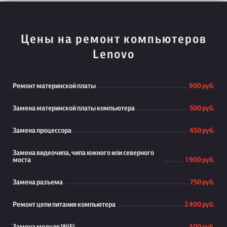
Цены на ремонт компьютеров
Lenovo
Ремонт материнской платы
900 руб.
Замена материнской платы компьютера
500 руб.
Замена процессора
450 руб.
Замена видеочипа, чипа южного или северного
моста
1 900 руб.
Замена разъема
750 руб.
Ремонт цепи питания компьютера
2 400 руб.