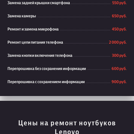
Замена задней крышки смартфона
550 руб.
Замена камеры
650 руб.
Ремонт и замена микрофона
450 руб.
Ремонт цепи питания телефона
2 000 руб.
Замена кнопки включения телефона
300 руб.
Перепрошивка без сохранения информации
600 руб.
Перепрошивка с сохранением информации
900 руб.
Цены на ремонт ноутбуков
Lenovo