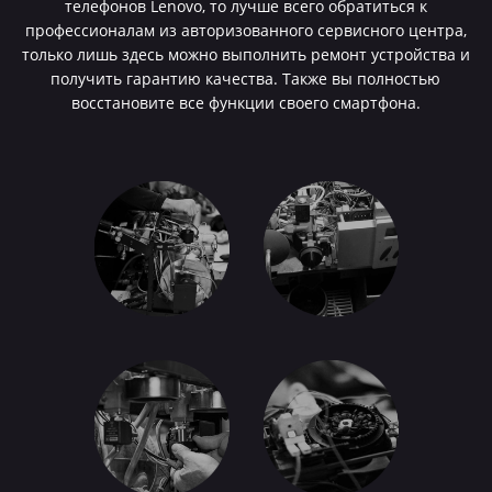
телефонов Lenovo, то лучше всего обратиться к
профессионалам из авторизованного сервисного центра,
только лишь здесь можно выполнить ремонт устройства и
получить гарантию качества. Также вы полностью
восстановите все функции своего смартфона.