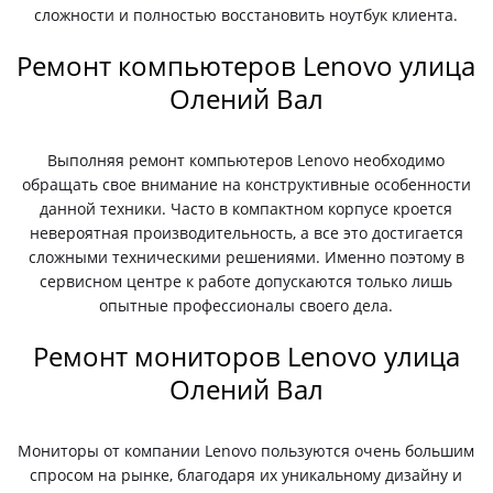
сложности и полностью восстановить ноутбук клиента.
Ремонт компьютеров Lenovo улица
Олений Вал
Выполняя ремонт компьютеров Lenovo необходимо
обращать свое внимание на конструктивные особенности
данной техники. Часто в компактном корпусе кроется
невероятная производительность, а все это достигается
сложными техническими решениями. Именно поэтому в
сервисном центре к работе допускаются только лишь
опытные профессионалы своего дела.
Ремонт мониторов Lenovo улица
Олений Вал
Мониторы от компании Lenovo пользуются очень большим
спросом на рынке, благодаря их уникальному дизайну и