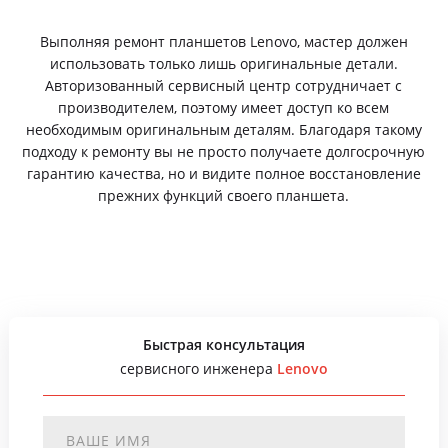
Выполняя ремонт планшетов Lenovo, мастер должен
использовать только лишь оригинальные детали.
Авторизованный сервисный центр сотрудничает с
производителем, поэтому имеет доступ ко всем
необходимым оригинальным деталям. Благодаря такому
подходу к ремонту вы не просто получаете долгосрочную
гарантию качества, но и видите полное восстановление
прежних функций своего планшета.
Быстрая консультация
сервисного инженера
Lenovo