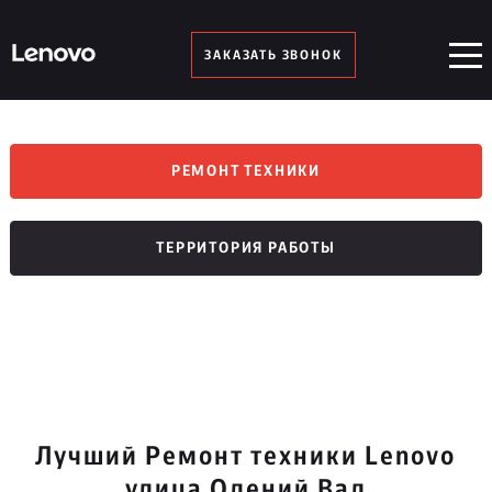
ЗАКАЗАТЬ ЗВОНОК
РЕМОНТ ТЕХНИКИ
ТЕРРИТОРИЯ РАБОТЫ
Лучший Ремонт техники Lenovo
улица Олений Вал