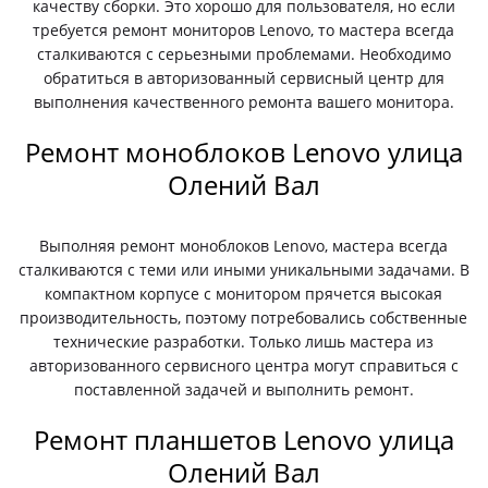
качеству сборки. Это хорошо для пользователя, но если
требуется ремонт мониторов Lenovo, то мастера всегда
сталкиваются с серьезными проблемами. Необходимо
обратиться в авторизованный сервисный центр для
выполнения качественного ремонта вашего монитора.
Ремонт моноблоков Lenovo улица
Олений Вал
Выполняя ремонт моноблоков Lenovo, мастера всегда
сталкиваются с теми или иными уникальными задачами. В
компактном корпусе с монитором прячется высокая
производительность, поэтому потребовались собственные
технические разработки. Только лишь мастера из
авторизованного сервисного центра могут справиться с
поставленной задачей и выполнить ремонт.
Ремонт планшетов Lenovo улица
Олений Вал