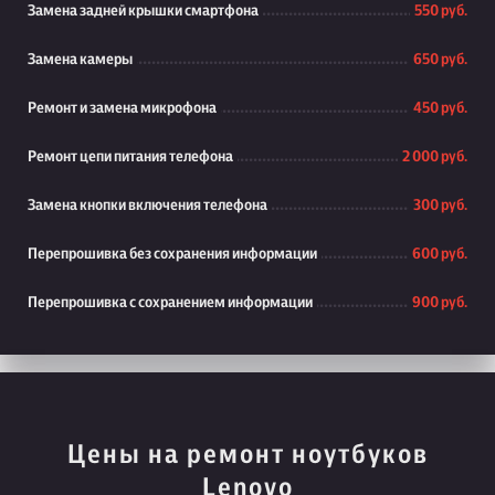
Замена задней крышки смартфона
550 руб.
Замена камеры
650 руб.
Ремонт и замена микрофона
450 руб.
Ремонт цепи питания телефона
2 000 руб.
Замена кнопки включения телефона
300 руб.
Перепрошивка без сохранения информации
600 руб.
Перепрошивка с сохранением информации
900 руб.
Цены на ремонт ноутбуков
Lenovo