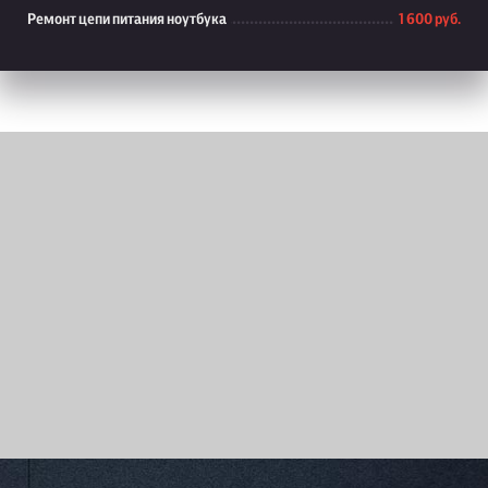
Ремонт цепи питания ноутбука
1 600 руб.