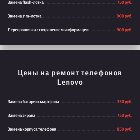
Замена flash-лотка
750 руб.
Замена sim-лотка
900 руб.
Перепрошивка с сохранением информации
900 руб.
Цены на ремонт телефонов
Lenovo
Замена батареи смартфона
350 руб.
Замена экрана
750 руб.
Замена корпуса телефона
850 руб.