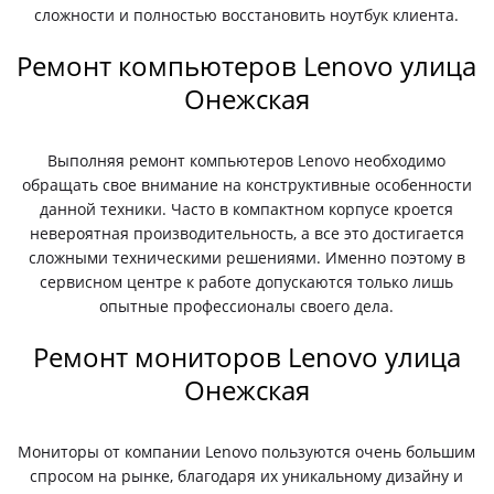
сложности и полностью восстановить ноутбук клиента.
Ремонт компьютеров Lenovo улица
Онежская
Выполняя ремонт компьютеров Lenovo необходимо
обращать свое внимание на конструктивные особенности
данной техники. Часто в компактном корпусе кроется
невероятная производительность, а все это достигается
сложными техническими решениями. Именно поэтому в
сервисном центре к работе допускаются только лишь
опытные профессионалы своего дела.
Ремонт мониторов Lenovo улица
Онежская
Мониторы от компании Lenovo пользуются очень большим
спросом на рынке, благодаря их уникальному дизайну и