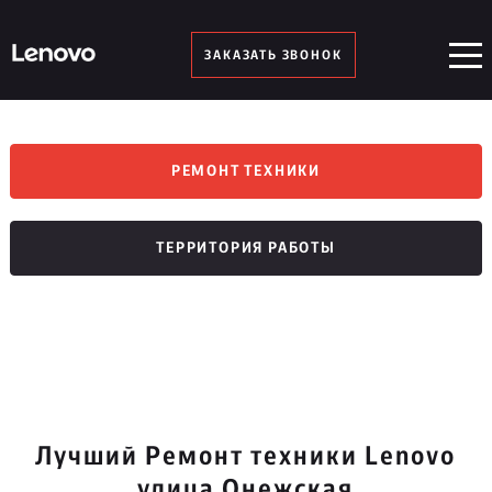
ЗАКАЗАТЬ ЗВОНОК
РЕМОНТ ТЕХНИКИ
ТЕРРИТОРИЯ РАБОТЫ
Лучший Ремонт техники Lenovo
улица Онежская