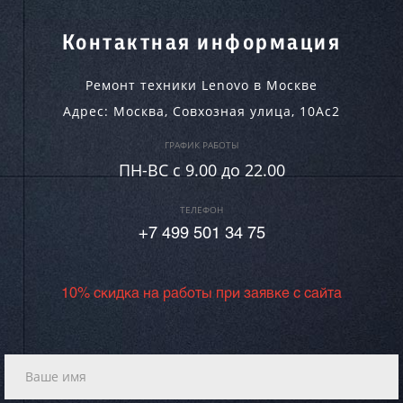
Контактная информация
Ремонт техники Lenovo в Москве
Адрес:
Москва
,
Совхозная улица, 10Ас2
ГРАФИК РАБОТЫ
ПН-ВC c 9.00 до 22.00
ТЕЛЕФОН
+7 499 501 34 75
10% скидка на работы при заявке с сайта