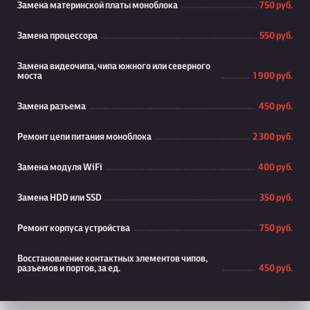
Замена материнской платы моноблока
750 руб.
Замена процессора
550 руб.
Замена видеочипа, чипа южного или северного
моста
1 900 руб.
Замена разъема
450 руб.
Ремонт цепи питания моноблока
2 300 руб.
Замена модуля WiFi
400 руб.
Замена HDD или SSD
350 руб.
Ремонт корпуса устройства
750 руб.
Восстановление контактных элементов чипов,
разъемов и портов, за ед.
450 руб.