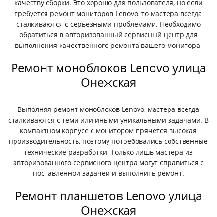
качеству сборки. Это хорошо для пользователя, но если
требуется ремонт мониторов Lenovo, то мастера всегда
сталкиваются с серьезными проблемами. Необходимо
обратиться в авторизованный сервисный центр для
выполнения качественного ремонта вашего монитора.
Ремонт моноблоков Lenovo улица
Онежская
Выполняя ремонт моноблоков Lenovo, мастера всегда
сталкиваются с теми или иными уникальными задачами. В
компактном корпусе с монитором прячется высокая
производительность, поэтому потребовались собственные
технические разработки. Только лишь мастера из
авторизованного сервисного центра могут справиться с
поставленной задачей и выполнить ремонт.
Ремонт планшетов Lenovo улица
Онежская