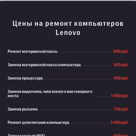
Цены на ремонт компьютеров
Lenovo
Ремонт материнской платы
900 руб.
Замена материнской платы компьютера
500 руб.
Замена процессора
450 руб.
Замена видеочипа, чипа южного или северного
моста
1 900 руб.
Замена разъема
750 руб.
Ремонт цепи питания компьютера
2 400 руб.