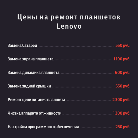
Цены на ремонт планшетов
Lenovo
Замена батареи
550 руб.
Замена экрана планшета
1 100 руб.
Замена динамика планшета
600 руб.
Замена задней крышки
550 руб.
Ремонт цепи питания планшета
2 300 руб.
Чистка аппарата от жидкости
1 300 руб.
Настройка программного обеспечения
250 руб.