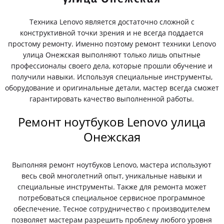
Техника Lenovo является достаточно сложной с
конструктивной точки зрения и не всегда поддается
простому ремонту. Именно поэтому ремонт техники Lenovo
улица Онежская выполняют только лишь опытные
профессионалы своего дела, которые прошли обучение и
получили навыки. Используя специальные инструменты,
оборудование и оригинальные детали, мастер всегда сможет
гарантировать качество выполненной работы.
Ремонт ноутбуков Lenovo улица
Онежская
Выполняя ремонт ноутбуков Lenovo, мастера используют
весь свой многолетний опыт, уникальные навыки и
специальные инструменты. Также для ремонта может
потребоваться специальное сервисное программное
обеспечение. Тесное сотрудничество с производителем
позволяет мастерам разрешить проблему любого уровня