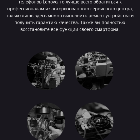
телефонов Lenovo, то лучше всего обратиться к
профессионалам из авторизованного сервисного центра,
только лишь здесь можно выполнить ремонт устройства и
получить гарантию качества. Также вы полностью
восстановите все функции своего смартфона.