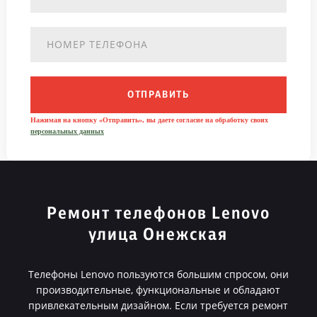
ОТПРАВИТЬ
Нажимая на кнопку «Отправить», вы даете согласие на обработку своих
персональных данных
Ремонт телефонов Lenovo
улица Онежская
Телефоны Lenovo пользуются большим спросом, они
производительные, функциональные и обладают
привлекательным дизайном. Если требуется ремонт