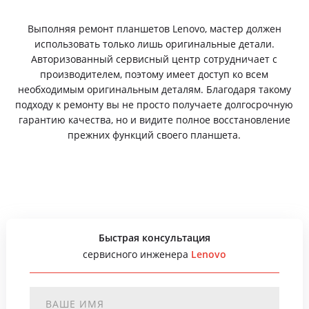
Выполняя ремонт планшетов Lenovo, мастер должен
использовать только лишь оригинальные детали.
Авторизованный сервисный центр сотрудничает с
производителем, поэтому имеет доступ ко всем
необходимым оригинальным деталям. Благодаря такому
подходу к ремонту вы не просто получаете долгосрочную
гарантию качества, но и видите полное восстановление
прежних функций своего планшета.
Быстрая консультация
сервисного инженера
Lenovo