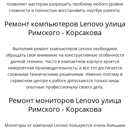
позволяет мастерам разрешить проблему любого уровня
сложности и полностью восстановить ноутбук клиента.
Ремонт компьютеров Lenovo улица
Римского - Корсакова
Выполняя ремонт компьютеров Lenovo необходимо
обращать свое внимание на конструктивные особенности
данной техники. Часто в компактном корпусе кроется
невероятная производительность, а все это достигается
сложными техническими решениями. Именно поэтому в
сервисном центре к работе допускаются только лишь
опытные профессионалы своего дела.
Ремонт мониторов Lenovo улица
Римского - Корсакова
Мониторы от компании Lenovo пользуются очень большим