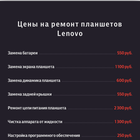
Цены на ремонт планшетов
Lenovo
Замена батареи
550 руб.
Замена экрана планшета
1 100 руб.
Замена динамика планшета
600 руб.
Замена задней крышки
550 руб.
Ремонт цепи питания планшета
2 300 руб.
Чистка аппарата от жидкости
1 300 руб.
Настройка программного обеспечения
250 руб.