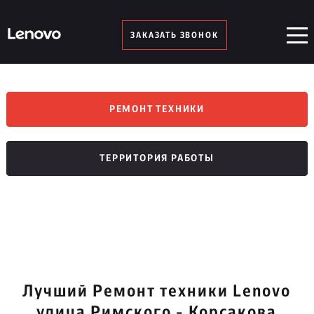
ЗАКАЗАТЬ ЗВОНОК
РЕМОНТ ТЕХНИКИ
ТЕРРИТОРИЯ РАБОТЫ
Лучший Ремонт техники Lenovo
улица Римского - Корсакова