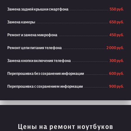
Замена задней крышки смартфона
550 руб.
Замена камеры
650 руб.
Ремонт и замена микрофона
450 руб.
Ремонт цепи питания телефона
2 000 руб.
Замена кнопки включения телефона
300 руб.
Перепрошивка без сохранения информации
600 руб.
Перепрошивка с сохранением информации
900 руб.
Цены на ремонт ноутбуков