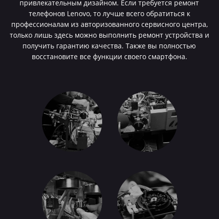
привлекательным дизайном. Если требуется ремонт
телефонов Lenovo, то лучше всего обратиться к
профессионалам из авторизованного сервисного центра,
только лишь здесь можно выполнить ремонт устройства и
получить гарантию качества. Также вы полностью
восстановите все функции своего смартфона.