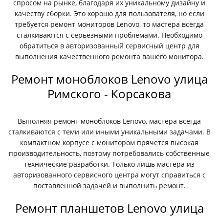
спросом на рынке, благодаря их уникальному дизайну и
качеству сборки. Это хорошо для пользователя, но если
требуется ремонт мониторов Lenovo, то мастера всегда
сталкиваются с серьезными проблемами. Необходимо
обратиться в авторизованный сервисный центр для
выполнения качественного ремонта вашего монитора.
Ремонт моноблоков Lenovo улица
Римского - Корсакова
Выполняя ремонт моноблоков Lenovo, мастера всегда
сталкиваются с теми или иными уникальными задачами. В
компактном корпусе с монитором прячется высокая
производительность, поэтому потребовались собственные
технические разработки. Только лишь мастера из
авторизованного сервисного центра могут справиться с
поставленной задачей и выполнить ремонт.
Ремонт планшетов Lenovo улица