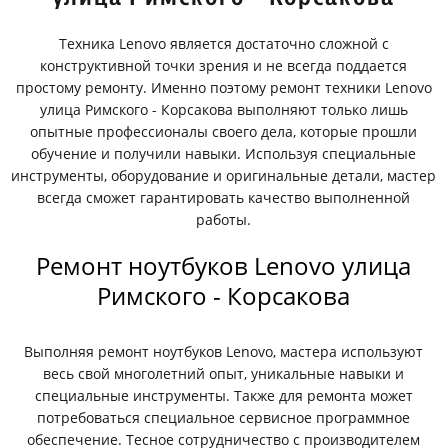
Техника Lenovo является достаточно сложной с
конструктивной точки зрения и не всегда поддается
простому ремонту. Именно поэтому ремонт техники Lenovo
улица Римского - Корсакова выполняют только лишь
опытные профессионалы своего дела, которые прошли
обучение и получили навыки. Используя специальные
инструменты, оборудование и оригинальные детали, мастер
всегда сможет гарантировать качество выполненной
работы.
Ремонт ноутбуков Lenovo улица
Римского - Корсакова
Выполняя ремонт ноутбуков Lenovo, мастера используют
весь свой многолетний опыт, уникальные навыки и
специальные инструменты. Также для ремонта может
потребоваться специальное сервисное программное
обеспечение. Тесное сотрудничество с производителем