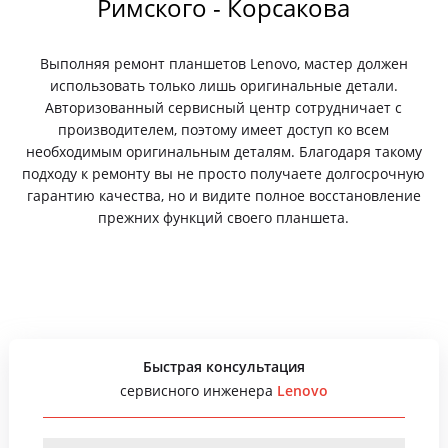
Римского - Корсакова
Выполняя ремонт планшетов Lenovo, мастер должен
использовать только лишь оригинальные детали.
Авторизованный сервисный центр сотрудничает с
производителем, поэтому имеет доступ ко всем
необходимым оригинальным деталям. Благодаря такому
подходу к ремонту вы не просто получаете долгосрочную
гарантию качества, но и видите полное восстановление
прежних функций своего планшета.
Быстрая консультация
сервисного инженера
Lenovo