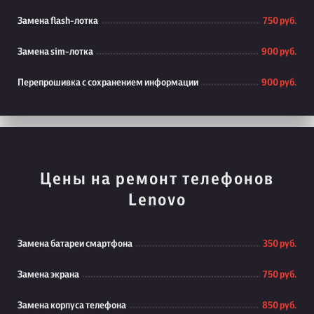
Замена flash-лотка
750 руб.
Замена sim-лотка
900 руб.
Перепрошивка с сохранением информации
900 руб.
Цены на ремонт телефонов
Lenovo
Замена батареи смартфона
350 руб.
Замена экрана
750 руб.
Замена корпуса телефона
850 руб.