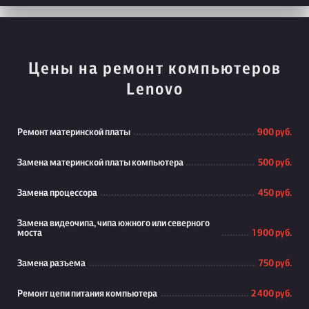
Цены на ремонт компьютеров
Lenovo
Ремонт материнской платы
900 руб.
Замена материнской платы компьютера
500 руб.
Замена процессора
450 руб.
Замена видеочипа, чипа южного или северного
моста
1 900 руб.
Замена разъема
750 руб.
Ремонт цепи питания компьютера
2 400 руб.