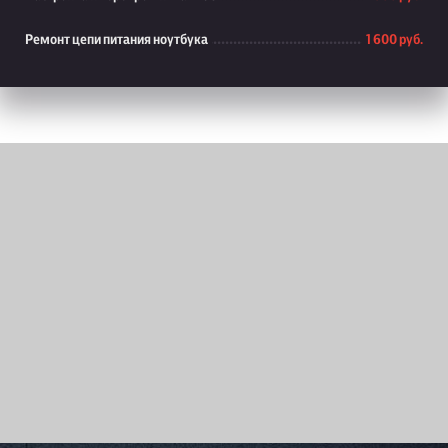
Ремонт цепи питания ноутбука
1 600 руб.