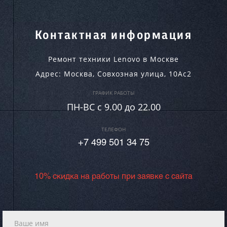
Контактная информация
Ремонт техники Lenovo в Москве
Адрес:
Москва
,
Совхозная улица, 10Ас2
ГРАФИК РАБОТЫ
ПН-ВC c 9.00 до 22.00
ТЕЛЕФОН
+7 499 501 34 75
10% скидка на работы при заявке с сайта