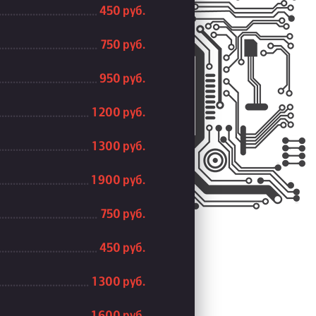
450 руб.
750 руб.
950 руб.
1 200 руб.
1 300 руб.
1 900 руб.
750 руб.
450 руб.
1 300 руб.
1 600 руб.