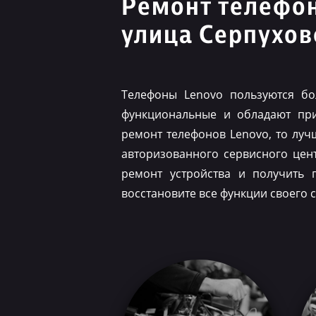
Ремонт телефо
улица Серпухов
Телефоны Lenovo пользуются бо
функциональные и обладают при
ремонт телефонов Lenovo, то луч
авторизованного сервисного цен
ремонт устройства и получить 
восстановите все функции своего 