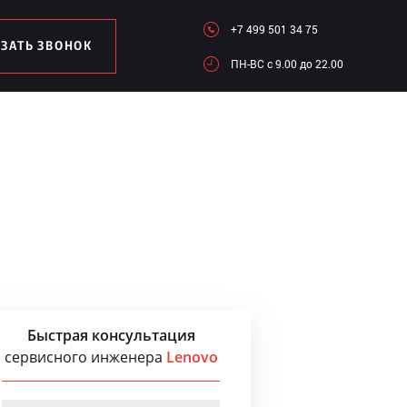
+7 499 501 34 75
АЗАТЬ ЗВОНОК
ПН-ВC c 9.00 до 22.00
Быстрая консультация
сервисного инженера
Lenovo