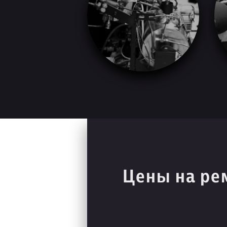
Цены на ре