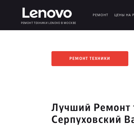
РЕМОНТ
ЦЕНЫ НА 
РЕМОНТ ТЕХНИКИ LENOVO В МОСКВЕ
РЕМОНТ ТЕХНИКИ
Лучший Ремонт 
Серпуховский В