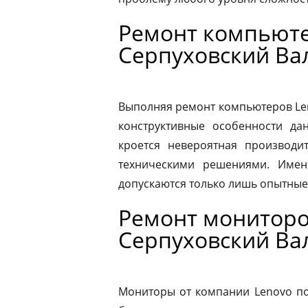
Ремонт компьюте
Серпуховский Ва
Выполняя ремонт компьютеров Le
конструктивные особенности да
кроется невероятная производит
техническими решениями. Имен
допускаются только лишь опытные
Ремонт мониторо
Серпуховский Ва
Мониторы от компании Lenovo по