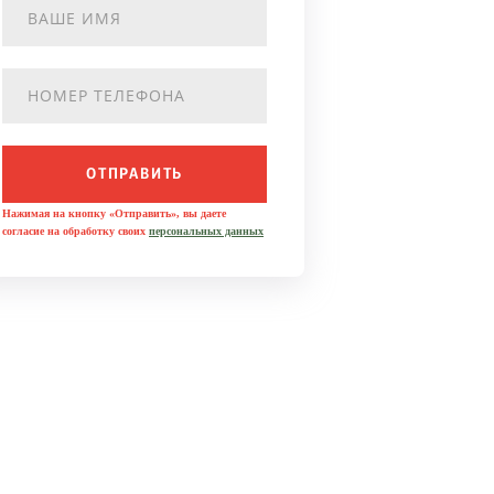
ОТПРАВИТЬ
Нажимая на кнопку «Отправить», вы даете
согласие на обработку своих
персональных данных