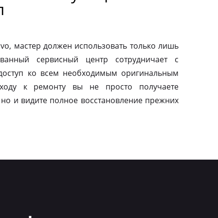
л
vo, мастер должен использовать только лишь
ованный сервисный центр сотрудничает с
 доступ ко всем необходимым оригинальным
дходу к ремонту вы не просто получаете
 но и видите полное восстановление прежних