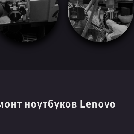
монт ноутбуков Lenovo