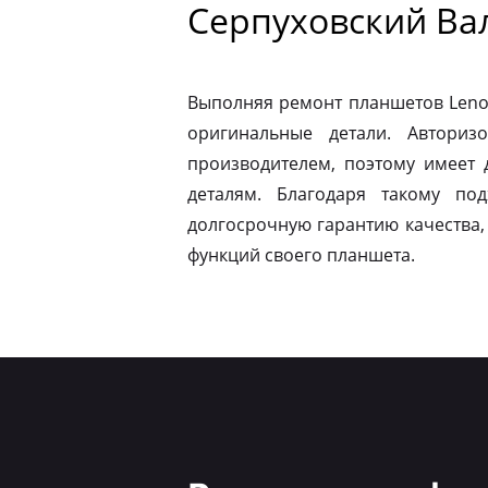
Серпуховский Ва
Выполняя ремонт планшетов Leno
оригинальные детали. Авториз
производителем, поэтому имеет
деталям. Благодаря такому по
долгосрочную гарантию качества,
функций своего планшета.