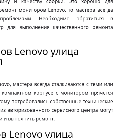
айну и качеству сборки. Это хорошо для
 ремонт мониторов Lenovo, то мастера всегда
проблемами. Необходимо обратиться в
тр для выполнения качественного ремонта
ов Lenovo улица
л
vo, мастера всегда сталкиваются с теми или
 компактном корпусе с монитором прячется
тому потребовались собственные технические
 из авторизованного сервисного центра могут
й и выполнить ремонт.
в Lenovo улица