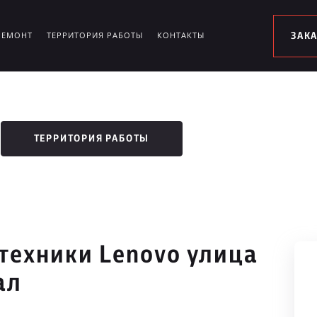
РЕМОНТ
ТЕРРИТОРИЯ РАБОТЫ
КОНТАКТЫ
ЗАК
ТЕРРИТОРИЯ РАБОТЫ
техники Lenovo улица
ал