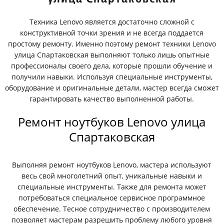
Техника Lenovo является достаточно сложной с
конструктивной точки зрения и не всегда поддается
простому ремонту. Именно поэтому ремонт техники Lenovo
улица Спартаковская выполняют только лишь опытные
профессионалы своего дела, которые прошли обучение и
получили навыки. Используя специальные инструменты,
оборудование и оригинальные детали, мастер всегда сможет
гарантировать качество выполненной работы.
Ремонт ноутбуков Lenovo улица
Спартаковская
Выполняя ремонт ноутбуков Lenovo, мастера используют
весь свой многолетний опыт, уникальные навыки и
специальные инструменты. Также для ремонта может
потребоваться специальное сервисное программное
обеспечение. Тесное сотрудничество с производителем
позволяет мастерам разрешить проблему любого уровня