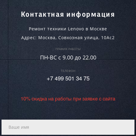
Контактная информация
Ремонт техники Lenovo в Москве
Адрес:
Москва
,
Совхозная улица, 10Ас2
ГРАФИК РАБОТЫ
ПН-ВC c 9.00 до 22.00
ТЕЛЕФОН
+7 499 501 34 75
10% скидка на работы при заявке с сайта