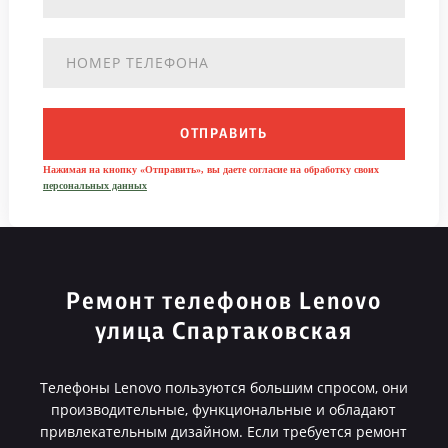
ОТПРАВИТЬ
Нажимая на кнопку «Отправить», вы даете согласие на обработку своих
персональных данных
Ремонт телефонов Lenovo
улица Спартаковская
Телефоны Lenovo пользуются большим спросом, они
производительные, функциональные и обладают
привлекательным дизайном. Если требуется ремонт