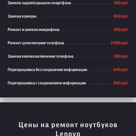
Замена задней крышки смартфона
550 руб.
Замена камеры
650 руб.
Ремонт и замена микрофона
450 руб.
Ремонт цепи питания телефона
2 000 руб.
Замена кнопки включения телефона
300 руб.
Перепрошивка без сохранения информации
600 руб.
Перепрошивка с сохранением информации
900 руб.
Цены на ремонт ноутбуков
Lenovo