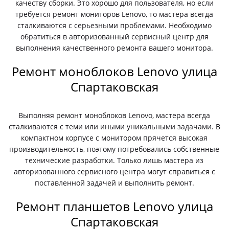
качеству сборки. Это хорошо для пользователя, но если
требуется ремонт мониторов Lenovo, то мастера всегда
сталкиваются с серьезными проблемами. Необходимо
обратиться в авторизованный сервисный центр для
выполнения качественного ремонта вашего монитора.
Ремонт моноблоков Lenovo улица
Спартаковская
Выполняя ремонт моноблоков Lenovo, мастера всегда
сталкиваются с теми или иными уникальными задачами. В
компактном корпусе с монитором прячется высокая
производительность, поэтому потребовались собственные
технические разработки. Только лишь мастера из
авторизованного сервисного центра могут справиться с
поставленной задачей и выполнить ремонт.
Ремонт планшетов Lenovo улица
Спартаковская