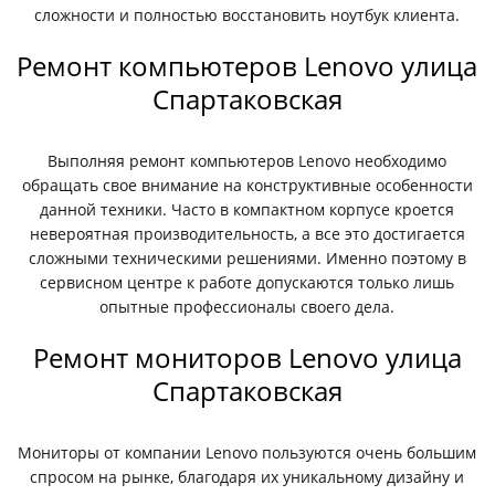
сложности и полностью восстановить ноутбук клиента.
Ремонт компьютеров Lenovo улица
Спартаковская
Выполняя ремонт компьютеров Lenovo необходимо
обращать свое внимание на конструктивные особенности
данной техники. Часто в компактном корпусе кроется
невероятная производительность, а все это достигается
сложными техническими решениями. Именно поэтому в
сервисном центре к работе допускаются только лишь
опытные профессионалы своего дела.
Ремонт мониторов Lenovo улица
Спартаковская
Мониторы от компании Lenovo пользуются очень большим
спросом на рынке, благодаря их уникальному дизайну и