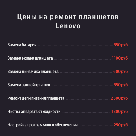
Цены на ремонт планшетов
Lenovo
Замена батареи
550 руб.
Замена экрана планшета
1 100 руб.
Замена динамика планшета
600 руб.
Замена задней крышки
550 руб.
Ремонт цепи питания планшета
2 300 руб.
Чистка аппарата от жидкости
1 300 руб.
Настройка программного обеспечения
250 руб.