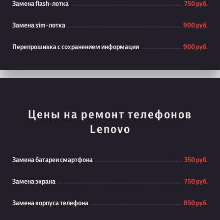
Замена flash-лотка
750 руб.
Замена sim-лотка
900 руб.
Перепрошивка с сохранением информации
900 руб.
Цены на ремонт телефонов
Lenovo
Замена батареи смартфона
350 руб.
Замена экрана
750 руб.
Замена корпуса телефона
850 руб.