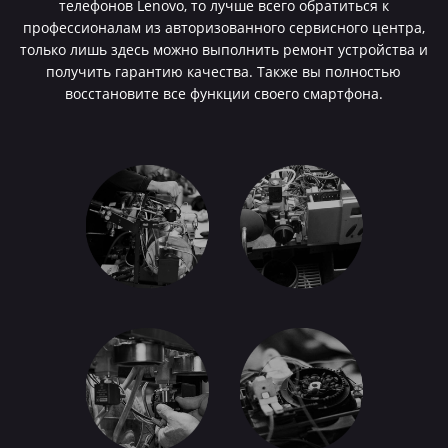
телефонов Lenovo, то лучше всего обратиться к
профессионалам из авторизованного сервисного центра,
только лишь здесь можно выполнить ремонт устройства и
получить гарантию качества. Также вы полностью
восстановите все функции своего смартфона.