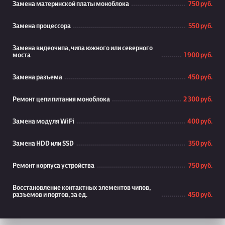
Замена материнской платы моноблока
750 руб.
Замена процессора
550 руб.
Замена видеочипа, чипа южного или северного
моста
1 900 руб.
Замена разъема
450 руб.
Ремонт цепи питания моноблока
2 300 руб.
Замена модуля WiFi
400 руб.
Замена HDD или SSD
350 руб.
Ремонт корпуса устройства
750 руб.
Восстановление контактных элементов чипов,
разъемов и портов, за ед.
450 руб.