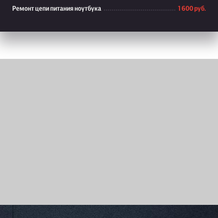
Ремонт цепи питания ноутбука
1 600 руб.