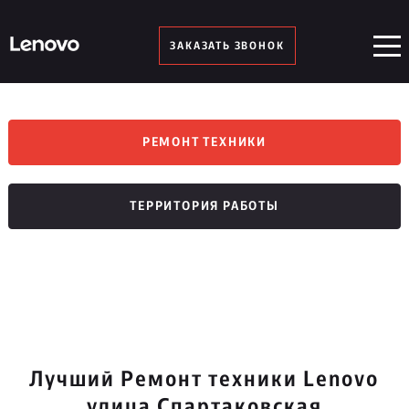
ЗАКАЗАТЬ ЗВОНОК
РЕМОНТ ТЕХНИКИ
ТЕРРИТОРИЯ РАБОТЫ
Лучший Ремонт техники Lenovo
улица Спартаковская