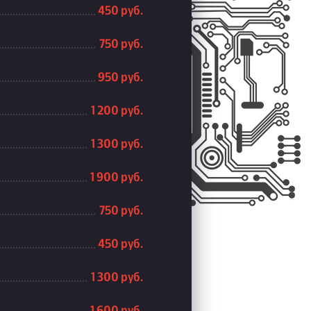
450 руб.
750 руб.
950 руб.
1 200 руб.
1 300 руб.
1 900 руб.
750 руб.
450 руб.
1 300 руб.
1 600 руб.