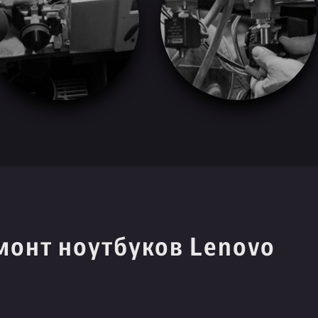
монт ноутбуков Lenovo