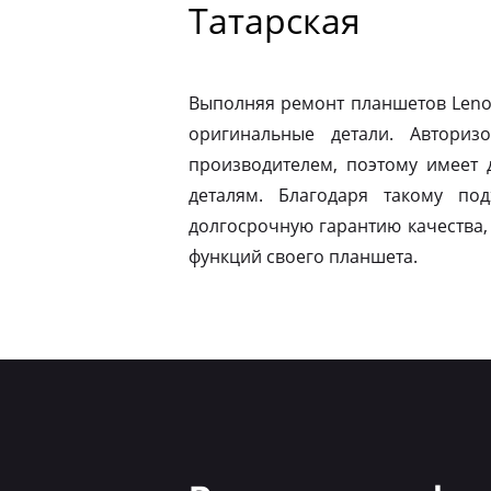
Татарская
Выполняя ремонт планшетов Leno
оригинальные детали. Авториз
производителем, поэтому имеет
деталям. Благодаря такому по
долгосрочную гарантию качества,
функций своего планшета.