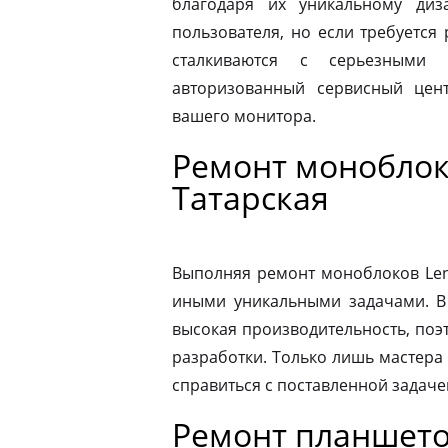
благодаря их уникальному диз
пользователя, но если требуется
сталкиваются с серьезными 
авторизованный сервисный цен
вашего монитора.
Ремонт моноблок
Татарская
Выполняя ремонт моноблоков Leno
иными уникальными задачами. В
высокая производительность, поэ
разработки. Только лишь мастера
справиться с поставленной задаче
Ремонт планшето