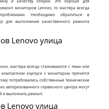
айну и качеству сборки. Это хорошо для
 ремонт мониторов Lenovo, то мастера всегда
проблемами. Необходимо обратиться в
тр для выполнения качественного ремонта
ов Lenovo улица
vo, мастера всегда сталкиваются с теми или
 компактном корпусе с монитором прячется
тому потребовались собственные технические
 из авторизованного сервисного центра могут
й и выполнить ремонт.
в Lenovo улица