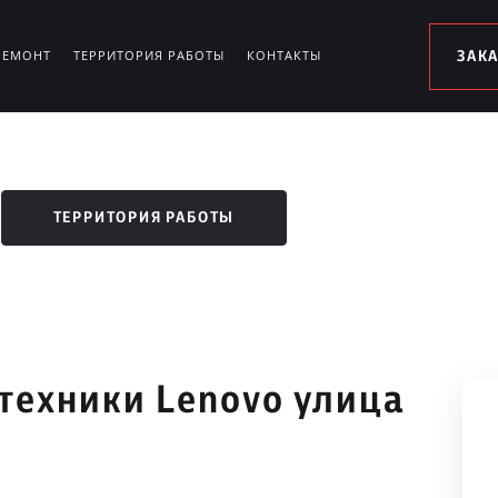
РЕМОНТ
ТЕРРИТОРИЯ РАБОТЫ
КОНТАКТЫ
ЗАК
ТЕРРИТОРИЯ РАБОТЫ
техники Lenovo улица