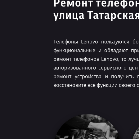
Ремонт телефо
улица Татарска
Телефоны Lenovo пользуются бо
функциональные и обладают при
ремонт телефонов Lenovo, то луч
авторизованного сервисного цен
ремонт устройства и получить 
восстановите все функции своего 