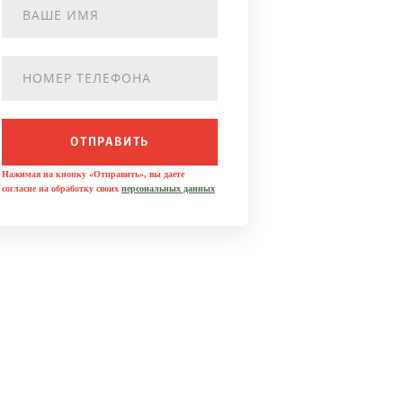
ОТПРАВИТЬ
Нажимая на кнопку «Отправить», вы даете
согласие на обработку своих
персональных данных