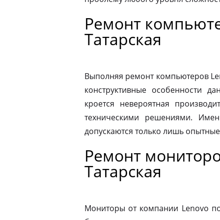
Ремонт компьюте
Татарская
Выполняя ремонт компьютеров Le
конструктивные особенности да
кроется невероятная производит
техническими решениями. Имен
допускаются только лишь опытные
Ремонт мониторо
Татарская
Мониторы от компании Lenovo по