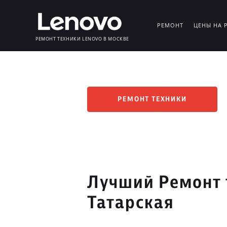
РЕМОНТ
ЦЕНЫ НА 
РЕМОНТ ТЕХНИКИ LENOVO В МОСКВЕ
РЕМОНТ ТЕХНИКИ
Лучший Ремонт 
Татарская