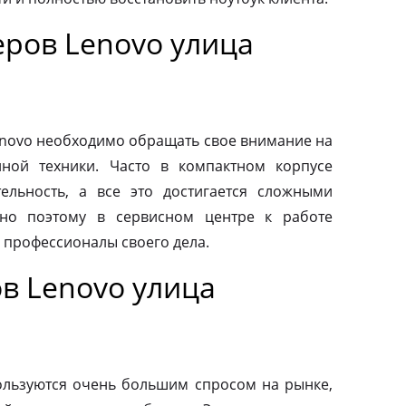
ров Lenovo улица
novo необходимо обращать свое внимание на
нной техники. Часто в компактном корпусе
ельность, а все это достигается сложными
но поэтому в сервисном центре к работе
 профессионалы своего дела.
в Lenovo улица
льзуются очень большим спросом на рынке,