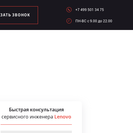
+7 499 501 34 75
АЗАТЬ ЗВОНОК
ПН-ВC c 9.00 до 22.00
Быстрая консультация
сервисного инженера
Lenovo