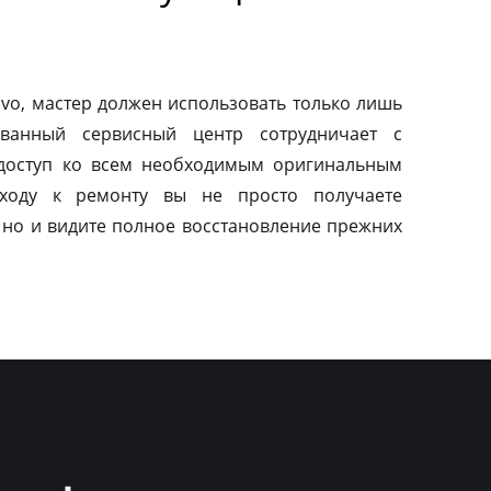
vo, мастер должен использовать только лишь
ованный сервисный центр сотрудничает с
 доступ ко всем необходимым оригинальным
дходу к ремонту вы не просто получаете
 но и видите полное восстановление прежних