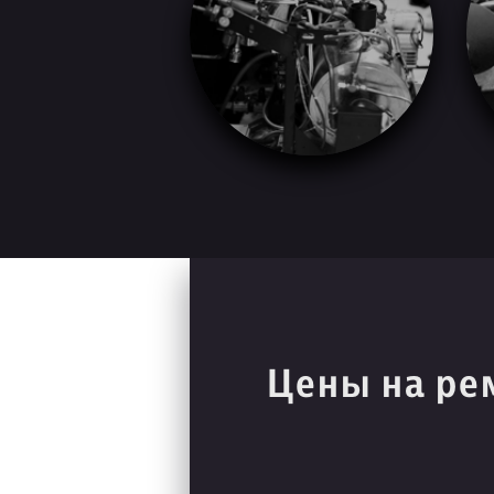
Цены на ре