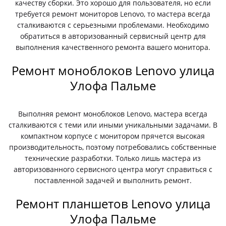
качеству сборки. Это хорошо для пользователя, но если
требуется ремонт мониторов Lenovo, то мастера всегда
сталкиваются с серьезными проблемами. Необходимо
обратиться в авторизованный сервисный центр для
выполнения качественного ремонта вашего монитора.
Ремонт моноблоков Lenovo улица
Улофа Пальме
Выполняя ремонт моноблоков Lenovo, мастера всегда
сталкиваются с теми или иными уникальными задачами. В
компактном корпусе с монитором прячется высокая
производительность, поэтому потребовались собственные
технические разработки. Только лишь мастера из
авторизованного сервисного центра могут справиться с
поставленной задачей и выполнить ремонт.
Ремонт планшетов Lenovo улица
Улофа Пальме