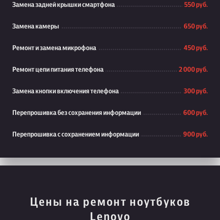
Замена задней крышки смартфона
550 руб.
Замена камеры
650 руб.
Ремонт и замена микрофона
450 руб.
Ремонт цепи питания телефона
2 000 руб.
Замена кнопки включения телефона
300 руб.
Перепрошивка без сохранения информации
600 руб.
Перепрошивка с сохранением информации
900 руб.
Цены на ремонт ноутбуков
Lenovo