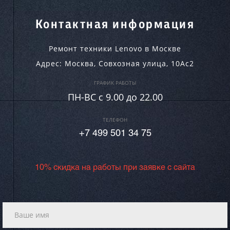
Контактная информация
Ремонт техники Lenovo в Москве
Адрес:
Москва
,
Совхозная улица, 10Ас2
ГРАФИК РАБОТЫ
ПН-ВC c 9.00 до 22.00
ТЕЛЕФОН
+7 499 501 34 75
10% скидка на работы при заявке с сайта