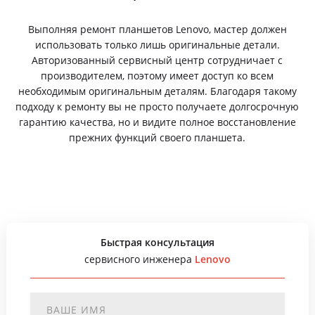
Выполняя ремонт планшетов Lenovo, мастер должен
использовать только лишь оригинальные детали.
Авторизованный сервисный центр сотрудничает с
производителем, поэтому имеет доступ ко всем
необходимым оригинальным деталям. Благодаря такому
подходу к ремонту вы не просто получаете долгосрочную
гарантию качества, но и видите полное восстановление
прежних функций своего планшета.
Быстрая консультация
сервисного инженера
Lenovo