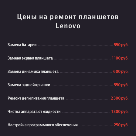
Цены на ремонт планшетов
Lenovo
Замена батареи
550 руб.
Замена экрана планшета
1 100 руб.
Замена динамика планшета
600 руб.
Замена задней крышки
550 руб.
Ремонт цепи питания планшета
2 300 руб.
Чистка аппарата от жидкости
1 300 руб.
Настройка программного обеспечения
250 руб.