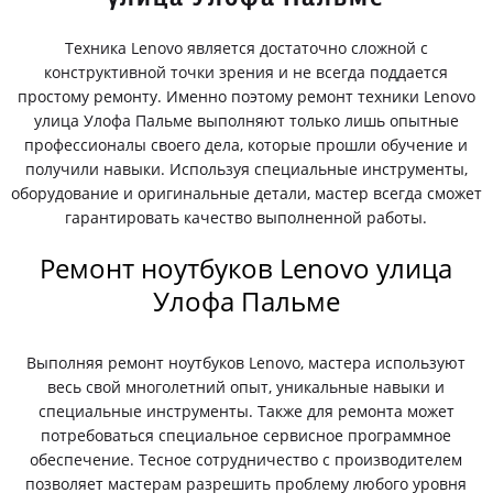
Техника Lenovo является достаточно сложной с
конструктивной точки зрения и не всегда поддается
простому ремонту. Именно поэтому ремонт техники Lenovo
улица Улофа Пальме выполняют только лишь опытные
профессионалы своего дела, которые прошли обучение и
получили навыки. Используя специальные инструменты,
оборудование и оригинальные детали, мастер всегда сможет
гарантировать качество выполненной работы.
Ремонт ноутбуков Lenovo улица
Улофа Пальме
Выполняя ремонт ноутбуков Lenovo, мастера используют
весь свой многолетний опыт, уникальные навыки и
специальные инструменты. Также для ремонта может
потребоваться специальное сервисное программное
обеспечение. Тесное сотрудничество с производителем
позволяет мастерам разрешить проблему любого уровня