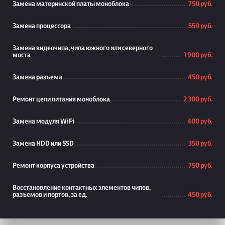
Замена материнской платы моноблока
750 руб.
Замена процессора
550 руб.
Замена видеочипа, чипа южного или северного
моста
1 900 руб.
Замена разъема
450 руб.
Ремонт цепи питания моноблока
2 300 руб.
Замена модуля WiFi
400 руб.
Замена HDD или SSD
350 руб.
Ремонт корпуса устройства
750 руб.
Восстановление контактных элементов чипов,
разъемов и портов, за ед.
450 руб.