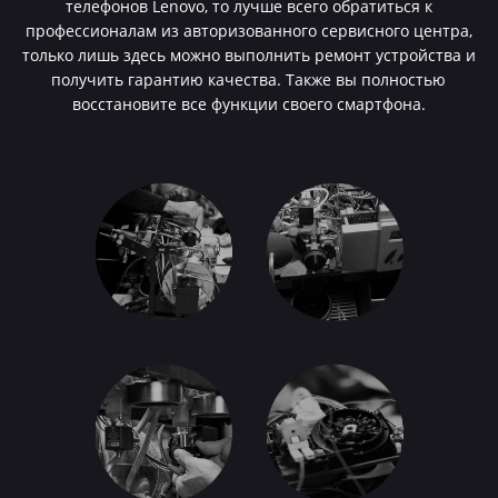
телефонов Lenovo, то лучше всего обратиться к
профессионалам из авторизованного сервисного центра,
только лишь здесь можно выполнить ремонт устройства и
получить гарантию качества. Также вы полностью
восстановите все функции своего смартфона.