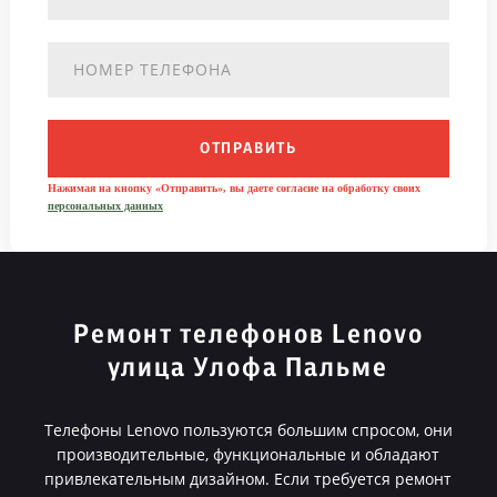
ОТПРАВИТЬ
Нажимая на кнопку «Отправить», вы даете согласие на обработку своих
персональных данных
Ремонт телефонов Lenovo
улица Улофа Пальме
Телефоны Lenovo пользуются большим спросом, они
производительные, функциональные и обладают
привлекательным дизайном. Если требуется ремонт