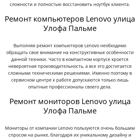
сложности и полностью восстановить ноутбук клиента.
Ремонт компьютеров Lenovo улица
Улофа Пальме
Выполняя ремонт компьютеров Lenovo необходимо
обращать свое внимание на конструктивные особенности
данной техники. Часто в компактном корпусе кроется
невероятная производительность, а все это достигается
сложными техническими решениями. Именно поэтому в
сервисном центре к работе допускаются только лишь
опытные профессионалы своего дела.
Ремонт мониторов Lenovo улица
Улофа Пальме
Мониторы от компании Lenovo пользуются очень большим
спросом на рынке, благодаря их уникальному дизайну и