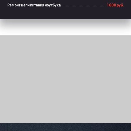
Ремонт цепи питания ноутбука
1 600 руб.