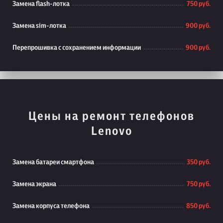
Замена flash-лотка
750 руб.
Замена sim-лотка
900 руб.
Перепрошивка с сохранением информации
900 руб.
Цены на ремонт телефонов
Lenovo
Замена батареи смартфона
350 руб.
Замена экрана
750 руб.
Замена корпуса телефона
850 руб.