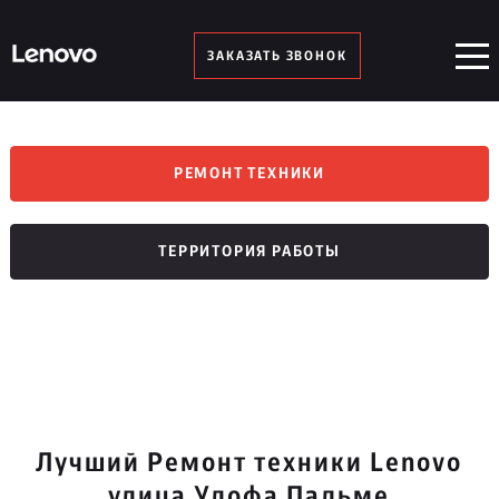
ЗАКАЗАТЬ ЗВОНОК
РЕМОНТ ТЕХНИКИ
ТЕРРИТОРИЯ РАБОТЫ
Лучший Ремонт техники Lenovo
улица Улофа Пальме